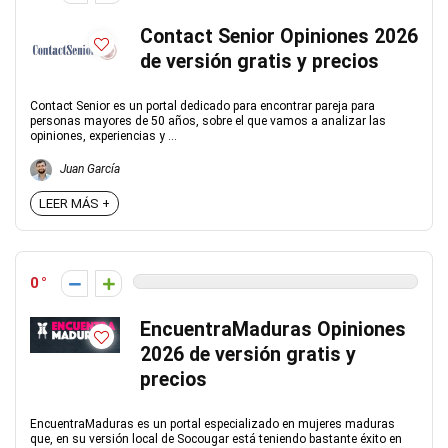
Contact Senior Opiniones 2026
de versión gratis y precios
Contact Senior es un portal dedicado para encontrar pareja para
personas mayores de 50 años, sobre el que vamos a analizar las
opiniones, experiencias y ...
Juan García
LEER MÁS +
0
EncuentraMaduras Opiniones
2026 de versión gratis y
precios
EncuentraMaduras es un portal especializado en mujeres maduras
que, en su versión local de Socougar está teniendo bastante éxito en