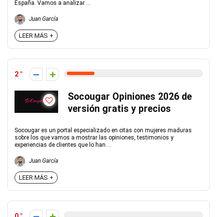
España. Vamos a analizar ...
Juan García
LEER MÁS +
2
Socougar Opiniones 2026 de
versión gratis y precios
Socougar es un portal especializado en citas con mujeres maduras
sobre los que vamos a mostrar las opiniones, testimonios y
experiencias de clientes que lo han ...
Juan García
LEER MÁS +
0