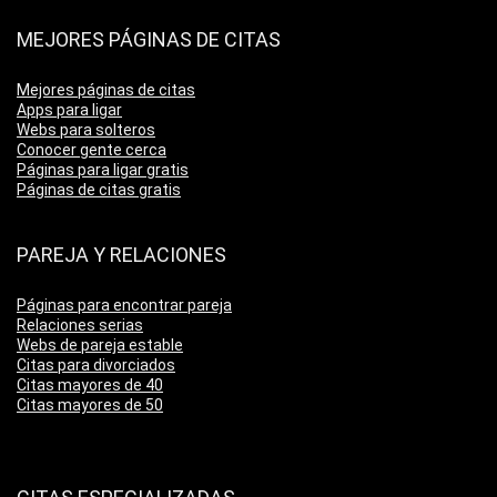
MEJORES PÁGINAS DE CITAS
Mejores páginas de citas
Apps para ligar
Webs para solteros
Conocer gente cerca
Páginas para ligar gratis
Páginas de citas gratis
PAREJA Y RELACIONES
Páginas para encontrar pareja
Relaciones serias
Webs de pareja estable
Citas para divorciados
Citas mayores de 40
Citas mayores de 50