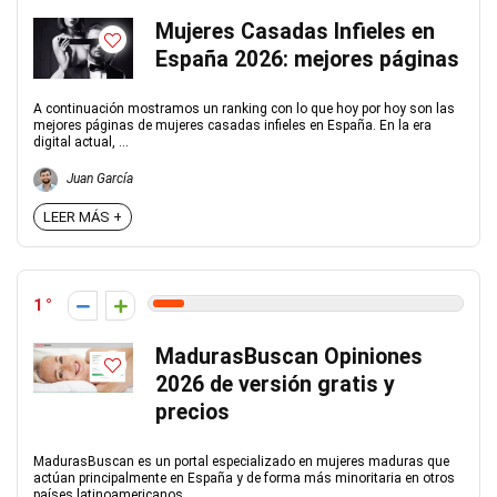
Mujeres Casadas Infieles en
España 2026: mejores páginas
A continuación mostramos un ranking con lo que hoy por hoy son las
mejores páginas de mujeres casadas infieles en España. En la era
digital actual, ...
Juan García
LEER MÁS +
1
MadurasBuscan Opiniones
2026 de versión gratis y
precios
MadurasBuscan es un portal especializado en mujeres maduras que
actúan principalmente en España y de forma más minoritaria en otros
países latinoamericanos ...