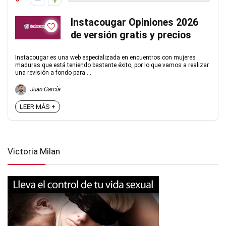
Instacougar Opiniones 2026
de versión gratis y precios
Instacougar es una web especializada en encuentros con mujeres
maduras que está teniendo bastante éxito, por lo que vamos a realizar
una revisión a fondo para ...
Juan García
LEER MÁS +
Victoria Milan