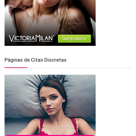
Páginas de Citas Discretas