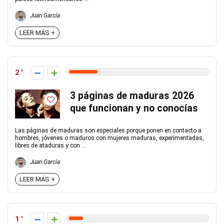
Juan García
LEER MÁS +
2
3 páginas de maduras 2026
que funcionan y no conocías
Las páginas de maduras son especiales porque ponen en contacto a
hombres, jóvenes o maduros con mujeres maduras, experimentadas,
libres de ataduras y con ...
Juan García
LEER MÁS +
1