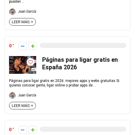
pueden ...
Juan García
LEER MÁS +
0
Páginas para ligar gratis en
España 2026
Páginas para ligar gratis en 2026: mejores apps y webs gratuitas Si
quieres conocer gente, ligar online o probar apps de ...
Juan García
LEER MÁS +
0