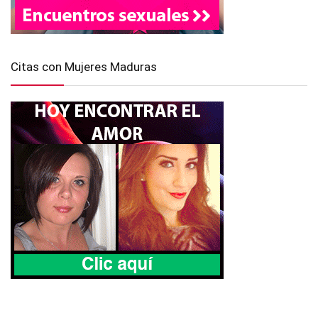
Citas con Mujeres Maduras