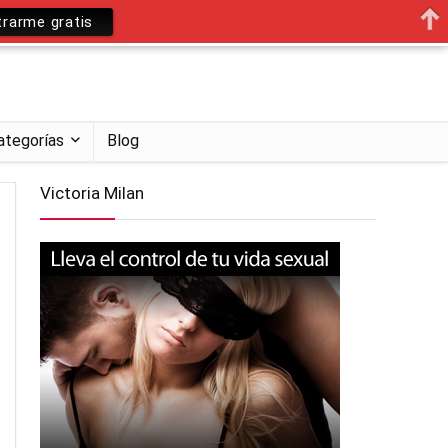
trarme gratis
ategorías
Blog
Victoria Milan