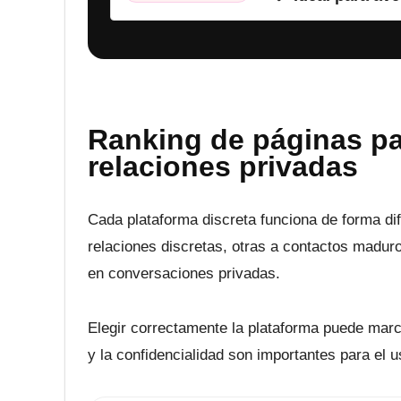
Ranking de páginas par
relaciones privadas
Cada plataforma discreta funciona de forma di
relaciones discretas, otras a contactos maduro
en conversaciones privadas.
Elegir correctamente la plataforma puede marc
y la confidencialidad son importantes para el u