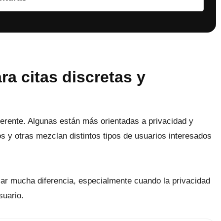
a citas discretas y
ferente. Algunas están más orientadas a privacidad y
s y otras mezclan distintos tipos de usuarios interesados
ar mucha diferencia, especialmente cuando la privacidad
suario.