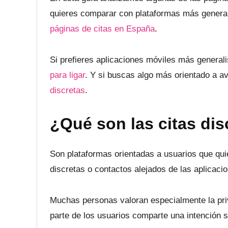
quieres comparar con plataformas más general
páginas de citas en España
.
Si prefieres aplicaciones móviles más general
para ligar
. Y si buscas algo más orientado a a
discretas
.
¿Qué son las citas dis
Son plataformas orientadas a usuarios que qu
discretas o contactos alejados de las aplicacio
Muchas personas valoran especialmente la priva
parte de los usuarios comparte una intención s