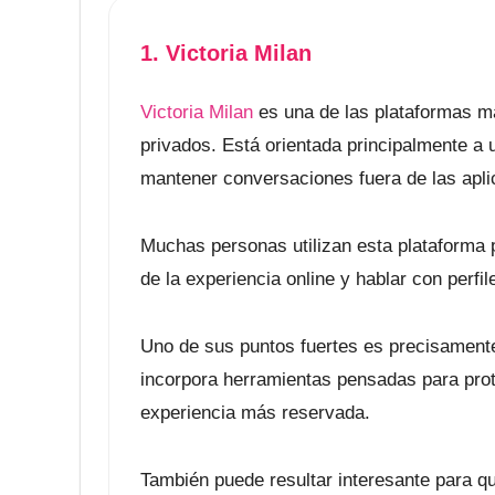
1. Victoria Milan
Victoria Milan
es una de las plataformas má
privados. Está orientada principalmente a u
mantener conversaciones fuera de las aplic
Muchas personas utilizan esta plataforma
de la experiencia online y hablar con perfi
Uno de sus puntos fuertes es precisamente
incorpora herramientas pensadas para prote
experiencia más reservada.
También puede resultar interesante para qu