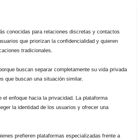
s conocidas para relaciones discretas y contactos
suarios que priorizan la confidencialidad y quieren
aciones tradicionales.
 porque buscan separar completamente su vida privada
les que buscan una situación similar.
 el enfoque hacia la privacidad. La plataforma
ger la identidad de los usuarios y ofrecer una
ienes prefieren plataformas especializadas frente a