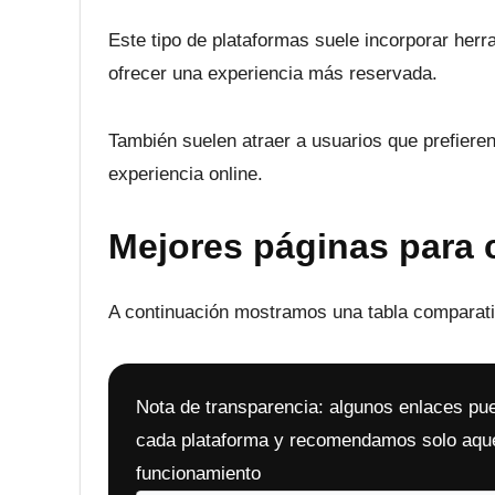
Este tipo de plataformas suele incorporar herr
ofrecer una experiencia más reservada.
También suelen atraer a usuarios que prefiere
experiencia online.
Mejores páginas para c
A continuación mostramos una tabla comparativa
Nota de transparencia: algunos enlaces p
cada plataforma y recomendamos solo aquel
funcionamiento