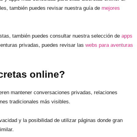
es, también puedes revisar nuestra guía de
mejores
istas, también puedes consultar nuestra selección de
apps
venturas privadas, puedes revisar las
webs para aventuras
cretas online?
ieren mantener conversaciones privadas, relaciones
nes tradicionales más visibles.
cidad y la posibilidad de utilizar páginas donde gran
imilar.