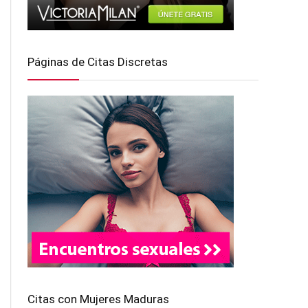
Páginas de Citas Discretas
Citas con Mujeres Maduras