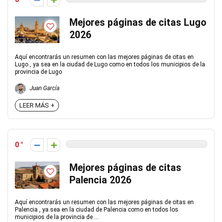
Mejores páginas de citas Lugo
2026
Aquí encontrarás un resumen con las mejores páginas de citas en
Lugo , ya sea en la ciudad de Lugo como en todos los municipios de la
provincia de Lugo
Juan García
LEER MÁS +
0
Mejores páginas de citas
Palencia 2026
Aquí encontrarás un resumen con las mejores páginas de citas en
Palencia , ya sea en la ciudad de Palencia como en todos los
municipios de la provincia de ...