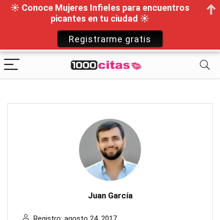
☀ Conoce Mujeres Infieles para encuentros
picantes en tu ciudad ☀
Registrarme gratis
Juan García
Registro: agosto 24, 2017