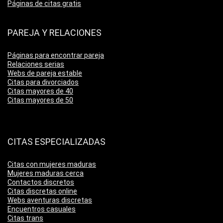
Páginas de citas gratis
PAREJA Y RELACIONES
Páginas para encontrar pareja
Relaciones serias
Webs de pareja estable
Citas para divorciados
Citas mayores de 40
Citas mayores de 50
CITAS ESPECIALIZADAS
Citas con mujeres maduras
Mujeres maduras cerca
Contactos discretos
Citas discretas online
Webs aventuras discretas
Encuentros casuales
Citas trans