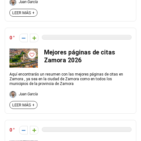
Juan García
LEER MÁS +
0
Mejores páginas de citas
Zamora 2026
Aquí encontrarás un resumen con las mejores páginas de citas en
Zamora , ya sea en la ciudad de Zamora como en todos los
municipios de la provincia de Zamora
Juan García
LEER MÁS +
0