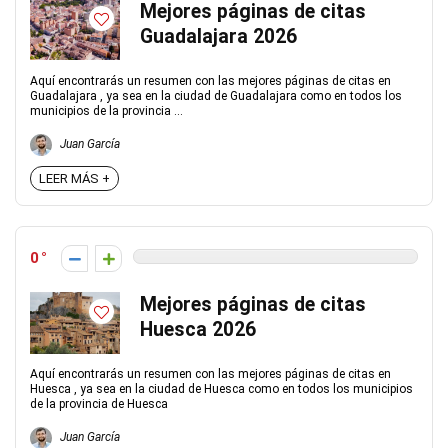
Mejores páginas de citas
Guadalajara 2026
Aquí encontrarás un resumen con las mejores páginas de citas en
Guadalajara , ya sea en la ciudad de Guadalajara como en todos los
municipios de la provincia ...
Juan García
LEER MÁS +
0
Mejores páginas de citas
Huesca 2026
Aquí encontrarás un resumen con las mejores páginas de citas en
Huesca , ya sea en la ciudad de Huesca como en todos los municipios
de la provincia de Huesca
Juan García