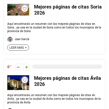
Mejores páginas de citas Soria
2026
Aquí encontrarás un resumen con las mejores páginas de citas en
Soria , ya sea en la ciudad de Soria como en todos los municipios de la
provincia de Soria
Juan García
LEER MÁS +
0
Mejores páginas de citas Ávila
2026
Aquí encontrarás un resumen con las mejores páginas de citas en
Ávila , ya sea en la ciudad de Ávila como en todos los municipios de la
provincia de Ávila