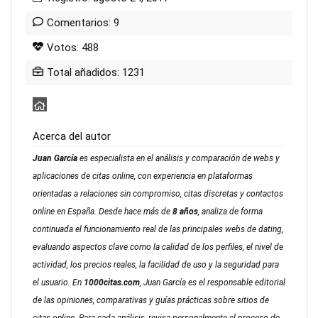
Comentarios: 9
Votos: 488
Total añadidos: 1231
Acerca del autor
Juan García
es especialista en el análisis y comparación de webs y
aplicaciones de citas online, con experiencia en plataformas
orientadas a relaciones sin compromiso, citas discretas y contactos
online en España. Desde hace más de
8 años
, analiza de forma
continuada el funcionamiento real de las principales webs de dating,
evaluando aspectos clave como la calidad de los perfiles, el nivel de
actividad, los precios reales, la facilidad de uso y la seguridad para
el usuario. En
1000citas.com
, Juan García es el responsable editorial
de las opiniones, comparativas y guías prácticas sobre sitios de