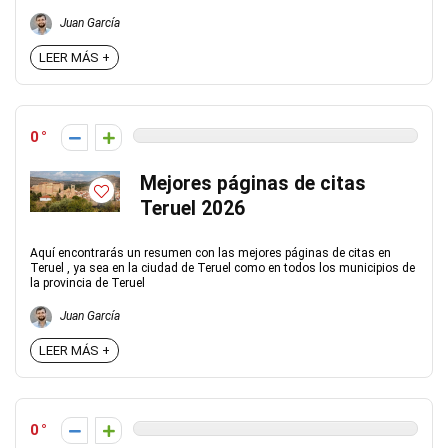
Juan García
LEER MÁS +
0
Mejores páginas de citas
Teruel 2026
Aquí encontrarás un resumen con las mejores páginas de citas en
Teruel , ya sea en la ciudad de Teruel como en todos los municipios de
la provincia de Teruel
Juan García
LEER MÁS +
0