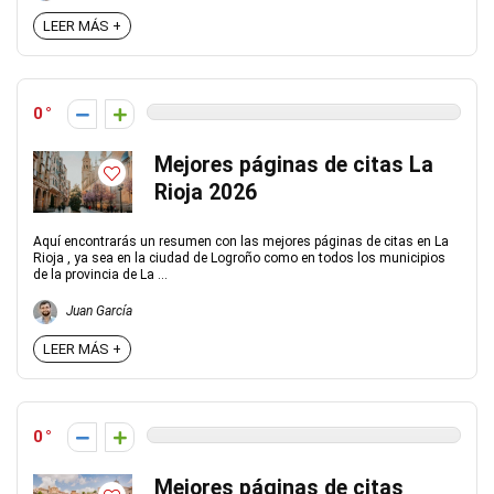
LEER MÁS +
0
Mejores páginas de citas La
Rioja 2026
Aquí encontrarás un resumen con las mejores páginas de citas en La
Rioja , ya sea en la ciudad de Logroño como en todos los municipios
de la provincia de La ...
Juan García
LEER MÁS +
0
Mejores páginas de citas