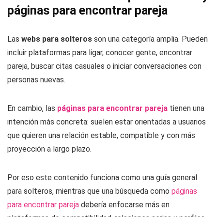
páginas para encontrar pareja
Las
webs para solteros
son una categoría amplia. Pueden
incluir plataformas para ligar, conocer gente, encontrar
pareja, buscar citas casuales o iniciar conversaciones con
personas nuevas.
En cambio, las
páginas para encontrar pareja
tienen una
intención más concreta: suelen estar orientadas a usuarios
que quieren una relación estable, compatible y con más
proyección a largo plazo.
Por eso este contenido funciona como una guía general
para solteros, mientras que una búsqueda como
páginas
para encontrar pareja
debería enfocarse más en