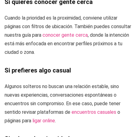
Si quieres conocer gente cerca
Cuando la prioridad es la proximidad, conviene utilizar
páginas con filtros de ubicación. También puedes consultar
nuestra guía para
conocer gente cerca
, donde la intención
está más enfocada en encontrar perfiles próximos a tu
ciudad o zona.
Si prefieres algo casual
Algunos solteros no buscan una relación estable, sino
nuevas experiencias, conversaciones espontáneas o
encuentros sin compromiso. En ese caso, puede tener
sentido revisar plataformas de
encuentros casuales
o
páginas para
ligar online
.