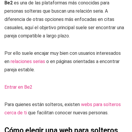
Be2
es una de las plataformas más conocidas para
personas solteras que buscan una relación seria. A
diferencia de otras opciones más enfocadas en citas
casuales, aquí el objetivo principal suele ser encontrar una
pareja compatible a largo plazo.
Por ello suele encajar muy bien con usuarios interesados
en
relaciones serias
o en páginas orientadas a encontrar
pareja estable.
Entrar en Be2
Para quienes están solteros, existen
webs para solteros
cerca de ti
que facilitan conocer nuevas personas.
Cómo elegir una web para solteros