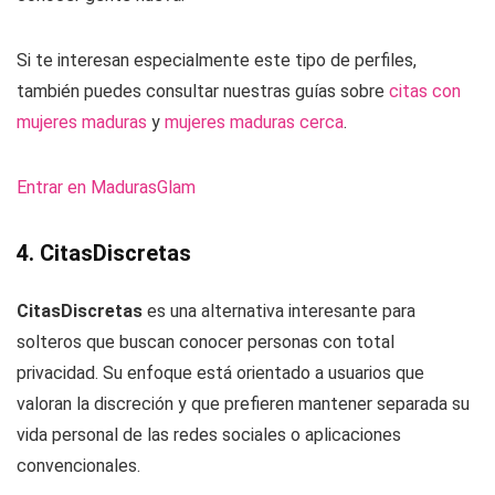
Si te interesan especialmente este tipo de perfiles,
también puedes consultar nuestras guías sobre
citas con
mujeres maduras
y
mujeres maduras cerca
.
Entrar en MadurasGlam
4. CitasDiscretas
CitasDiscretas
es una alternativa interesante para
solteros que buscan conocer personas con total
privacidad. Su enfoque está orientado a usuarios que
valoran la discreción y que prefieren mantener separada su
vida personal de las redes sociales o aplicaciones
convencionales.