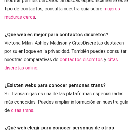
mostrar perfiles cercanos. Si buscas específicamente este
tipo de contactos, consulta nuestra guía sobre
mujeres
maduras cerca
.
¿Qué web es mejor para contactos discretos?
Victoria Milan, Ashley Madison y CitasDiscretas destacan
por su enfoque en la privacidad. También puedes consultar
nuestras comparativas de
contactos discretos
y
citas
discretas online
.
¿Existen webs para conocer personas trans?
Sí. Transamigas es una de las plataformas especializadas
más conocidas. Puedes ampliar información en nuestra guía
de
citas trans
.
¿Qué web elegir para conocer personas de otros