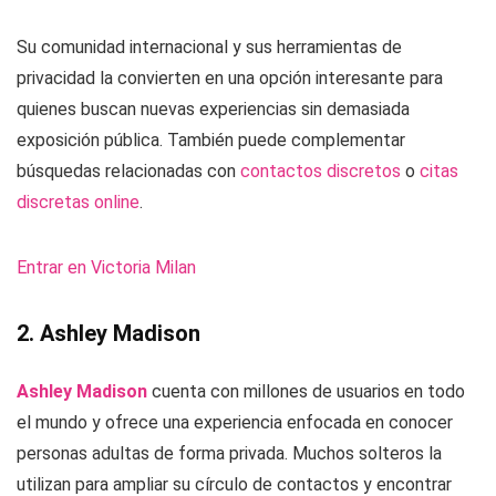
Su comunidad internacional y sus herramientas de
privacidad la convierten en una opción interesante para
quienes buscan nuevas experiencias sin demasiada
exposición pública. También puede complementar
búsquedas relacionadas con
contactos discretos
o
citas
discretas online
.
Entrar en Victoria Milan
2. Ashley Madison
Ashley Madison
cuenta con millones de usuarios en todo
el mundo y ofrece una experiencia enfocada en conocer
personas adultas de forma privada. Muchos solteros la
utilizan para ampliar su círculo de contactos y encontrar