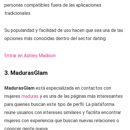
personas compatibles fuera de las aplicaciones
tradicionales.
Su popularidad y facilidad de uso hacen que sea una de las
opciones más conocidas dentro del sector dating.
Entrar en Ashley Madison
3. MadurasGlam
MadurasGlam
está especializada en contactos con
mujeres
maduras
y es una de las páginas más interesantes
para quienes buscan este tipo de perfil. La plataforma
reúne usuarios con intereses similares y facilita encontrar
mujeres con experiencia que buscan nuevas relaciones o
conocer gente nueva.