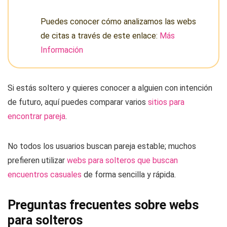
Puedes conocer cómo analizamos las webs
de citas a través de este enlace:
Más
Información
Si estás soltero y quieres conocer a alguien con intención
de futuro, aquí puedes comparar varios
sitios para
encontrar pareja
.
No todos los usuarios buscan pareja estable; muchos
prefieren utilizar
webs para solteros que buscan
encuentros casuales
de forma sencilla y rápida.
Preguntas frecuentes sobre webs
para solteros