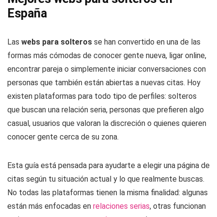
España
Las
webs para solteros
se han convertido en una de las
formas más cómodas de conocer gente nueva, ligar online,
encontrar pareja o simplemente iniciar conversaciones con
personas que también están abiertas a nuevas citas. Hoy
existen plataformas para todo tipo de perfiles: solteros
que buscan una relación seria, personas que prefieren algo
casual, usuarios que valoran la discreción o quienes quieren
conocer gente cerca de su zona.
Esta guía está pensada para ayudarte a elegir una página de
citas según tu situación actual y lo que realmente buscas.
No todas las plataformas tienen la misma finalidad: algunas
están más enfocadas en
relaciones serias
, otras funcionan