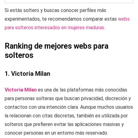
Si estás soltero y buscas conocer perfiles más
experimentados, te recomendamos comparar estas
webs
para solteros interesados en mujeres maduras
.
Ranking de mejores webs para
solteros
1. Victoria Milan
Victoria Milan
es una de las plataformas más conocidas
para personas solteras que buscan privacidad, discreción y
contactos con una intención clara. Aunque muchos usuarios
la relacionan con citas discretas, también es utilizada por
solteros que prefieren evitar las aplicaciones masivas y
conocer personas en un entorno más reservado.