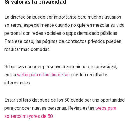
Si valoras la privacidad
La discreción puede ser importante para muchos usuarios
solteros, especialmente cuando no quieren mezclar su vida
personal con redes sociales o apps demasiado públicas.
Para ese caso, las páginas de contactos privados pueden
resultar más cómodas.
Si buscas conocer personas manteniendo tu privacidad,
estas
webs para citas discretas
pueden resultarte
interesantes.
Estar soltero después de los 50 puede ser una oportunidad
para conocer nuevas personas. Revisa estas
webs para
solteros mayores de 50
.