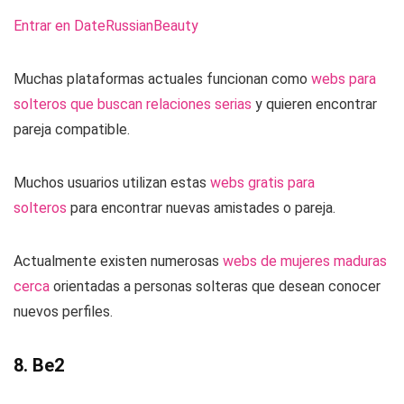
Entrar en DateRussianBeauty
Muchas plataformas actuales funcionan como
webs para
solteros que buscan relaciones serias
y quieren encontrar
pareja compatible.
Muchos usuarios utilizan estas
webs gratis para
solteros
para encontrar nuevas amistades o pareja.
Actualmente existen numerosas
webs de mujeres maduras
cerca
orientadas a personas solteras que desean conocer
nuevos perfiles.
8. Be2