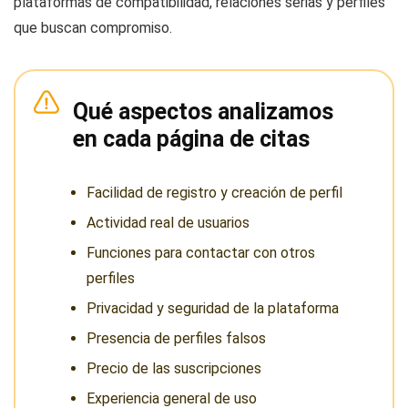
plataformas de compatibilidad, relaciones serias y perfiles
que buscan compromiso.
Qué aspectos analizamos
en cada página de citas
Facilidad de registro y creación de perfil
Actividad real de usuarios
Funciones para contactar con otros
perfiles
Privacidad y seguridad de la plataforma
Presencia de perfiles falsos
Precio de las suscripciones
Experiencia general de uso