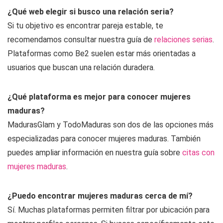
¿Qué web elegir si busco una relación seria?
Si tu objetivo es encontrar pareja estable, te
recomendamos consultar nuestra guía de
relaciones serias
.
Plataformas como Be2 suelen estar más orientadas a
usuarios que buscan una relación duradera.
¿Qué plataforma es mejor para conocer mujeres
maduras?
MadurasGlam y TodoMaduras son dos de las opciones más
especializadas para conocer mujeres maduras. También
puedes ampliar información en nuestra guía sobre
citas con
mujeres maduras
.
¿Puedo encontrar mujeres maduras cerca de mí?
Sí. Muchas plataformas permiten filtrar por ubicación para