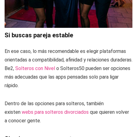
Si buscas pareja estable
En ese caso, lo más recomendable es elegir plataformas
orientadas a compatibilidad, afinidad y relaciones duraderas.
Be2,
Solteros con Nivel
o Solteros50 pueden ser opciones
más adecuadas que las apps pensadas solo para ligar
rápido.
Dentro de las opciones para solteros, también
existen
webs para solteros divorciados
que quieren volver
a conocer gente.