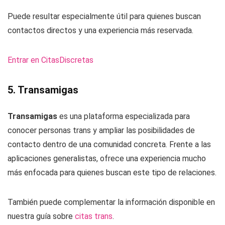
Puede resultar especialmente útil para quienes buscan
contactos directos y una experiencia más reservada.
Entrar en CitasDiscretas
5. Transamigas
Transamigas
es una plataforma especializada para
conocer personas trans y ampliar las posibilidades de
contacto dentro de una comunidad concreta. Frente a las
aplicaciones generalistas, ofrece una experiencia mucho
más enfocada para quienes buscan este tipo de relaciones.
También puede complementar la información disponible en
nuestra guía sobre
citas trans
.