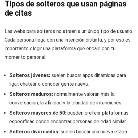
Tipos de solteros que usan páginas
de citas
Las webs para solteros no atraen a un único tipo de usuario.
Cada persona llega con una intención distinta, y por eso es
importante elegir una plataforma que encaje con tu
momento personal.
Solteros jóvenes:
suelen buscar apps dinámicas para
ligar, chatear o conocer gente nueva.
Solteros maduros:
normalmente valoran más la
conversación, la afinidad y la claridad de intenciones.
Solteros mayores de 50:
pueden preferir plataformas
específicas donde encontrar personas de edad similar.
Solteros divorciados:
suelen buscar una nueva etapa