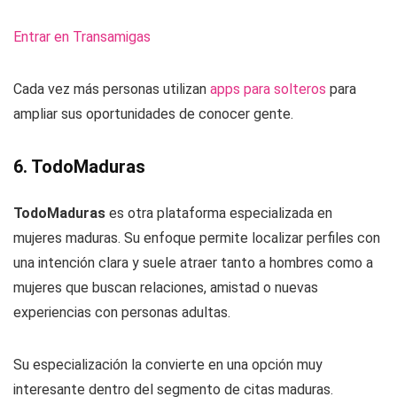
Entrar en Transamigas
Cada vez más personas utilizan
apps para solteros
para
ampliar sus oportunidades de conocer gente.
6. TodoMaduras
TodoMaduras
es otra plataforma especializada en
mujeres maduras. Su enfoque permite localizar perfiles con
una intención clara y suele atraer tanto a hombres como a
mujeres que buscan relaciones, amistad o nuevas
experiencias con personas adultas.
Su especialización la convierte en una opción muy
interesante dentro del segmento de citas maduras.