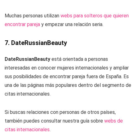
Muchas personas utilizan
webs para solteros que quieren
encontrar pareja
y empezar una relación seria.
7. DateRussianBeauty
DateRussianBeauty
está orientada a personas
interesadas en conocer mujeres internacionales y ampliar
sus posibilidades de encontrar pareja fuera de España. Es
una de las páginas más populares dentro del segmento de
citas internacionales.
Si buscas relaciones con personas de otros países,
también puedes consultar nuestra guía sobre
webs de
citas internacionales
.