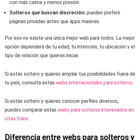
con más calma y menos presión.
Solteros que buscan discreción:
pueden preferir
páginas privadas antes que apps masivas.
Por eso no existe una única mejor web para todos. La mejor
opción dependerá de tu edad, tu intención, tu ubicación y el
tipo de relación que quieras iniciar.
Si estás soltero y quieres ampliar tus posibilidades fuera de
tu país, consulta estas
webs internacionales para solteros
.
Si estás soltero y quieres conocer perfiles diversos,
puedes comparar estas
webs para solteros interesados en
citas trans
.
Diferencia entre webs para solteros y