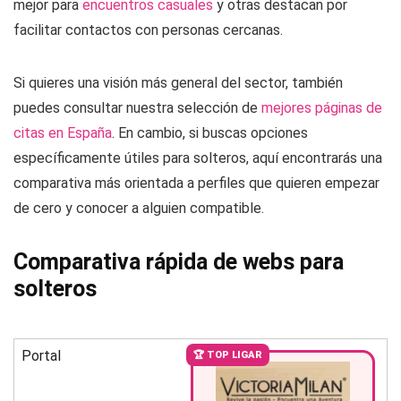
mejor para
encuentros casuales
y otras destacan por
facilitar contactos con personas cercanas.
Si quieres una visión más general del sector, también
puedes consultar nuestra selección de
mejores páginas de
citas en España
. En cambio, si buscas opciones
específicamente útiles para solteros, aquí encontrarás una
comparativa más orientada a perfiles que quieren empezar
de cero y conocer a alguien compatible.
Comparativa rápida de webs para
solteros
Portal
🏆 TOP LIGAR