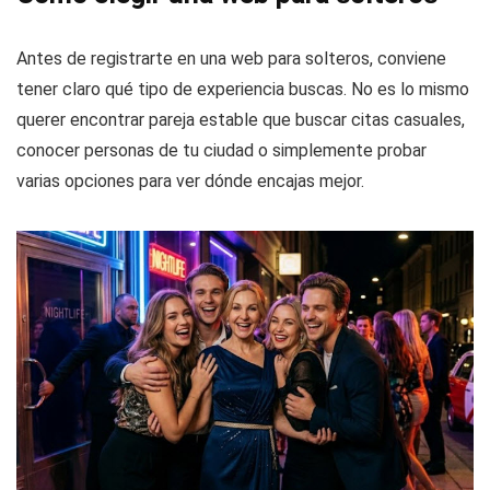
Antes de registrarte en una web para solteros, conviene
tener claro qué tipo de experiencia buscas. No es lo mismo
querer encontrar pareja estable que buscar citas casuales,
conocer personas de tu ciudad o simplemente probar
varias opciones para ver dónde encajas mejor.