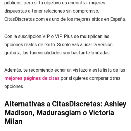
públicos, pero si tu objetivo es encontrar mujeres
dispuestas a tener relaciones sin compromiso,
CitasDiscretas.com es uno de los mejores sitios en España.
Con la suscripción VIP o VIP Plus se multiplican las
opciones reales de éxito. Si sólo vas a usar la versión
gratuita, las funcionalidades son bastante limitadas.
Además, te recomiendo echar un vistazo a esta lista de las
mejores páginas de citas
por si quieres comparar otras
opciones.
Alternativas a CitasDiscretas: Ashley
Madison, Madurasglam o Victoria
Milan