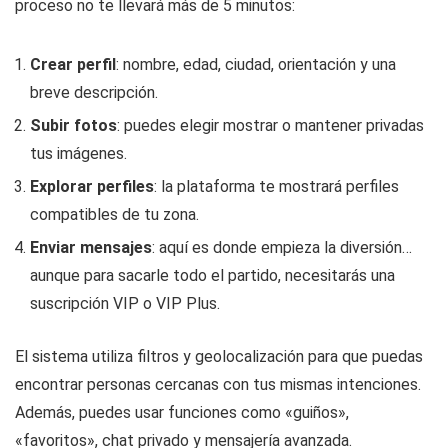
proceso no te llevará más de 5 minutos:
Crear perfil
: nombre, edad, ciudad, orientación y una
breve descripción.
Subir fotos
: puedes elegir mostrar o mantener privadas
tus imágenes.
Explorar perfiles
: la plataforma te mostrará perfiles
compatibles de tu zona.
Enviar mensajes
: aquí es donde empieza la diversión…
aunque para sacarle todo el partido, necesitarás una
suscripción VIP o VIP Plus.
El sistema utiliza filtros y geolocalización para que puedas
encontrar personas cercanas con tus mismas intenciones.
Además, puedes usar funciones como «guiños»,
«favoritos», chat privado y mensajería avanzada.