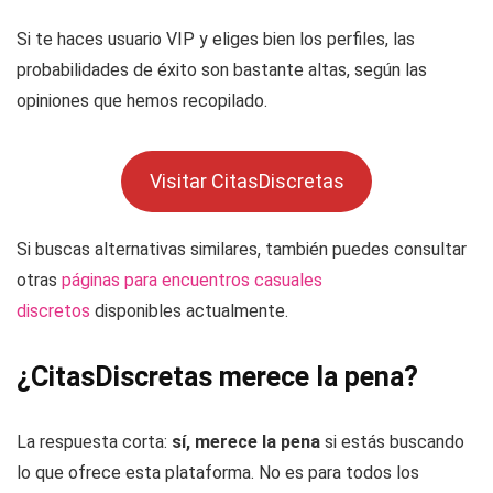
Si te haces usuario VIP y eliges bien los perfiles, las
probabilidades de éxito son bastante altas, según las
opiniones que hemos recopilado.
Visitar CitasDiscretas
Si buscas alternativas similares, también puedes consultar
otras
páginas para encuentros casuales
discretos
disponibles actualmente.
¿CitasDiscretas merece la pena?
La respuesta corta:
sí, merece la pena
si estás buscando
lo que ofrece esta plataforma. No es para todos los