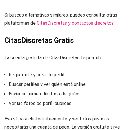
Si buscas alternativas similares, puedes consultar otras
plataformas de
CitasDiscretas y contactos discretos
.
CitasDiscretas Gratis
La cuenta gratuita de CitasDiscretas te permite:
Registrarte y crear tu perfil.
Buscar perfiles y ver quién está online.
Enviar un número limitado de guiños.
Ver las fotos de perfil públicas.
Eso sí, para chatear libremente y ver fotos privadas
necesitarás una cuenta de pago. La versión gratuita sirve