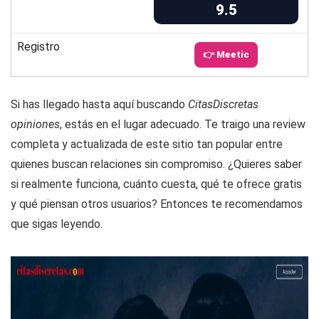
9.5
Registro
👉 Meetic
Si has llegado hasta aquí buscando
CitasDiscretas
opiniones
, estás en el lugar adecuado. Te traigo una review
completa y actualizada de este sitio tan popular entre
quienes buscan relaciones sin compromiso. ¿Quieres saber
si realmente funciona, cuánto cuesta, qué te ofrece gratis
y qué piensan otros usuarios? Entonces te recomendamos
que sigas leyendo.