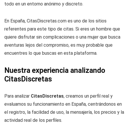
todo en un entorno anónimo y discreto.
En España, CitasDiscretas.com es uno de los sitios
referentes para este tipo de citas. Si eres un hombre que
quiere disfrutar sin complicaciones o una mujer que busca
aventuras lejos del compromiso, es muy probable que
encuentres lo que buscas en esta plataforma.
Nuestra experiencia analizando
CitasDiscretas
Para analizar
CitasDiscretas
, creamos un perfil real y
evaluamos su funcionamiento en España, centrándonos en
el registro, la facilidad de uso, la mensajería, los precios y la
actividad real de los perfiles.