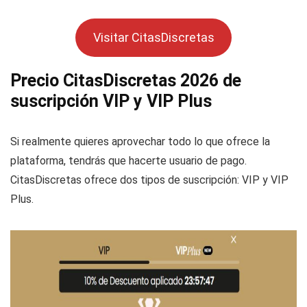
Visitar CitasDiscretas
Precio CitasDiscretas 2026 de
suscripción VIP y VIP Plus
Si realmente quieres aprovechar todo lo que ofrece la
plataforma, tendrás que hacerte usuario de pago.
CitasDiscretas ofrece dos tipos de suscripción: VIP y VIP
Plus.