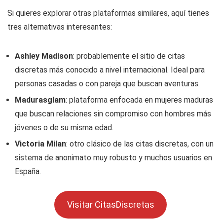
Si quieres explorar otras plataformas similares, aquí tienes
tres alternativas interesantes:
Ashley Madison
: probablemente el sitio de citas
discretas más conocido a nivel internacional. Ideal para
personas casadas o con pareja que buscan aventuras.
Madurasglam
: plataforma enfocada en mujeres maduras
que buscan relaciones sin compromiso con hombres más
jóvenes o de su misma edad.
Victoria Milan
: otro clásico de las citas discretas, con un
sistema de anonimato muy robusto y muchos usuarios en
España.
Visitar CitasDiscretas