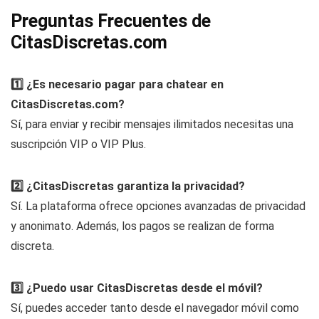
Preguntas Frecuentes de
CitasDiscretas.com
1️⃣ ¿Es necesario pagar para chatear en
CitasDiscretas.com?
Sí, para enviar y recibir mensajes ilimitados necesitas una
suscripción VIP o VIP Plus.
2️⃣ ¿CitasDiscretas garantiza la privacidad?
Sí. La plataforma ofrece opciones avanzadas de privacidad
y anonimato. Además, los pagos se realizan de forma
discreta.
3️⃣ ¿Puedo usar CitasDiscretas desde el móvil?
Sí, puedes acceder tanto desde el navegador móvil como