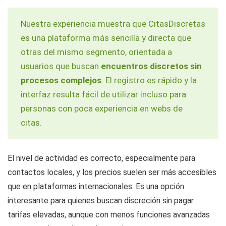
Nuestra experiencia muestra que CitasDiscretas
es una plataforma más sencilla y directa que
otras del mismo segmento, orientada a
usuarios que buscan
encuentros discretos sin
procesos complejos
. El registro es rápido y la
interfaz resulta fácil de utilizar incluso para
personas con poca experiencia en webs de
citas.
El nivel de actividad es correcto, especialmente para
contactos locales, y los precios suelen ser más accesibles
que en plataformas internacionales. Es una opción
interesante para quienes buscan discreción sin pagar
tarifas elevadas, aunque con menos funciones avanzadas