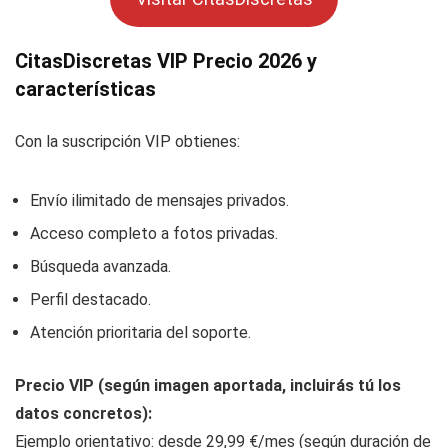
CitasDiscretas VIP Precio 2026 y
características
Con la suscripción VIP obtienes:
Envío ilimitado de mensajes privados.
Acceso completo a fotos privadas.
Búsqueda avanzada.
Perfil destacado.
Atención prioritaria del soporte.
Precio VIP (según imagen aportada, incluirás tú los
datos concretos):
Ejemplo orientativo: desde 29,99 €/mes (según duración de