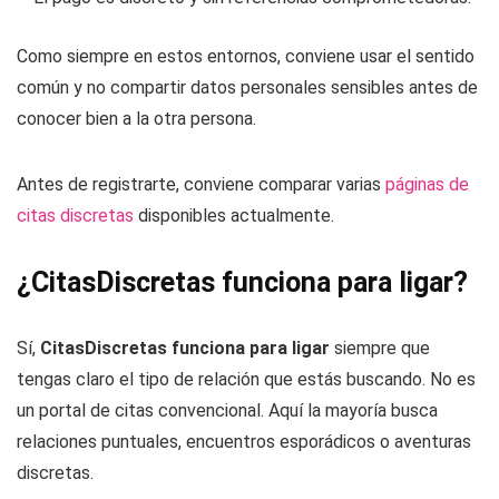
Como siempre en estos entornos, conviene usar el sentido
común y no compartir datos personales sensibles antes de
conocer bien a la otra persona.
Antes de registrarte, conviene comparar varias
páginas de
citas discretas
disponibles actualmente.
¿CitasDiscretas funciona para ligar?
Sí,
CitasDiscretas funciona para ligar
siempre que
tengas claro el tipo de relación que estás buscando. No es
un portal de citas convencional. Aquí la mayoría busca
relaciones puntuales, encuentros esporádicos o aventuras
discretas.