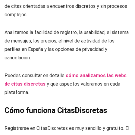
de citas orientadas a encuentros discretos y sin procesos
complejos.
Analizamos la facilidad de registro, la usabilidad, el sistema
de mensajes, los precios, el nivel de actividad de los
perfiles en España y las opciones de privacidad y
cancelación.
Puedes consultar en detalle
cómo analizamos las webs
de citas discretas
y qué aspectos valoramos en cada
plataforma.
Cómo funciona CitasDiscretas
Registrarse en CitasDiscretas es muy sencillo y gratuito. El