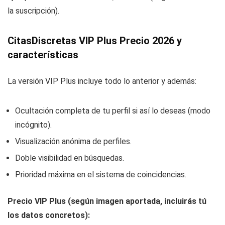
la suscripción).
CitasDiscretas VIP Plus Precio 2026 y
características
La versión VIP Plus incluye todo lo anterior y además:
Ocultación completa de tu perfil si así lo deseas (modo
incógnito).
Visualización anónima de perfiles.
Doble visibilidad en búsquedas.
Prioridad máxima en el sistema de coincidencias.
Precio VIP Plus (según imagen aportada, incluirás tú
los datos concretos):