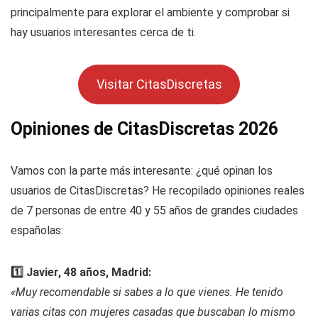
principalmente para explorar el ambiente y comprobar si
hay usuarios interesantes cerca de ti.
Visitar CitasDiscretas
Opiniones de CitasDiscretas 2026
Vamos con la parte más interesante: ¿qué opinan los
usuarios de CitasDiscretas? He recopilado opiniones reales
de 7 personas de entre 40 y 55 años de grandes ciudades
españolas:
1️⃣ Javier, 48 años, Madrid:
«Muy recomendable si sabes a lo que vienes. He tenido
varias citas con mujeres casadas que buscaban lo mismo