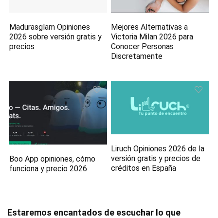
Madurasglam Opiniones
Mejores Alternativas a
2026 sobre versión gratis y
Victoria Milan 2026 para
precios
Conocer Personas
Discretamente
Liruch Opiniones 2026 de la
versión gratis y precios de
Boo App opiniones, cómo
créditos en España
funciona y precio 2026
Estaremos encantados de escuchar lo que