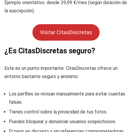
Ejemplo orientativo: desde 39,99 €/mes (según duración de
la suscripción).
Visitar CitasDiscretas
¿Es CitasDiscretas seguro?
Este es un punto importante. CitasDiscretas ofrece un
entorno bastante seguro y anónimo:
Los perfiles se revisan manualmente para evitar cuentas
falsas.
Tienes control sobre la privacidad de tus fotos.
Puedes bloquear y denunciar usuarios sospechosos.
El pago es discreto y sin referencias comprometedoras.