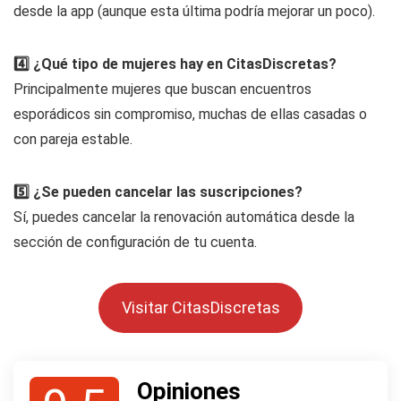
desde la app (aunque esta última podría mejorar un poco).
4️⃣ ¿Qué tipo de mujeres hay en CitasDiscretas?
Principalmente mujeres que buscan encuentros
esporádicos sin compromiso, muchas de ellas casadas o
con pareja estable.
5️⃣ ¿Se pueden cancelar las suscripciones?
Sí, puedes cancelar la renovación automática desde la
sección de configuración de tu cuenta.
Visitar CitasDiscretas
Opiniones