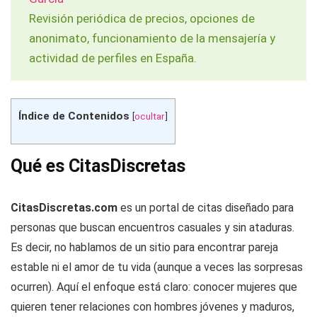
Revisión periódica de precios, opciones de
anonimato, funcionamiento de la mensajería y
actividad de perfiles en España.
Índice de Contenidos
[
ocultar
]
Qué es CitasDiscretas
CitasDiscretas.com
es un portal de citas diseñado para
personas que buscan encuentros casuales y sin ataduras.
Es decir, no hablamos de un sitio para encontrar pareja
estable ni el amor de tu vida (aunque a veces las sorpresas
ocurren). Aquí el enfoque está claro: conocer mujeres que
quieren tener relaciones con hombres jóvenes y maduros,