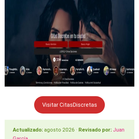
Visitar CitasDiscretas
Actualizado:
agosto 2026 ·
Revisado por:
Juan
García