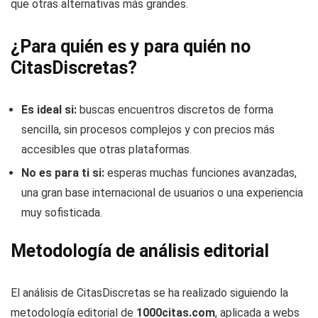
que otras alternativas más grandes.
¿Para quién es y para quién no
CitasDiscretas?
Es ideal si:
buscas encuentros discretos de forma
sencilla, sin procesos complejos y con precios más
accesibles que otras plataformas.
No es para ti si:
esperas muchas funciones avanzadas,
una gran base internacional de usuarios o una experiencia
muy sofisticada.
Metodología de análisis editorial
El análisis de CitasDiscretas se ha realizado siguiendo la
metodología editorial de
1000citas.com
, aplicada a webs