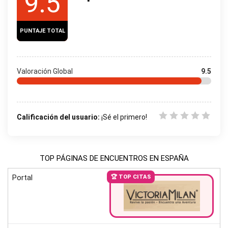
9.5
PUNTAJE TOTAL
Valoración Global
9.5
Calificación del usuario:
¡Sé el primero!
TOP PÁGINAS DE ENCUENTROS EN ESPAÑA
Portal
🏆 TOP CITAS