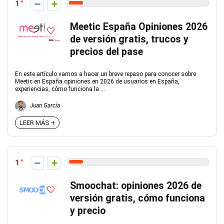
1
Meetic España Opiniones 2026
de versión gratis, trucos y
precios del pase
En este artículo vamos a hacer un breve repaso para conocer sobre
Meetic en España opiniones en 2026 de usuarios en España,
experiencias, cómo funciona la ...
Juan García
LEER MÁS +
1
Smoochat: opiniones 2026 de
versión gratis, cómo funciona
y precio