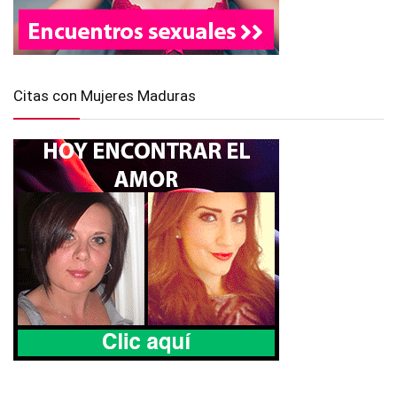
Citas con Mujeres Maduras