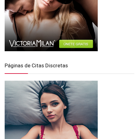
Páginas de Citas Discretas