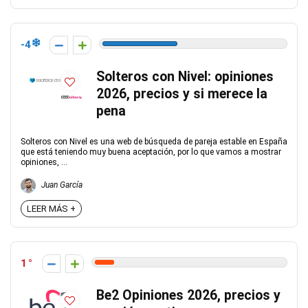
-4
Solteros con Nivel: opiniones
2026, precios y si merece la
pena
Solteros con Nivel es una web de búsqueda de pareja estable en España
que está teniendo muy buena aceptación, por lo que vamos a mostrar
opiniones, ...
Juan García
LEER MÁS +
1
Be2 Opiniones 2026, precios y