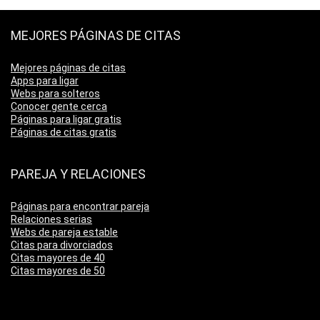
MEJORES PÁGINAS DE CITAS
Mejores páginas de citas
Apps para ligar
Webs para solteros
Conocer gente cerca
Páginas para ligar gratis
Páginas de citas gratis
PAREJA Y RELACIONES
Páginas para encontrar pareja
Relaciones serias
Webs de pareja estable
Citas para divorciados
Citas mayores de 40
Citas mayores de 50