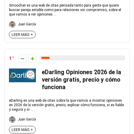
Smoochat es una web de citas pensada tanto para gente que quiere
buscar pareja estable como para relaciones sin compromiso, sobre el
que vamos a ver opiniones ...
Juan García
LEER MÁS +
1
eDarling Opiniones 2026 de la
versión gratis, precio y cómo
funciona
eDarling es una web de citas sobre la que vamos a mostrar opiniones
en 2026 de la versión gratis, precio, explicar cómo funciona, si es fiable
y segura y si ...
Juan García
LEER MÁS +