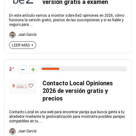
versión gratis a examen
En este artículo vamos a mostrar sobre Be2 opiniones en 2026, cómo
funciona la versión gratis, precios de las suscripciones y si es fiable y
seguro para ...
Juan García
LEER MÁS +
2
Contacto Local Opiniones
2026 de versión gratis y
precios
Contacto Local es una web para encontrar pareja que busca gente a tu
alrededor mediante la geolocalización para mostrarte posibles parejas
compatibles en tu ...
Juan García