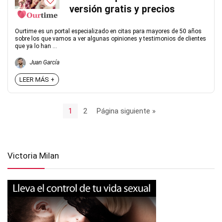
versión gratis y precios
Ourtime es un portal especializado en citas para mayores de 50 años
sobre los que vamos a ver algunas opiniones y testimonios de clientes
que ya lo han ...
Juan García
LEER MÁS +
1
2
Página siguiente »
Victoria Milan