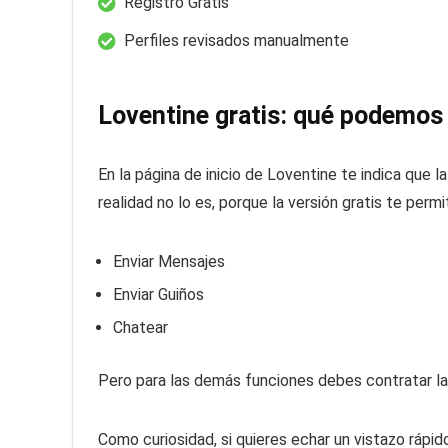
Registro Gratis
Perfiles revisados manualmente
Loventine gratis: qué podemos
En la página de inicio de Loventine te indica que 
realidad no lo es, porque la versión gratis te permi
Enviar Mensajes
Enviar Guiños
Chatear
Pero para las demás funciones debes contratar la
Como curiosidad, si quieres echar un vistazo rá