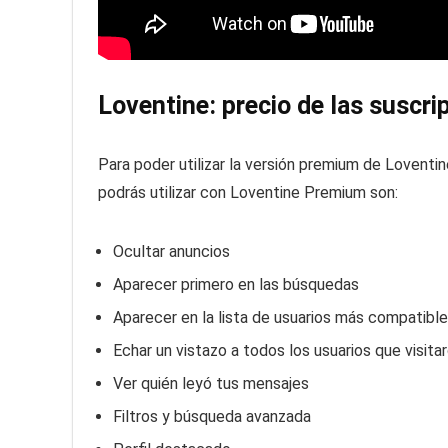
Loventine: precio de las suscr
Para poder utilizar la versión premium de Loventi
podrás utilizar con Loventine Premium son:
Ocultar anuncios
Aparecer primero en las búsquedas
Aparecer en la lista de usuarios más compatibl
Echar un vistazo a todos los usuarios que visitar
Ver quién leyó tus mensajes
Filtros y búsqueda avanzada