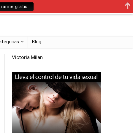
trarme gratis
ategorías
Blog
Victoria Milan