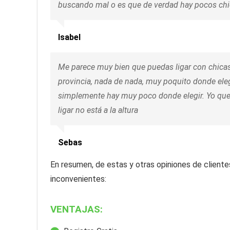
buscando mal o es que de verdad hay pocos ch
Isabel
Me parece muy bien que puedas ligar con chicas
provincia, nada de nada, muy poquito donde elegi
simplemente hay muy poco donde elegir. Yo que 
ligar no está a la altura
Sebas
En resumen, de estas y otras opiniones de cliente
inconvenientes:
VENTAJAS: