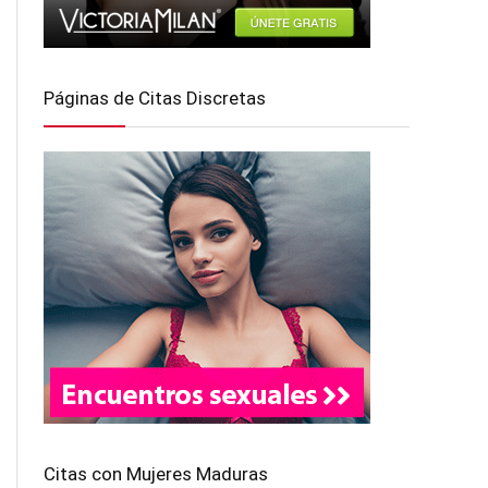
Páginas de Citas Discretas
Citas con Mujeres Maduras