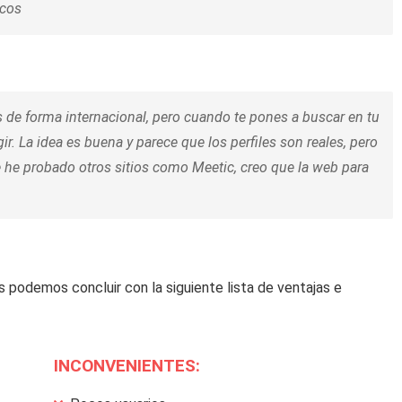
icos
 de forma internacional, pero cuando te pones a buscar en tu
r. La idea es buena y parece que los perfiles son reales, pero
he probado otros sitios como Meetic, creo que la web para
s podemos concluir con la siguiente lista de ventajas e
INCONVENIENTES: