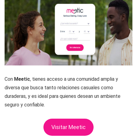
Con
Meetic
, tienes acceso a una comunidad amplia y
diversa que busca tanto relaciones casuales como
duraderas, y es ideal para quienes desean un ambiente
seguro y confiable.
Visitar Meetic