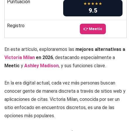
Puntuación
★★★★★
9.5
Registro
👉 Meetic
En este artículo, exploraremos las
mejores alternativas a
Victoria Milan
en 2026
, destacando especialmente a
Meetic
y
Ashley Madison
, y sus funciones clave.
En la era digital actual, cada vez más personas buscan
conocer gente de manera discreta a través de sitios web y
aplicaciones de citas. Victoria Milan, conocida por ser un
sitio enfocado en encuentros discretos, es una de las
opciones más populares.