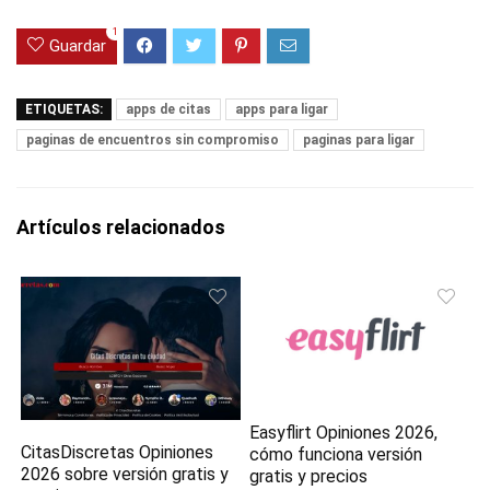
1
Guardar
ETIQUETAS:
apps de citas
apps para ligar
paginas de encuentros sin compromiso
paginas para ligar
Artículos relacionados
Easyflirt Opiniones 2026,
CitasDiscretas Opiniones
cómo funciona versión
2026 sobre versión gratis y
gratis y precios