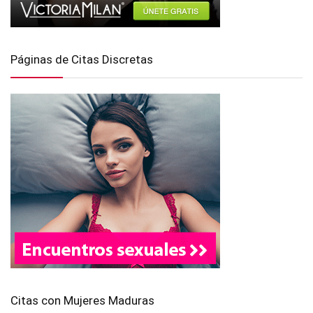
Páginas de Citas Discretas
Citas con Mujeres Maduras