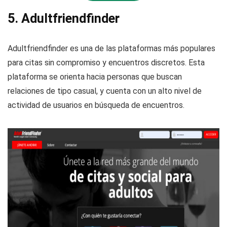
5.
Adultfriendfinder
Adultfriendfinder es una de las plataformas más populares
para citas sin compromiso y encuentros discretos. Esta
plataforma se orienta hacia personas que buscan
relaciones de tipo casual, y cuenta con un alto nivel de
actividad de usuarios en búsqueda de encuentros.