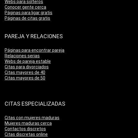
Webs para solteros
Conocer gente cerca
Páginas para ligar gratis
Páginas de citas gratis
PAREJA Y RELACIONES
Páginas para encontrar pareja
Relaciones serias
Webs de pareja estable
Citas para divorciados
Citas mayores de 40
Citas mayores de 50
CITAS ESPECIALIZADAS
Citas con mujeres maduras
Mujeres maduras cerca
Contactos discretos
Citas discretas online