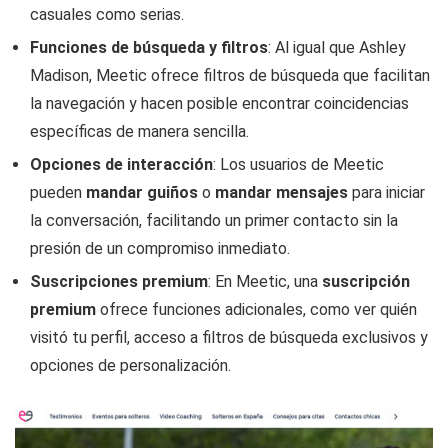
casuales como serias.
Funciones de búsqueda y filtros
: Al igual que Ashley
Madison, Meetic ofrece filtros de búsqueda que facilitan
la navegación y hacen posible encontrar coincidencias
específicas de manera sencilla.
Opciones de interacción
: Los usuarios de Meetic
pueden
mandar guiños
o
mandar mensajes
para iniciar
la conversación, facilitando un primer contacto sin la
presión de un compromiso inmediato.
Suscripciones premium
: En Meetic, una
suscripción
premium
ofrece funciones adicionales, como ver quién
visitó tu perfil, acceso a filtros de búsqueda exclusivos y
opciones de personalización.