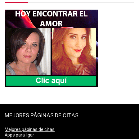
MEJORES PÁGINAS DE CITAS
Mejores páginas de citas
Apps para ligar