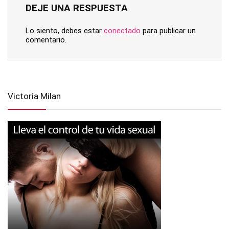
DEJE UNA RESPUESTA
Lo siento, debes estar
conectado
para publicar un
comentario.
Victoria Milan