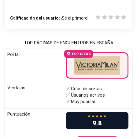
Calificación del usuario:
¡Sé el primero!
TOP PÁGINAS DE ENCUENTROS EN ESPAÑA
Portal
🏆 TOP CITAS
Ventajas
✅ Citas discretas
✅ Usuarios activos
✅ Muy popular
Puntuación
★★★★★
9.8