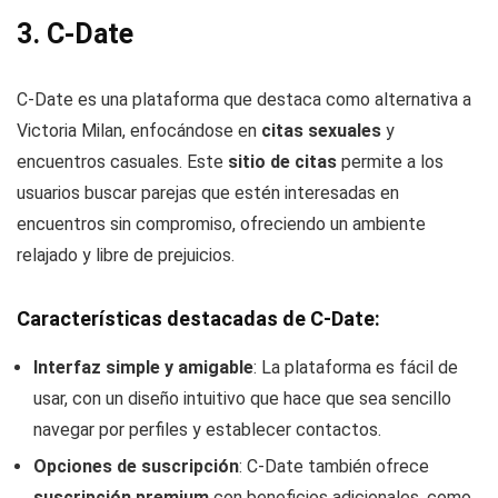
3.
C-Date
C-Date es una plataforma que destaca como alternativa a
Victoria Milan, enfocándose en
citas sexuales
y
encuentros casuales. Este
sitio de citas
permite a los
usuarios buscar parejas que estén interesadas en
encuentros sin compromiso, ofreciendo un ambiente
relajado y libre de prejuicios.
Características destacadas de C-Date:
Interfaz simple y amigable
: La plataforma es fácil de
usar, con un diseño intuitivo que hace que sea sencillo
navegar por perfiles y establecer contactos.
Opciones de suscripción
: C-Date también ofrece
suscripción premium
con beneficios adicionales, como