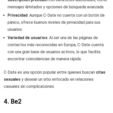
mensajes ilimitados y opciones de búsqueda avanzada.
Privacidad
: Aunque C-Date no cuenta con un botón de
pánico, ofrece buenos niveles de privacidad para sus
usuarios.
Variedad de usuarios
: Al ser una de las páginas de
contactos más reconocidas en Europa, C-Date cuenta
con una gran base de usuarios activos, lo que facilita
encontrar coincidencias de manera rápida.
C-Date es una opción popular entre quienes buscan
citas
sexuales
y desean un sitio enfocado en relaciones
casuales sin complicaciones.
4.
Be2