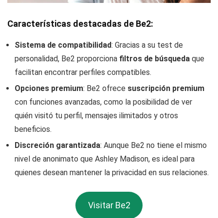
Características destacadas de Be2:
Sistema de compatibilidad
: Gracias a su test de
personalidad, Be2 proporciona
filtros de búsqueda
que
facilitan encontrar perfiles compatibles.
Opciones premium
: Be2 ofrece
suscripción premium
con funciones avanzadas, como la posibilidad de ver
quién visitó tu perfil, mensajes ilimitados y otros
beneficios.
Discreción garantizada
: Aunque Be2 no tiene el mismo
nivel de anonimato que Ashley Madison, es ideal para
quienes desean mantener la privacidad en sus relaciones.
Visitar Be2