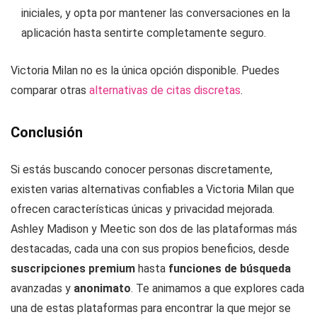
iniciales, y opta por mantener las conversaciones en la
aplicación hasta sentirte completamente seguro.
Victoria Milan no es la única opción disponible. Puedes
comparar otras
alternativas de citas discretas
.
Conclusión
Si estás buscando conocer personas discretamente,
existen varias alternativas confiables a Victoria Milan que
ofrecen características únicas y privacidad mejorada.
Ashley Madison y Meetic son dos de las plataformas más
destacadas, cada una con sus propios beneficios, desde
suscripciones premium
hasta
funciones de búsqueda
avanzadas y
anonimato
. Te animamos a que explores cada
una de estas plataformas para encontrar la que mejor se