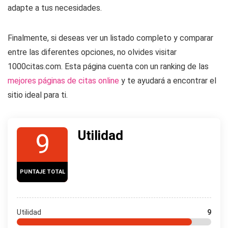
adapte a tus necesidades.
Finalmente, si deseas ver un listado completo y comparar
entre las diferentes opciones, no olvides visitar
1000citas.com. Esta página cuenta con un ranking de las
mejores páginas de citas online
y te ayudará a encontrar el
sitio ideal para ti.
Utilidad
9
PUNTAJE TOTAL
Utilidad
9