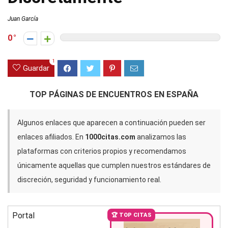
Juan García
0
1
Guardar
TOP PÁGINAS DE ENCUENTROS EN ESPAÑA
Algunos enlaces que aparecen a continuación pueden ser
enlaces afiliados. En
1000citas.com
analizamos las
plataformas con criterios propios y recomendamos
únicamente aquellas que cumplen nuestros estándares de
discreción, seguridad y funcionamiento real.
Portal
🏆 TOP CITAS