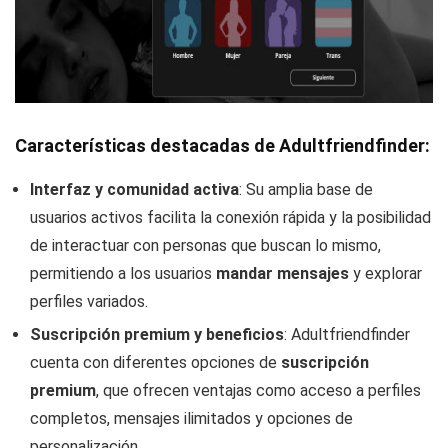
Características destacadas de Adultfriendfinder:
Interfaz y comunidad activa
: Su amplia base de
usuarios activos facilita la conexión rápida y la posibilidad
de interactuar con personas que buscan lo mismo,
permitiendo a los usuarios
mandar mensajes
y explorar
perfiles variados.
Suscripción premium y beneficios
: Adultfriendfinder
cuenta con diferentes opciones de
suscripción
premium
, que ofrecen ventajas como acceso a perfiles
completos, mensajes ilimitados y opciones de
personalización.