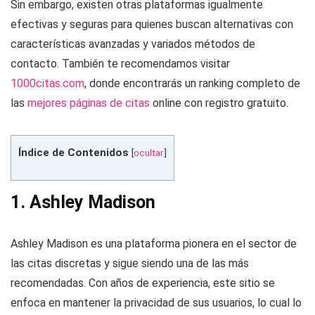
Sin embargo, existen otras plataformas igualmente
efectivas y seguras para quienes buscan alternativas con
características avanzadas y variados métodos de
contacto. También te recomendamos visitar
1000citas.com
, donde encontrarás un ranking completo de
las
mejores páginas de citas
online con registro gratuito.
Índice de Contenidos
[
ocultar
]
1.
Ashley Madison
Ashley Madison es una plataforma pionera en el sector de
las citas discretas y sigue siendo una de las más
recomendadas. Con años de experiencia, este sitio se
enfoca en mantener la privacidad de sus usuarios, lo cual lo