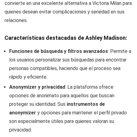
convierte en una excelente alternativa a Victoria Milan para
quienes desean evitar complicaciones y seriedad en sus
relaciones.
Características destacadas de Ashley Madison:
Funciones de búsqueda y filtros avanzados
: Permite a
los usuarios personalizar sus búsquedas para encontrar
personas compatibles, haciendo que el proceso sea
rápido y eficiente.
Anonymizer y privacidad
: La plataforma ofrece
opciones de anonimato para aquellos que buscan
proteger su identidad. Sus
instrumentos de
anonymizer
y opciones para mantener el perfil privado
son especialmente útiles para quienes valoran su
privacidad.