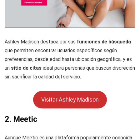
Ashley Madison destaca por sus
funciones de búsqueda
que permiten encontrar usuarios específicos según
preferencias, desde edad hasta ubicación geográfica, y es
un
sitio de citas
ideal para personas que buscan discreción
sin sacrificar la calidad del servicio.
Visitar Ashley Madison
2.
Meetic
Aunque Meetic es una plataforma popularmente conocida