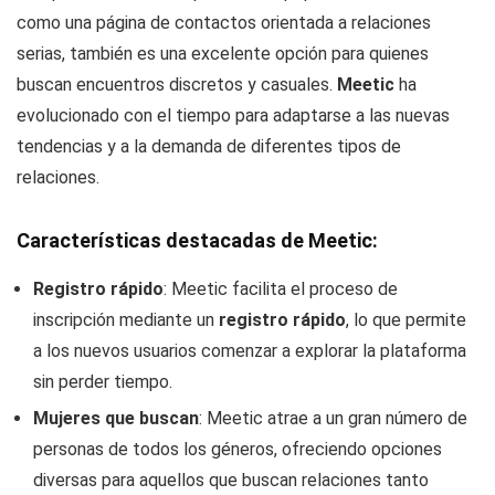
como una página de contactos orientada a relaciones
serias, también es una excelente opción para quienes
buscan encuentros discretos y casuales.
Meetic
ha
evolucionado con el tiempo para adaptarse a las nuevas
tendencias y a la demanda de diferentes tipos de
relaciones.
Características destacadas de Meetic:
Registro rápido
: Meetic facilita el proceso de
inscripción mediante un
registro rápido
, lo que permite
a los nuevos usuarios comenzar a explorar la plataforma
sin perder tiempo.
Mujeres que buscan
: Meetic atrae a un gran número de
personas de todos los géneros, ofreciendo opciones
diversas para aquellos que buscan relaciones tanto