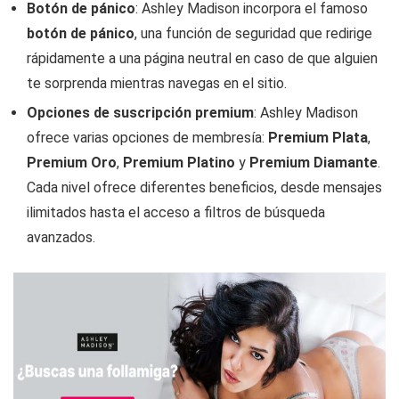
Botón de pánico
: Ashley Madison incorpora el famoso
botón de pánico
, una función de seguridad que redirige
rápidamente a una página neutral en caso de que alguien
te sorprenda mientras navegas en el sitio.
Opciones de suscripción premium
: Ashley Madison
ofrece varias opciones de membresía:
Premium Plata
,
Premium Oro
,
Premium Platino
y
Premium Diamante
.
Cada nivel ofrece diferentes beneficios, desde mensajes
ilimitados hasta el acceso a filtros de búsqueda
avanzados.