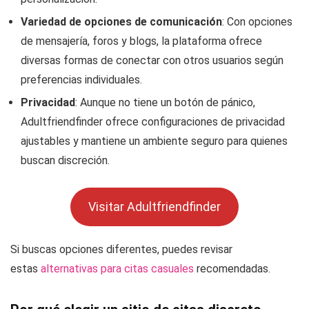
Variedad de opciones de comunicación
: Con opciones
de mensajería, foros y blogs, la plataforma ofrece
diversas formas de conectar con otros usuarios según
preferencias individuales.
Privacidad
: Aunque no tiene un botón de pánico,
Adultfriendfinder ofrece configuraciones de privacidad
ajustables y mantiene un ambiente seguro para quienes
buscan discreción.
Visitar Adultfriendfinder
Si buscas opciones diferentes, puedes revisar
estas
alternativas para citas casuales
recomendadas.