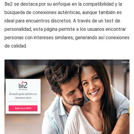
Be2 se destaca por su enfoque en la compatibilidad y la
búsqueda de conexiones auténticas, aunque también es
ideal para encuentros discretos. A través de un test de
personalidad, esta página permite a los usuarios encontrar
personas con intereses similares, generando así conexiones
de calidad.