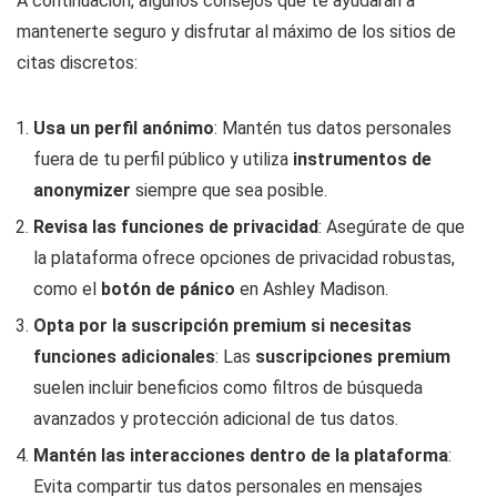
A continuación, algunos consejos que te ayudarán a
mantenerte seguro y disfrutar al máximo de los sitios de
citas discretos:
Usa un perfil anónimo
: Mantén tus datos personales
fuera de tu perfil público y utiliza
instrumentos de
anonymizer
siempre que sea posible.
Revisa las funciones de privacidad
: Asegúrate de que
la plataforma ofrece opciones de privacidad robustas,
como el
botón de pánico
en Ashley Madison.
Opta por la suscripción premium si necesitas
funciones adicionales
: Las
suscripciones premium
suelen incluir beneficios como filtros de búsqueda
avanzados y protección adicional de tus datos.
Mantén las interacciones dentro de la plataforma
:
Evita compartir tus datos personales en mensajes