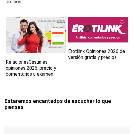
precios
Erotilink Opiniones 2026 de
versión gratis y precios
RelacionesCasuales:
opiniones 2026, precio y
comentarios a examen
Estaremos encantados de escuchar lo que
piensas