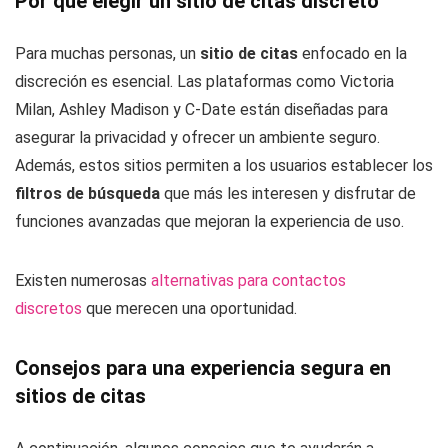
Por qué elegir un sitio de citas discreto
Para muchas personas, un
sitio de citas
enfocado en la
discreción es esencial. Las plataformas como Victoria
Milan, Ashley Madison y C-Date están diseñadas para
asegurar la privacidad y ofrecer un ambiente seguro.
Además, estos sitios permiten a los usuarios establecer los
filtros de búsqueda
que más les interesen y disfrutar de
funciones avanzadas que mejoran la experiencia de uso.
Existen numerosas
alternativas para contactos
discretos
que merecen una oportunidad.
Consejos para una experiencia segura en
sitios de citas