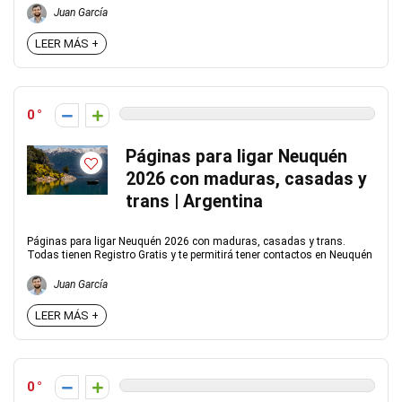
Juan García
LEER MÁS +
0
Páginas para ligar Neuquén
2026 con maduras, casadas y
trans | Argentina
Páginas para ligar Neuquén 2026 con maduras, casadas y trans.
Todas tienen Registro Gratis y te permitirá tener contactos en Neuquén
Juan García
LEER MÁS +
0