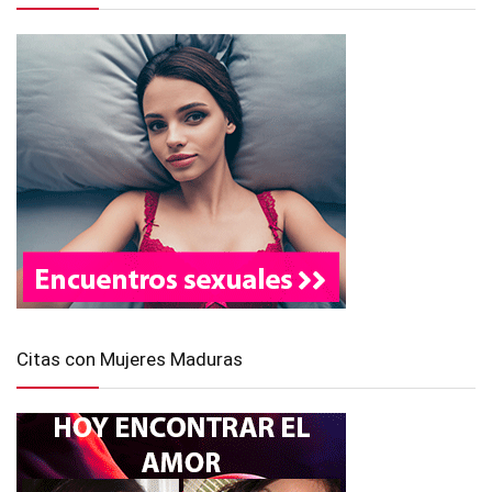
Citas con Mujeres Maduras