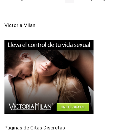
Victoria Milan
Páginas de Citas Discretas