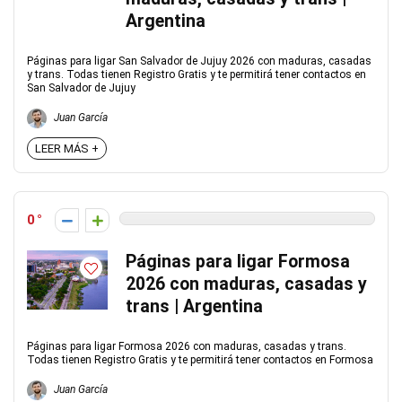
Argentina
Páginas para ligar San Salvador de Jujuy 2026 con maduras, casadas
y trans. Todas tienen Registro Gratis y te permitirá tener contactos en
San Salvador de Jujuy
Juan García
LEER MÁS +
0
Páginas para ligar Formosa
2026 con maduras, casadas y
trans | Argentina
Páginas para ligar Formosa 2026 con maduras, casadas y trans.
Todas tienen Registro Gratis y te permitirá tener contactos en Formosa
Juan García