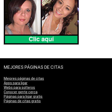
MEJORES PÁGINAS DE CITAS
Mejores páginas de citas
Apps para ligar
Webs para solteros
Conocer gente cerca
Páginas para ligar gratis
Páginas de citas gratis