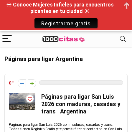
☀ Conoce Mujeres Infieles para encuentros
picantes en tu ciudad ☀
Registrarme gratis
Páginas para ligar Argentina
0
Páginas para ligar San Luis
2026 con maduras, casadas y
trans | Argentina
Páginas para ligar San Luis 2026 con maduras, casadas y trans.
Todas tienen Registro Gratis y te permitirá tener contactos en San Luis