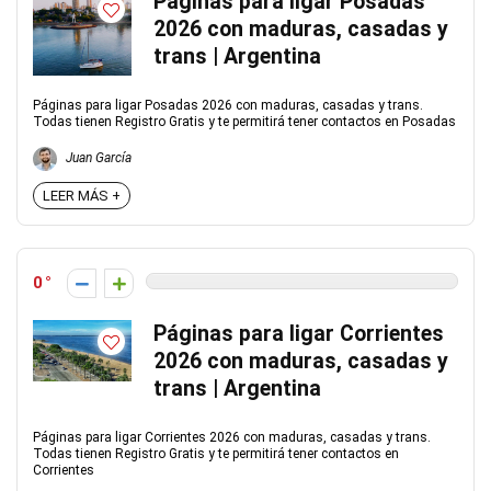
Páginas para ligar Posadas
2026 con maduras, casadas y
trans | Argentina
Páginas para ligar Posadas 2026 con maduras, casadas y trans.
Todas tienen Registro Gratis y te permitirá tener contactos en Posadas
Juan García
LEER MÁS +
0
Páginas para ligar Corrientes
2026 con maduras, casadas y
trans | Argentina
Páginas para ligar Corrientes 2026 con maduras, casadas y trans.
Todas tienen Registro Gratis y te permitirá tener contactos en
Corrientes