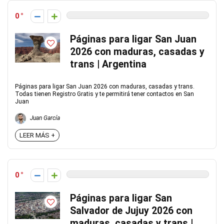
0
Páginas para ligar San Juan
2026 con maduras, casadas y
trans | Argentina
Páginas para ligar San Juan 2026 con maduras, casadas y trans.
Todas tienen Registro Gratis y te permitirá tener contactos en San
Juan
Juan García
LEER MÁS +
0
Páginas para ligar San
Salvador de Jujuy 2026 con
maduras, casadas y trans |