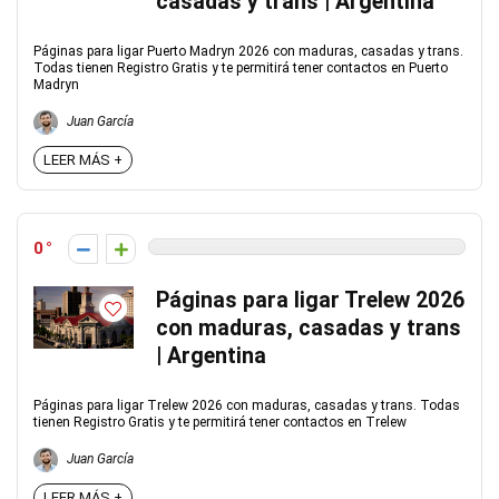
casadas y trans | Argentina
Páginas para ligar Puerto Madryn 2026 con maduras, casadas y trans.
Todas tienen Registro Gratis y te permitirá tener contactos en Puerto
Madryn
Juan García
LEER MÁS +
0
Páginas para ligar Trelew 2026
con maduras, casadas y trans
| Argentina
Páginas para ligar Trelew 2026 con maduras, casadas y trans. Todas
tienen Registro Gratis y te permitirá tener contactos en Trelew
Juan García
LEER MÁS +