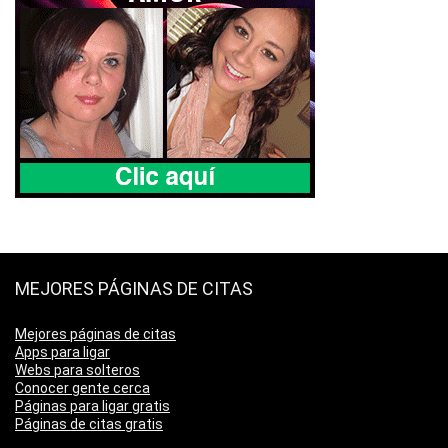
MEJORES PÁGINAS DE CITAS
Mejores páginas de citas
Apps para ligar
Webs para solteros
Conocer gente cerca
Páginas para ligar gratis
Páginas de citas gratis