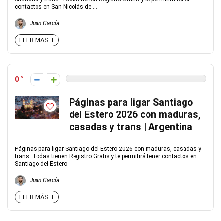
contactos en San Nicolás de ...
Juan García
LEER MÁS +
0
Páginas para ligar Santiago
del Estero 2026 con maduras,
casadas y trans | Argentina
Páginas para ligar Santiago del Estero 2026 con maduras, casadas y
trans. Todas tienen Registro Gratis y te permitirá tener contactos en
Santiago del Estero
Juan García
LEER MÁS +