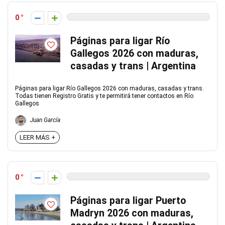
0
Páginas para ligar Río
Gallegos 2026 con maduras,
casadas y trans | Argentina
Páginas para ligar Río Gallegos 2026 con maduras, casadas y trans.
Todas tienen Registro Gratis y te permitirá tener contactos en Río
Gallegos
Juan García
LEER MÁS +
0
Páginas para ligar Puerto
Madryn 2026 con maduras,