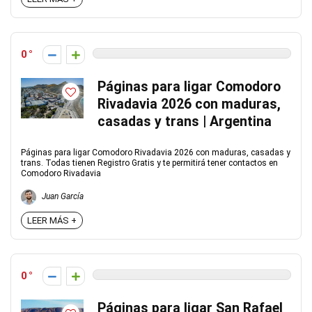
0
Páginas para ligar Comodoro
Rivadavia 2026 con maduras,
casadas y trans | Argentina
Páginas para ligar Comodoro Rivadavia 2026 con maduras, casadas y
trans. Todas tienen Registro Gratis y te permitirá tener contactos en
Comodoro Rivadavia
Juan García
LEER MÁS +
0
Páginas para ligar San Rafael