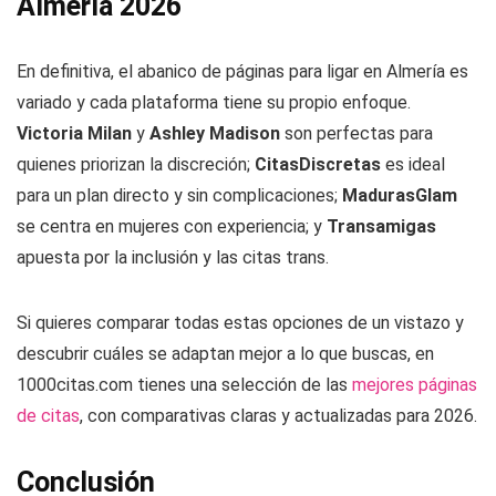
Almería 2026
En definitiva, el abanico de páginas para ligar en Almería es
variado y cada plataforma tiene su propio enfoque.
Victoria Milan
y
Ashley Madison
son perfectas para
quienes priorizan la discreción;
CitasDiscretas
es ideal
para un plan directo y sin complicaciones;
MadurasGlam
se centra en mujeres con experiencia; y
Transamigas
apuesta por la inclusión y las citas trans.
Si quieres comparar todas estas opciones de un vistazo y
descubrir cuáles se adaptan mejor a lo que buscas, en
1000citas.com tienes una selección de las
mejores páginas
de citas
, con comparativas claras y actualizadas para 2026.
Conclusión