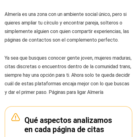
Almería es una zona con un ambiente social único, pero si
quieres ampliar tu círculo y encontrar pareja, solteros o
simplemente alguien con quien compartir experiencias, las
páginas de contactos son el complemento perfecto.
Ya sea que busques conocer gente joven, mujeres maduras,
citas discretas o encuentros dentro de la comunidad trans,
siempre hay una opción para ti. Ahora solo te queda decidir
cuál de estas plataformas encaja mejor con lo que buscas
y dar el primer paso. Páginas para ligar Almería
Qué aspectos analizamos
en cada página de citas