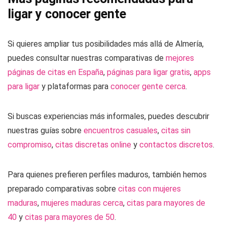
ligar y conocer gente
Si quieres ampliar tus posibilidades más allá de Almería,
puedes consultar nuestras comparativas de
mejores
páginas de citas en España
,
páginas para ligar gratis
,
apps
para ligar
y plataformas para
conocer gente cerca
.
Si buscas experiencias más informales, puedes descubrir
nuestras guías sobre
encuentros casuales
,
citas sin
compromiso
,
citas discretas online
y
contactos discretos
.
Para quienes prefieren perfiles maduros, también hemos
preparado comparativas sobre
citas con mujeres
maduras
,
mujeres maduras cerca
,
citas para mayores de
40
y
citas para mayores de 50
.