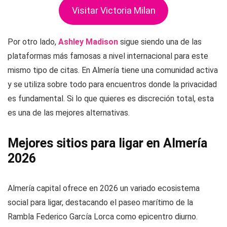
Visitar Victoria Milan
Por otro lado,
Ashley Madison
sigue siendo una de las
plataformas más famosas a nivel internacional para este
mismo tipo de citas. En Almería tiene una comunidad activa
y se utiliza sobre todo para encuentros donde la privacidad
es fundamental. Si lo que quieres es discreción total, esta
es una de las mejores alternativas.
Mejores sitios para ligar en Almería
2026
Almería capital ofrece en 2026 un variado ecosistema
social para ligar, destacando el paseo marítimo de la
Rambla Federico García Lorca como epicentro diurno.