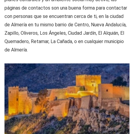
páginas de contactos son una buena forma para contactar
con personas que se encuentran cerca de ti, en la ciudad
de Almería en tu mismo barrio de Centro, Nueva Andalucía,
Zapillo, Oliveros, Los Ángeles, Ciudad Jardín, El Alquián, El
Quemadero, Retamar, La Cañada, o en cualquier municipio
de Almería.