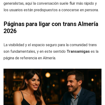
generalistas, aquí la conversación suele fluir más rápido y
los usuarios están predispuestos a conocerse en persona.
Páginas para ligar con trans Almería
2026
La visibilidad y el espacio seguro para la comunidad trans
son fundamentales, y en este sentido
Transamigas
es la
página de referencia en Almería.