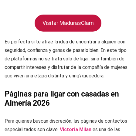
Visitar MadurasGlam
Es perfecta si te atrae la idea de encontrar a alguien con
seguridad, confianza y ganas de pasarlo bien. En este tipo
de plataformas no se trata solo de ligar, sino también de
compartir intereses y disfrutar de la compañía de mujeres
que viven una etapa distinta y enriq\\uecedora.
Páginas para ligar con casadas en
Almería 2026
Para quienes buscan discreción, las páginas de contactos
especializados son clave.
Victoria Milan
es una de las