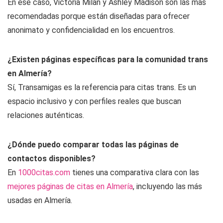
En ese caso, Victoria Milan y Ashley Madison son las más
recomendadas porque están diseñadas para ofrecer
anonimato y confidencialidad en los encuentros.
¿Existen páginas específicas para la comunidad trans
en Almería?
Sí, Transamigas es la referencia para citas trans. Es un
espacio inclusivo y con perfiles reales que buscan
relaciones auténticas.
¿Dónde puedo comparar todas las páginas de
contactos disponibles?
En
1000citas.com
tienes una comparativa clara con las
mejores páginas de citas en Almería
, incluyendo las más
usadas en Almería.