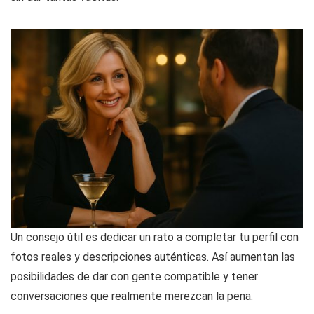
Un consejo útil es dedicar un rato a completar tu perfil con
fotos reales y descripciones auténticas. Así aumentan las
posibilidades de dar con gente compatible y tener
conversaciones que realmente merezcan la pena.