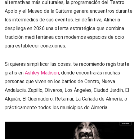
alternativas más culturales, la programación del Teatro
Apolo y el Museo de la Guitarra genera encuentros durante
los intermedios de sus eventos. En definitiva, Almería
despliega en 2026 una oferta estratégica que combina
tradición mediterránea con modernos espacios de ocio
para establecer conexiones.
Si quieres simplificar las cosas, te recomiendo registrarte
gratis en
Ashley Madison
, donde encontrarás muchas
personas que viven en los barrios de Centro, Nueva
Andalucía, Zapillo, Oliveros, Los Ángeles, Ciudad Jardín, El
Alquián, El Quemadero, Retamar, La Cañada de Almería, o
prácticamente todos los municipios de Almería.