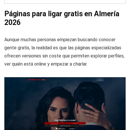
Páginas para ligar gratis en Almería
2026
Aunque muchas personas empiezan buscando conocer
gente gratis, la realidad es que las páginas especializadas
ofrecen versiones sin coste que permiten explorar perfiles,
ver quién está online y empezar a charlar.