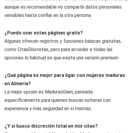
aunque es recomendable no compartir datos personales
sensibles hasta confiar en la otra persona.
¿Puedo usar estas páginas gratis?
Algunas ofrecen registros y funciones básicas gratuitas,
como CitasDiscretas, pero para acceder a todas las
opciones lo habitual es que exista una versión premium.
¿Qué página es mejor para ligar con mujeres maduras
en Almería?
La mejor opción es MadurasGlam, pensada
específicamente para quienes buscan solteras con
experiencia y más seguridad en sí mismas.
¿Y si busco discreción total en mis citas?