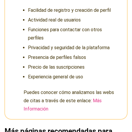
Facilidad de registro y creación de perfil
Actividad real de usuarios
Funciones para contactar con otros
perfiles
Privacidad y seguridad de la plataforma
Presencia de perfiles falsos
Precio de las suscripciones
Experiencia general de uso
Puedes conocer cómo analizamos las webs
de citas a través de este enlace:
Más
Información
Más páginas recomendadas para