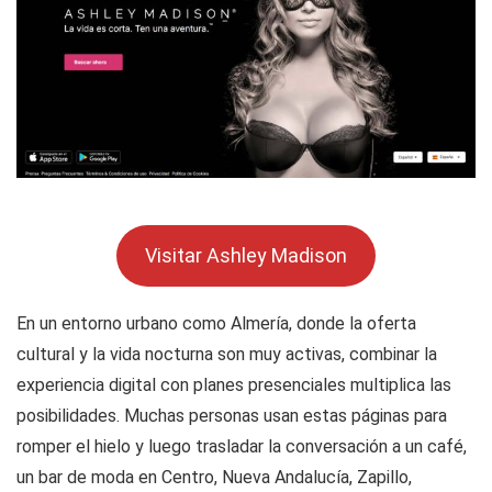
Visitar Ashley Madison
En un entorno urbano como Almería, donde la oferta
cultural y la vida nocturna son muy activas, combinar la
experiencia digital con planes presenciales multiplica las
posibilidades. Muchas personas usan estas páginas para
romper el hielo y luego trasladar la conversación a un café,
un bar de moda en Centro, Nueva Andalucía, Zapillo,