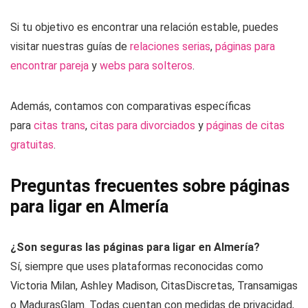
Si tu objetivo es encontrar una relación estable, puedes
visitar nuestras guías de
relaciones serias
,
páginas para
encontrar pareja
y
webs para solteros
.
Además, contamos con comparativas específicas
para
citas trans
,
citas para divorciados
y
páginas de citas
gratuitas
.
Preguntas frecuentes sobre páginas
para ligar en Almería
¿Son seguras las páginas para ligar en Almería?
Sí, siempre que uses plataformas reconocidas como
Victoria Milan, Ashley Madison, CitasDiscretas, Transamigas
o MadurasGlam. Todas cuentan con medidas de privacidad,