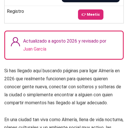
Registro
👉 Meetic
Actualizado a agosto 2026 y revisado por
Juan García
Si has llegado aquí buscando páginas para ligar Almería en
2026 que realmente funcionen para quienes quieren
conocer gente nueva, conectar con solteros y solteras de
la ciudad o simplemente encontrar a alguien con quien
compartir momentos has llegado al lugar adecuado.
En una ciudad tan viva como Almería, llena de vida nocturna,
planes culturales y un ambiente social muy activo, las