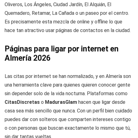
Oliveros, Los Ángeles, Ciudad Jardín, El Alquián, El
Quemadero, Retamar, La Cañada o un paseo por el centro.
Es precisamente esta mezcla de online y offline lo que
hace tan atractivo usar páginas de contactos en la ciudad.
Páginas para ligar por internet en
Almería 2026
Las citas por internet se han normalizado, y en Almería son
una herramienta clave para quienes quieren conocer gente
sin depender solo de la vida nocturna. Plataformas como
CitasDiscretas
o
MadurasGlam
hacen que ligar desde
casa sea más sencillo que nunca. Con un perfil bien cuidado
puedes dar con solteros que comparten intereses contigo
o con personas que buscan exactamente lo mismo que tú,
sin dar tantas vueltas.