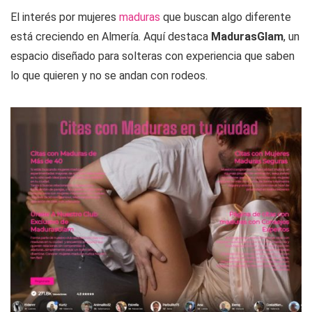
El interés por mujeres
maduras
que buscan algo diferente
está creciendo en Almería. Aquí destaca
MadurasGlam
, un
espacio diseñado para solteras con experiencia que saben
lo que quieren y no se andan con rodeos.