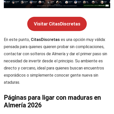
Visitar CitasDiscretas
En este punto,
CitasDiscretas
es una opción muy válida:
pensada para quienes quieren probar sin complicaciones,
contactar con solteros de Almería y dar el primer paso sin
necesidad de invertir desde el principio. Su ambiente es
directo y cercano, ideal para quienes buscan encuentros
esporádicos o simplemente conocer gente nueva sin
ataduras.
Páginas para ligar con maduras en
Almería 2026