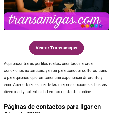
Visitar Transamigas
Aquí encontrarás perfiles reales, orientados a crear
conexiones auténticas, ya sea para conocer solteros trans
o para quienes quieren tener una experiencia diferente y
enriq\\uecedora. Es una de las mejores opciones si buscas
diversidad y autenticidad en tus contactos online.
Páginas de contactos para ligar en