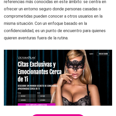
referencias más conocidas en este ámbito: se centra en
ofrecer un entorno seguro donde personas casadas o
comprometidas pueden conocer a otros usuarios en la
misma situación. Con un enfoque basado en la
confidencialidad, es un punto de encuentro para quienes
quieren aventuras fuera de la rutina.