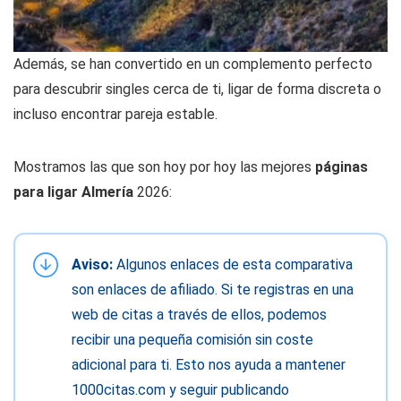
Además, se han convertido en un complemento perfecto
para descubrir singles cerca de ti, ligar de forma discreta o
incluso encontrar pareja estable.
Mostramos las que son hoy por hoy las mejores
páginas
para ligar Almería
2026:
Aviso:
Algunos enlaces de esta comparativa
son enlaces de afiliado. Si te registras en una
web de citas a través de ellos, podemos
recibir una pequeña comisión sin coste
adicional para ti. Esto nos ayuda a mantener
1000citas.com y seguir publicando