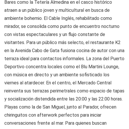
Bares como la Tetería Almedina en el casco histórico
atraen a un público joven y multicultural en busca de
ambiente bohemio. El Cable Inglés, rehabilitado como
mirador, se consolida como punto de encuentro nocturno
con vistas espectaculares y un flujo constante de
visitantes. Para un público más selecto, el restaurante K2
en la Avenida Cabo de Gata fusiona cocina de autor con una
terraza ideal para contactos informales. La zona del Puerto
Deportivo concentra locales como el Blu Martini Lounge,
con música en directo y un ambiente sofisticado los
viernes al atardecer. En el centro, el Mercado Central
reinventa sus terrazas perimetrales como espacio de tapas
y socialización distendida entre las 20:00 y las 22:00 horas.
Playas como la de San Miguel, junto al Parador, ofrecen
chiringuitos con afterwork perfectos para iniciar
conversaciones frente al mar. Para quienes buscan