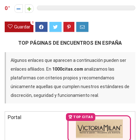
0
0
Guardar
TOP PÁGINAS DE ENCUENTROS EN ESPAÑA
Algunos enlaces que aparecen a continuación pueden ser
enlaces afiliados. En
1000citas.com
analizamos las
plataformas con criterios propios y recomendamos
únicamente aquellas que cumplen nuestros estándares de
discreción, seguridad y funcionamiento real.
Portal
🏆 TOP CITAS