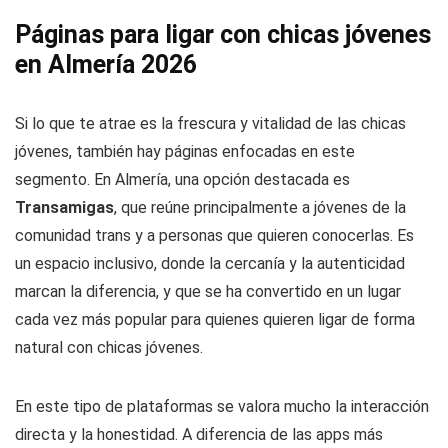
Páginas para ligar con chicas jóvenes
en Almería 2026
Si lo que te atrae es la frescura y vitalidad de las chicas
jóvenes, también hay páginas enfocadas en este
segmento. En Almería, una opción destacada es
Transamigas
, que reúne principalmente a jóvenes de la
comunidad trans y a personas que quieren conocerlas. Es
un espacio inclusivo, donde la cercanía y la autenticidad
marcan la diferencia, y que se ha convertido en un lugar
cada vez más popular para quienes quieren ligar de forma
natural con chicas jóvenes.
En este tipo de plataformas se valora mucho la interacción
directa y la honestidad. A diferencia de las apps más