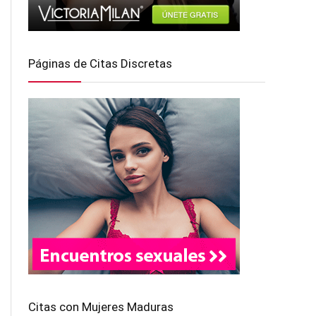
Páginas de Citas Discretas
Citas con Mujeres Maduras