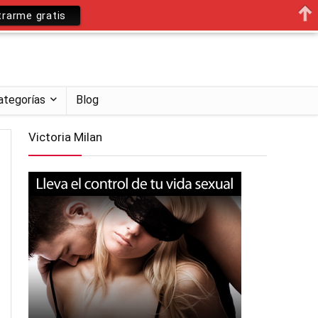
trarme gratis
ategorías
Blog
Victoria Milan