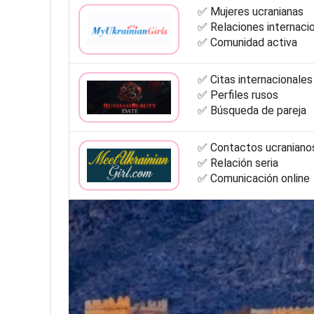
✅ Mujeres ucranianas
✅ Relaciones internaci
✅ Comunidad activa
✅ Citas internacionales
✅ Perfiles rusos
✅ Búsqueda de pareja
✅ Contactos ucraniano
✅ Relación seria
✅ Comunicación online