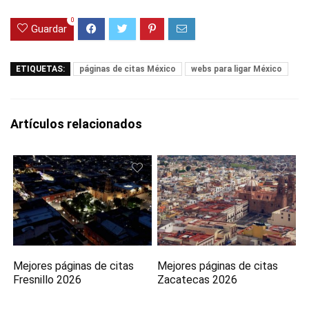
0
Guardar
ETIQUETAS:
páginas de citas México
webs para ligar México
Artículos relacionados
Mejores páginas de citas
Mejores páginas de citas
Fresnillo 2026
Zacatecas 2026