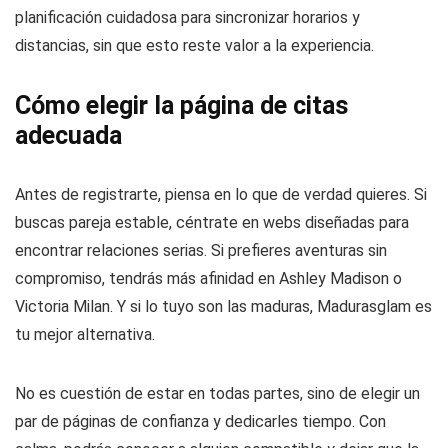
planificación cuidadosa para sincronizar horarios y
distancias, sin que esto reste valor a la experiencia.
Cómo elegir la página de citas
adecuada
Antes de registrarte, piensa en lo que de verdad quieres. Si
buscas pareja estable, céntrate en webs diseñadas para
encontrar relaciones serias. Si prefieres aventuras sin
compromiso, tendrás más afinidad en Ashley Madison o
Victoria Milan. Y si lo tuyo son las maduras, Madurasglam es
tu mejor alternativa.
No es cuestión de estar en todas partes, sino de elegir un
par de páginas de confianza y dedicarles tiempo. Con