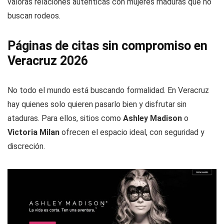
valoras relaciones auténticas con mujeres maduras que no
buscan rodeos.
Páginas de citas sin compromiso en
Veracruz 2026
No todo el mundo está buscando formalidad. En Veracruz
hay quienes solo quieren pasarlo bien y disfrutar sin
ataduras. Para ellos, sitios como
Ashley Madison
o
Victoria Milan
ofrecen el espacio ideal, con seguridad y
discreción.