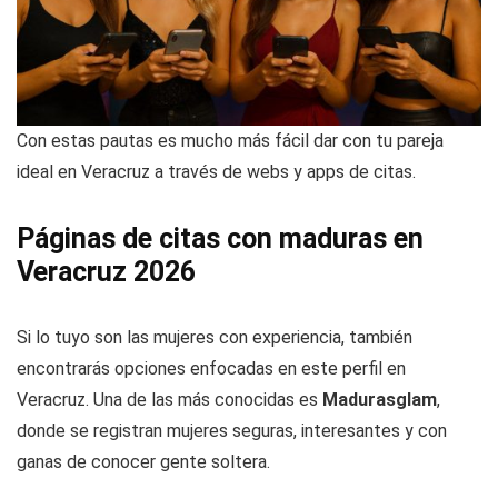
Con estas pautas es mucho más fácil dar con tu pareja
ideal en Veracruz a través de webs y apps de citas.
Páginas de citas con maduras en
Veracruz 2026
Si lo tuyo son las mujeres con experiencia, también
encontrarás opciones enfocadas en este perfil en
Veracruz. Una de las más conocidas es
Madurasglam
,
donde se registran mujeres seguras, interesantes y con
ganas de conocer gente soltera.