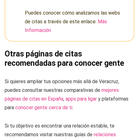
Puedes conocer cómo analizamos las webs
de citas a través de este enlace:
Más
Información
Otras páginas de citas
recomendadas para conocer gente
Si quieres ampliar tus opciones más allá de Veracruz,
puedes consultar nuestras comparativas de
mejores
páginas de citas en España
,
apps para ligar
y plataformas
para
conocer gente cerca de ti
.
Si tu objetivo es encontrar una relación estable, te
recomendamos visitar nuestras guías de
relaciones