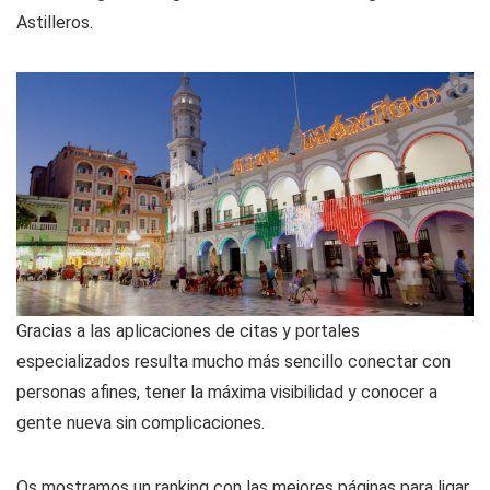
Astilleros.
Gracias a las aplicaciones de citas y portales
especializados resulta mucho más sencillo conectar con
personas afines, tener la máxima visibilidad y conocer a
gente nueva sin complicaciones.
Os mostramos un ranking con las mejores páginas para ligar