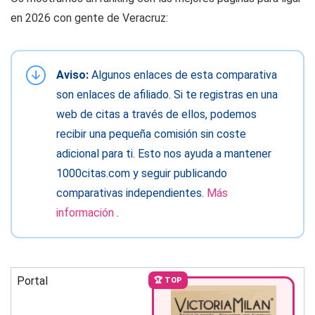
en 2026 con gente de Veracruz:
Aviso:
Algunos enlaces de esta comparativa
son enlaces de afiliado. Si te registras en una
web de citas a través de ellos, podemos
recibir una pequeña comisión sin coste
adicional para ti. Esto nos ayuda a mantener
1000citas.com y seguir publicando
comparativas independientes.
Más
información
.
Portal
🏆 TOP