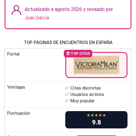
Actualizado a agosto 2026 y revisado por
Juan García
TOP PÁGINAS DE ENCUENTROS EN ESPAÑA
Portal
🏆 TOP CITAS
Ventajas
✅ Citas discretas
✅ Usuarios activos
✅ Muy popular
Puntuación
★★★★★
9.8