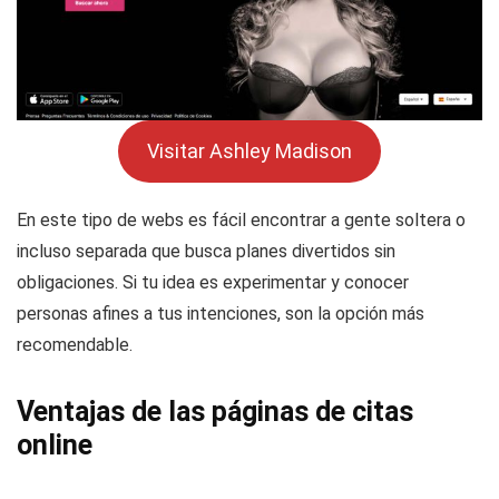
Visitar Ashley Madison
En este tipo de webs es fácil encontrar a gente soltera o
incluso separada que busca planes divertidos sin
obligaciones. Si tu idea es experimentar y conocer
personas afines a tus intenciones, son la opción más
recomendable.
Ventajas de las páginas de citas
online