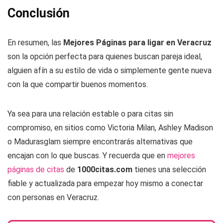
Conclusión
En resumen, las
Mejores Páginas para ligar en Veracruz
son la opción perfecta para quienes buscan pareja ideal,
alguien afín a su estilo de vida o simplemente gente nueva
con la que compartir buenos momentos.
Ya sea para una relación estable o para citas sin
compromiso, en sitios como Victoria Milan, Ashley Madison
o Madurasglam siempre encontrarás alternativas que
encajan con lo que buscas. Y recuerda que en
mejores
páginas de citas
de
1000citas.com
tienes una selección
fiable y actualizada para empezar hoy mismo a conectar
con personas en Veracruz.