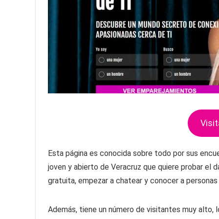
Visit
Esta página es conocida sobre todo por sus encue
joven y abierto de Veracruz que quiere probar el 
gratuita, empezar a chatear y conocer a personas c
Además, tiene un número de visitantes muy alto, lo