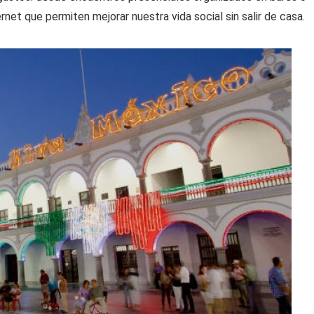
net que permiten mejorar nuestra vida social sin salir de casa.