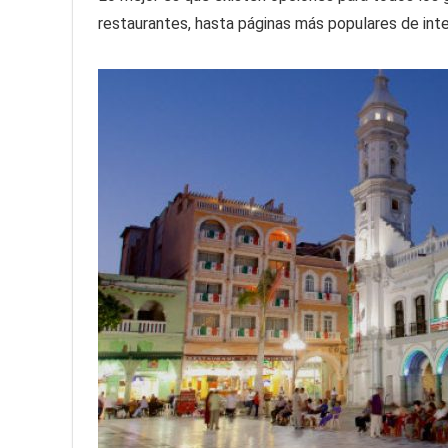
restaurantes, hasta páginas más populares de inter