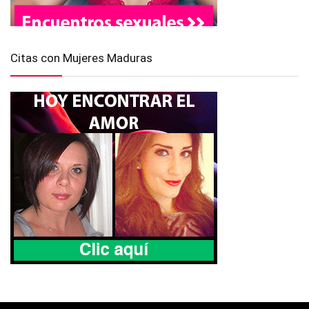
Citas con Mujeres Maduras