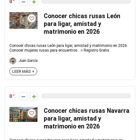
0
Conocer chicas rusas León
para ligar, amistad y
matrimonio en 2026
Conocer chicas rusas León para ligar, amistad y matrimonio en 2026.
Conocer mujeres rusas para encuentros . ⭐ Registro Gratis
Juan García
LEER MÁS +
0
Conocer chicas rusas Navarra
para ligar, amistad y
matrimonio en 2026