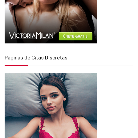
Páginas de Citas Discretas