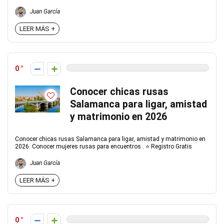
Juan García
LEER MÁS +
0
Conocer chicas rusas
Salamanca para ligar, amistad
y matrimonio en 2026
Conocer chicas rusas Salamanca para ligar, amistad y matrimonio en
2026. Conocer mujeres rusas para encuentros . ⭐ Registro Gratis
Juan García
LEER MÁS +
0