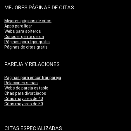
MEJORES PÁGINAS DE CITAS
Mejores páginas de citas
Apps para ligar
Webs para solteros
Conocer gente cerca
Páginas para ligar gratis
Páginas de citas gratis
PAREJA Y RELACIONES
Páginas para encontrar pareja
Relaciones serias
Webs de pareja estable
Citas para divorciados
Citas mayores de 40
Citas mayores de 50
CITAS ESPECIALIZADAS