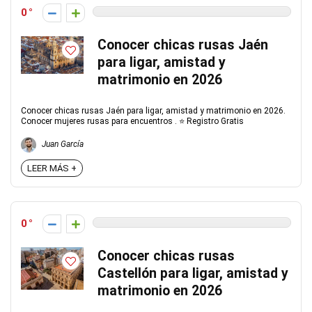
0
Conocer chicas rusas Jaén
para ligar, amistad y
matrimonio en 2026
Conocer chicas rusas Jaén para ligar, amistad y matrimonio en 2026.
Conocer mujeres rusas para encuentros . ⭐ Registro Gratis
Juan García
LEER MÁS +
0
Conocer chicas rusas
Castellón para ligar, amistad y
matrimonio en 2026