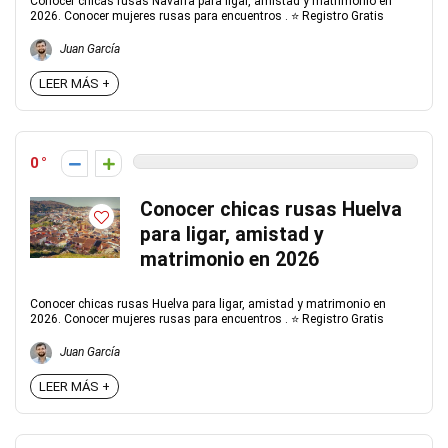
Conocer chicas rusas Navarra para ligar, amistad y matrimonio en
2026. Conocer mujeres rusas para encuentros . ⭐ Registro Gratis
Juan García
LEER MÁS +
0
Conocer chicas rusas Huelva
para ligar, amistad y
matrimonio en 2026
Conocer chicas rusas Huelva para ligar, amistad y matrimonio en
2026. Conocer mujeres rusas para encuentros . ⭐ Registro Gratis
Juan García
LEER MÁS +