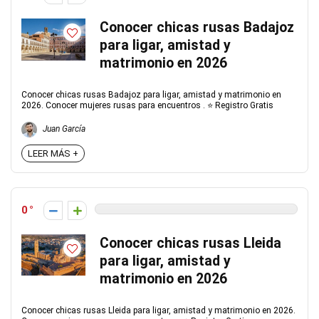
Conocer chicas rusas Badajoz
para ligar, amistad y
matrimonio en 2026
Conocer chicas rusas Badajoz para ligar, amistad y matrimonio en
2026. Conocer mujeres rusas para encuentros . ⭐ Registro Gratis
Juan García
LEER MÁS +
0
Conocer chicas rusas Lleida
para ligar, amistad y
matrimonio en 2026
Conocer chicas rusas Lleida para ligar, amistad y matrimonio en 2026.