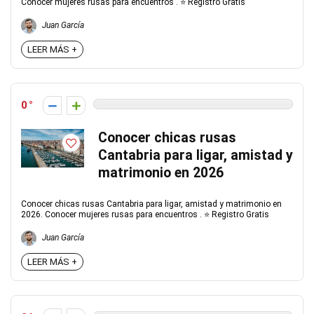
Conocer mujeres rusas para encuentros . ⭐ Registro Gratis
Juan García
LEER MÁS +
0
Conocer chicas rusas
Cantabria para ligar, amistad y
matrimonio en 2026
Conocer chicas rusas Cantabria para ligar, amistad y matrimonio en
2026. Conocer mujeres rusas para encuentros . ⭐ Registro Gratis
Juan García
LEER MÁS +