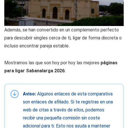
Además, se han convertido en un complemento perfecto
para descubrir singles cerca de ti, ligar de forma discreta o
incluso encontrar pareja estable.
Mostramos las que son hoy por hoy las mejores
páginas
para ligar Sabanalarga 2026
:
Aviso:
Algunos enlaces de esta comparativa
son enlaces de afiliado. Si te registras en una
web de citas a través de ellos, podemos
recibir una pequeña comisión sin coste
adicional para ti. Esto nos ayuda a mantener