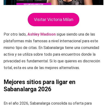
Visitar Victoria Milan
Por otro lado,
Ashley Madison
sigue siendo una de las
plataformas más famosas a nivel internacional para este
mismo tipo de citas. En Sabanalarga tiene una comunidad
activa y se utiliza sobre todo para encuentros donde la
privacidad es fundamental. Si lo que quieres es discreción
total, esta es una de las mejores alternativas.
Mejores sitios para ligar en
Sabanalarga 2026
En el año 2026, Sabanalarga consolida su oferta para