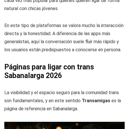
cada vez más popular para quienes quieren ligar de forma
natural con chicas jóvenes.
En este tipo de plataformas se valora mucho la interacción
directa y la honestidad. A diferencia de las apps más
generalistas, aquí la conversación suele fluir más rápido y
los usuarios están predispuestos a conocerse en persona.
Páginas para ligar con trans
Sabanalarga 2026
La visibilidad y el espacio seguro para la comunidad trans
son fundamentales, y en este sentido
Transamigas
es la
página de referencia en Sabanalarga.