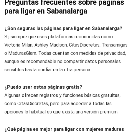
Preguntas frecuentes sobre páginas
para ligar en Sabanalarga
¿Son seguras las páginas para ligar en Sabanalarga?
Sí, siempre que uses plataformas reconocidas como
Victoria Milan, Ashley Madison, CitasDiscretas, Transamigas
o MadurasGlam. Todas cuentan con medidas de privacidad,
aunque es recomendable no compartir datos personales
sensibles hasta confiar en la otra persona.
¿Puedo usar estas páginas gratis?
Algunas ofrecen registros y funciones básicas gratuitas,
como CitasDiscretas, pero para acceder a todas las
opciones lo habitual es que exista una versión premium.
¿Qué página es mejor para ligar con mujeres maduras