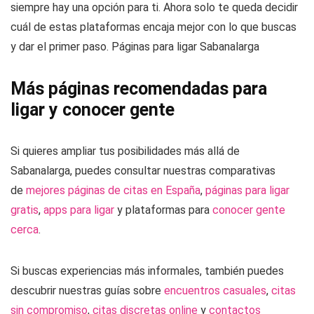
siempre hay una opción para ti. Ahora solo te queda decidir
cuál de estas plataformas encaja mejor con lo que buscas
y dar el primer paso. Páginas para ligar Sabanalarga
Más páginas recomendadas para
ligar y conocer gente
Si quieres ampliar tus posibilidades más allá de
Sabanalarga, puedes consultar nuestras comparativas
de
mejores páginas de citas en España
,
páginas para ligar
gratis
,
apps para ligar
y plataformas para
conocer gente
cerca
.
Si buscas experiencias más informales, también puedes
descubrir nuestras guías sobre
encuentros casuales
,
citas
sin compromiso
,
citas discretas online
y
contactos