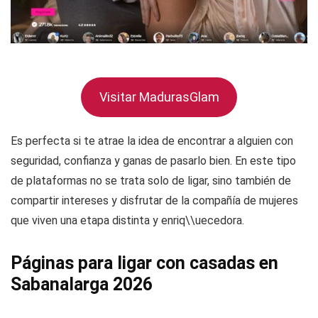
Visitar MadurasGlam
Es perfecta si te atrae la idea de encontrar a alguien con
seguridad, confianza y ganas de pasarlo bien. En este tipo
de plataformas no se trata solo de ligar, sino también de
compartir intereses y disfrutar de la compañía de mujeres
que viven una etapa distinta y enriq\\uecedora.
Páginas para ligar con casadas en
Sabanalarga 2026