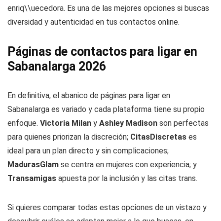
enriq\\uecedora. Es una de las mejores opciones si buscas
diversidad y autenticidad en tus contactos online.
Páginas de contactos para ligar en
Sabanalarga 2026
En definitiva, el abanico de páginas para ligar en
Sabanalarga es variado y cada plataforma tiene su propio
enfoque.
Victoria Milan
y
Ashley Madison
son perfectas
para quienes priorizan la discreción;
CitasDiscretas
es
ideal para un plan directo y sin complicaciones;
MadurasGlam
se centra en mujeres con experiencia; y
Transamigas
apuesta por la inclusión y las citas trans.
Si quieres comparar todas estas opciones de un vistazo y