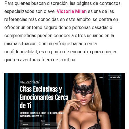
Para quienes buscan discreción, las páginas de contactos
especializados son clave.
Victoria Milan
es una de las
referencias más conocidas en este ámbito: se centra en
ofrecer un entorno seguro donde personas casadas o
comprometidas pueden conocer a otros usuarios en la
misma situación. Con un enfoque basado en la
confidencialidad, es un punto de encuentro para quienes
quieren aventuras fuera de la rutina.