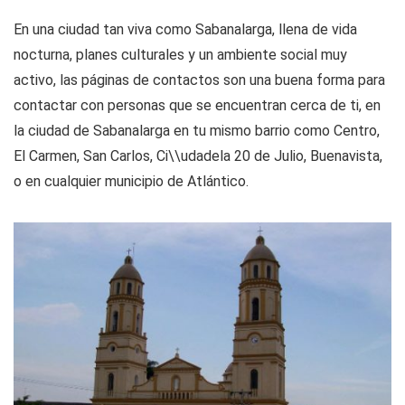
En una ciudad tan viva como Sabanalarga, llena de vida
nocturna, planes culturales y un ambiente social muy
activo, las páginas de contactos son una buena forma para
contactar con personas que se encuentran cerca de ti, en
la ciudad de Sabanalarga en tu mismo barrio como Centro,
El Carmen, San Carlos, Ci\\udadela 20 de Julio, Buenavista,
o en cualquier municipio de Atlántico.