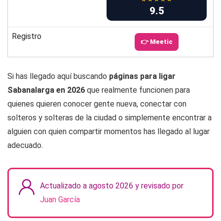
9.5
Registro
👉 Meetic
Si has llegado aquí buscando
páginas para ligar
Sabanalarga en 2026
que realmente funcionen para
quienes quieren conocer gente nueva, conectar con
solteros y solteras de la ciudad o simplemente encontrar a
alguien con quien compartir momentos has llegado al lugar
adecuado.
Actualizado a agosto 2026 y revisado por
Juan García