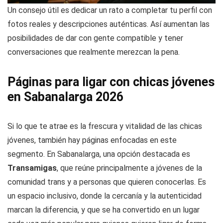
Un consejo útil es dedicar un rato a completar tu perfil con
fotos reales y descripciones auténticas. Así aumentan las
posibilidades de dar con gente compatible y tener
conversaciones que realmente merezcan la pena.
Páginas para ligar con chicas jóvenes
en Sabanalarga 2026
Si lo que te atrae es la frescura y vitalidad de las chicas
jóvenes, también hay páginas enfocadas en este
segmento. En Sabanalarga, una opción destacada es
Transamigas
, que reúne principalmente a jóvenes de la
comunidad trans y a personas que quieren conocerlas. Es
un espacio inclusivo, donde la cercanía y la autenticidad
marcan la diferencia, y que se ha convertido en un lugar