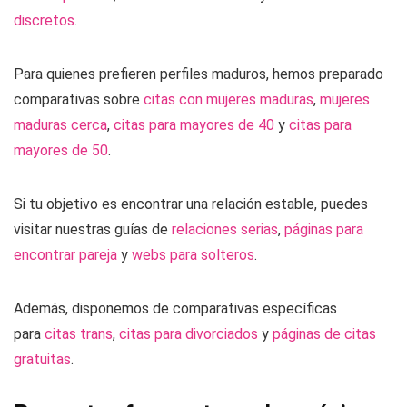
discretos
.
Para quienes prefieren perfiles maduros, hemos preparado
comparativas sobre
citas con mujeres maduras
,
mujeres
maduras cerca
,
citas para mayores de 40
y
citas para
mayores de 50
.
Si tu objetivo es encontrar una relación estable, puedes
visitar nuestras guías de
relaciones serias
,
páginas para
encontrar pareja
y
webs para solteros
.
Además, disponemos de comparativas específicas
para
citas trans
,
citas para divorciados
y
páginas de citas
gratuitas
.