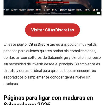
Visitar CitasDiscretas
En este punto,
CitasDiscretas
es una opción muy válida:
pensada para quienes quieren probar sin complicaciones,
contactar con solteros de Sabanalarga y dar el primer paso
sin necesidad de invertir desde el principio. Su ambiente es
directo y cercano, ideal para quienes buscan encuentros
esporádicos o simplemente conocer gente nueva sin
ataduras.
Páginas para ligar con maduras en
Sabanalarga 2026