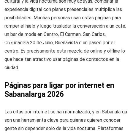
cultural y la vida nocturna son muy activas, combinar la
experiencia digital con planes presenciales multiplica las
posibilidades. Muchas personas usan estas páginas para
romper el hielo y luego trasladar la conversación a un café,
un bar de moda en Centro, El Carmen, San Carlos,
Ci\\udadela 20 de Julio, Buenavista o un paseo por el
centro. Es precisamente esta mezcla de online y offline lo
que hace tan atractivo usar páginas de contactos en la
ciudad.
Páginas para ligar por internet en
Sabanalarga 2026
Las citas por internet se han normalizado, y en Sabanalarga
son una herramienta clave para quienes quieren conocer
gente sin depender solo de la vida nocturna. Plataformas