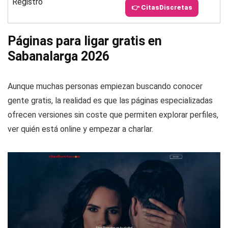
Registro
👉 CitasDiscretas
Páginas para ligar gratis en
Sabanalarga 2026
Aunque muchas personas empiezan buscando conocer
gente gratis, la realidad es que las páginas especializadas
ofrecen versiones sin coste que permiten explorar perfiles,
ver quién está online y empezar a charlar.