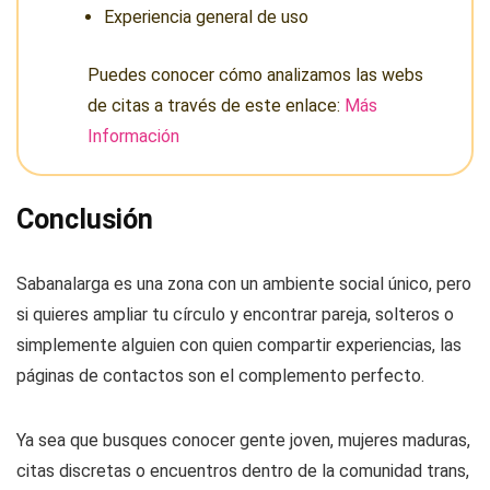
Experiencia general de uso
Puedes conocer cómo analizamos las webs
de citas a través de este enlace:
Más
Información
Conclusión
Sabanalarga es una zona con un ambiente social único, pero
si quieres ampliar tu círculo y encontrar pareja, solteros o
simplemente alguien con quien compartir experiencias, las
páginas de contactos son el complemento perfecto.
Ya sea que busques conocer gente joven, mujeres maduras,
citas discretas o encuentros dentro de la comunidad trans,