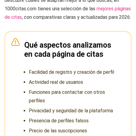
descubrir cuáles se adaptan mejor a lo que buscas, en
1000citas.com tienes una selección de las
mejores páginas
de citas
, con comparativas claras y actualizadas para 2026.
Qué aspectos analizamos
en cada página de citas
Facilidad de registro y creación de perfil
Actividad real de usuarios
Funciones para contactar con otros
perfiles
Privacidad y seguridad de la plataforma
Presencia de perfiles falsos
Precio de las suscripciones