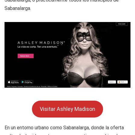
Sabanalarga.
Visitar Ashley Madison
En un entorno urbano como Sabanalarga, donde la oferta