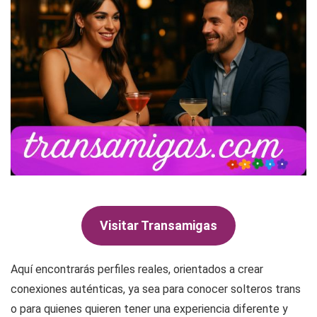
Visitar Transamigas
Aquí encontrarás perfiles reales, orientados a crear
conexiones auténticas, ya sea para conocer solteros trans
o para quienes quieren tener una experiencia diferente y