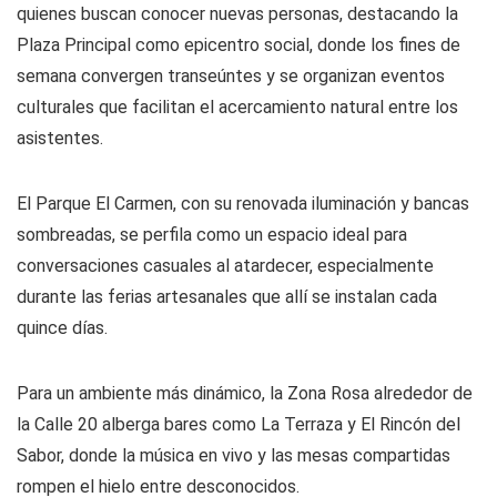
quienes buscan conocer nuevas personas, destacando la
Plaza Principal como epicentro social, donde los fines de
semana convergen transeúntes y se organizan eventos
culturales que facilitan el acercamiento natural entre los
asistentes.
El Parque El Carmen, con su renovada iluminación y bancas
sombreadas, se perfila como un espacio ideal para
conversaciones casuales al atardecer, especialmente
durante las ferias artesanales que allí se instalan cada
quince días.
Para un ambiente más dinámico, la Zona Rosa alrededor de
la Calle 20 alberga bares como La Terraza y El Rincón del
Sabor, donde la música en vivo y las mesas compartidas
rompen el hielo entre desconocidos.