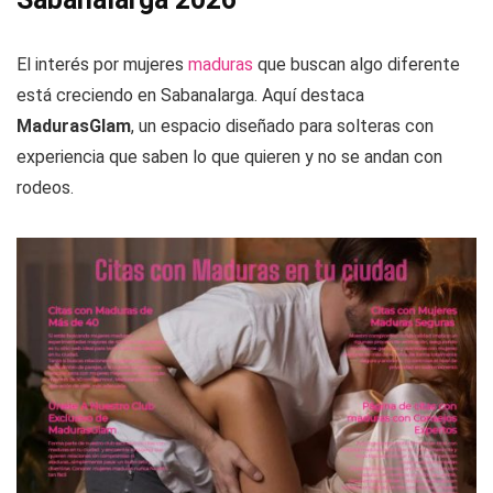
El interés por mujeres
maduras
que buscan algo diferente
está creciendo en Sabanalarga. Aquí destaca
MadurasGlam
, un espacio diseñado para solteras con
experiencia que saben lo que quieren y no se andan con
rodeos.