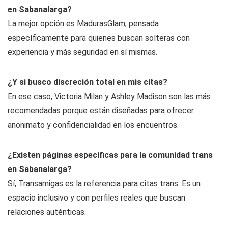
en Sabanalarga?
La mejor opción es MadurasGlam, pensada
específicamente para quienes buscan solteras con
experiencia y más seguridad en sí mismas.
¿Y si busco discreción total en mis citas?
En ese caso, Victoria Milan y Ashley Madison son las más
recomendadas porque están diseñadas para ofrecer
anonimato y confidencialidad en los encuentros.
¿Existen páginas específicas para la comunidad trans
en Sabanalarga?
Sí, Transamigas es la referencia para citas trans. Es un
espacio inclusivo y con perfiles reales que buscan
relaciones auténticas.