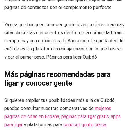
páginas de contactos son el complemento perfecto.
Ya sea que busques conocer gente joven, mujeres maduras,
citas discretas o encuentros dentro de la comunidad trans,
siempre hay una opción para ti. Ahora solo te queda decidir
cuál de estas plataformas encaja mejor con lo que buscas
y dar el primer paso. Páginas para ligar Quibdó
Más páginas recomendadas para
ligar y conocer gente
Si quieres ampliar tus posibilidades más allá de Quibdó,
puedes consultar nuestras comparativas de
mejores
páginas de citas en España
,
páginas para ligar gratis
,
apps
para ligar
y plataformas para
conocer gente cerca
.