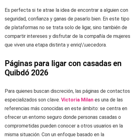
Es perfecta si te atrae la idea de encontrar a alguien con
seguridad, confianza y ganas de pasarlo bien. En este tipo
de plataformas no se trata solo de ligar, sino también de
compartir intereses y disfrutar de la compañía de mujeres
que viven una etapa distinta y enriq\\uecedora.
Páginas para ligar con casadas en
Quibdó 2026
Para quienes buscan discreción, las páginas de contactos
especializados son clave.
Victoria Milan
es una de las
referencias más conocidas en este ámbito: se centra en
ofrecer un entorno seguro donde personas casadas o
comprometidas pueden conocer a otros usuarios en la
misma situación. Con un enfoque basado en la