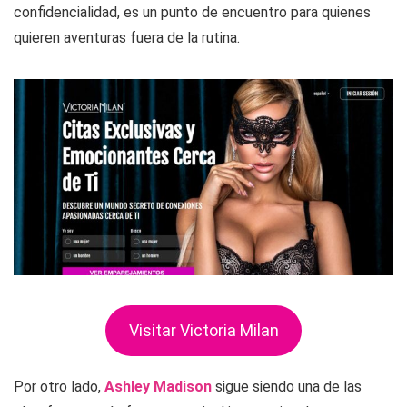
confidencialidad, es un punto de encuentro para quienes
quieren aventuras fuera de la rutina.
Visitar Victoria Milan
Por otro lado,
Ashley Madison
sigue siendo una de las