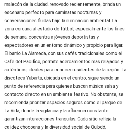
malecón de la ciudad, renovado recientemente, brinda un
escenario perfecto para caminatas nocturnas y
conversaciones fluidas bajo la iluminación ambiental. La
zona cercana al estadio de fútbol, especialmente los fines
de semana, concentra a jóvenes deportistas y
espectadores en un entorno dinámico y propicio para ligar.
El barrio La Alameda, con sus cafés tradicionales como el
Café del Pacífico, permite acercamientos más relajados y
auténticos, ideales para conocer residentes de la región. La
discoteca Yubarta, ubicada en el centro, sigue siendo un
punto de referencia para quienes buscan música salsa y
contacto directo en un ambiente festivo. No obstante, se
recomienda priorizar espacios seguros como el parque de
La Vida, donde la vigilancia y la afluencia constante
garantizan interacciones tranquilas. Cada sitio refleja la
calidez chocoana y la diversidad social de Quibdó,