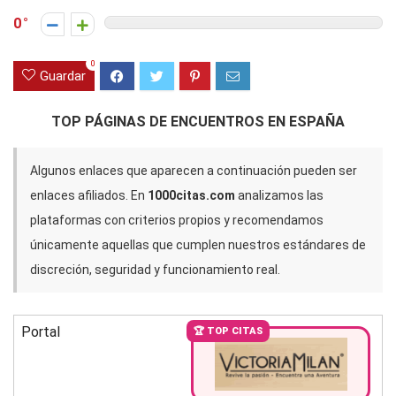
0
0
Guardar
TOP PÁGINAS DE ENCUENTROS EN ESPAÑA
Algunos enlaces que aparecen a continuación pueden ser
enlaces afiliados. En
1000citas.com
analizamos las
plataformas con criterios propios y recomendamos
únicamente aquellas que cumplen nuestros estándares de
discreción, seguridad y funcionamiento real.
Portal
🏆 TOP CITAS