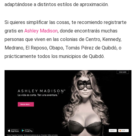
adaptándose a distintos estilos de aproximación.
Si quieres simplificar las cosas, te recomiendo registrarte
gratis en
Ashley Madison
, donde encontrarás muchas
personas que viven en las colonias de Centro, Kennedy,
Medrano, El Reposo, Obapo, Tomás Pérez de Quibdó, o
prácticamente todos los municipios de Quibdó.