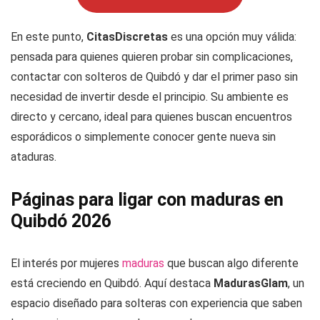
En este punto,
CitasDiscretas
es una opción muy válida:
pensada para quienes quieren probar sin complicaciones,
contactar con solteros de Quibdó y dar el primer paso sin
necesidad de invertir desde el principio. Su ambiente es
directo y cercano, ideal para quienes buscan encuentros
esporádicos o simplemente conocer gente nueva sin
ataduras.
Páginas para ligar con maduras en
Quibdó 2026
El interés por mujeres
maduras
que buscan algo diferente
está creciendo en Quibdó. Aquí destaca
MadurasGlam
, un
espacio diseñado para solteras con experiencia que saben