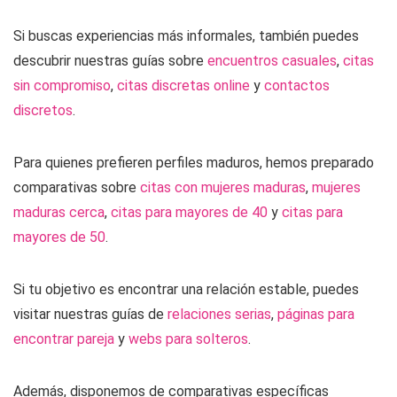
Si buscas experiencias más informales, también puedes
descubrir nuestras guías sobre
encuentros casuales
,
citas
sin compromiso
,
citas discretas online
y
contactos
discretos
.
Para quienes prefieren perfiles maduros, hemos preparado
comparativas sobre
citas con mujeres maduras
,
mujeres
maduras cerca
,
citas para mayores de 40
y
citas para
mayores de 50
.
Si tu objetivo es encontrar una relación estable, puedes
visitar nuestras guías de
relaciones serias
,
páginas para
encontrar pareja
y
webs para solteros
.
Además, disponemos de comparativas específicas