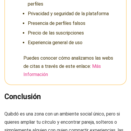
perfiles
Privacidad y seguridad de la plataforma
Presencia de perfiles falsos
Precio de las suscripciones
Experiencia general de uso
Puedes conocer cómo analizamos las webs
de citas a través de este enlace:
Más
Información
Conclusión
Quibdó es una zona con un ambiente social único, pero si
quieres ampliar tu círculo y encontrar pareja, solteros o
simplemente alguien con quien compartir experiencias, las