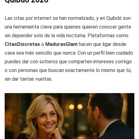
Las citas por internet se han normalizado, y en Quibdó son
una herramienta clave para quienes quieren conocer gente
sin depender solo de la vida nocturna. Plataformas como
CitasDiscretas
o
MadurasGlam
hacen que ligar desde
casa sea más sencillo que nunca. Con un perfil bien cuidado
puedes dar con solteros que comparten intereses contigo
o con personas que buscan exactamente lo mismo que tú,
sin dar tantas vueltas.