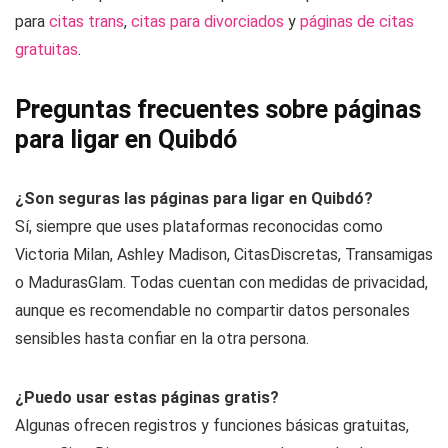
para
citas trans
,
citas para divorciados
y
páginas de citas
gratuitas
.
Preguntas frecuentes sobre páginas
para ligar en Quibdó
¿Son seguras las páginas para ligar en Quibdó?
Sí, siempre que uses plataformas reconocidas como
Victoria Milan, Ashley Madison, CitasDiscretas, Transamigas
o MadurasGlam. Todas cuentan con medidas de privacidad,
aunque es recomendable no compartir datos personales
sensibles hasta confiar en la otra persona.
¿Puedo usar estas páginas gratis?
Algunas ofrecen registros y funciones básicas gratuitas,