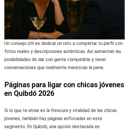
Un consejo útil es dedicar un rato a completar tu perfil con
fotos reales y descripciones auténticas. Así aumentan las
posibilidades de dar con gente compatible y tener
conversaciones que realmente merezcan la pena.
Páginas para ligar con chicas jóvenes
en Quibdó 2026
Si lo que te atrae es la frescura y vitalidad de las chicas
jóvenes, también hay páginas enfocadas en este
segmento. En Quibdó, una opción destacada es