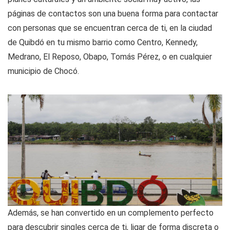
páginas de contactos son una buena forma para contactar
con personas que se encuentran cerca de ti, en la ciudad
de Quibdó en tu mismo barrio como Centro, Kennedy,
Medrano, El Reposo, Obapo, Tomás Pérez, o en cualquier
municipio de Chocó.
Además, se han convertido en un complemento perfecto
para descubrir singles cerca de ti, ligar de forma discreta o