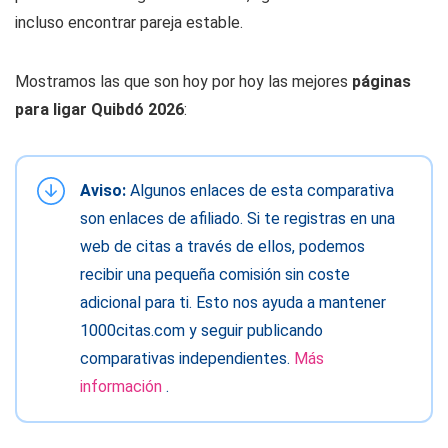
incluso encontrar pareja estable.
Mostramos las que son hoy por hoy las mejores
páginas
para ligar Quibdó 2026
:
Aviso:
Algunos enlaces de esta comparativa
son enlaces de afiliado. Si te registras en una
web de citas a través de ellos, podemos
recibir una pequeña comisión sin coste
adicional para ti. Esto nos ayuda a mantener
1000citas.com y seguir publicando
comparativas independientes.
Más
información
.