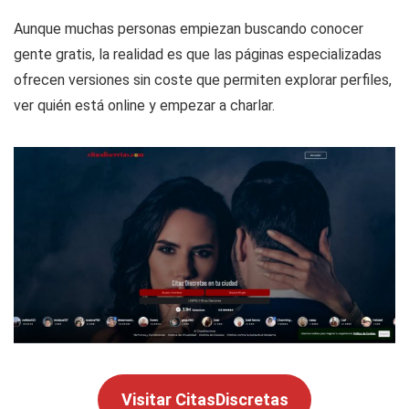
Aunque muchas personas empiezan buscando conocer
gente gratis, la realidad es que las páginas especializadas
ofrecen versiones sin coste que permiten explorar perfiles,
ver quién está online y empezar a charlar.
Visitar CitasDiscretas