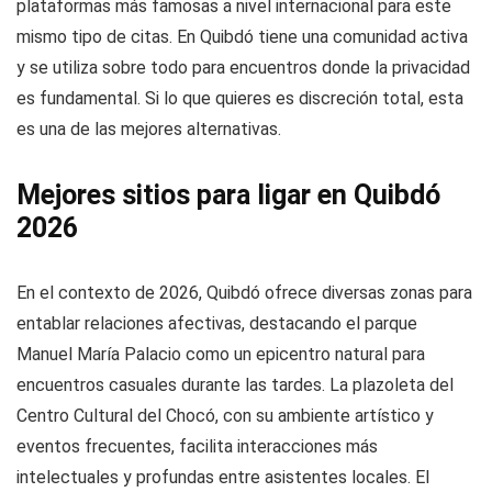
plataformas más famosas a nivel internacional para este
mismo tipo de citas. En Quibdó tiene una comunidad activa
y se utiliza sobre todo para encuentros donde la privacidad
es fundamental. Si lo que quieres es discreción total, esta
es una de las mejores alternativas.
Mejores sitios para ligar en Quibdó
2026
En el contexto de 2026, Quibdó ofrece diversas zonas para
entablar relaciones afectivas, destacando el parque
Manuel María Palacio como un epicentro natural para
encuentros casuales durante las tardes. La plazoleta del
Centro Cultural del Chocó, con su ambiente artístico y
eventos frecuentes, facilita interacciones más
intelectuales y profundas entre asistentes locales. El