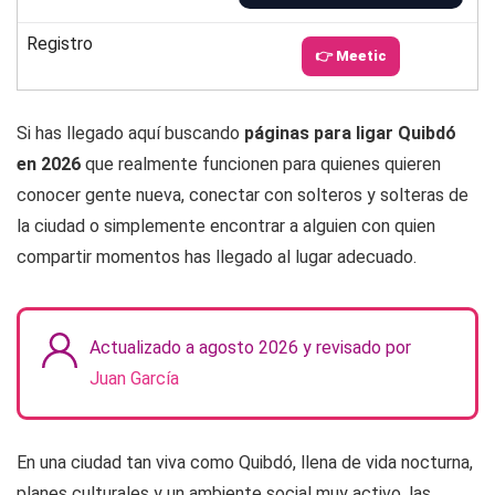
Registro
👉 Meetic
Si has llegado aquí buscando
páginas para ligar Quibdó
en 2026
que realmente funcionen para quienes quieren
conocer gente nueva, conectar con solteros y solteras de
la ciudad o simplemente encontrar a alguien con quien
compartir momentos has llegado al lugar adecuado.
Actualizado a agosto 2026 y revisado por
Juan García
En una ciudad tan viva como Quibdó, llena de vida nocturna,
planes culturales y un ambiente social muy activo, las