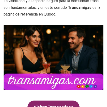
La visibilidad y el espacio seguro para la comunidad trans
son fundamentales, y en este sentido
Transamigas
es la
página de referencia en Quibdó.