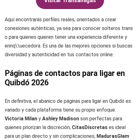
Visitar Transamigas
Aquí encontrarás perfiles reales, orientados a crear
conexiones auténticas, ya sea para conocer solteros trans
o para quienes quieren tener una experiencia diferente y
enriq\\uecedora. Es una de las mejores opciones si buscas
diversidad y autenticidad en tus contactos online.
Páginas de contactos para ligar en
Quibdó 2026
En definitiva, el abanico de páginas para ligar en Quibdó es
variado y cada plataforma tiene su propio enfoque.
Victoria Milan
y
Ashley Madison
son perfectas para
quienes priorizan la discreción;
CitasDiscretas
es ideal
para un plan directo y sin complicaciones;
MadurasGlam