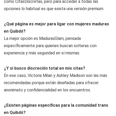
como CitasDiscretas, pero para acceder a todas las
opciones lo habitual es que exista una versión premium.
¿Qué página es mejor para ligar con mujeres maduras
en Quibdó?
La mejor opción es MadurasGlam, pensada
específicamente para quienes buscan solteras con
experiencia y más seguridad en sí mismas.
¿Y si busco discreción total en mis citas?
En ese caso, Victoria Milan y Ashley Madison son las más
recomendadas porque están diseñadas para ofrecer
anonimato y confidencialidad en los encuentros.
¿Existen páginas específicas para la comunidad trans
en Quibdó?