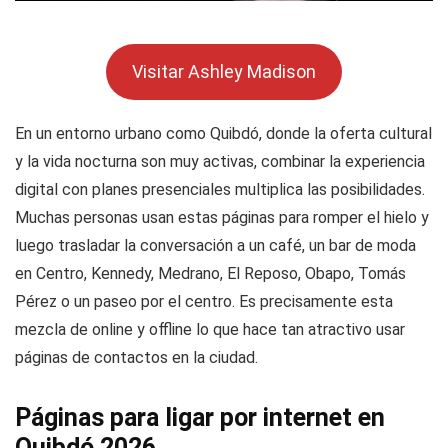
Visitar Ashley Madison
En un entorno urbano como Quibdó, donde la oferta cultural
y la vida nocturna son muy activas, combinar la experiencia
digital con planes presenciales multiplica las posibilidades.
Muchas personas usan estas páginas para romper el hielo y
luego trasladar la conversación a un café, un bar de moda
en Centro, Kennedy, Medrano, El Reposo, Obapo, Tomás
Pérez o un paseo por el centro. Es precisamente esta
mezcla de online y offline lo que hace tan atractivo usar
páginas de contactos en la ciudad.
Páginas para ligar por internet en
Quibdó 2026