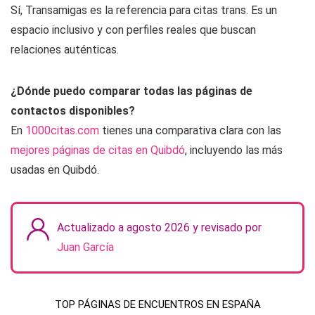
Sí, Transamigas es la referencia para citas trans. Es un
espacio inclusivo y con perfiles reales que buscan
relaciones auténticas.
¿Dónde puedo comparar todas las páginas de
contactos disponibles?
En
1000citas.com
tienes una comparativa clara con las
mejores páginas de citas en Quibdó
, incluyendo las más
usadas en Quibdó.
Actualizado a agosto 2026 y revisado por
Juan García
TOP PÁGINAS DE ENCUENTROS EN ESPAÑA