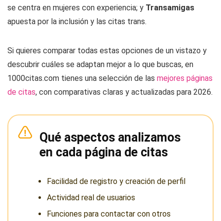
se centra en mujeres con experiencia; y
Transamigas
apuesta por la inclusión y las citas trans.
Si quieres comparar todas estas opciones de un vistazo y
descubrir cuáles se adaptan mejor a lo que buscas, en
1000citas.com tienes una selección de las
mejores páginas
de citas
, con comparativas claras y actualizadas para 2026.
Qué aspectos analizamos
en cada página de citas
Facilidad de registro y creación de perfil
Actividad real de usuarios
Funciones para contactar con otros