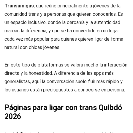
Transamigas
, que reúne principalmente a jóvenes de la
comunidad trans y a personas que quieren conocerlas. Es
un espacio inclusivo, donde la cercanía y la autenticidad
marcan la diferencia, y que se ha convertido en un lugar
cada vez más popular para quienes quieren ligar de forma
natural con chicas jóvenes.
En este tipo de plataformas se valora mucho la interacción
directa y la honestidad. A diferencia de las apps más
generalistas, aquí la conversación suele fluir más rápido y
los usuarios están predispuestos a conocerse en persona.
Páginas para ligar con trans Quibdó
2026