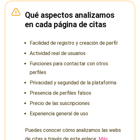
Qué aspectos analizamos
en cada página de citas
Facilidad de registro y creación de perfil
Actividad real de usuarios
Funciones para contactar con otros
perfiles
Privacidad y seguridad de la plataforma
Presencia de perfiles falsos
Precio de las suscripciones
Experiencia general de uso
Puedes conocer cómo analizamos las webs
de citas a través de este enlace:
Más