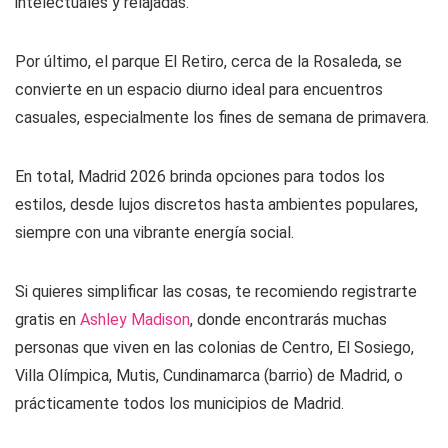
intelectuales y relajadas.
Por último, el parque El Retiro, cerca de la Rosaleda, se
convierte en un espacio diurno ideal para encuentros
casuales, especialmente los fines de semana de primavera.
En total, Madrid 2026 brinda opciones para todos los
estilos, desde lujos discretos hasta ambientes populares,
siempre con una vibrante energía social.
Si quieres simplificar las cosas, te recomiendo registrarte
gratis en
Ashley Madison
, donde encontrarás muchas
personas que viven en las colonias de Centro, El Sosiego,
Villa Olímpica, Mutis, Cundinamarca (barrio) de Madrid, o
prácticamente todos los municipios de Madrid.