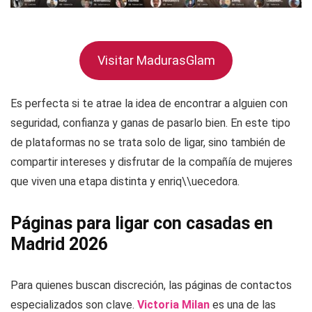
Visitar MadurasGlam
Es perfecta si te atrae la idea de encontrar a alguien con
seguridad, confianza y ganas de pasarlo bien. En este tipo
de plataformas no se trata solo de ligar, sino también de
compartir intereses y disfrutar de la compañía de mujeres
que viven una etapa distinta y enriq\\uecedora.
Páginas para ligar con casadas en
Madrid 2026
Para quienes buscan discreción, las páginas de contactos
especializados son clave.
Victoria Milan
es una de las