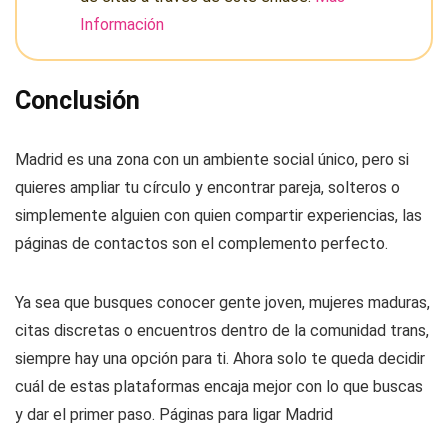
Información
Conclusión
Madrid es una zona con un ambiente social único, pero si
quieres ampliar tu círculo y encontrar pareja, solteros o
simplemente alguien con quien compartir experiencias, las
páginas de contactos son el complemento perfecto.
Ya sea que busques conocer gente joven, mujeres maduras,
citas discretas o encuentros dentro de la comunidad trans,
siempre hay una opción para ti. Ahora solo te queda decidir
cuál de estas plataformas encaja mejor con lo que buscas
y dar el primer paso. Páginas para ligar Madrid