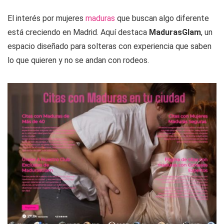
El interés por mujeres
maduras
que buscan algo diferente
está creciendo en Madrid. Aquí destaca
MadurasGlam
, un
espacio diseñado para solteras con experiencia que saben
lo que quieren y no se andan con rodeos.