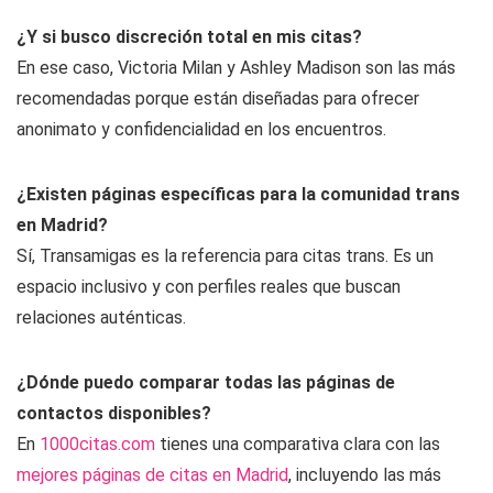
¿Y si busco discreción total en mis citas?
En ese caso, Victoria Milan y Ashley Madison son las más
recomendadas porque están diseñadas para ofrecer
anonimato y confidencialidad en los encuentros.
¿Existen páginas específicas para la comunidad trans
en Madrid?
Sí, Transamigas es la referencia para citas trans. Es un
espacio inclusivo y con perfiles reales que buscan
relaciones auténticas.
¿Dónde puedo comparar todas las páginas de
contactos disponibles?
En
1000citas.com
tienes una comparativa clara con las
mejores páginas de citas en Madrid
, incluyendo las más