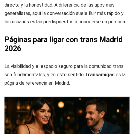
directa y la honestidad. A diferencia de las apps más
generalistas, aquí la conversación suele fluir más rápido y
los usuarios están predispuestos a conocerse en persona.
Páginas para ligar con trans Madrid
2026
La visibilidad y el espacio seguro para la comunidad trans
son fundamentales, y en este sentido
Transamigas
es la
página de referencia en Madrid.