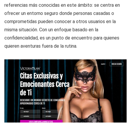
referencias más conocidas en este ámbito: se centra en
ofrecer un entorno seguro donde personas casadas o
comprometidas pueden conocer a otros usuarios en la
misma situación. Con un enfoque basado en la
confidencialidad, es un punto de encuentro para quienes
quieren aventuras fuera de la rutina.