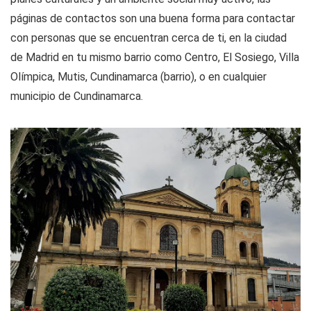
páginas de contactos son una buena forma para contactar
con personas que se encuentran cerca de ti, en la ciudad
de Madrid en tu mismo barrio como Centro, El Sosiego, Villa
Olímpica, Mutis, Cundinamarca (barrio), o en cualquier
municipio de Cundinamarca.