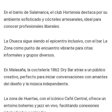
En el barrio de Salamanca, el club Hortensia destaca por su
ambiente sofisticado y cócteles artesanales, ideal para
conocer profesionales liberales.
La Chueca sigue siendo el epicentro inclusivo, con el bar La
Zona como punto de encuentro vibrante para citas
informales y grupos diversos.
En Malasaña, la coctelería 1862 Dry Bar atrae a un público
creativo, perfecto para iniciar conversaciones con amantes
del diseño y la música independiente.
La zona de Huertas, con el icónico Café Central, ofrece un
entorno bohemio y jazz en vivo, facilitando conexiones