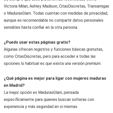
Victoria Milan, Ashley Madison, CitasDiscretas, Transamigas
o MadurasGlam. Todas cuentan con medidas de privacidad,
aunque es recomendable no compartir datos personales
sensibles hasta confiar en la otra persona.
¿Puedo usar estas páginas gratis?
Algunas ofrecen registros y funciones básicas gratuitas,
como CitasDiscretas, pero para acceder a todas las
opciones lo habitual es que exista una versión premium.
¿Qué página es mejor para ligar con mujeres maduras
en Madrid?
La mejor opción es MadurasGlam, pensada
específicamente para quienes buscan solteras con
experiencia y más seguridad en sí mismas.