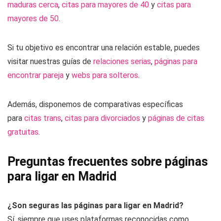
maduras cerca
,
citas para mayores de 40
y
citas para
mayores de 50
.
Si tu objetivo es encontrar una relación estable, puedes
visitar nuestras guías de
relaciones serias
,
páginas para
encontrar pareja
y
webs para solteros
.
Además, disponemos de comparativas específicas
para
citas trans
,
citas para divorciados
y
páginas de citas
gratuitas
.
Preguntas frecuentes sobre páginas
para ligar en Madrid
¿Son seguras las páginas para ligar en Madrid?
Sí, siempre que uses plataformas reconocidas como