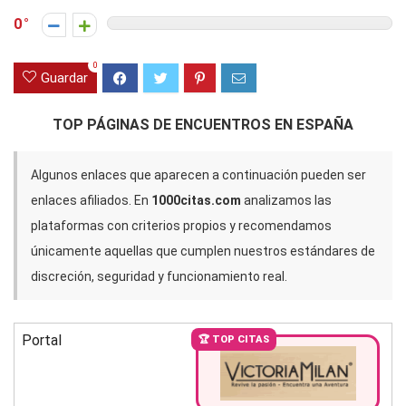
0
0
Guardar
TOP PÁGINAS DE ENCUENTROS EN ESPAÑA
Algunos enlaces que aparecen a continuación pueden ser
enlaces afiliados. En
1000citas.com
analizamos las
plataformas con criterios propios y recomendamos
únicamente aquellas que cumplen nuestros estándares de
discreción, seguridad y funcionamiento real.
Portal
🏆 TOP CITAS