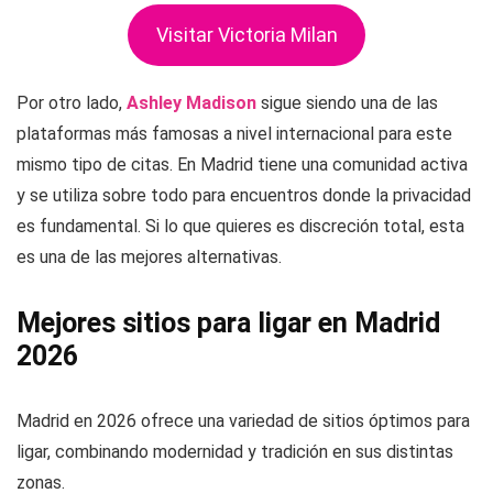
Visitar Victoria Milan
Por otro lado,
Ashley Madison
sigue siendo una de las
plataformas más famosas a nivel internacional para este
mismo tipo de citas. En Madrid tiene una comunidad activa
y se utiliza sobre todo para encuentros donde la privacidad
es fundamental. Si lo que quieres es discreción total, esta
es una de las mejores alternativas.
Mejores sitios para ligar en Madrid
2026
Madrid en 2026 ofrece una variedad de sitios óptimos para
ligar, combinando modernidad y tradición en sus distintas
zonas.