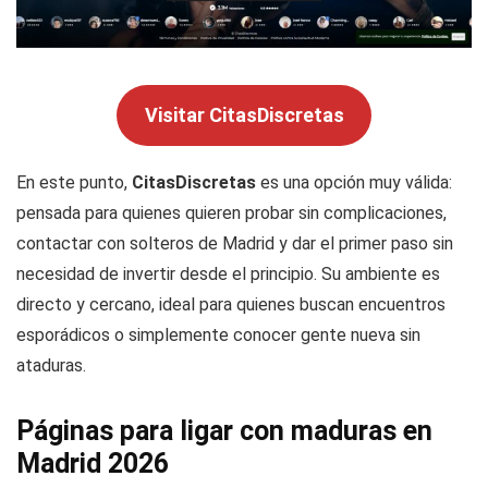
Visitar CitasDiscretas
En este punto,
CitasDiscretas
es una opción muy válida:
pensada para quienes quieren probar sin complicaciones,
contactar con solteros de Madrid y dar el primer paso sin
necesidad de invertir desde el principio. Su ambiente es
directo y cercano, ideal para quienes buscan encuentros
esporádicos o simplemente conocer gente nueva sin
ataduras.
Páginas para ligar con maduras en
Madrid 2026