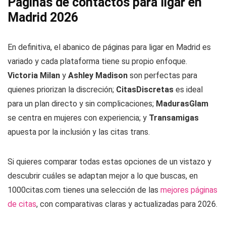
Páginas de contactos para ligar en
Madrid 2026
En definitiva, el abanico de páginas para ligar en Madrid es
variado y cada plataforma tiene su propio enfoque.
Victoria Milan
y
Ashley Madison
son perfectas para
quienes priorizan la discreción;
CitasDiscretas
es ideal
para un plan directo y sin complicaciones;
MadurasGlam
se centra en mujeres con experiencia; y
Transamigas
apuesta por la inclusión y las citas trans.
Si quieres comparar todas estas opciones de un vistazo y
descubrir cuáles se adaptan mejor a lo que buscas, en
1000citas.com tienes una selección de las
mejores páginas
de citas
, con comparativas claras y actualizadas para 2026.