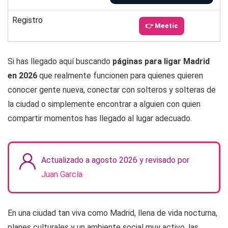
Registro
👉 Meetic
Si has llegado aquí buscando
páginas para ligar Madrid
en 2026
que realmente funcionen para quienes quieren
conocer gente nueva, conectar con solteros y solteras de
la ciudad o simplemente encontrar a alguien con quien
compartir momentos has llegado al lugar adecuado.
Actualizado a agosto 2026 y revisado por
Juan García
En una ciudad tan viva como Madrid, llena de vida nocturna,
planes culturales y un ambiente social muy activo, las