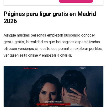
Páginas para ligar gratis en Madrid
2026
Aunque muchas personas empiezan buscando conocer
gente gratis, la realidad es que las páginas especializadas
ofrecen versiones sin coste que permiten explorar perfiles,
ver quién está online y empezar a charlar.