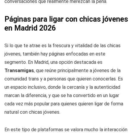
conversaciones que realmente merezcan la pena.
Páginas para ligar con chicas jóvenes
en Madrid 2026
Si lo que te atrae es la frescura y vitalidad de las chicas
jóvenes, también hay páginas enfocadas en este
segmento. En Madrid, una opción destacada es
Transamigas
, que reúne principalmente a jóvenes de la
comunidad trans y a personas que quieren conocerlas. Es
un espacio inclusivo, donde la cercanía y la autenticidad
marcan la diferencia, y que se ha convertido en un lugar
cada vez más popular para quienes quieren ligar de forma
natural con chicas jóvenes.
En este tipo de plataformas se valora mucho la interacción