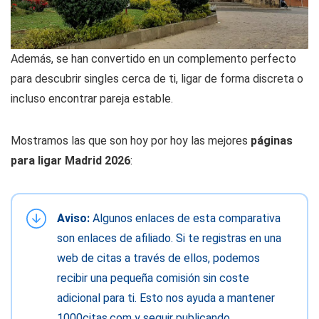
Además, se han convertido en un complemento perfecto
para descubrir singles cerca de ti, ligar de forma discreta o
incluso encontrar pareja estable.
Mostramos las que son hoy por hoy las mejores
páginas
para ligar Madrid 2026
:
Aviso:
Algunos enlaces de esta comparativa
son enlaces de afiliado. Si te registras en una
web de citas a través de ellos, podemos
recibir una pequeña comisión sin coste
adicional para ti. Esto nos ayuda a mantener
1000citas.com y seguir publicando