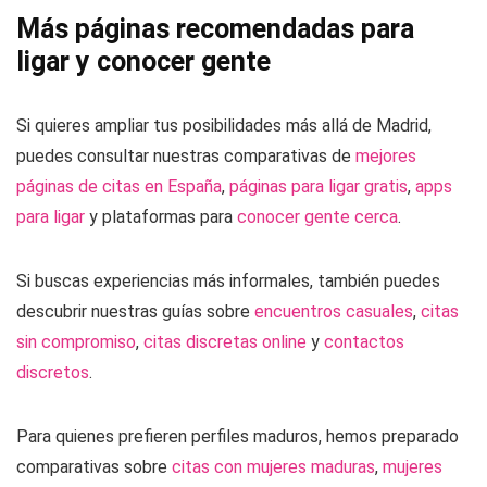
Más páginas recomendadas para
ligar y conocer gente
Si quieres ampliar tus posibilidades más allá de Madrid,
puedes consultar nuestras comparativas de
mejores
páginas de citas en España
,
páginas para ligar gratis
,
apps
para ligar
y plataformas para
conocer gente cerca
.
Si buscas experiencias más informales, también puedes
descubrir nuestras guías sobre
encuentros casuales
,
citas
sin compromiso
,
citas discretas online
y
contactos
discretos
.
Para quienes prefieren perfiles maduros, hemos preparado
comparativas sobre
citas con mujeres maduras
,
mujeres