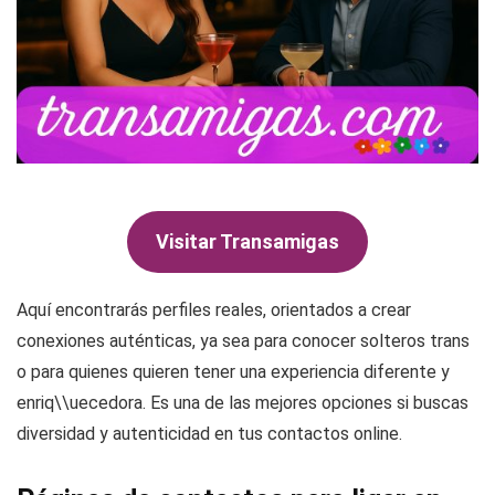
Visitar Transamigas
Aquí encontrarás perfiles reales, orientados a crear
conexiones auténticas, ya sea para conocer solteros trans
o para quienes quieren tener una experiencia diferente y
enriq\\uecedora. Es una de las mejores opciones si buscas
diversidad y autenticidad en tus contactos online.