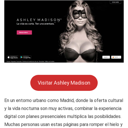
Visitar Ashley Madison
En un entorno urbano como Madrid, donde la oferta cultural
y la vida nocturna son muy activas, combinar la experiencia
digital con planes presenciales multiplica las posibilidades.
Muchas personas usan estas páginas para romper el hielo y