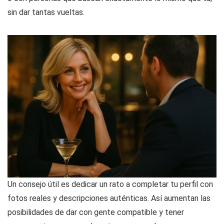
sin dar tantas vueltas.
Un consejo útil es dedicar un rato a completar tu perfil con
fotos reales y descripciones auténticas. Así aumentan las
posibilidades de dar con gente compatible y tener