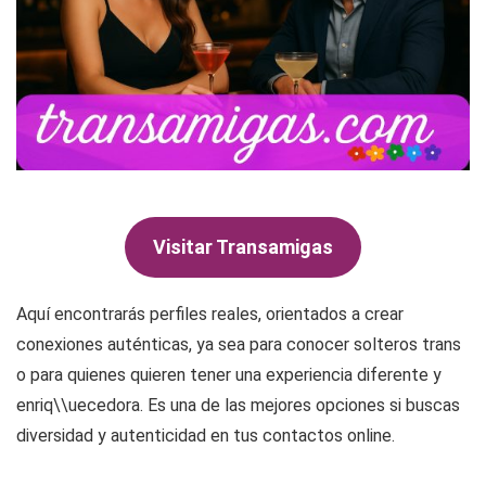
Visitar Transamigas
Aquí encontrarás perfiles reales, orientados a crear
conexiones auténticas, ya sea para conocer solteros trans
o para quienes quieren tener una experiencia diferente y
enriq\\uecedora. Es una de las mejores opciones si buscas
diversidad y autenticidad en tus contactos online.