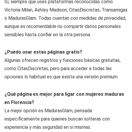
Sí, siempre que uses plataformas reconocidas como
Victoria Milan, Ashley Madison, CitasDiscretas, Transamigas
o MadurasGlam. Todas cuentan con medidas de privacidad,
aunque es recomendable no compartir datos personales
sensibles hasta confiar en la otra persona.
¿Puedo usar estas páginas gratis?
Algunas ofrecen registros y funciones básicas gratuitas,
como CitasDiscretas, pero para acceder a todas las
opciones lo habitual es que exista una versión premium.
¿Qué página es mejor para ligar con mujeres maduras
en Florencia?
La mejor opción es MadurasGlam, pensada
específicamente para quienes buscan solteras con
experiencia y más seguridad en sí mismas.