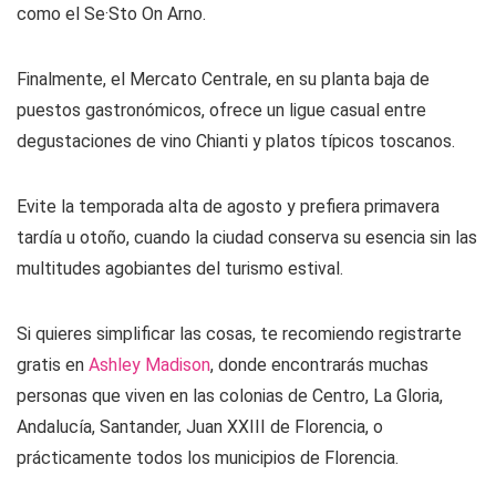
como el Se·Sto On Arno.
Finalmente, el Mercato Centrale, en su planta baja de
puestos gastronómicos, ofrece un ligue casual entre
degustaciones de vino Chianti y platos típicos toscanos.
Evite la temporada alta de agosto y prefiera primavera
tardía u otoño, cuando la ciudad conserva su esencia sin las
multitudes agobiantes del turismo estival.
Si quieres simplificar las cosas, te recomiendo registrarte
gratis en
Ashley Madison
, donde encontrarás muchas
personas que viven en las colonias de Centro, La Gloria,
Andalucía, Santander, Juan XXIII de Florencia, o
prácticamente todos los municipios de Florencia.