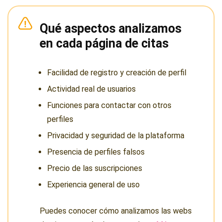
Qué aspectos analizamos
en cada página de citas
Facilidad de registro y creación de perfil
Actividad real de usuarios
Funciones para contactar con otros
perfiles
Privacidad y seguridad de la plataforma
Presencia de perfiles falsos
Precio de las suscripciones
Experiencia general de uso
Puedes conocer cómo analizamos las webs