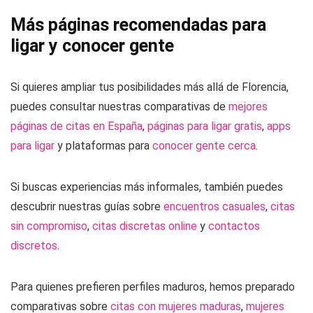
Más páginas recomendadas para
ligar y conocer gente
Si quieres ampliar tus posibilidades más allá de Florencia,
puedes consultar nuestras comparativas de
mejores
páginas de citas en España
,
páginas para ligar gratis
,
apps
para ligar
y plataformas para
conocer gente cerca
.
Si buscas experiencias más informales, también puedes
descubrir nuestras guías sobre
encuentros casuales
,
citas
sin compromiso
,
citas discretas online
y
contactos
discretos
.
Para quienes prefieren perfiles maduros, hemos preparado
comparativas sobre
citas con mujeres maduras
,
mujeres