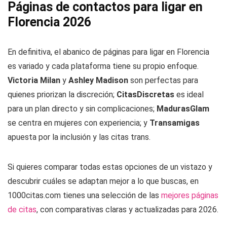
Páginas de contactos para ligar en
Florencia 2026
En definitiva, el abanico de páginas para ligar en Florencia
es variado y cada plataforma tiene su propio enfoque.
Victoria Milan
y
Ashley Madison
son perfectas para
quienes priorizan la discreción;
CitasDiscretas
es ideal
para un plan directo y sin complicaciones;
MadurasGlam
se centra en mujeres con experiencia; y
Transamigas
apuesta por la inclusión y las citas trans.
Si quieres comparar todas estas opciones de un vistazo y
descubrir cuáles se adaptan mejor a lo que buscas, en
1000citas.com tienes una selección de las
mejores páginas
de citas
, con comparativas claras y actualizadas para 2026.