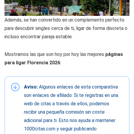
Además, se han convertido en un complemento perfecto
para descubrir singles cerca de ti, ligar de forma discreta o
incluso encontrar pareja estable.
Mostramos las que son hoy por hoy las mejores
páginas
para ligar Florencia 2026
:
Aviso:
Algunos enlaces de esta comparativa
son enlaces de afiliado. Si te registras en una
web de citas a través de ellos, podemos
recibir una pequeña comisión sin coste
adicional para ti. Esto nos ayuda a mantener
1000citas.com y seguir publicando