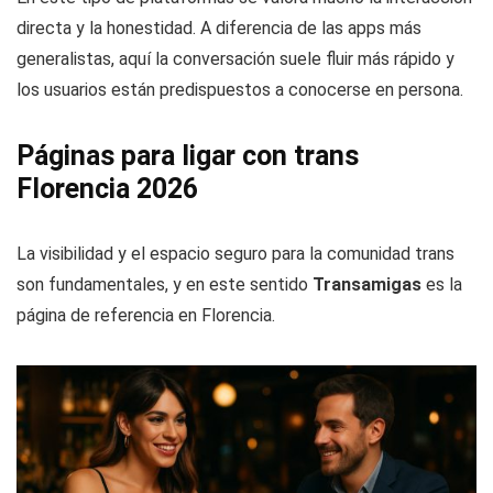
directa y la honestidad. A diferencia de las apps más
generalistas, aquí la conversación suele fluir más rápido y
los usuarios están predispuestos a conocerse en persona.
Páginas para ligar con trans
Florencia 2026
La visibilidad y el espacio seguro para la comunidad trans
son fundamentales, y en este sentido
Transamigas
es la
página de referencia en Florencia.