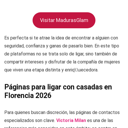
Visitar MadurasGlam
Es perfecta si te atrae la idea de encontrar a alguien con
seguridad, confianza y ganas de pasarlo bien. En este tipo
de plataformas no se trata solo de ligar, sino también de
compartir intereses y disfrutar de la compañía de mujeres
que viven una etapa distinta y enriq\\uecedora.
Páginas para ligar con casadas en
Florencia 2026
Para quienes buscan discreción, las páginas de contactos
especializados son clave.
Victoria Milan
es una de las