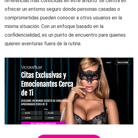
referencias más conocidas en este ámbito: se centra en
ofrecer un entorno seguro donde personas casadas o
comprometidas pueden conocer a otros usuarios en la
misma situación. Con un enfoque basado en la
confidencialidad, es un punto de encuentro para quienes
quieren aventuras fuera de la rutina.