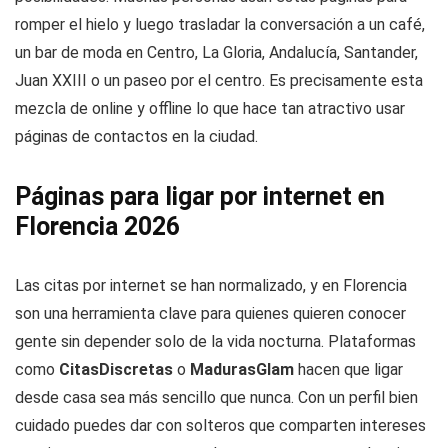
romper el hielo y luego trasladar la conversación a un café,
un bar de moda en Centro, La Gloria, Andalucía, Santander,
Juan XXIII o un paseo por el centro. Es precisamente esta
mezcla de online y offline lo que hace tan atractivo usar
páginas de contactos en la ciudad.
Páginas para ligar por internet en
Florencia 2026
Las citas por internet se han normalizado, y en Florencia
son una herramienta clave para quienes quieren conocer
gente sin depender solo de la vida nocturna. Plataformas
como
CitasDiscretas
o
MadurasGlam
hacen que ligar
desde casa sea más sencillo que nunca. Con un perfil bien
cuidado puedes dar con solteros que comparten intereses