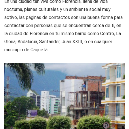
En una ciudad tan viva como Florencia, llena de vida
nocturna, planes culturales y un ambiente social muy
activo, las páginas de contactos son una buena forma para
contactar con personas que se encuentran cerca de ti, en
la ciudad de Florencia en tu mismo barrio como Centro, La
Gloria, Andalucía, Santander, Juan XXIII, o en cualquier
municipio de Caquetá.