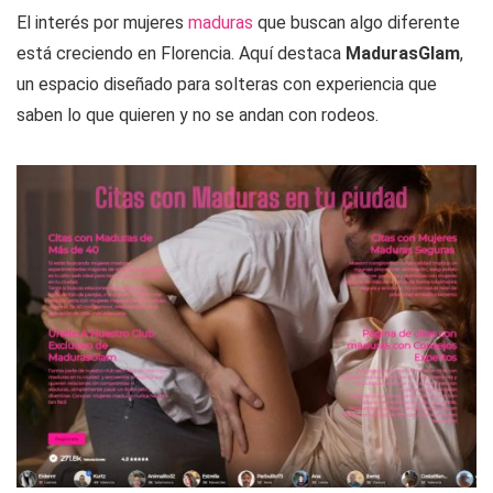
El interés por mujeres
maduras
que buscan algo diferente
está creciendo en Florencia. Aquí destaca
MadurasGlam
,
un espacio diseñado para solteras con experiencia que
saben lo que quieren y no se andan con rodeos.