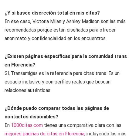
¿Y si busco discreción total en mis citas?
En ese caso, Victoria Milan y Ashley Madison son las más
recomendadas porque están diseñadas para ofrecer
anonimato y confidencialidad en los encuentros.
¿Existen páginas específicas para la comunidad trans
en Florencia?
Sí, Transamigas es la referencia para citas trans. Es un
espacio inclusivo y con perfiles reales que buscan
relaciones auténticas.
¿Dónde puedo comparar todas las páginas de
contactos disponibles?
En
1000citas.com
tienes una comparativa clara con las
mejores páginas de citas en Florencia
, incluyendo las más