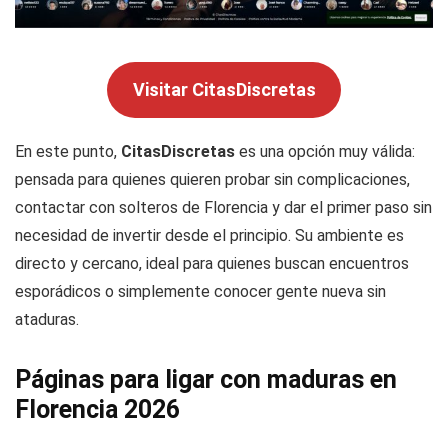
Visitar CitasDiscretas
En este punto,
CitasDiscretas
es una opción muy válida:
pensada para quienes quieren probar sin complicaciones,
contactar con solteros de Florencia y dar el primer paso sin
necesidad de invertir desde el principio. Su ambiente es
directo y cercano, ideal para quienes buscan encuentros
esporádicos o simplemente conocer gente nueva sin
ataduras.
Páginas para ligar con maduras en
Florencia 2026