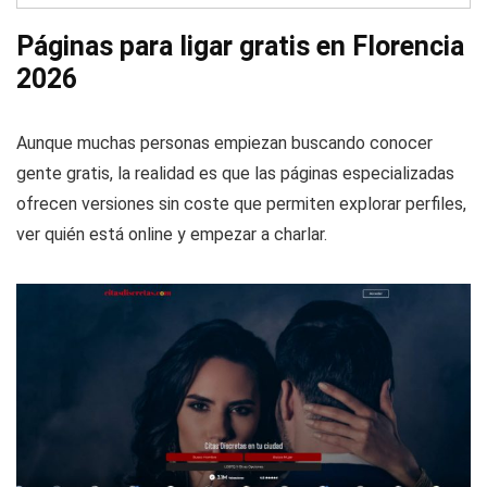
Páginas para ligar gratis en Florencia
2026
Aunque muchas personas empiezan buscando conocer
gente gratis, la realidad es que las páginas especializadas
ofrecen versiones sin coste que permiten explorar perfiles,
ver quién está online y empezar a charlar.