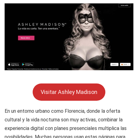
Visitar Ashley Madison
En un entorno urbano como Florencia, donde la oferta
cultural y la vida nocturna son muy activas, combinar la
experiencia digital con planes presenciales multiplica las
posibilidades. Muchas personas usan estas páginas para