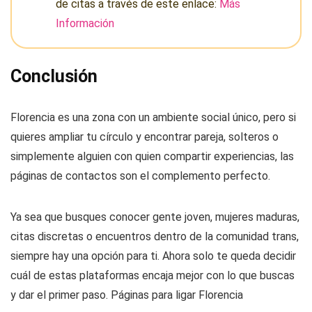
de citas a través de este enlace:
Más
Información
Conclusión
Florencia es una zona con un ambiente social único, pero si
quieres ampliar tu círculo y encontrar pareja, solteros o
simplemente alguien con quien compartir experiencias, las
páginas de contactos son el complemento perfecto.
Ya sea que busques conocer gente joven, mujeres maduras,
citas discretas o encuentros dentro de la comunidad trans,
siempre hay una opción para ti. Ahora solo te queda decidir
cuál de estas plataformas encaja mejor con lo que buscas
y dar el primer paso. Páginas para ligar Florencia