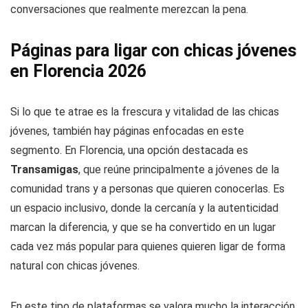
conversaciones que realmente merezcan la pena.
Páginas para ligar con chicas jóvenes
en Florencia 2026
Si lo que te atrae es la frescura y vitalidad de las chicas
jóvenes, también hay páginas enfocadas en este
segmento. En Florencia, una opción destacada es
Transamigas
, que reúne principalmente a jóvenes de la
comunidad trans y a personas que quieren conocerlas. Es
un espacio inclusivo, donde la cercanía y la autenticidad
marcan la diferencia, y que se ha convertido en un lugar
cada vez más popular para quienes quieren ligar de forma
natural con chicas jóvenes.
En este tipo de plataformas se valora mucho la interacción