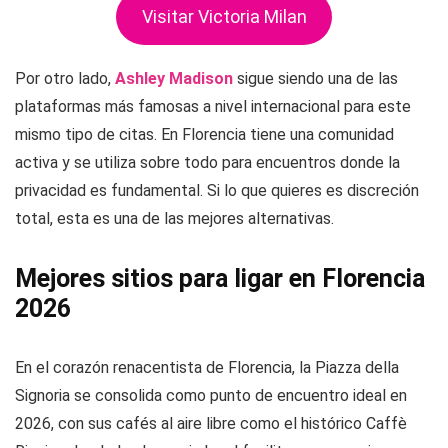
Visitar Victoria Milan
Por otro lado,
Ashley Madison
sigue siendo una de las
plataformas más famosas a nivel internacional para este
mismo tipo de citas. En Florencia tiene una comunidad
activa y se utiliza sobre todo para encuentros donde la
privacidad es fundamental. Si lo que quieres es discreción
total, esta es una de las mejores alternativas.
Mejores sitios para ligar en Florencia
2026
En el corazón renacentista de Florencia, la Piazza della
Signoria se consolida como punto de encuentro ideal en
2026, con sus cafés al aire libre como el histórico Caffè