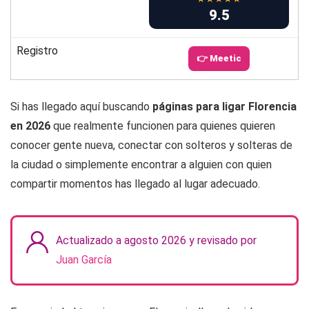
9.5
Registro
👉 Meetic
Si has llegado aquí buscando
páginas para ligar Florencia
en 2026
que realmente funcionen para quienes quieren
conocer gente nueva, conectar con solteros y solteras de
la ciudad o simplemente encontrar a alguien con quien
compartir momentos has llegado al lugar adecuado.
Actualizado a agosto 2026 y revisado por
Juan García