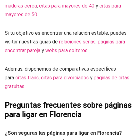
maduras cerca
,
citas para mayores de 40
y
citas para
mayores de 50
.
Si tu objetivo es encontrar una relación estable, puedes
visitar nuestras guías de
relaciones serias
,
páginas para
encontrar pareja
y
webs para solteros
.
Además, disponemos de comparativas específicas
para
citas trans
,
citas para divorciados
y
páginas de citas
gratuitas
.
Preguntas frecuentes sobre páginas
para ligar en Florencia
¿Son seguras las páginas para ligar en Florencia?