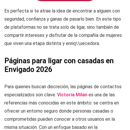
Es perfecta si te atrae la idea de encontrar a alguien con
seguridad, confianza y ganas de pasarlo bien. En este tipo
de plataformas no se trata solo de ligar, sino también de
compartir intereses y disfrutar de la compañía de mujeres
que viven una etapa distinta y enriq\\uecedora.
Páginas para ligar con casadas en
Envigado 2026
Para quienes buscan discreción, las páginas de contactos
especializados son clave.
Victoria Milan
es una de las
referencias más conocidas en este ámbito: se centra en
ofrecer un entorno seguro donde personas casadas o
comprometidas pueden conocer a otros usuarios en la
misma situación. Con un enfoque basado en la