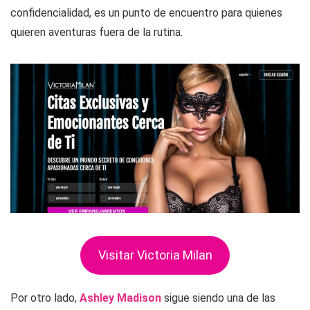
confidencialidad, es un punto de encuentro para quienes
quieren aventuras fuera de la rutina.
Visitar Victoria Milan
Por otro lado,
Ashley Madison
sigue siendo una de las