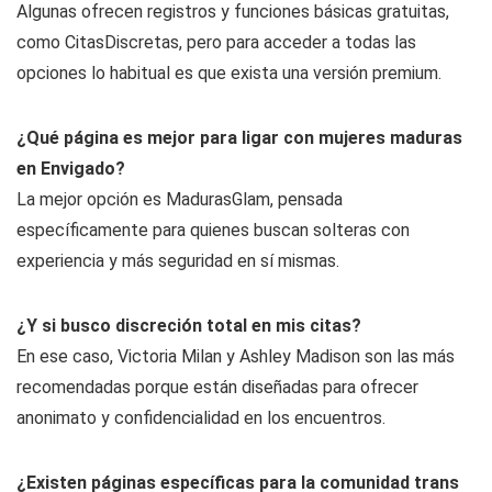
Algunas ofrecen registros y funciones básicas gratuitas,
como CitasDiscretas, pero para acceder a todas las
opciones lo habitual es que exista una versión premium.
¿Qué página es mejor para ligar con mujeres maduras
en Envigado?
La mejor opción es MadurasGlam, pensada
específicamente para quienes buscan solteras con
experiencia y más seguridad en sí mismas.
¿Y si busco discreción total en mis citas?
En ese caso, Victoria Milan y Ashley Madison son las más
recomendadas porque están diseñadas para ofrecer
anonimato y confidencialidad en los encuentros.
¿Existen páginas específicas para la comunidad trans