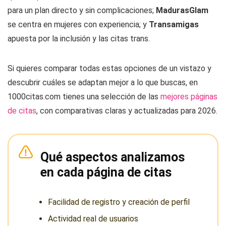
para un plan directo y sin complicaciones;
MadurasGlam
se centra en mujeres con experiencia; y
Transamigas
apuesta por la inclusión y las citas trans.
Si quieres comparar todas estas opciones de un vistazo y
descubrir cuáles se adaptan mejor a lo que buscas, en
1000citas.com tienes una selección de las
mejores páginas
de citas
, con comparativas claras y actualizadas para 2026.
Qué aspectos analizamos
en cada página de citas
Facilidad de registro y creación de perfil
Actividad real de usuarios