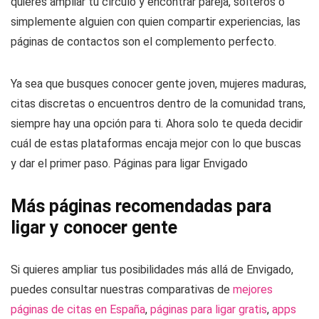
quieres ampliar tu círculo y encontrar pareja, solteros o
simplemente alguien con quien compartir experiencias, las
páginas de contactos son el complemento perfecto.
Ya sea que busques conocer gente joven, mujeres maduras,
citas discretas o encuentros dentro de la comunidad trans,
siempre hay una opción para ti. Ahora solo te queda decidir
cuál de estas plataformas encaja mejor con lo que buscas
y dar el primer paso. Páginas para ligar Envigado
Más páginas recomendadas para
ligar y conocer gente
Si quieres ampliar tus posibilidades más allá de Envigado,
puedes consultar nuestras comparativas de
mejores
páginas de citas en España
,
páginas para ligar gratis
,
apps