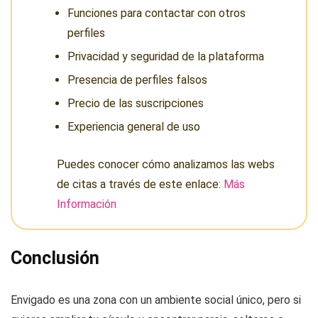
Funciones para contactar con otros
perfiles
Privacidad y seguridad de la plataforma
Presencia de perfiles falsos
Precio de las suscripciones
Experiencia general de uso
Puedes conocer cómo analizamos las webs
de citas a través de este enlace:
Más
Información
Conclusión
Envigado es una zona con un ambiente social único, pero si