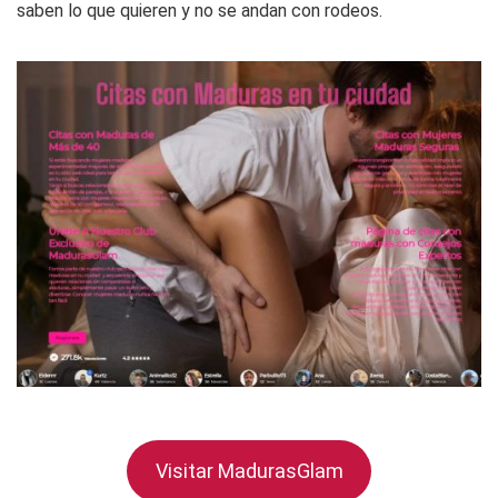
saben lo que quieren y no se andan con rodeos.
Visitar MadurasGlam