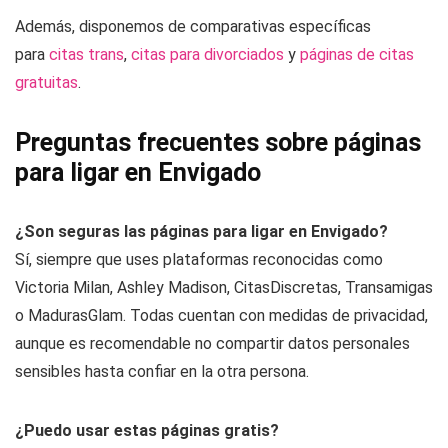
Además, disponemos de comparativas específicas
para
citas trans
,
citas para divorciados
y
páginas de citas
gratuitas
.
Preguntas frecuentes sobre páginas
para ligar en Envigado
¿Son seguras las páginas para ligar en Envigado?
Sí, siempre que uses plataformas reconocidas como
Victoria Milan, Ashley Madison, CitasDiscretas, Transamigas
o MadurasGlam. Todas cuentan con medidas de privacidad,
aunque es recomendable no compartir datos personales
sensibles hasta confiar en la otra persona.
¿Puedo usar estas páginas gratis?