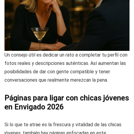
Un consejo útil es dedicar un rato a completar tu perfil con
fotos reales y descripciones auténticas. Así aumentan las
posibilidades de dar con gente compatible y tener
conversaciones que realmente merezcan la pena.
Páginas para ligar con chicas jóvenes
en Envigado 2026
Si lo que te atrae es la frescura y vitalidad de las chicas
jóvenes, también hay páginas enfocadas en este