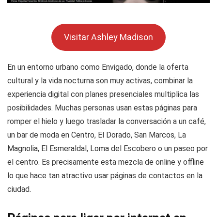
Visitar Ashley Madison
En un entorno urbano como Envigado, donde la oferta
cultural y la vida nocturna son muy activas, combinar la
experiencia digital con planes presenciales multiplica las
posibilidades. Muchas personas usan estas páginas para
romper el hielo y luego trasladar la conversación a un café,
un bar de moda en Centro, El Dorado, San Marcos, La
Magnolia, El Esmeraldal, Loma del Escobero o un paseo por
el centro. Es precisamente esta mezcla de online y offline
lo que hace tan atractivo usar páginas de contactos en la
ciudad.