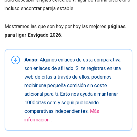
incluso encontrar pareja estable.
Mostramos las que son hoy por hoy las mejores
páginas
para ligar Envigado 2026
:
Aviso:
Algunos enlaces de esta comparativa
son enlaces de afiliado. Si te registras en una
web de citas a través de ellos, podemos
recibir una pequeña comisión sin coste
adicional para ti. Esto nos ayuda a mantener
1000citas.com y seguir publicando
comparativas independientes.
Más
información
.