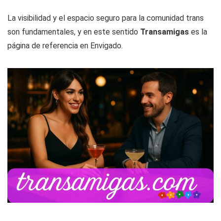
La visibilidad y el espacio seguro para la comunidad trans
son fundamentales, y en este sentido
Transamigas
es la
página de referencia en Envigado.