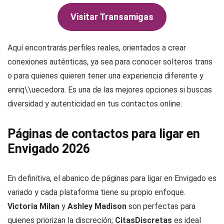
Visitar Transamigas
Aquí encontrarás perfiles reales, orientados a crear
conexiones auténticas, ya sea para conocer solteros trans
o para quienes quieren tener una experiencia diferente y
enriq\\uecedora. Es una de las mejores opciones si buscas
diversidad y autenticidad en tus contactos online.
Páginas de contactos para ligar en
Envigado 2026
En definitiva, el abanico de páginas para ligar en Envigado es
variado y cada plataforma tiene su propio enfoque.
Victoria Milan
y
Ashley Madison
son perfectas para
quienes priorizan la discreción;
CitasDiscretas
es ideal