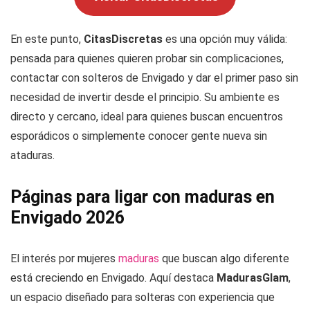
En este punto,
CitasDiscretas
es una opción muy válida:
pensada para quienes quieren probar sin complicaciones,
contactar con solteros de Envigado y dar el primer paso sin
necesidad de invertir desde el principio. Su ambiente es
directo y cercano, ideal para quienes buscan encuentros
esporádicos o simplemente conocer gente nueva sin
ataduras.
Páginas para ligar con maduras en
Envigado 2026
El interés por mujeres
maduras
que buscan algo diferente
está creciendo en Envigado. Aquí destaca
MadurasGlam
,
un espacio diseñado para solteras con experiencia que