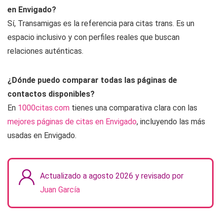
en Envigado?
Sí, Transamigas es la referencia para citas trans. Es un
espacio inclusivo y con perfiles reales que buscan
relaciones auténticas.
¿Dónde puedo comparar todas las páginas de
contactos disponibles?
En
1000citas.com
tienes una comparativa clara con las
mejores páginas de citas en Envigado
, incluyendo las más
usadas en Envigado.
Actualizado a agosto 2026 y revisado por
Juan García