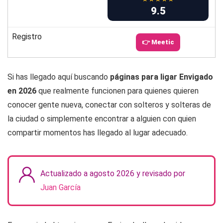
9.5
Registro
👉 Meetic
Si has llegado aquí buscando
páginas para ligar Envigado
en 2026
que realmente funcionen para quienes quieren
conocer gente nueva, conectar con solteros y solteras de
la ciudad o simplemente encontrar a alguien con quien
compartir momentos has llegado al lugar adecuado.
Actualizado a agosto 2026 y revisado por
Juan García