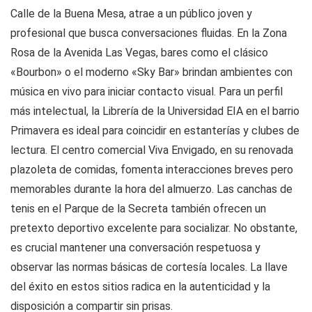
Calle de la Buena Mesa, atrae a un público joven y
profesional que busca conversaciones fluidas. En la Zona
Rosa de la Avenida Las Vegas, bares como el clásico
«Bourbon» o el moderno «Sky Bar» brindan ambientes con
música en vivo para iniciar contacto visual. Para un perfil
más intelectual, la Librería de la Universidad EIA en el barrio
Primavera es ideal para coincidir en estanterías y clubes de
lectura. El centro comercial Viva Envigado, en su renovada
plazoleta de comidas, fomenta interacciones breves pero
memorables durante la hora del almuerzo. Las canchas de
tenis en el Parque de la Secreta también ofrecen un
pretexto deportivo excelente para socializar. No obstante,
es crucial mantener una conversación respetuosa y
observar las normas básicas de cortesía locales. La llave
del éxito en estos sitios radica en la autenticidad y la
disposición a compartir sin prisas.