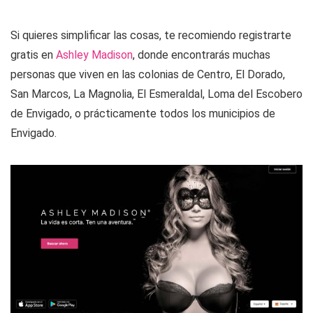
Si quieres simplificar las cosas, te recomiendo registrarte
gratis en
Ashley Madison
, donde encontrarás muchas
personas que viven en las colonias de Centro, El Dorado,
San Marcos, La Magnolia, El Esmeraldal, Loma del Escobero
de Envigado, o prácticamente todos los municipios de
Envigado.