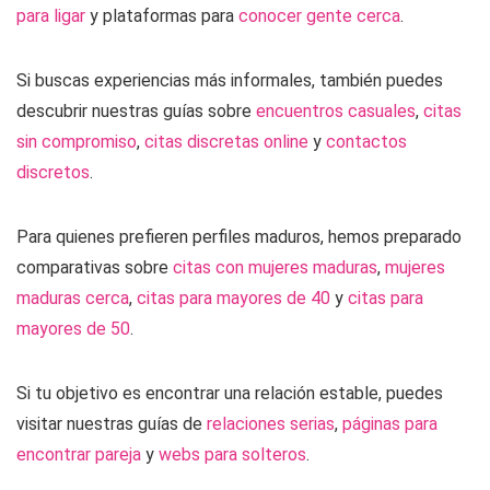
para ligar
y plataformas para
conocer gente cerca
.
Si buscas experiencias más informales, también puedes
descubrir nuestras guías sobre
encuentros casuales
,
citas
sin compromiso
,
citas discretas online
y
contactos
discretos
.
Para quienes prefieren perfiles maduros, hemos preparado
comparativas sobre
citas con mujeres maduras
,
mujeres
maduras cerca
,
citas para mayores de 40
y
citas para
mayores de 50
.
Si tu objetivo es encontrar una relación estable, puedes
visitar nuestras guías de
relaciones serias
,
páginas para
encontrar pareja
y
webs para solteros
.