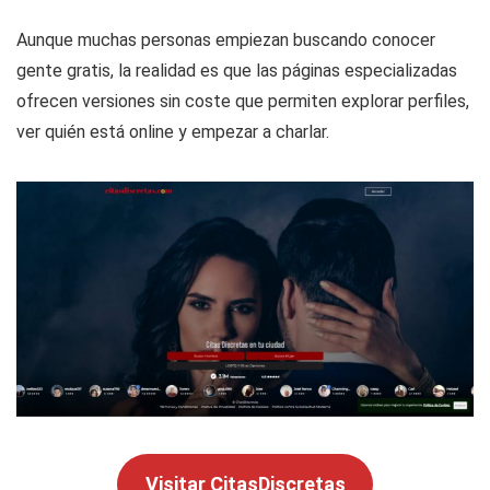
Aunque muchas personas empiezan buscando conocer
gente gratis, la realidad es que las páginas especializadas
ofrecen versiones sin coste que permiten explorar perfiles,
ver quién está online y empezar a charlar.
Visitar CitasDiscretas