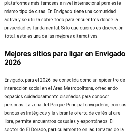
plataformas más famosas a nivel internacional para este
mismo tipo de citas. En Envigado tiene una comunidad
activa y se utiliza sobre todo para encuentros donde la
privacidad es fundamental. Si lo que quieres es discreción
total, esta es una de las mejores alternativas.
Mejores sitios para ligar en Envigado
2026
Envigado, para el 2026, se consolida como un epicentro de
interacción social en el Área Metropolitana, ofreciendo
espacios cuidadosamente diseñados para conocer
personas. La zona del Parque Principal envigadeño, con sus
bancas estratégicas y la vibrante oferta de cafés al aire
libre, permite encuentros casuales y espontáneos. El
sector de El Dorado, particularmente en las terrazas de la