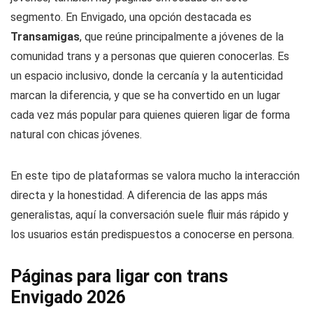
segmento. En Envigado, una opción destacada es
Transamigas
, que reúne principalmente a jóvenes de la
comunidad trans y a personas que quieren conocerlas. Es
un espacio inclusivo, donde la cercanía y la autenticidad
marcan la diferencia, y que se ha convertido en un lugar
cada vez más popular para quienes quieren ligar de forma
natural con chicas jóvenes.
En este tipo de plataformas se valora mucho la interacción
directa y la honestidad. A diferencia de las apps más
generalistas, aquí la conversación suele fluir más rápido y
los usuarios están predispuestos a conocerse en persona.
Páginas para ligar con trans
Envigado 2026