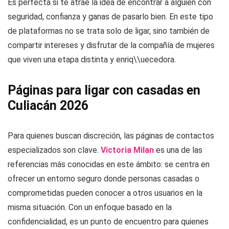
Es perfecta si te atrae la idea de encontrar a alguien con
seguridad, confianza y ganas de pasarlo bien. En este tipo
de plataformas no se trata solo de ligar, sino también de
compartir intereses y disfrutar de la compañía de mujeres
que viven una etapa distinta y enriq\\uecedora.
Páginas para ligar con casadas en
Culiacán 2026
Para quienes buscan discreción, las páginas de contactos
especializados son clave.
Victoria Milan
es una de las
referencias más conocidas en este ámbito: se centra en
ofrecer un entorno seguro donde personas casadas o
comprometidas pueden conocer a otros usuarios en la
misma situación. Con un enfoque basado en la
confidencialidad, es un punto de encuentro para quienes