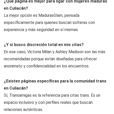
¿Qué página es mejor para ligar con mujeres maduras
en Culiacán?
La mejor opción es MadurasGlam, pensada
específicamente para quienes buscan solteras con
experiencia y más seguridad en sí mismas.
¿Y si busco discreción total en mis citas?
En ese caso, Victoria Milan y Ashley Madison son las más
recomendadas porque están diseñadas para ofrecer
anonimato y confidencialidad en los encuentros.
¿Existen páginas específicas para la comunidad trans
en Culiacán?
Sí, Transamigas es la referencia para citas trans. Es un
espacio inclusivo y con perfiles reales que buscan
relaciones auténticas.