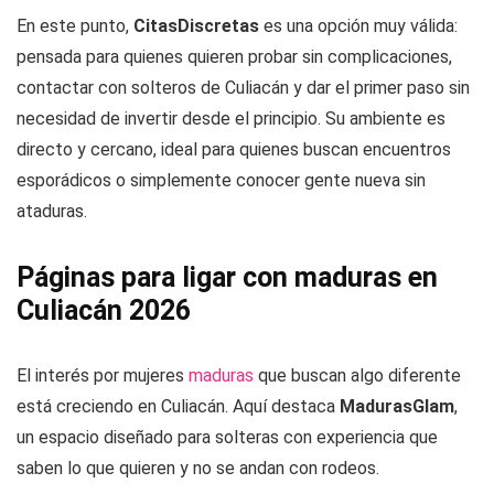
En este punto,
CitasDiscretas
es una opción muy válida:
pensada para quienes quieren probar sin complicaciones,
contactar con solteros de Culiacán y dar el primer paso sin
necesidad de invertir desde el principio. Su ambiente es
directo y cercano, ideal para quienes buscan encuentros
esporádicos o simplemente conocer gente nueva sin
ataduras.
Páginas para ligar con maduras en
Culiacán 2026
El interés por mujeres
maduras
que buscan algo diferente
está creciendo en Culiacán. Aquí destaca
MadurasGlam
,
un espacio diseñado para solteras con experiencia que
saben lo que quieren y no se andan con rodeos.