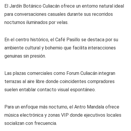
El Jardín Botánico Culiacán ofrece un entorno natural ideal
para conversaciones casuales durante sus recorridos
nocturnos iluminados por velas.
En el centro histórico, el Café Pasillo se destaca por su
ambiente cultural y bohemio que facilita interacciones
genuinas sin presión.
Las plazas comerciales como Forum Culiacán integran
terrazas al aire libre donde coincidentes compradores
suelen entablar contacto visual espontáneo.
Para un enfoque más nocturno, el Antro Mandala ofrece
música electrónica y zonas VIP donde ejecutivos locales
socializan con frecuencia.