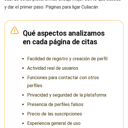
y dar el primer paso. Páginas para ligar Culiacán
Qué aspectos analizamos
en cada página de citas
Facilidad de registro y creación de perfil
Actividad real de usuarios
Funciones para contactar con otros
perfiles
Privacidad y seguridad de la plataforma
Presencia de perfiles falsos
Precio de las suscripciones
Experiencia general de uso