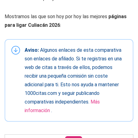
Mostramos las que son hoy por hoy las mejores
páginas
para ligar Culiacán 2026
:
Aviso:
Algunos enlaces de esta comparativa
son enlaces de afiliado. Si te registras en una
web de citas a través de ellos, podemos
recibir una pequeña comisión sin coste
adicional para ti. Esto nos ayuda a mantener
1000citas.com y seguir publicando
comparativas independientes.
Más
información
.