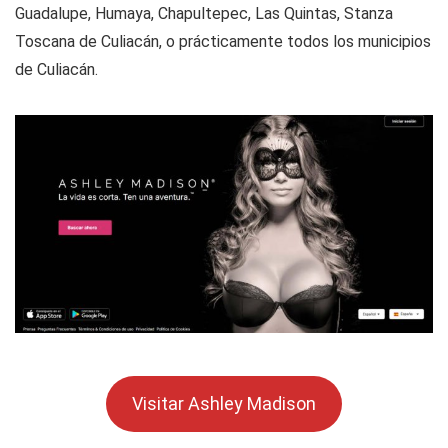
Guadalupe, Humaya, Chapultepec, Las Quintas, Stanza
Toscana de Culiacán, o prácticamente todos los municipios
de Culiacán.
Visitar Ashley Madison