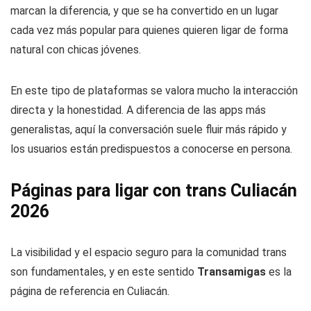
marcan la diferencia, y que se ha convertido en un lugar
cada vez más popular para quienes quieren ligar de forma
natural con chicas jóvenes.
En este tipo de plataformas se valora mucho la interacción
directa y la honestidad. A diferencia de las apps más
generalistas, aquí la conversación suele fluir más rápido y
los usuarios están predispuestos a conocerse en persona.
Páginas para ligar con trans Culiacán
2026
La visibilidad y el espacio seguro para la comunidad trans
son fundamentales, y en este sentido
Transamigas
es la
página de referencia en Culiacán.