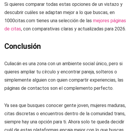
Si quieres comparar todas estas opciones de un vistazo y
descubrir cuáles se adaptan mejor a lo que buscas, en
1000citas.com tienes una selección de las
mejores páginas
de citas
, con comparativas claras y actualizadas para 2026.
Conclusión
Culiacán es una zona con un ambiente social único, pero si
quieres ampliar tu círculo y encontrar pareja, solteros o
simplemente alguien con quien compartir experiencias, las
páginas de contactos son el complemento perfecto.
Ya sea que busques conocer gente joven, mujeres maduras,
citas discretas o encuentros dentro de la comunidad trans,
siempre hay una opción para ti. Ahora solo te queda decidir
cuál de estas plataformas encaja mejor con lo que buscas