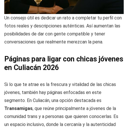
Un consejo útil es dedicar un rato a completar tu perfil con
fotos reales y descripciones auténticas. Así aumentan las
posibilidades de dar con gente compatible y tener
conversaciones que realmente merezcan la pena.
Páginas para ligar con chicas jóvenes
en Culiacán 2026
Si lo que te atrae es la frescura y vitalidad de las chicas
jóvenes, también hay páginas enfocadas en este
segmento. En Culiacán, una opción destacada es
Transamigas
, que reúne principalmente a jóvenes de la
comunidad trans y a personas que quieren conocerlas. Es
un espacio inclusivo, donde la cercanía y la autenticidad