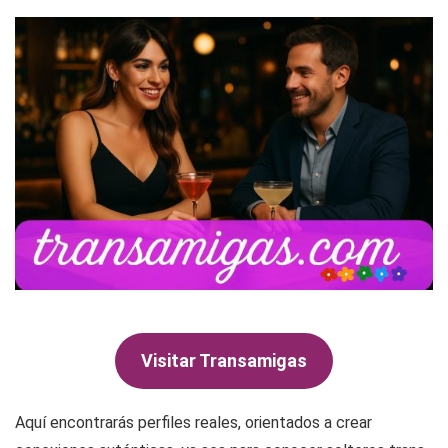
Visitar Transamigas
Aquí encontrarás perfiles reales, orientados a crear