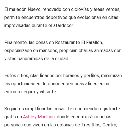
El malecón Nuevo, renovado con ciclovías y áreas verdes,
permite encuentros deportivos que evolucionan en citas
improvisadas durante el atardecer.
Finalmente, las cenas en Restaurante El Farallón,
especializado en mariscos, propician charlas animadas con
vistas panorámicas de la ciudad.
Estos sitios, clasificados por horarios y perfiles, maximizan
las oportunidades de conocer personas afines en un
entorno seguro y vibrante.
Si quieres simplificar las cosas, te recomiendo registrarte
gratis en
Ashley Madison
, donde encontrarás muchas
personas que viven en las colonias de Tres Ríos, Centro,