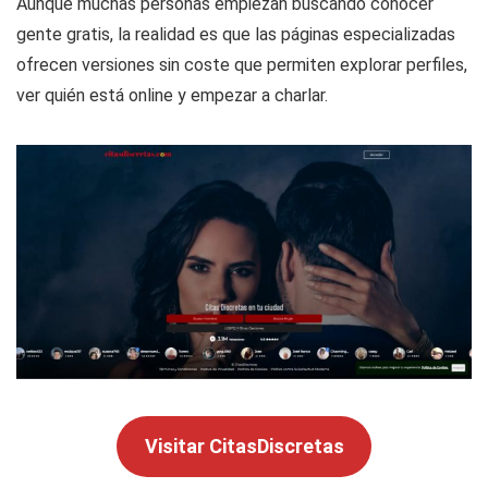
Aunque muchas personas empiezan buscando conocer
gente gratis, la realidad es que las páginas especializadas
ofrecen versiones sin coste que permiten explorar perfiles,
ver quién está online y empezar a charlar.
Visitar CitasDiscretas