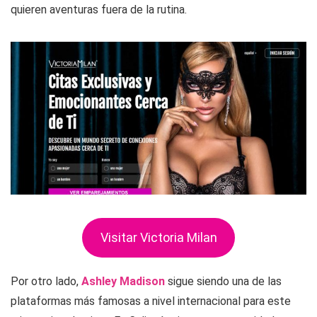
quieren aventuras fuera de la rutina.
Visitar Victoria Milan
Por otro lado,
Ashley Madison
sigue siendo una de las
plataformas más famosas a nivel internacional para este