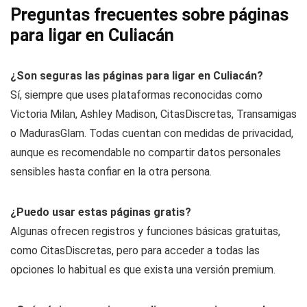
Preguntas frecuentes sobre páginas
para ligar en Culiacán
¿Son seguras las páginas para ligar en Culiacán?
Sí, siempre que uses plataformas reconocidas como
Victoria Milan, Ashley Madison, CitasDiscretas, Transamigas
o MadurasGlam. Todas cuentan con medidas de privacidad,
aunque es recomendable no compartir datos personales
sensibles hasta confiar en la otra persona.
¿Puedo usar estas páginas gratis?
Algunas ofrecen registros y funciones básicas gratuitas,
como CitasDiscretas, pero para acceder a todas las
opciones lo habitual es que exista una versión premium.