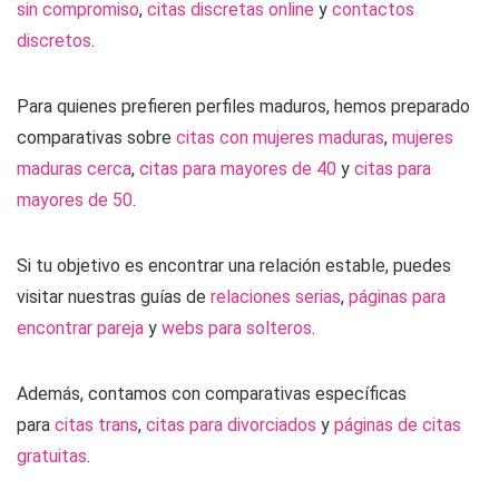
sin compromiso
,
citas discretas online
y
contactos
discretos
.
Para quienes prefieren perfiles maduros, hemos preparado
comparativas sobre
citas con mujeres maduras
,
mujeres
maduras cerca
,
citas para mayores de 40
y
citas para
mayores de 50
.
Si tu objetivo es encontrar una relación estable, puedes
visitar nuestras guías de
relaciones serias
,
páginas para
encontrar pareja
y
webs para solteros
.
Además, contamos con comparativas específicas
para
citas trans
,
citas para divorciados
y
páginas de citas
gratuitas
.