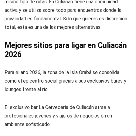
mismo tipo de citas. En Culiacán tiene una comunidad
activa y se utiliza sobre todo para encuentros donde la
privacidad es fundamental. Si lo que quieres es discreción
total, esta es una de las mejores alternativas.
Mejores sitios para ligar en Culiacán
2026
Para el año 2026, la zona de la Isla Orabá se consolida
como el epicentro social gracias a sus exclusivos bares y
lounges frente al río.
El exclusivo bar La Cervecería de Culiacán atrae a
profesionales jóvenes y viajeros de negocios en un
ambiente sofisticado.