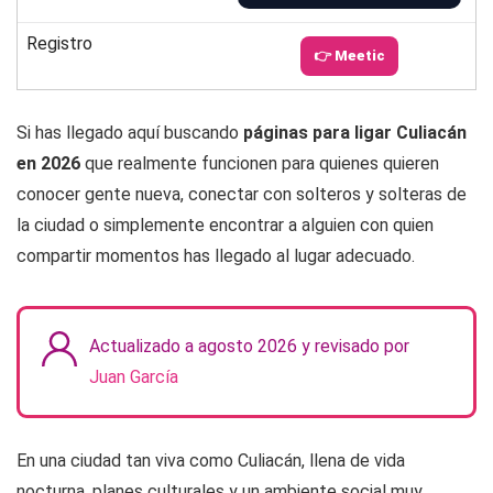
Registro
👉 Meetic
Si has llegado aquí buscando
páginas para ligar Culiacán
en 2026
que realmente funcionen para quienes quieren
conocer gente nueva, conectar con solteros y solteras de
la ciudad o simplemente encontrar a alguien con quien
compartir momentos has llegado al lugar adecuado.
Actualizado a agosto 2026 y revisado por
Juan García
En una ciudad tan viva como Culiacán, llena de vida
nocturna, planes culturales y un ambiente social muy