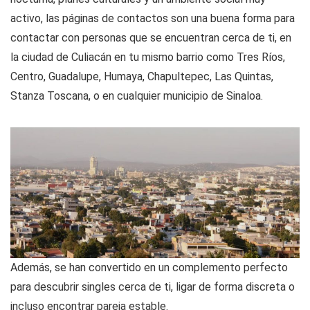
activo, las páginas de contactos son una buena forma para
contactar con personas que se encuentran cerca de ti, en
la ciudad de Culiacán en tu mismo barrio como Tres Ríos,
Centro, Guadalupe, Humaya, Chapultepec, Las Quintas,
Stanza Toscana, o en cualquier municipio de Sinaloa.
Además, se han convertido en un complemento perfecto
para descubrir singles cerca de ti, ligar de forma discreta o
incluso encontrar pareja estable.