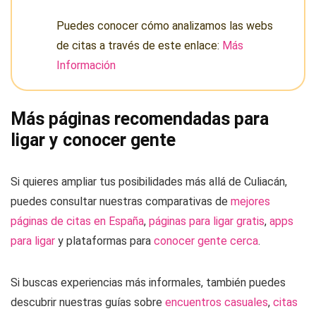
Puedes conocer cómo analizamos las webs
de citas a través de este enlace:
Más
Información
Más páginas recomendadas para
ligar y conocer gente
Si quieres ampliar tus posibilidades más allá de Culiacán,
puedes consultar nuestras comparativas de
mejores
páginas de citas en España
,
páginas para ligar gratis
,
apps
para ligar
y plataformas para
conocer gente cerca
.
Si buscas experiencias más informales, también puedes
descubrir nuestras guías sobre
encuentros casuales
,
citas