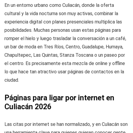
En un entorno urbano como Culiacán, donde la oferta
cultural y la vida nocturna son muy activas, combinar la
experiencia digital con planes presenciales multiplica las
posibilidades. Muchas personas usan estas páginas para
romper el hielo y luego trasladar la conversación a un café,
un bar de moda en Tres Ríos, Centro, Guadalupe, Humaya,
Chapultepec, Las Quintas, Stanza Toscana o un paseo por
el centro. Es precisamente esta mezcla de online y offline
lo que hace tan atractivo usar páginas de contactos en la
ciudad.
Páginas para ligar por internet en
Culiacán 2026
Las citas por internet se han normalizado, y en Culiacán son
una herramienta clave para quienes quieren conocer gente