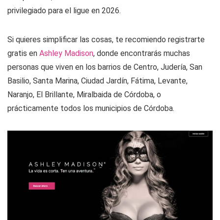
privilegiado para el ligue en 2026.
Si quieres simplificar las cosas, te recomiendo registrarte
gratis en
Ashley Madison
, donde encontrarás muchas
personas que viven en los barrios de Centro, Judería, San
Basilio, Santa Marina, Ciudad Jardín, Fátima, Levante,
Naranjo, El Brillante, Miralbaida de Córdoba, o
prácticamente todos los municipios de Córdoba.