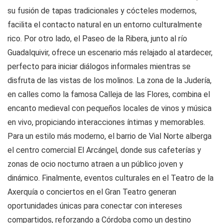
su fusión de tapas tradicionales y cócteles modernos,
facilita el contacto natural en un entorno culturalmente
rico. Por otro lado, el Paseo de la Ribera, junto al río
Guadalquivir, ofrece un escenario más relajado al atardecer,
perfecto para iniciar diálogos informales mientras se
disfruta de las vistas de los molinos. La zona de la Judería,
en calles como la famosa Calleja de las Flores, combina el
encanto medieval con pequeños locales de vinos y música
en vivo, propiciando interacciones íntimas y memorables.
Para un estilo más moderno, el barrio de Vial Norte alberga
el centro comercial El Arcángel, donde sus cafeterías y
zonas de ocio nocturno atraen a un público joven y
dinámico. Finalmente, eventos culturales en el Teatro de la
Axerquía o conciertos en el Gran Teatro generan
oportunidades únicas para conectar con intereses
compartidos, reforzando a Córdoba como un destino