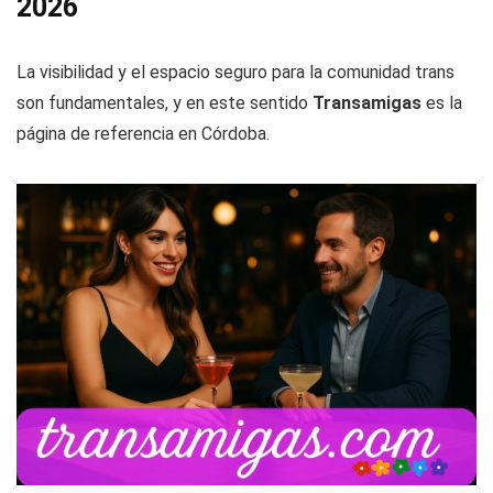
2026
La visibilidad y el espacio seguro para la comunidad trans
son fundamentales, y en este sentido
Transamigas
es la
página de referencia en Córdoba.