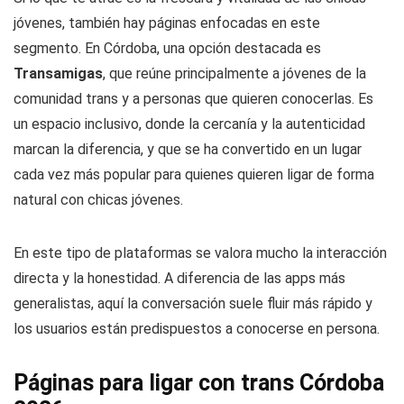
jóvenes, también hay páginas enfocadas en este
segmento. En Córdoba, una opción destacada es
Transamigas
, que reúne principalmente a jóvenes de la
comunidad trans y a personas que quieren conocerlas. Es
un espacio inclusivo, donde la cercanía y la autenticidad
marcan la diferencia, y que se ha convertido en un lugar
cada vez más popular para quienes quieren ligar de forma
natural con chicas jóvenes.
En este tipo de plataformas se valora mucho la interacción
directa y la honestidad. A diferencia de las apps más
generalistas, aquí la conversación suele fluir más rápido y
los usuarios están predispuestos a conocerse en persona.
Páginas para ligar con trans Córdoba