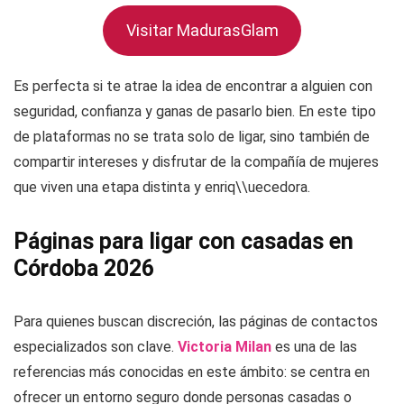
Visitar MadurasGlam
Es perfecta si te atrae la idea de encontrar a alguien con
seguridad, confianza y ganas de pasarlo bien. En este tipo
de plataformas no se trata solo de ligar, sino también de
compartir intereses y disfrutar de la compañía de mujeres
que viven una etapa distinta y enriq\\uecedora.
Páginas para ligar con casadas en
Córdoba 2026
Para quienes buscan discreción, las páginas de contactos
especializados son clave.
Victoria Milan
es una de las
referencias más conocidas en este ámbito: se centra en
ofrecer un entorno seguro donde personas casadas o