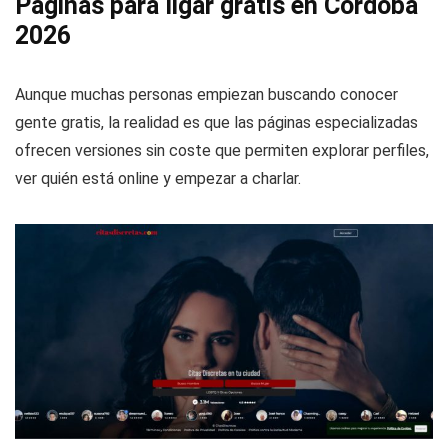
Páginas para ligar gratis en Córdoba
2026
Aunque muchas personas empiezan buscando conocer
gente gratis, la realidad es que las páginas especializadas
ofrecen versiones sin coste que permiten explorar perfiles,
ver quién está online y empezar a charlar.