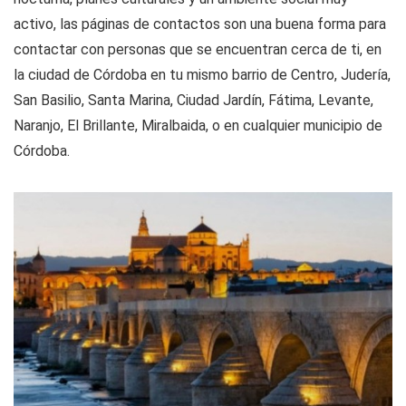
activo, las páginas de contactos son una buena forma para
contactar con personas que se encuentran cerca de ti, en
la ciudad de Córdoba en tu mismo barrio de Centro, Judería,
San Basilio, Santa Marina, Ciudad Jardín, Fátima, Levante,
Naranjo, El Brillante, Miralbaida, o en cualquier municipio de
Córdoba.