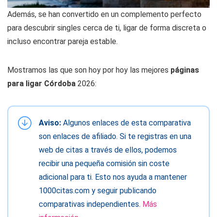
Además, se han convertido en un complemento perfecto
para descubrir singles cerca de ti, ligar de forma discreta o
incluso encontrar pareja estable.
Mostramos las que son hoy por hoy las mejores
páginas
para ligar Córdoba
2026:
Aviso:
Algunos enlaces de esta comparativa
son enlaces de afiliado. Si te registras en una
web de citas a través de ellos, podemos
recibir una pequeña comisión sin coste
adicional para ti. Esto nos ayuda a mantener
1000citas.com y seguir publicando
comparativas independientes.
Más