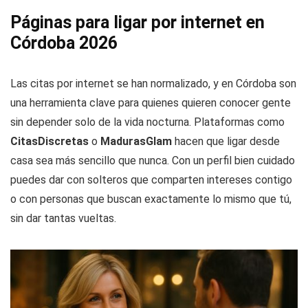
Páginas para ligar por internet en
Córdoba 2026
Las citas por internet se han normalizado, y en Córdoba son
una herramienta clave para quienes quieren conocer gente
sin depender solo de la vida nocturna. Plataformas como
CitasDiscretas
o
MadurasGlam
hacen que ligar desde
casa sea más sencillo que nunca. Con un perfil bien cuidado
puedes dar con solteros que comparten intereses contigo
o con personas que buscan exactamente lo mismo que tú,
sin dar tantas vueltas.