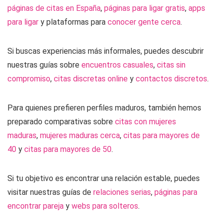
páginas de citas en España
,
páginas para ligar gratis
,
apps
para ligar
y plataformas para
conocer gente cerca
.
Si buscas experiencias más informales, puedes descubrir
nuestras guías sobre
encuentros casuales
,
citas sin
compromiso
,
citas discretas online
y
contactos discretos
.
Para quienes prefieren perfiles maduros, también hemos
preparado comparativas sobre
citas con mujeres
maduras
,
mujeres maduras cerca
,
citas para mayores de
40
y
citas para mayores de 50
.
Si tu objetivo es encontrar una relación estable, puedes
visitar nuestras guías de
relaciones serias
,
páginas para
encontrar pareja
y
webs para solteros
.