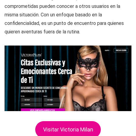
comprometidas pueden conocer a otros usuarios en la
misma situación. Con un enfoque basado en la
confidencialidad, es un punto de encuentro para quienes
quieren aventuras fuera de la rutina.
Visitar Victoria Milan