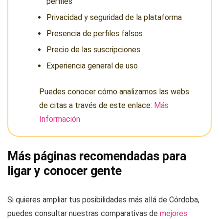
perfiles
Privacidad y seguridad de la plataforma
Presencia de perfiles falsos
Precio de las suscripciones
Experiencia general de uso
Puedes conocer cómo analizamos las webs
de citas a través de este enlace:
Más
Información
Más páginas recomendadas para
ligar y conocer gente
Si quieres ampliar tus posibilidades más allá de Córdoba,
puedes consultar nuestras comparativas de
mejores