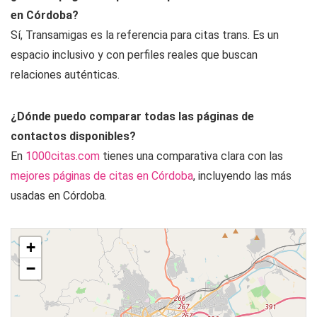
en Córdoba?
Sí, Transamigas es la referencia para citas trans. Es un
espacio inclusivo y con perfiles reales que buscan
relaciones auténticas.
¿Dónde puedo comparar todas las páginas de
contactos disponibles?
En
1000citas.com
tienes una comparativa clara con las
mejores páginas de citas en Córdoba
, incluyendo las más
usadas en Córdoba.
+
−