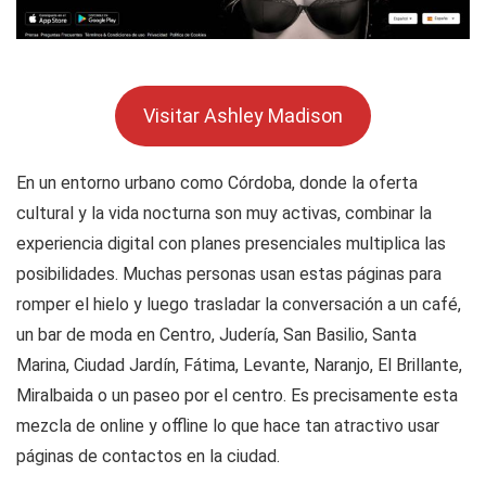
Visitar Ashley Madison
En un entorno urbano como Córdoba, donde la oferta
cultural y la vida nocturna son muy activas, combinar la
experiencia digital con planes presenciales multiplica las
posibilidades. Muchas personas usan estas páginas para
romper el hielo y luego trasladar la conversación a un café,
un bar de moda en Centro, Judería, San Basilio, Santa
Marina, Ciudad Jardín, Fátima, Levante, Naranjo, El Brillante,
Miralbaida o un paseo por el centro. Es precisamente esta
mezcla de online y offline lo que hace tan atractivo usar
páginas de contactos en la ciudad.