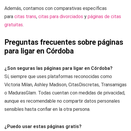
Además, contamos con comparativas específicas
para
citas trans
,
citas para divorciados
y
páginas de citas
gratuitas
.
Preguntas frecuentes sobre páginas
para ligar en Córdoba
¿Son seguras las páginas para ligar en Córdoba?
Sí, siempre que uses plataformas reconocidas como
Victoria Milan, Ashley Madison, CitasDiscretas, Transamigas
o MadurasGlam. Todas cuentan con medidas de privacidad,
aunque es recomendable no compartir datos personales
sensibles hasta confiar en la otra persona.
¿Puedo usar estas páginas gratis?