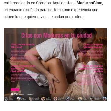
está creciendo en Córdoba. Aquí destaca
MadurasGlam
,
un espacio diseñado para solteras con experiencia que
saben lo que quieren y no se andan con rodeos.