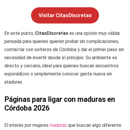
Visitar CitasDiscretas
En este punto,
CitasDiscretas
es una opción muy válida:
pensada para quienes quieren probar sin complicaciones,
contactar con solteros de Córdoba y dar el primer paso sin
necesidad de invertir desde el principio. Su ambiente es
directo y cercano, ideal para quienes buscan encuentros
esporádicos o simplemente conocer gente nueva sin
ataduras.
Páginas para ligar con maduras en
Córdoba 2026
El interés por mujeres
maduras
que buscan algo diferente