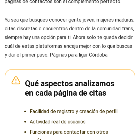
páginas de contactos son el complemento perfecto.
Ya sea que busques conocer gente joven, mujeres maduras,
citas discretas o encuentros dentro de la comunidad trans,
siempre hay una opción para ti. Ahora solo te queda decidir
cuál de estas plataformas encaja mejor con lo que buscas
y dar el primer paso. Páginas para ligar Córdoba
Qué aspectos analizamos
en cada página de citas
Facilidad de registro y creación de perfil
Actividad real de usuarios
Funciones para contactar con otros