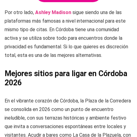
Por otro lado,
Ashley Madison
sigue siendo una de las
plataformas más famosas a nivel internacional para este
mismo tipo de citas. En Córdoba tiene una comunidad
activa y se utiliza sobre todo para encuentros donde la
privacidad es fundamental. Si lo que quieres es discreción
total, esta es una de las mejores alternativas.
Mejores sitios para ligar en Córdoba
2026
En el vibrante corazón de Córdoba, la Plaza de la Corredera
se consolida en 2026 como un punto de encuentro
ineludible, con sus terrazas históricas y ambiente festivo
que invita a conversaciones espontáneas entre locales y
visitantes. Acudir a bares como La Casa de la Plazuela, con