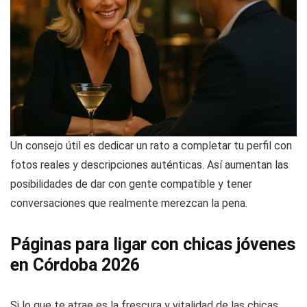
Un consejo útil es dedicar un rato a completar tu perfil con
fotos reales y descripciones auténticas. Así aumentan las
posibilidades de dar con gente compatible y tener
conversaciones que realmente merezcan la pena.
Páginas para ligar con chicas jóvenes
en Córdoba 2026
Si lo que te atrae es la frescura y vitalidad de las chicas