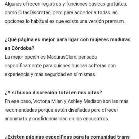
Algunas ofrecen registros y funciones básicas gratuitas,
como CitasDiscretas, pero para acceder a todas las
opciones lo habitual es que exista una versión premium.
¿Qué página es mejor para ligar con mujeres maduras
en Córdoba?
La mejor opción es MadurasGlam, pensada
específicamente para quienes buscan solteras con
experiencia y más seguridad en sí mismas.
¿Y si busco discreción total en mis citas?
En ese caso, Victoria Milan y Ashley Madison son las más
recomendadas porque están diseñadas para ofrecer
anonimato y confidencialidad en los encuentros.
¿Existen páginas específicas para la comunidad trans