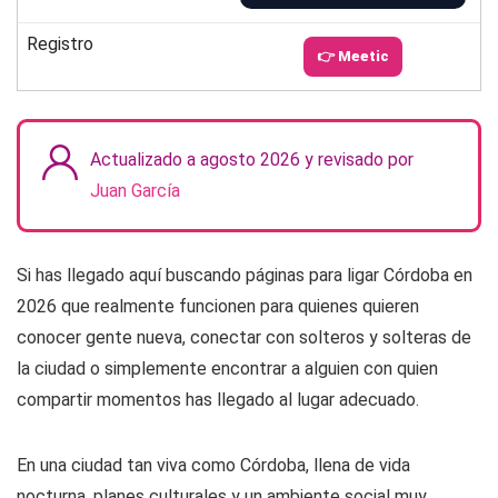
Registro
👉 Meetic
Actualizado a agosto 2026 y revisado por
Juan García
Si has llegado aquí buscando páginas para ligar Córdoba en
2026 que realmente funcionen para quienes quieren
conocer gente nueva, conectar con solteros y solteras de
la ciudad o simplemente encontrar a alguien con quien
compartir momentos has llegado al lugar adecuado.
En una ciudad tan viva como Córdoba, llena de vida
nocturna, planes culturales y un ambiente social muy