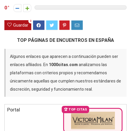
0
0
Guardar
TOP PÁGINAS DE ENCUENTROS EN ESPAÑA
Algunos enlaces que aparecen a continuación pueden ser
enlaces afiliados. En
1000citas.com
analizamos las
plataformas con criterios propios y recomendamos
únicamente aquellas que cumplen nuestros estándares de
discreción, seguridad y funcionamiento real.
Portal
🏆 TOP CITAS