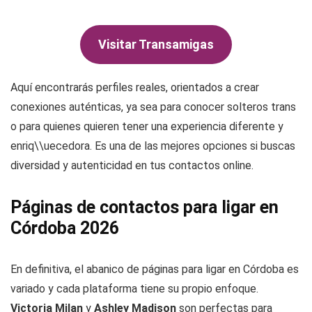
Visitar Transamigas
Aquí encontrarás perfiles reales, orientados a crear
conexiones auténticas, ya sea para conocer solteros trans
o para quienes quieren tener una experiencia diferente y
enriq\\uecedora. Es una de las mejores opciones si buscas
diversidad y autenticidad en tus contactos online.
Páginas de contactos para ligar en
Córdoba 2026
En definitiva, el abanico de páginas para ligar en Córdoba es
variado y cada plataforma tiene su propio enfoque.
Victoria Milan
y
Ashley Madison
son perfectas para