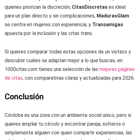
quienes priorizan la discreción;
CitasDiscretas
es ideal
para un plan directo y sin complicaciones;
MadurasGlam
se centra en mujeres con experiencia; y
Transamigas
apuesta por la inclusión y las citas trans.
Si quieres comparar todas estas opciones de un vistazo y
descubrir cuáles se adaptan mejor a lo que buscas, en
1000citas.com tienes una selección de las
mejores páginas
de citas
, con comparativas claras y actualizadas para 2026.
Conclusión
Córdoba es una zona con un ambiente social único, pero si
quieres ampliar tu círculo y encontrar pareja, solteros o
simplemente alguien con quien compartir experiencias, las