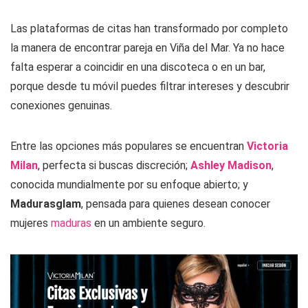
Las plataformas de citas han transformado por completo
la manera de encontrar pareja en Viña del Mar. Ya no hace
falta esperar a coincidir en una discoteca o en un bar,
porque desde tu móvil puedes filtrar intereses y descubrir
conexiones genuinas.
Entre las opciones más populares se encuentran
Victoria
Milan
, perfecta si buscas discreción;
Ashley Madison
,
conocida mundialmente por su enfoque abierto; y
Madurasglam
, pensada para quienes desean conocer
mujeres
maduras
en un ambiente seguro.