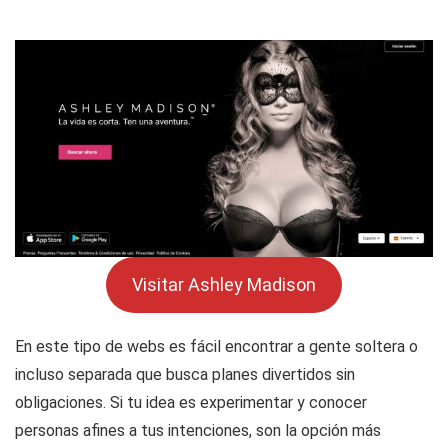
Visitar Ashley Madison
En este tipo de webs es fácil encontrar a gente soltera o
incluso separada que busca planes divertidos sin
obligaciones. Si tu idea es experimentar y conocer
personas afines a tus intenciones, son la opción más