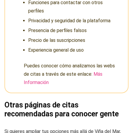
Funciones para contactar con otros
perfiles
Privacidad y seguridad de la plataforma
Presencia de perfiles falsos
Precio de las suscripciones
Experiencia general de uso
Puedes conocer cómo analizamos las webs
de citas a través de este enlace:
Más
Información
Otras páginas de citas
recomendadas para conocer gente
Si quieres ampliar tus opciones más allá de Viña del Mar,