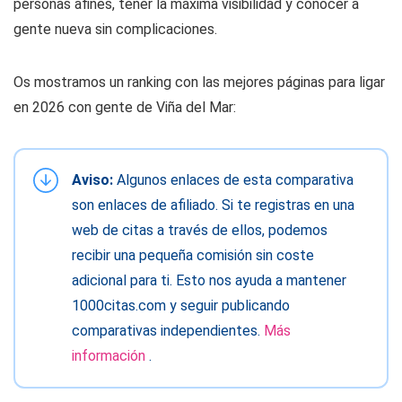
personas afines, tener la máxima visibilidad y conocer a
gente nueva sin complicaciones.
Os mostramos un ranking con las mejores páginas para ligar
en 2026 con gente de Viña del Mar:
Aviso:
Algunos enlaces de esta comparativa
son enlaces de afiliado. Si te registras en una
web de citas a través de ellos, podemos
recibir una pequeña comisión sin coste
adicional para ti. Esto nos ayuda a mantener
1000citas.com y seguir publicando
comparativas independientes.
Más
información
.