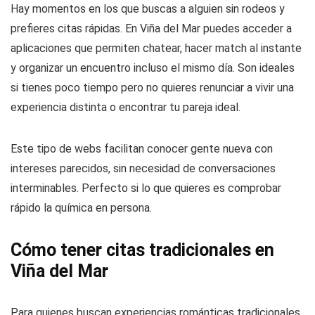
Hay momentos en los que buscas a alguien sin rodeos y
prefieres citas rápidas. En Viña del Mar puedes acceder a
aplicaciones que permiten chatear, hacer match al instante
y organizar un encuentro incluso el mismo día. Son ideales
si tienes poco tiempo pero no quieres renunciar a vivir una
experiencia distinta o encontrar tu pareja ideal.
Este tipo de webs facilitan conocer gente nueva con
intereses parecidos, sin necesidad de conversaciones
interminables. Perfecto si lo que quieres es comprobar
rápido la química en persona.
Cómo tener citas tradicionales en
Viña del Mar
Para quienes buscan experiencias románticas tradicionales