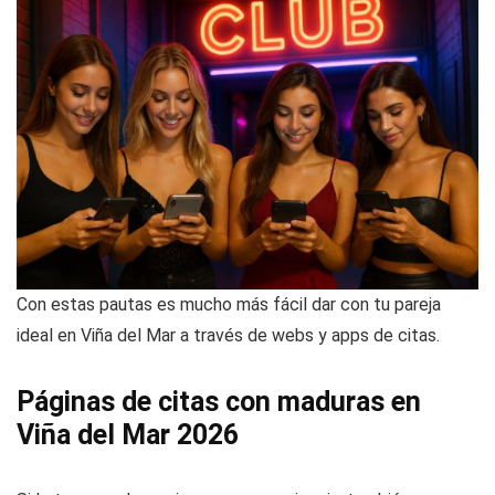
Con estas pautas es mucho más fácil dar con tu pareja
ideal en Viña del Mar a través de webs y apps de citas.
Páginas de citas con maduras en
Viña del Mar 2026