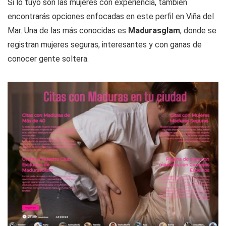
Si lo tuyo son las mujeres con experiencia, también
encontrarás opciones enfocadas en este perfil en Viña del
Mar. Una de las más conocidas es
Madurasglam
, donde se
registran mujeres seguras, interesantes y con ganas de
conocer gente soltera.