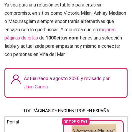
Ya sea para una relación estable o para citas sin
compromiso, en sitios como Victoria Milan, Ashley Madison
o Madurasglam siempre encontrarás alternativas que
encajan con lo que buscas. Y recuerda que en
mejores
páginas de citas
de
1000citas.com
tienes una selección
fiable y actualizada para empezar hoy mismo a conectar
con personas en Viña del Mar.
Actualizado a agosto 2026 y revisado por
Juan García
TOP PÁGINAS DE ENCUENTROS EN ESPAÑA
Portal
🏆 TOP CITAS