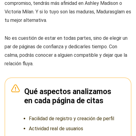
compromiso, tendrás más afinidad en Ashley Madison o
Victoria Milan. Y si lo tuyo son las maduras, Madurasglam es
tu mejor alternativa.
No es cuestión de estar en todas partes, sino de elegir un
par de páginas de confianza y dedicarles tiempo. Con
calma, podrás conocer a alguien compatible y dejar que la
relación fluya.
Qué aspectos analizamos
en cada página de citas
Facilidad de registro y creación de perfil
Actividad real de usuarios