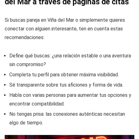
del Mar a través de páginas de citas
Si buscas pareja en Viña del Mar o simplemente quieres
conectar con alguien interesante, ten en cuenta estas
recomendaciones:
Define qué buscas: ¿una relación estable o una aventura
sin compromiso?
Completa tu perfil para obtener máxima visibilidad.
Sé transparente sobre tus aficiones y forma de vida.
Habla con varias personas para aumentar tus opciones y
encontrar compatibilidad.
No tengas prisa: las conexiones auténticas necesitan
algo de tiempo.