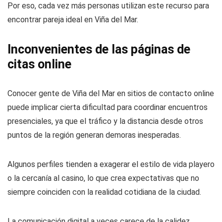
Por eso, cada vez más personas utilizan este recurso para
encontrar pareja ideal en Viña del Mar.
Inconvenientes de las páginas de
citas online
Conocer gente de Viña del Mar en sitios de contacto online
puede implicar cierta dificultad para coordinar encuentros
presenciales, ya que el tráfico y la distancia desde otros
puntos de la región generan demoras inesperadas.
Algunos perfiles tienden a exagerar el estilo de vida playero
o la cercanía al casino, lo que crea expectativas que no
siempre coinciden con la realidad cotidiana de la ciudad.
La comunicación digital a veces carece de la calidez