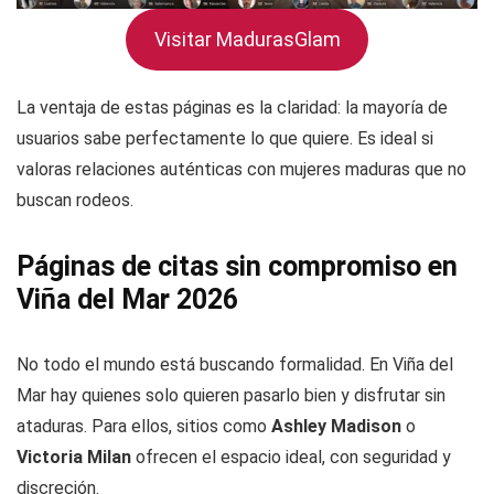
Visitar MadurasGlam
La ventaja de estas páginas es la claridad: la mayoría de
usuarios sabe perfectamente lo que quiere. Es ideal si
valoras relaciones auténticas con mujeres maduras que no
buscan rodeos.
Páginas de citas sin compromiso en
Viña del Mar 2026
No todo el mundo está buscando formalidad. En Viña del
Mar hay quienes solo quieren pasarlo bien y disfrutar sin
ataduras. Para ellos, sitios como
Ashley Madison
o
Victoria Milan
ofrecen el espacio ideal, con seguridad y
discreción.