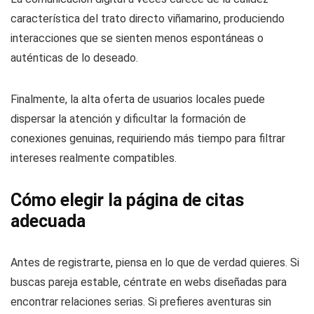
característica del trato directo viñamarino, produciendo
interacciones que se sienten menos espontáneas o
auténticas de lo deseado.
Finalmente, la alta oferta de usuarios locales puede
dispersar la atención y dificultar la formación de
conexiones genuinas, requiriendo más tiempo para filtrar
intereses realmente compatibles.
Cómo elegir la página de citas
adecuada
Antes de registrarte, piensa en lo que de verdad quieres. Si
buscas pareja estable, céntrate en webs diseñadas para
encontrar relaciones serias. Si prefieres aventuras sin