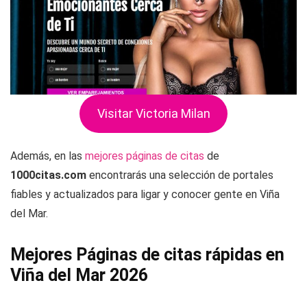
Visitar Victoria Milan
Además, en las
mejores páginas de citas
de
1000citas.com
encontrarás una selección de portales
fiables y actualizados para ligar y conocer gente en Viña
del Mar.
Mejores Páginas de citas rápidas en
Viña del Mar 2026