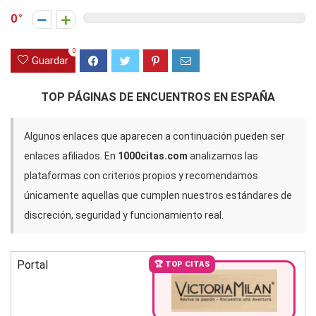
0
0
Guardar
TOP PÁGINAS DE ENCUENTROS EN ESPAÑA
Algunos enlaces que aparecen a continuación pueden ser
enlaces afiliados. En
1000citas.com
analizamos las
plataformas con criterios propios y recomendamos
únicamente aquellas que cumplen nuestros estándares de
discreción, seguridad y funcionamiento real.
Portal
🏆 TOP CITAS