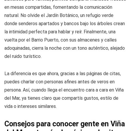
en mesas compartidas, fomentando la comunicación
natural. No olvide el Jardín Botánico, un refugio verde
donde senderos apartados y bancos bajo los árboles crean
la intimidad perfecta para hablar y reír. Finalmente, una
vuelta por el Barrio Puerto, con sus almacenes y calles
adoquinadas, cierra la noche con un tono auténtico, alejado
del ruido turístico.
La diferencia es que ahora, gracias a las páginas de citas,
puedes charlar con personas afines antes de veros en
persona. Así, cuando llega el encuentro cara a cara en Viña
del Mar, ya tienes claro que compartís gustos, estilo de
vida o intereses similares.
Consejos para conocer gente en Viña