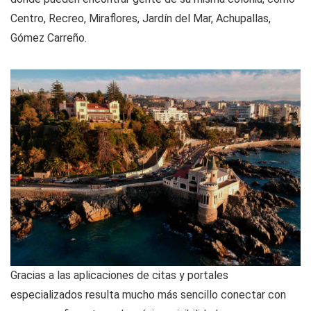
Centro, Recreo, Miraflores, Jardín del Mar, Achupallas,
Gómez Carreño.
Gracias a las aplicaciones de citas y portales
especializados resulta mucho más sencillo conectar con