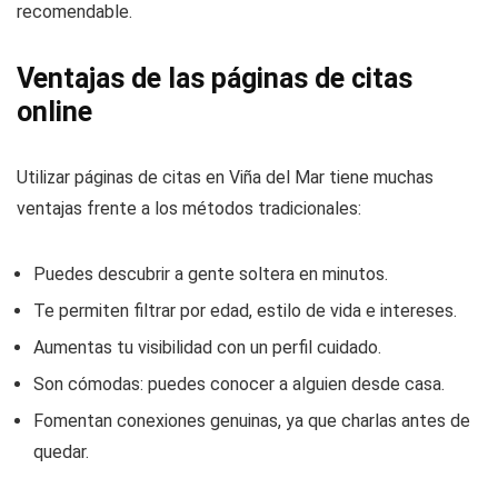
recomendable.
Ventajas de las páginas de citas
online
Utilizar páginas de citas en Viña del Mar tiene muchas
ventajas frente a los métodos tradicionales:
Puedes descubrir a gente soltera en minutos.
Te permiten filtrar por edad, estilo de vida e intereses.
Aumentas tu visibilidad con un perfil cuidado.
Son cómodas: puedes conocer a alguien desde casa.
Fomentan conexiones genuinas, ya que charlas antes de
quedar.