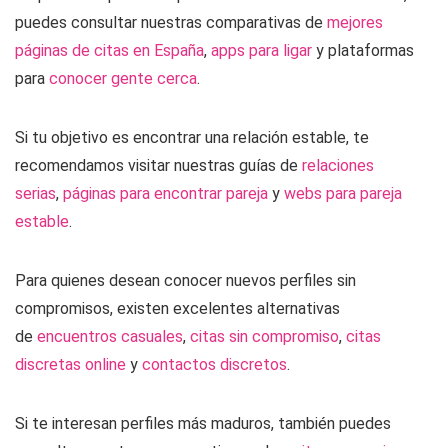
puedes consultar nuestras comparativas de
mejores
páginas de citas en España
,
apps para ligar
y plataformas
para
conocer gente cerca
.
Si tu objetivo es encontrar una relación estable, te
recomendamos visitar nuestras guías de
relaciones
serias
,
páginas para encontrar pareja
y
webs para pareja
estable
.
Para quienes desean conocer nuevos perfiles sin
compromisos, existen excelentes alternativas
de
encuentros casuales
,
citas sin compromiso
,
citas
discretas online
y
contactos discretos
.
Si te interesan perfiles más maduros, también puedes