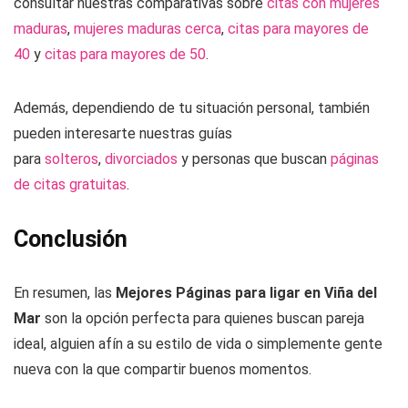
consultar nuestras comparativas sobre
citas con mujeres
maduras
,
mujeres maduras cerca
,
citas para mayores de
40
y
citas para mayores de 50
.
Además, dependiendo de tu situación personal, también
pueden interesarte nuestras guías
para
solteros
,
divorciados
y personas que buscan
páginas
de citas gratuitas
.
Conclusión
En resumen, las
Mejores Páginas para ligar en Viña del
Mar
son la opción perfecta para quienes buscan pareja
ideal, alguien afín a su estilo de vida o simplemente gente
nueva con la que compartir buenos momentos.