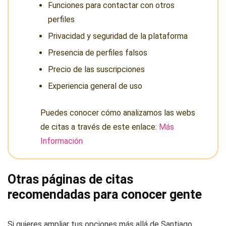
Funciones para contactar con otros
perfiles
Privacidad y seguridad de la plataforma
Presencia de perfiles falsos
Precio de las suscripciones
Experiencia general de uso
Puedes conocer cómo analizamos las webs
de citas a través de este enlace:
Más
Información
Otras páginas de citas
recomendadas para conocer gente
Si quieres ampliar tus opciones más allá de Santiago,