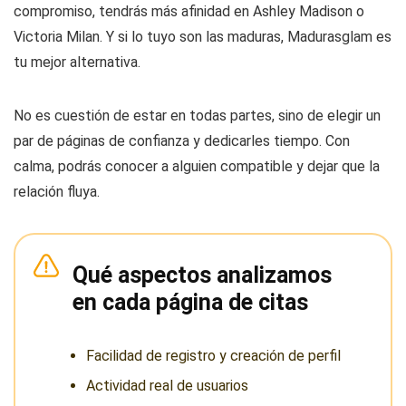
compromiso, tendrás más afinidad en Ashley Madison o
Victoria Milan. Y si lo tuyo son las maduras, Madurasglam es
tu mejor alternativa.
No es cuestión de estar en todas partes, sino de elegir un
par de páginas de confianza y dedicarles tiempo. Con
calma, podrás conocer a alguien compatible y dejar que la
relación fluya.
Qué aspectos analizamos
en cada página de citas
Facilidad de registro y creación de perfil
Actividad real de usuarios