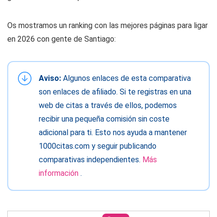
Os mostramos un ranking con las mejores páginas para ligar
en 2026 con gente de Santiago:
Aviso:
Algunos enlaces de esta comparativa
son enlaces de afiliado. Si te registras en una
web de citas a través de ellos, podemos
recibir una pequeña comisión sin coste
adicional para ti. Esto nos ayuda a mantener
1000citas.com y seguir publicando
comparativas independientes.
Más
información
.