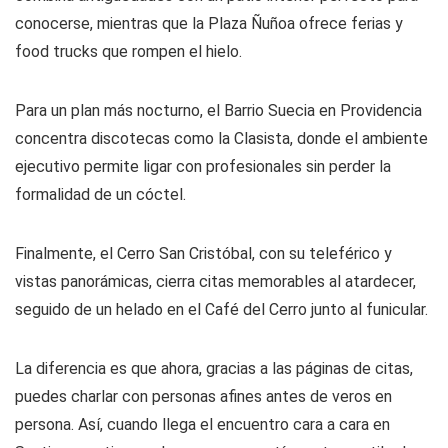
conocerse, mientras que la Plaza Ñuñoa ofrece ferias y
food trucks que rompen el hielo.
Para un plan más nocturno, el Barrio Suecia en Providencia
concentra discotecas como la Clasista, donde el ambiente
ejecutivo permite ligar con profesionales sin perder la
formalidad de un cóctel.
Finalmente, el Cerro San Cristóbal, con su teleférico y
vistas panorámicas, cierra citas memorables al atardecer,
seguido de un helado en el Café del Cerro junto al funicular.
La diferencia es que ahora, gracias a las páginas de citas,
puedes charlar con personas afines antes de veros en
persona. Así, cuando llega el encuentro cara a cara en