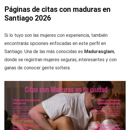
Páginas de citas con maduras en
Santiago 2026
Si lo tuyo son las mujeres con experiencia, también
encontrarás opciones enfocadas en este perfil en
Santiago. Una de las más conocidas es
Madurasglam
,
donde se registran mujeres seguras, interesantes y con
ganas de conocer gente soltera.