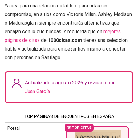
Ya sea para una relación estable o para citas sin
compromiso, en sitios como Victoria Milan, Ashley Madison
o Madurasglam siempre encontrarás alternativas que
encajan con lo que buscas. Y recuerda que en
mejores
páginas de citas
de
1000citas.com
tienes una selección
fiable y actualizada para empezar hoy mismo a conectar
con personas en Santiago.
Actualizado a agosto 2026 y revisado por
Juan García
TOP PÁGINAS DE ENCUENTROS EN ESPAÑA
Portal
🏆 TOP CITAS