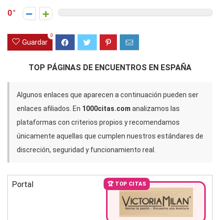
0
0
Guardar
TOP PÁGINAS DE ENCUENTROS EN ESPAÑA
Algunos enlaces que aparecen a continuación pueden ser
enlaces afiliados. En
1000citas.com
analizamos las
plataformas con criterios propios y recomendamos
únicamente aquellas que cumplen nuestros estándares de
discreción, seguridad y funcionamiento real.
Portal
🏆 TOP CITAS