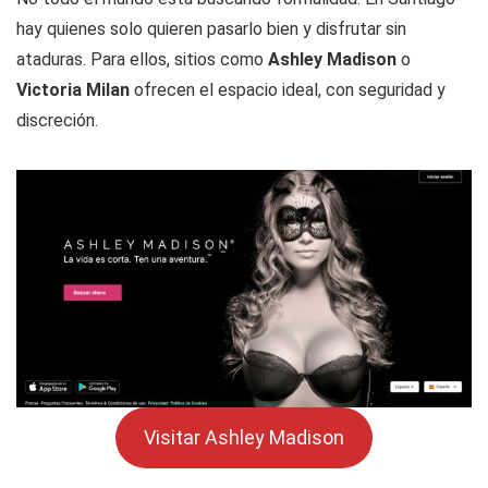
hay quienes solo quieren pasarlo bien y disfrutar sin
ataduras. Para ellos, sitios como
Ashley Madison
o
Victoria Milan
ofrecen el espacio ideal, con seguridad y
discreción.
Visitar Ashley Madison