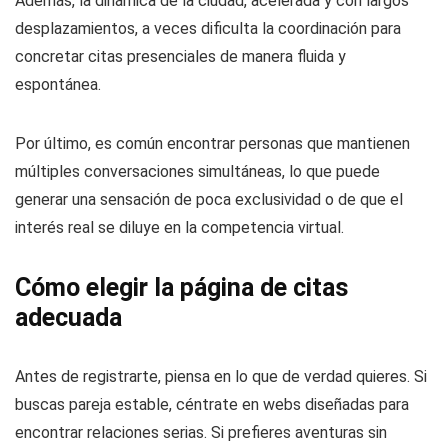
Además, la dinámica de la ciudad, acelerada y con largos
desplazamientos, a veces dificulta la coordinación para
concretar citas presenciales de manera fluida y
espontánea.
Por último, es común encontrar personas que mantienen
múltiples conversaciones simultáneas, lo que puede
generar una sensación de poca exclusividad o de que el
interés real se diluye en la competencia virtual.
Cómo elegir la página de citas
adecuada
Antes de registrarte, piensa en lo que de verdad quieres. Si
buscas pareja estable, céntrate en webs diseñadas para
encontrar relaciones serias. Si prefieres aventuras sin