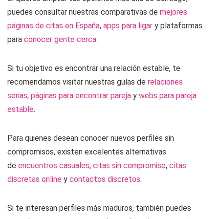
puedes consultar nuestras comparativas de
mejores
páginas de citas en España
,
apps para ligar
y plataformas
para
conocer gente cerca
.
Si tu objetivo es encontrar una relación estable, te
recomendamos visitar nuestras guías de
relaciones
serias
,
páginas para encontrar pareja
y
webs para pareja
estable
.
Para quienes desean conocer nuevos perfiles sin
compromisos, existen excelentes alternativas
de
encuentros casuales
,
citas sin compromiso
,
citas
discretas online
y
contactos discretos
.
Si te interesan perfiles más maduros, también puedes