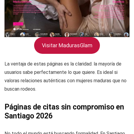
Visitar MadurasGlam
La ventaja de estas páginas es la claridad: la mayoría de
usuarios sabe perfectamente lo que quiere. Es ideal si
valoras relaciones auténticas con mujeres maduras que no
buscan rodeos.
Páginas de citas sin compromiso en
Santiago 2026
No todo el mundo está buscando formalidad. En Santiago