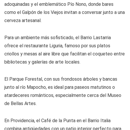
adoquinadas y el emblemático Pío Nono, donde bares
como el Galpón de los Viejos invitan a conversar junto a una
cerveza artesanal.
Para un ambiente más sofisticado, el Barrio Lastarria
ofrece el restaurante Liguria, famoso por sus platos
criollos y mesas al aire libre que facilitan el coqueteo entre
bibliotecas y galerías de arte locales.
El Parque Forestal, con sus frondosos árboles y bancas
junto al río Mapocho, es ideal para paseos matutinos o
atardeceres románticos, especialmente cerca del Museo
de Bellas Artes.
En Providencia, el Café de la Punta en el Barrio Italia
combina antigüedades con un patio interior perfecto para