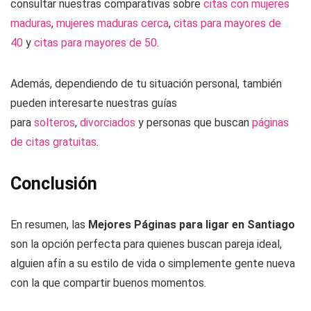
consultar nuestras comparativas sobre
citas con mujeres
maduras
,
mujeres maduras cerca
,
citas para mayores de
40
y
citas para mayores de 50
.
Además, dependiendo de tu situación personal, también
pueden interesarte nuestras guías
para
solteros
,
divorciados
y personas que buscan
páginas
de citas gratuitas
.
Conclusión
En resumen, las
Mejores Páginas para ligar en Santiago
son la opción perfecta para quienes buscan pareja ideal,
alguien afín a su estilo de vida o simplemente gente nueva
con la que compartir buenos momentos.