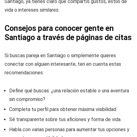
Santiago, ya tienes claro que compartís gustos, estilo de
vida o intereses similares.
Consejos para conocer gente en
Santiago a través de páginas de citas
Si buscas pareja en Santiago o simplemente quieres
conectar con alguien interesante, ten en cuenta estas
recomendaciones:
Define qué buscas: ¿una relación estable o una aventura
sin compromiso?
Completa tu perfil para obtener máxima visibilidad.
Sé transparente sobre tus aficiones y forma de vida.
Habla con varias personas para aumentar tus opciones y