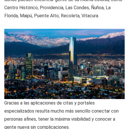
Centro Histórico, Providencia, Las Condes, Ñuñoa, La
Florida, Maipú, Puente Alto, Recoleta, Vitacura.
Gracias a las aplicaciones de citas y portales
especializados resulta mucho más sencillo conectar con
personas afines, tener la máxima visibilidad y conocer a
gente nueva sin complicaciones.