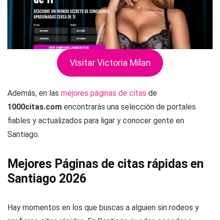
Visitar Victoria Milan
Además, en las
mejores páginas de citas
de
1000citas.com
encontrarás una selección de portales
fiables y actualizados para ligar y conocer gente en
Santiago.
Mejores Páginas de citas rápidas en
Santiago 2026
Hay momentos en los que buscas a alguien sin rodeos y