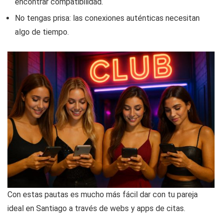
encontrar compatibilidad.
No tengas prisa: las conexiones auténticas necesitan
algo de tiempo.
Con estas pautas es mucho más fácil dar con tu pareja
ideal en Santiago a través de webs y apps de citas.