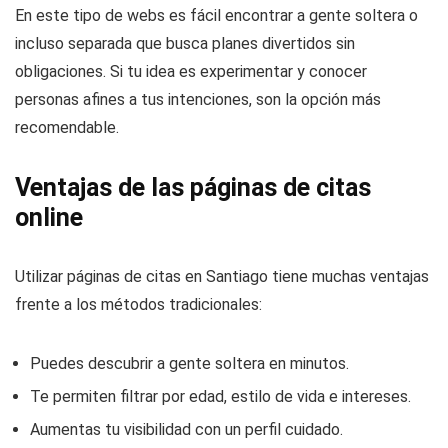
En este tipo de webs es fácil encontrar a gente soltera o
incluso separada que busca planes divertidos sin
obligaciones. Si tu idea es experimentar y conocer
personas afines a tus intenciones, son la opción más
recomendable.
Ventajas de las páginas de citas
online
Utilizar páginas de citas en Santiago tiene muchas ventajas
frente a los métodos tradicionales:
Puedes descubrir a gente soltera en minutos.
Te permiten filtrar por edad, estilo de vida e intereses.
Aumentas tu visibilidad con un perfil cuidado.