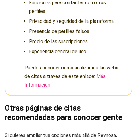
Funciones para contactar con otros
perfiles
Privacidad y seguridad de la plataforma
Presencia de perfiles falsos
Precio de las suscripciones
Experiencia general de uso
Puedes conocer cómo analizamos las webs
de citas a través de este enlace:
Más
Información
Otras páginas de citas
recomendadas para conocer gente
Si quieres ampliar tus opciones más allá de Reynosa,