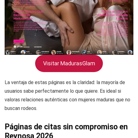
Visitar MadurasGlam
La ventaja de estas páginas es la claridad: la mayoría de
usuarios sabe perfectamente lo que quiere. Es ideal si
valoras relaciones auténticas con mujeres maduras que no
buscan rodeos.
Páginas de citas sin compromiso en
Reynosa 2026