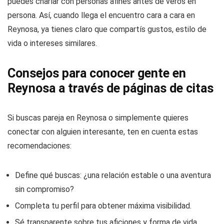
puedes charlar con personas afines antes de veros en
persona. Así, cuando llega el encuentro cara a cara en
Reynosa, ya tienes claro que compartís gustos, estilo de
vida o intereses similares.
Consejos para conocer gente en
Reynosa a través de páginas de citas
Si buscas pareja en Reynosa o simplemente quieres
conectar con alguien interesante, ten en cuenta estas
recomendaciones:
Define qué buscas: ¿una relación estable o una aventura
sin compromiso?
Completa tu perfil para obtener máxima visibilidad.
Sé transparente sobre tus aficiones y forma de vida.