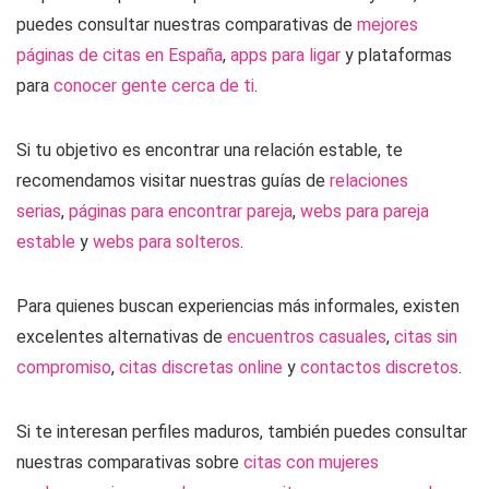
puedes consultar nuestras comparativas de
mejores
páginas de citas en España
,
apps para ligar
y plataformas
para
conocer gente cerca de ti
.
Si tu objetivo es encontrar una relación estable, te
recomendamos visitar nuestras guías de
relaciones
serias
,
páginas para encontrar pareja
,
webs para pareja
estable
y
webs para solteros
.
Para quienes buscan experiencias más informales, existen
excelentes alternativas de
encuentros casuales
,
citas sin
compromiso
,
citas discretas online
y
contactos discretos
.
Si te interesan perfiles maduros, también puedes consultar
nuestras comparativas sobre
citas con mujeres