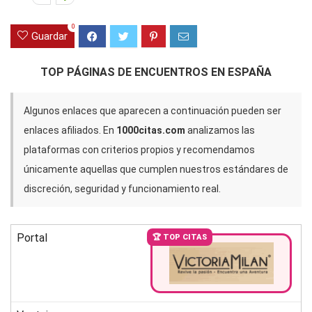
0
Guardar
TOP PÁGINAS DE ENCUENTROS EN ESPAÑA
Algunos enlaces que aparecen a continuación pueden ser
enlaces afiliados. En
1000citas.com
analizamos las
plataformas con criterios propios y recomendamos
únicamente aquellas que cumplen nuestros estándares de
discreción, seguridad y funcionamiento real.
Portal
🏆 TOP CITAS