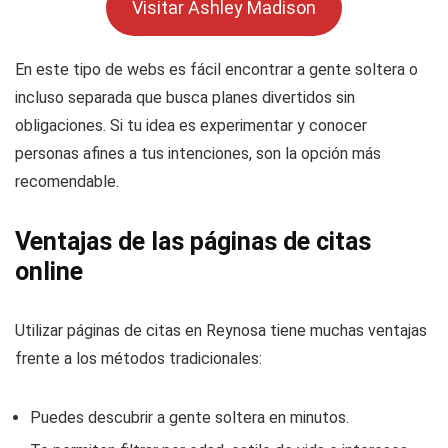
Visitar Ashley Madison
En este tipo de webs es fácil encontrar a gente soltera o
incluso separada que busca planes divertidos sin
obligaciones. Si tu idea es experimentar y conocer
personas afines a tus intenciones, son la opción más
recomendable.
Ventajas de las páginas de citas
online
Utilizar páginas de citas en Reynosa tiene muchas ventajas
frente a los métodos tradicionales:
Puedes descubrir a gente soltera en minutos.