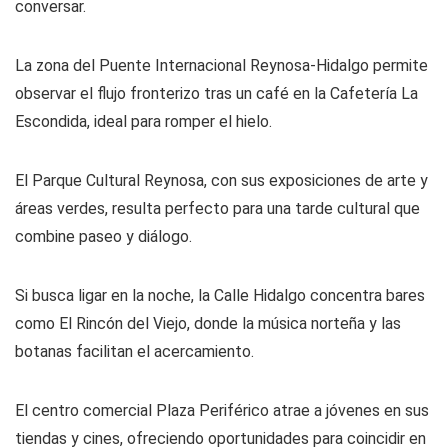
conversar.
La zona del Puente Internacional Reynosa-Hidalgo permite
observar el flujo fronterizo tras un café en la Cafetería La
Escondida, ideal para romper el hielo.
El Parque Cultural Reynosa, con sus exposiciones de arte y
áreas verdes, resulta perfecto para una tarde cultural que
combine paseo y diálogo.
Si busca ligar en la noche, la Calle Hidalgo concentra bares
como El Rincón del Viejo, donde la música norteña y las
botanas facilitan el acercamiento.
El centro comercial Plaza Periférico atrae a jóvenes en sus
tiendas y cines, ofreciendo oportunidades para coincidir en