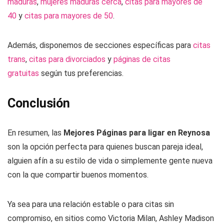
maduras
,
mujeres maduras cerca
,
citas para mayores de
40
y
citas para mayores de 50
.
Además, disponemos de secciones específicas para
citas
trans
,
citas para divorciados
y
páginas de citas
gratuitas
según tus preferencias.
Conclusión
En resumen, las
Mejores Páginas para ligar en Reynosa
son la opción perfecta para quienes buscan pareja ideal,
alguien afín a su estilo de vida o simplemente gente nueva
con la que compartir buenos momentos.
Ya sea para una relación estable o para citas sin
compromiso, en sitios como Victoria Milan, Ashley Madison