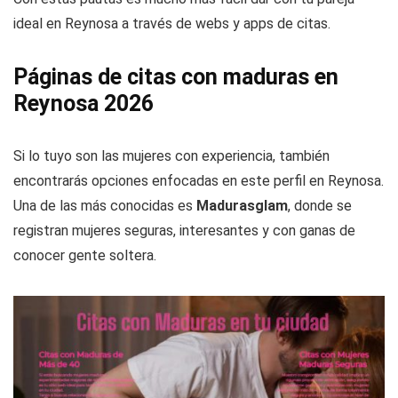
ideal en Reynosa a través de webs y apps de citas.
Páginas de citas con maduras en
Reynosa 2026
Si lo tuyo son las mujeres con experiencia, también
encontrarás opciones enfocadas en este perfil en Reynosa.
Una de las más conocidas es
Madurasglam
, donde se
registran mujeres seguras, interesantes y con ganas de
conocer gente soltera.