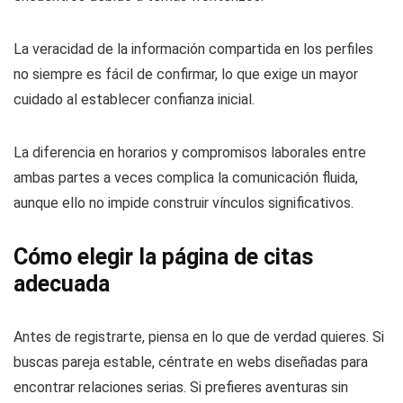
La veracidad de la información compartida en los perfiles
no siempre es fácil de confirmar, lo que exige un mayor
cuidado al establecer confianza inicial.
La diferencia en horarios y compromisos laborales entre
ambas partes a veces complica la comunicación fluida,
aunque ello no impide construir vínculos significativos.
Cómo elegir la página de citas
adecuada
Antes de registrarte, piensa en lo que de verdad quieres. Si
buscas pareja estable, céntrate en webs diseñadas para
encontrar relaciones serias. Si prefieres aventuras sin