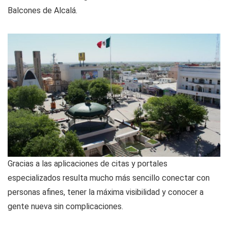
Balcones de Alcalá.
Gracias a las aplicaciones de citas y portales
especializados resulta mucho más sencillo conectar con
personas afines, tener la máxima visibilidad y conocer a
gente nueva sin complicaciones.