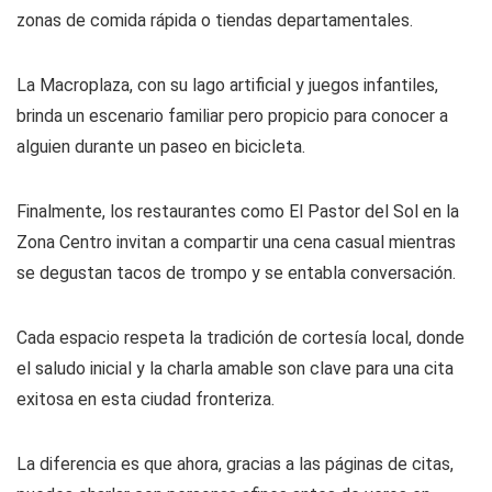
zonas de comida rápida o tiendas departamentales.
La Macroplaza, con su lago artificial y juegos infantiles,
brinda un escenario familiar pero propicio para conocer a
alguien durante un paseo en bicicleta.
Finalmente, los restaurantes como El Pastor del Sol en la
Zona Centro invitan a compartir una cena casual mientras
se degustan tacos de trompo y se entabla conversación.
Cada espacio respeta la tradición de cortesía local, donde
el saludo inicial y la charla amable son clave para una cita
exitosa en esta ciudad fronteriza.
La diferencia es que ahora, gracias a las páginas de citas,