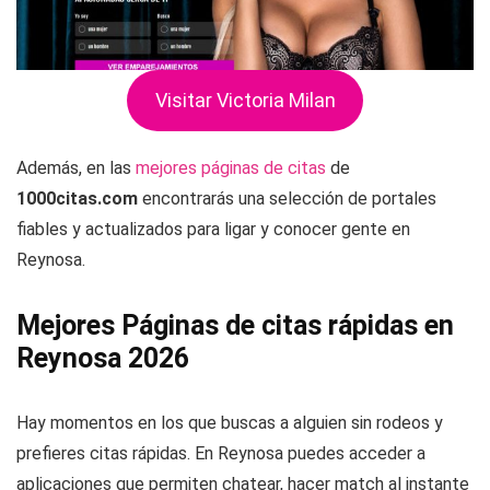
Visitar Victoria Milan
Además, en las
mejores páginas de citas
de
1000citas.com
encontrarás una selección de portales
fiables y actualizados para ligar y conocer gente en
Reynosa.
Mejores Páginas de citas rápidas en
Reynosa 2026
Hay momentos en los que buscas a alguien sin rodeos y
prefieres citas rápidas. En Reynosa puedes acceder a
aplicaciones que permiten chatear, hacer match al instante