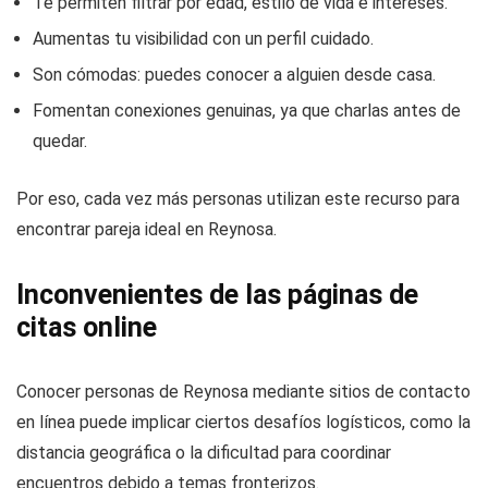
Te permiten filtrar por edad, estilo de vida e intereses.
Aumentas tu visibilidad con un perfil cuidado.
Son cómodas: puedes conocer a alguien desde casa.
Fomentan conexiones genuinas, ya que charlas antes de
quedar.
Por eso, cada vez más personas utilizan este recurso para
encontrar pareja ideal en Reynosa.
Inconvenientes de las páginas de
citas online
Conocer personas de Reynosa mediante sitios de contacto
en línea puede implicar ciertos desafíos logísticos, como la
distancia geográfica o la dificultad para coordinar
encuentros debido a temas fronterizos.