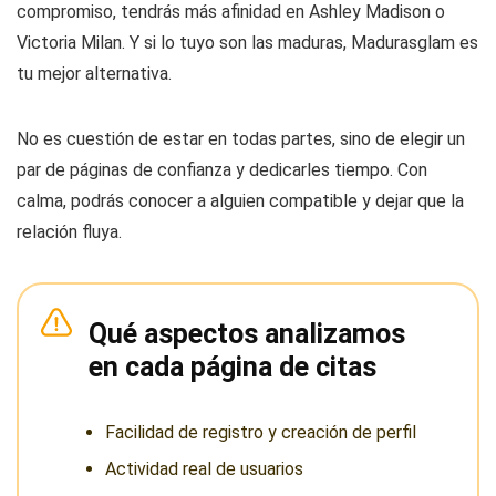
compromiso, tendrás más afinidad en Ashley Madison o
Victoria Milan. Y si lo tuyo son las maduras, Madurasglam es
tu mejor alternativa.
No es cuestión de estar en todas partes, sino de elegir un
par de páginas de confianza y dedicarles tiempo. Con
calma, podrás conocer a alguien compatible y dejar que la
relación fluya.
Qué aspectos analizamos
en cada página de citas
Facilidad de registro y creación de perfil
Actividad real de usuarios