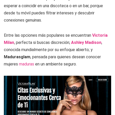
esperar a coincidir en una discoteca o en un bar, porque
desde tu móvil puedes filtrar intereses y descubrir
conexiones genuinas.
Entre las opciones más populares se encuentran
Victoria
Milan
, perfecta si buscas discreción;
Ashley Madison
,
conocida mundialmente por su enfoque abierto; y
Madurasglam
, pensada para quienes desean conocer
mujeres
maduras
en un ambiente seguro.