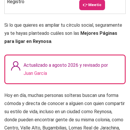
Registro
👉 Meetic
Si lo que quieres es ampliar tu círculo social, seguramente
ya te hayas planteado cuáles son las
Mejores Páginas
para ligar en Reynosa
.
Actualizado a agosto 2026 y revisado por
Juan García
Hoy en día, muchas personas solteras buscan una forma
cómoda y directa de conocer a alguien con quien compartir
su estilo de vida, incluso en un ciudad como Reynosa,
donde pueden encontrar gente de su misma colonia, como
Centro, Valle Alto, Bugambilias, Lomas Real de Jarachina,