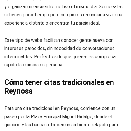
y organizar un encuentro incluso el mismo día. Son ideales
si tienes poco tiempo pero no quieres renunciar a vivir una
experiencia distinta o encontrar tu pareja ideal.
Este tipo de webs facilitan conocer gente nueva con
intereses parecidos, sin necesidad de conversaciones
interminables. Perfecto si lo que quieres es comprobar
rápido la química en persona.
Cómo tener citas tradicionales en
Reynosa
Para una cita tradicional en Reynosa, comience con un
paseo por la Plaza Principal Miguel Hidalgo, donde el
quiosco y las bancas ofrecen un ambiente relajado para