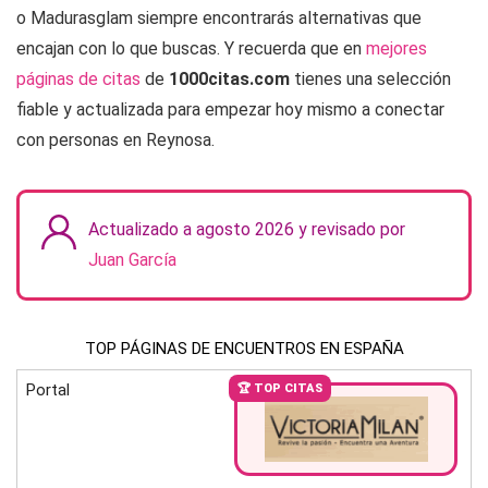
o Madurasglam siempre encontrarás alternativas que
encajan con lo que buscas. Y recuerda que en
mejores
páginas de citas
de
1000citas.com
tienes una selección
fiable y actualizada para empezar hoy mismo a conectar
con personas en Reynosa.
Actualizado a agosto 2026 y revisado por
Juan García
TOP PÁGINAS DE ENCUENTROS EN ESPAÑA
Portal
🏆 TOP CITAS