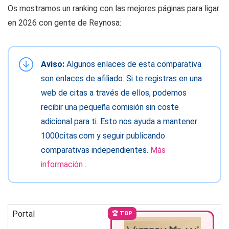
Os mostramos un ranking con las mejores páginas para ligar
en 2026 con gente de Reynosa:
Aviso:
Algunos enlaces de esta comparativa
son enlaces de afiliado. Si te registras en una
web de citas a través de ellos, podemos
recibir una pequeña comisión sin coste
adicional para ti. Esto nos ayuda a mantener
1000citas.com y seguir publicando
comparativas independientes.
Más
información
.
Portal
🏆 TOP