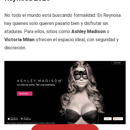
No todo el mundo está buscando formalidad. En Reynosa
hay quienes solo quieren pasarlo bien y disfrutar sin
ataduras. Para ellos, sitios como
Ashley Madison
o
Victoria Milan
ofrecen el espacio ideal, con seguridad y
discreción.