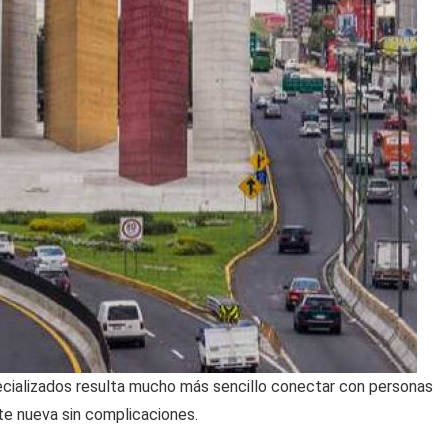
pecializados resulta mucho más sencillo conectar con personas
nte nueva sin complicaciones.