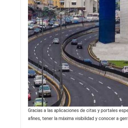
Gracias a las aplicaciones de citas y portales es
afines, tener la máxima visibilidad y conocer a ge