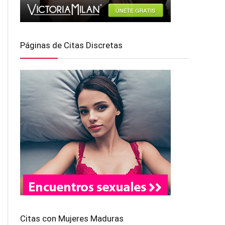
Páginas de Citas Discretas
Citas con Mujeres Maduras