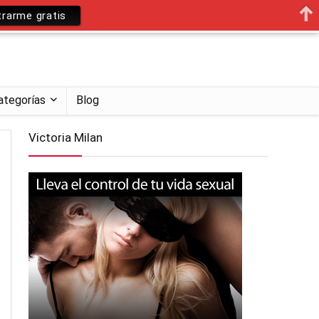
trarme gratis
ategorías
Blog
Victoria Milan