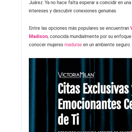
Juárez. Ya no hace falta esperar a coincidir en un
intereses y descubrir conexiones genuinas.
Entre las opciones más populares se encuentran
Madison
, conocida mundialmente por su enfoque 
conocer mujeres
maduras
en un ambiente seguro.