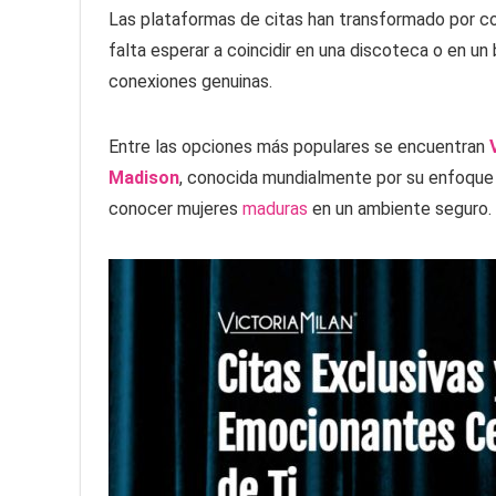
Las plataformas de citas han transformado por c
falta esperar a coincidir en una discoteca o en un 
conexiones genuinas.
Entre las opciones más populares se encuentran
Madison
, conocida mundialmente por su enfoque 
conocer mujeres
maduras
en un ambiente seguro.