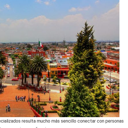
pecializados resulta mucho más sencillo conectar con personas