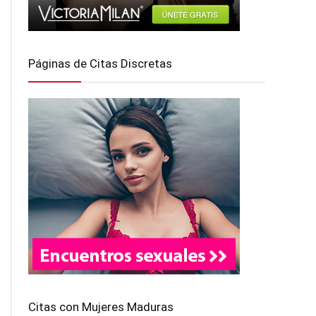
Páginas de Citas Discretas
Citas con Mujeres Maduras