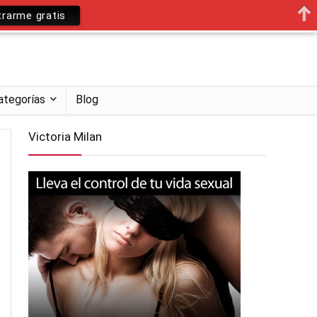
trarme gratis
ategorías
Blog
Victoria Milan