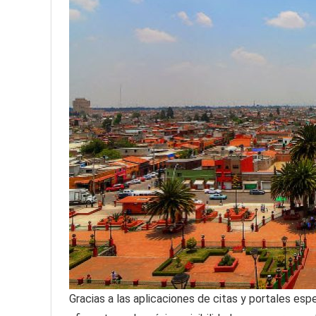
Gracias a las aplicaciones de citas y portales es