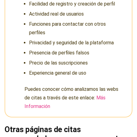
Facilidad de registro y creación de perfil
Actividad real de usuarios
Funciones para contactar con otros
perfiles
Privacidad y seguridad de la plataforma
Presencia de perfiles falsos
Precio de las suscripciones
Experiencia general de uso
Puedes conocer cómo analizamos las webs
de citas a través de este enlace:
Más
Información
Otras páginas de citas