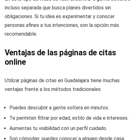
incluso separada que busca planes divertidos sin
obligaciones. Si tu idea es experimentar y conocer
personas afines a tus intenciones, son la opción más
recomendable.
Ventajas de las páginas de citas
online
Utilizar páginas de citas en Guadalajara tiene muchas
ventajas frente a los métodos tradicionales:
Puedes descubrir a gente soltera en minutos.
Te permiten filtrar por edad, estilo de vida e intereses.
Aumentas tu visibilidad con un perfil cuidado.
Son cómodas: puedes conocer a alguien desde casa.