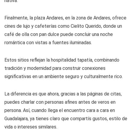
nativa.
Finalmente, la plaza Andares, en la zona de Andares, ofrece
cines de lujo y cafeterías como Cielito Querido, donde un
café de olla con pan dulce puede concluir una noche
romántica con vistas a fuentes iluminadas.
Estos sitios reflejan la hospitalidad tapatía, combinando
tradición y modernidad para construir conexiones
significativas en un ambiente seguro y culturalmente rico.
La diferencia es que ahora, gracias a las páginas de citas,
puedes charlar con personas afines antes de veros en
persona. Así, cuando llega el encuentro cara a cara en
Guadalajara, ya tienes claro que compartís gustos, estilo de
vida o intereses similares.