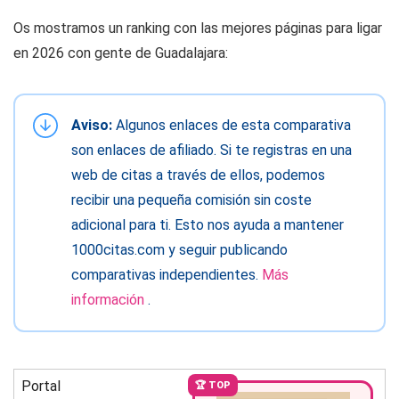
Os mostramos un ranking con las mejores páginas para ligar
en 2026 con gente de Guadalajara:
Aviso:
Algunos enlaces de esta comparativa
son enlaces de afiliado. Si te registras en una
web de citas a través de ellos, podemos
recibir una pequeña comisión sin coste
adicional para ti. Esto nos ayuda a mantener
1000citas.com y seguir publicando
comparativas independientes.
Más
información
.
Portal
🏆 TOP