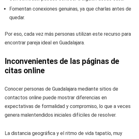
Fomentan conexiones genuinas, ya que charlas antes de
quedar.
Por eso, cada vez más personas utilizan este recurso para
encontrar pareja ideal en Guadalajara.
Inconvenientes de las páginas de
citas online
Conocer personas de Guadalajara mediante sitios de
contactos online puede mostrar diferencias en
expectativas de formalidad y compromiso, lo que a veces
genera malentendidos iniciales difíciles de resolver.
La distancia geográfica y el ritmo de vida tapatío, muy