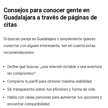
Consejos para conocer gente en
Guadalajara a través de páginas de
citas
Si buscas pareja en Guadalajara o simplemente quieres
conectar con alguien interesante, ten en cuenta estas
recomendaciones:
Define qué buscas: ¿una relación estable o una aventura
sin compromiso?
Completa tu perfil para obtener máxima visibilidad.
Sé transparente sobre tus aficiones y forma de vida.
Habla con varias personas para aumentar tus opciones y
encontrar compatibilidad.