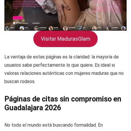
Visitar MadurasGlam
La ventaja de estas páginas es la claridad: la mayoría de
usuarios sabe perfectamente lo que quiere. Es ideal si
valoras relaciones auténticas con mujeres maduras que no
buscan rodeos.
Páginas de citas sin compromiso en
Guadalajara 2026
No todo el mundo está buscando formalidad. En