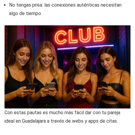
No tengas prisa: las conexiones auténticas necesitan
algo de tiempo.
Con estas pautas es mucho más fácil dar con tu pareja
ideal en Guadalajara a través de webs y apps de citas.