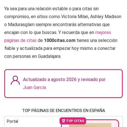
Ya sea para una relación estable o para citas sin
compromiso, en sitios como Victoria Milan, Ashley Madison
o Madurasglam siempre encontrarás alternativas que
encajan con lo que buscas. Y recuerda que en
mejores
páginas de citas
de
1000citas.com
tienes una selección
fiable y actualizada para empezar hoy mismo a conectar
con personas en Guadalajara.
Actualizado a agosto 2026 y revisado por
Juan García
TOP PÁGINAS DE ENCUENTROS EN ESPAÑA
Portal
🏆 TOP CITAS