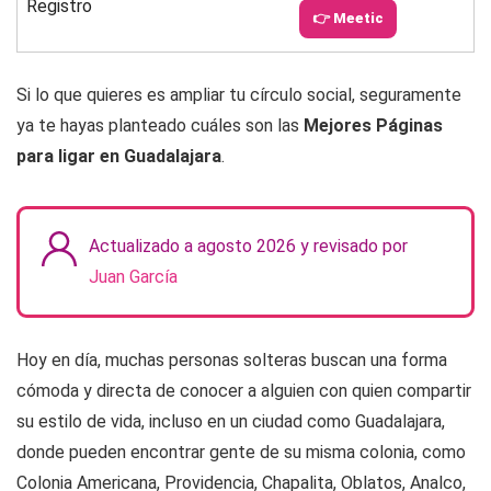
Registro
👉 Meetic
Si lo que quieres es ampliar tu círculo social, seguramente
ya te hayas planteado cuáles son las
Mejores Páginas
para ligar en Guadalajara
.
Actualizado a agosto 2026 y revisado por
Juan García
Hoy en día, muchas personas solteras buscan una forma
cómoda y directa de conocer a alguien con quien compartir
su estilo de vida, incluso en un ciudad como Guadalajara,
donde pueden encontrar gente de su misma colonia, como
Colonia Americana, Providencia, Chapalita, Oblatos, Analco,