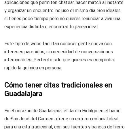
aplicaciones que permiten chatear, hacer match al instante
y organizar un encuentro incluso el mismo día. Son ideales
si tienes poco tiempo pero no quieres renunciar a vivir una
experiencia distinta o encontrar tu pareja ideal.
Este tipo de webs facilitan conocer gente nueva con
intereses parecidos, sin necesidad de conversaciones
interminables. Perfecto si lo que quieres es comprobar
rápido la química en persona.
Cómo tener citas tradicionales en
Guadalajara
En el corazón de Guadalajara, el Jardín Hidalgo en el barrio
de San José del Carmen ofrece un entorno colonial ideal
para una cita tradicional, con sus fuentes y bancas de hierro