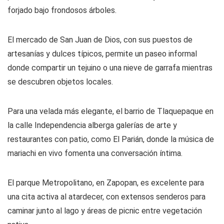
forjado bajo frondosos árboles.
El mercado de San Juan de Dios, con sus puestos de
artesanías y dulces típicos, permite un paseo informal
donde compartir un tejuino o una nieve de garrafa mientras
se descubren objetos locales.
Para una velada más elegante, el barrio de Tlaquepaque en
la calle Independencia alberga galerías de arte y
restaurantes con patio, como El Parián, donde la música de
mariachi en vivo fomenta una conversación íntima.
El parque Metropolitano, en Zapopan, es excelente para
una cita activa al atardecer, con extensos senderos para
caminar junto al lago y áreas de picnic entre vegetación