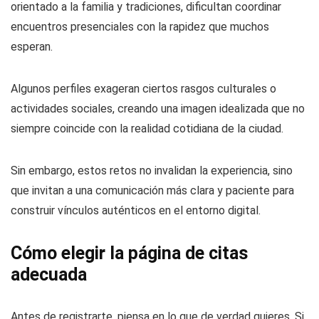
orientado a la familia y tradiciones, dificultan coordinar
encuentros presenciales con la rapidez que muchos
esperan.
Algunos perfiles exageran ciertos rasgos culturales o
actividades sociales, creando una imagen idealizada que no
siempre coincide con la realidad cotidiana de la ciudad.
Sin embargo, estos retos no invalidan la experiencia, sino
que invitan a una comunicación más clara y paciente para
construir vínculos auténticos en el entorno digital.
Cómo elegir la página de citas
adecuada
Antes de registrarte, piensa en lo que de verdad quieres. Si