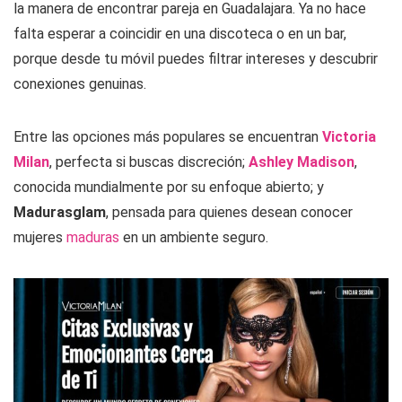
la manera de encontrar pareja en Guadalajara. Ya no hace
falta esperar a coincidir en una discoteca o en un bar,
porque desde tu móvil puedes filtrar intereses y descubrir
conexiones genuinas.
Entre las opciones más populares se encuentran
Victoria
Milan
, perfecta si buscas discreción;
Ashley Madison
,
conocida mundialmente por su enfoque abierto; y
Madurasglam
, pensada para quienes desean conocer
mujeres
maduras
en un ambiente seguro.