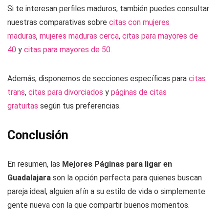
Si te interesan perfiles maduros, también puedes consultar
nuestras comparativas sobre
citas con mujeres
maduras
,
mujeres maduras cerca
,
citas para mayores de
40
y
citas para mayores de 50
.
Además, disponemos de secciones específicas para
citas
trans
,
citas para divorciados
y
páginas de citas
gratuitas
según tus preferencias.
Conclusión
En resumen, las
Mejores Páginas para ligar en
Guadalajara
son la opción perfecta para quienes buscan
pareja ideal, alguien afín a su estilo de vida o simplemente
gente nueva con la que compartir buenos momentos.