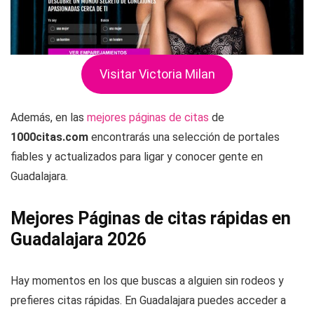
Visitar Victoria Milan
Además, en las
mejores páginas de citas
de
1000citas.com
encontrarás una selección de portales
fiables y actualizados para ligar y conocer gente en
Guadalajara.
Mejores Páginas de citas rápidas en
Guadalajara 2026
Hay momentos en los que buscas a alguien sin rodeos y
prefieres citas rápidas. En Guadalajara puedes acceder a