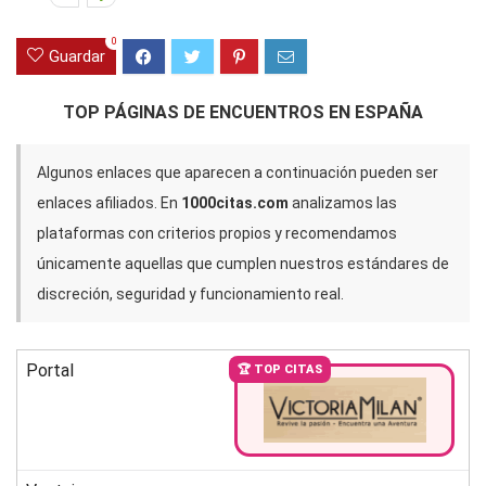
0
Guardar
TOP PÁGINAS DE ENCUENTROS EN ESPAÑA
Algunos enlaces que aparecen a continuación pueden ser
enlaces afiliados. En
1000citas.com
analizamos las
plataformas con criterios propios y recomendamos
únicamente aquellas que cumplen nuestros estándares de
discreción, seguridad y funcionamiento real.
Portal
🏆 TOP CITAS