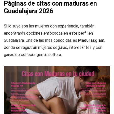
Páginas de citas con maduras en
Guadalajara 2026
Si lo tuyo son las mujeres con experiencia, también
encontrarás opciones enfocadas en este perfil en
Guadalajara. Una de las más conocidas es
Madurasglam
,
donde se registran mujeres seguras, interesantes y con
ganas de conocer gente soltera.