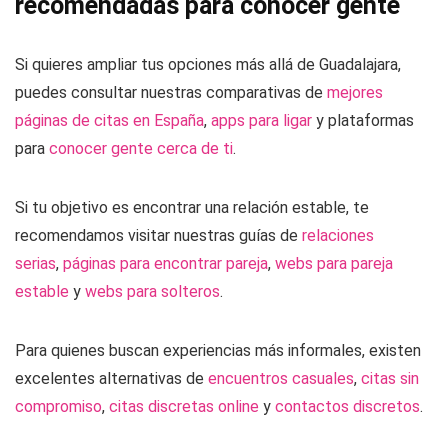
recomendadas para conocer gente
Si quieres ampliar tus opciones más allá de Guadalajara,
puedes consultar nuestras comparativas de
mejores
páginas de citas en España
,
apps para ligar
y plataformas
para
conocer gente cerca de ti
.
Si tu objetivo es encontrar una relación estable, te
recomendamos visitar nuestras guías de
relaciones
serias
,
páginas para encontrar pareja
,
webs para pareja
estable
y
webs para solteros
.
Para quienes buscan experiencias más informales, existen
excelentes alternativas de
encuentros casuales
,
citas sin
compromiso
,
citas discretas online
y
contactos discretos
.