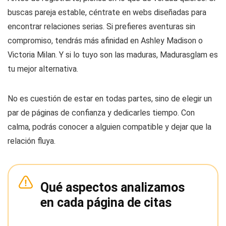
buscas pareja estable, céntrate en webs diseñadas para
encontrar relaciones serias. Si prefieres aventuras sin
compromiso, tendrás más afinidad en Ashley Madison o
Victoria Milan. Y si lo tuyo son las maduras, Madurasglam es
tu mejor alternativa.
No es cuestión de estar en todas partes, sino de elegir un
par de páginas de confianza y dedicarles tiempo. Con
calma, podrás conocer a alguien compatible y dejar que la
relación fluya.
Qué aspectos analizamos
en cada página de citas