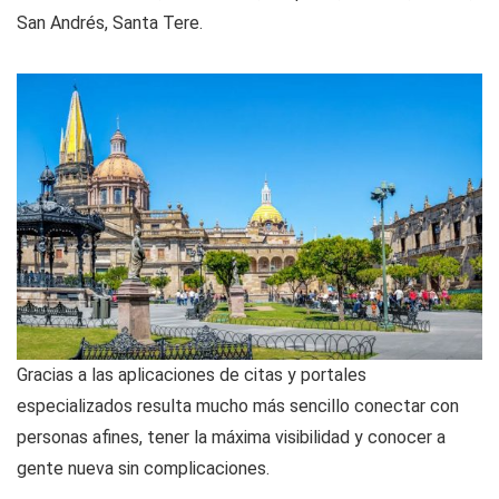
San Andrés, Santa Tere.
Gracias a las aplicaciones de citas y portales
especializados resulta mucho más sencillo conectar con
personas afines, tener la máxima visibilidad y conocer a
gente nueva sin complicaciones.