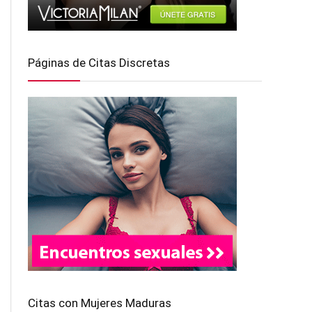
Páginas de Citas Discretas
Citas con Mujeres Maduras