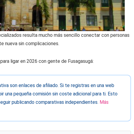
pecializados resulta mucho más sencillo conectar con personas
nte nueva sin complicaciones.
para ligar en 2026 con gente de Fusagasugá:
va son enlaces de afiliado. Si te registras en una web
ir una pequeña comisión sin coste adicional para ti. Esto
eguir publicando comparativas independientes.
Más