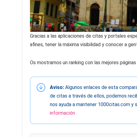
Gracias a las aplicaciones de citas y portales es
afines, tener la máxima visibilidad y conocer a ge
Os mostramos un ranking con las mejores páginas 
Aviso:
Algunos enlaces de esta comparati
de citas a través de ellos, podemos recib
nos ayuda a mantener 1000citas.com y s
información
.