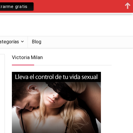
trarme gratis
ategorías
Blog
Victoria Milan