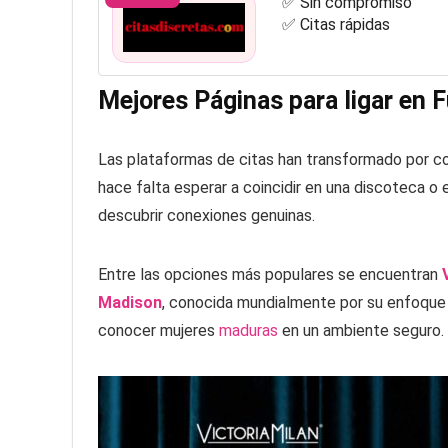
✅ Sin compromiso
✅ Citas rápidas
Mejores Páginas para ligar en
Las plataformas de citas han transformado por c
hace falta esperar a coincidir en una discoteca o 
descubrir conexiones genuinas.
Entre las opciones más populares se encuentran
Madison
, conocida mundialmente por su enfoque 
conocer mujeres
maduras
en un ambiente seguro.