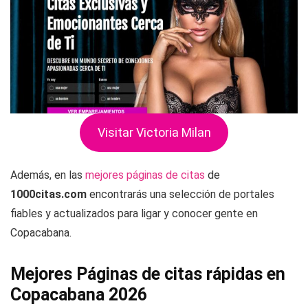
Visitar Victoria Milan
Además, en las
mejores páginas de citas
de
1000citas.com
encontrarás una selección de portales
fiables y actualizados para ligar y conocer gente en
Copacabana.
Mejores Páginas de citas rápidas en
Copacabana 2026