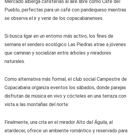
Mercado alberga cafeterías al aire libre como Café del
Pueblo, perfectas para un café con pandequeso mientras
se observa el ir y venir de los copacabanenses.
Si busca ligar en un entorno más activo, los fines de
semana el sendero ecológico Las Piedras atrae a jóvenes
que caminan y socializan entre árboles y miradores
naturales.
Como alternativa más formal, el club social Campestre de
Copacabana organiza eventos los sábados, donde parejas
disfrutan de música en vivo y cócteles en una terraza con
vista a las montañas del norte.
Finalmente, una cita en el mirador Alto del Águila, al
atardecer, ofrece un ambiente romántico y reservado para