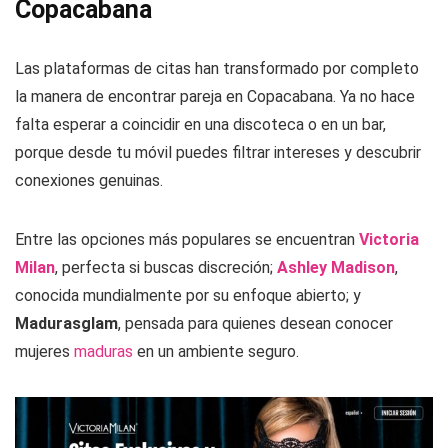
Copacabana
Las plataformas de citas han transformado por completo
la manera de encontrar pareja en Copacabana. Ya no hace
falta esperar a coincidir en una discoteca o en un bar,
porque desde tu móvil puedes filtrar intereses y descubrir
conexiones genuinas.
Entre las opciones más populares se encuentran
Victoria
Milan
, perfecta si buscas discreción;
Ashley Madison
,
conocida mundialmente por su enfoque abierto; y
Madurasglam
, pensada para quienes desean conocer
mujeres
maduras
en un ambiente seguro.