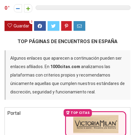
0
0
Guardar
TOP PÁGINAS DE ENCUENTROS EN ESPAÑA
Algunos enlaces que aparecen a continuación pueden ser
enlaces afiliados. En
1000citas.com
analizamos las
plataformas con criterios propios y recomendamos
únicamente aquellas que cumplen nuestros estándares de
discreción, seguridad y funcionamiento real.
Portal
🏆 TOP CITAS