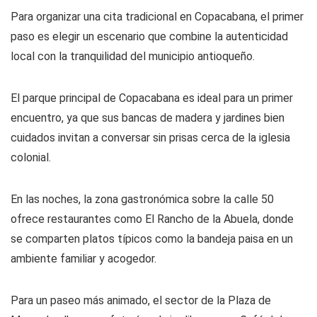
Para organizar una cita tradicional en Copacabana, el primer
paso es elegir un escenario que combine la autenticidad
local con la tranquilidad del municipio antioqueño.
El parque principal de Copacabana es ideal para un primer
encuentro, ya que sus bancas de madera y jardines bien
cuidados invitan a conversar sin prisas cerca de la iglesia
colonial.
En las noches, la zona gastronómica sobre la calle 50
ofrece restaurantes como El Rancho de la Abuela, donde
se comparten platos típicos como la bandeja paisa en un
ambiente familiar y acogedor.
Para un paseo más animado, el sector de la Plaza de