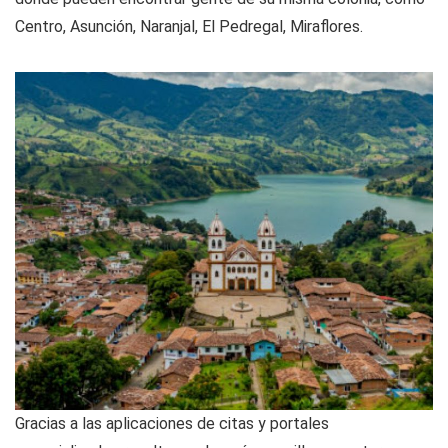
Centro, Asunción, Naranjal, El Pedregal, Miraflores.
Gracias a las aplicaciones de citas y portales