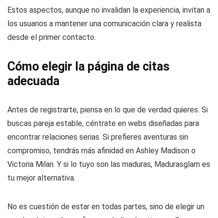
Estos aspectos, aunque no invalidan la experiencia, invitan a
los usuarios a mantener una comunicación clara y realista
desde el primer contacto.
Cómo elegir la página de citas
adecuada
Antes de registrarte, piensa en lo que de verdad quieres. Si
buscas pareja estable, céntrate en webs diseñadas para
encontrar relaciones serias. Si prefieres aventuras sin
compromiso, tendrás más afinidad en Ashley Madison o
Victoria Milan. Y si lo tuyo son las maduras, Madurasglam es
tu mejor alternativa.
No es cuestión de estar en todas partes, sino de elegir un