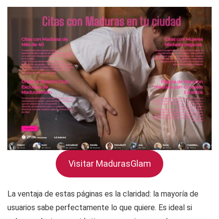
Visitar MadurasGlam
La ventaja de estas páginas es la claridad: la mayoría de
usuarios sabe perfectamente lo que quiere. Es ideal si