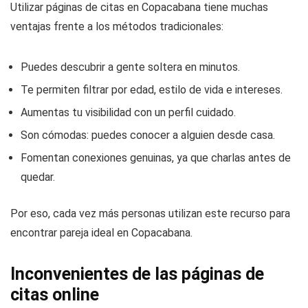
Utilizar páginas de citas en Copacabana tiene muchas
ventajas frente a los métodos tradicionales:
Puedes descubrir a gente soltera en minutos.
Te permiten filtrar por edad, estilo de vida e intereses.
Aumentas tu visibilidad con un perfil cuidado.
Son cómodas: puedes conocer a alguien desde casa.
Fomentan conexiones genuinas, ya que charlas antes de
quedar.
Por eso, cada vez más personas utilizan este recurso para
encontrar pareja ideal en Copacabana.
Inconvenientes de las páginas de
citas online