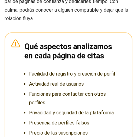
par de páginas de confianza y dedicarles tiempo. Con
calma, podrás conocer a alguien compatible y dejar que la
relación fluya.
Qué aspectos analizamos
en cada página de citas
Facilidad de registro y creación de perfil
Actividad real de usuarios
Funciones para contactar con otros
perfiles
Privacidad y seguridad de la plataforma
Presencia de perfiles falsos
Precio de las suscripciones