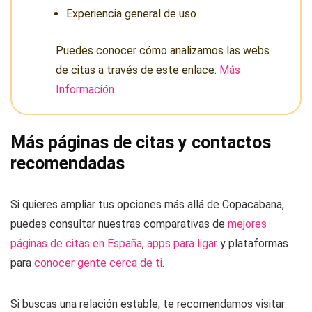
Experiencia general de uso
Puedes conocer cómo analizamos las webs
de citas a través de este enlace:
Más
Información
Más páginas de citas y contactos
recomendadas
Si quieres ampliar tus opciones más allá de Copacabana,
puedes consultar nuestras comparativas de
mejores
páginas de citas en España
,
apps para ligar
y plataformas
para
conocer gente cerca de ti
.
Si buscas una relación estable, te recomendamos visitar