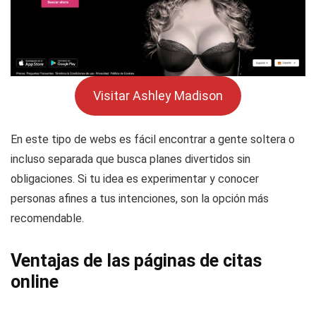
Visitar Ashley Madison
En este tipo de webs es fácil encontrar a gente soltera o
incluso separada que busca planes divertidos sin
obligaciones. Si tu idea es experimentar y conocer
personas afines a tus intenciones, son la opción más
recomendable.
Ventajas de las páginas de citas
online