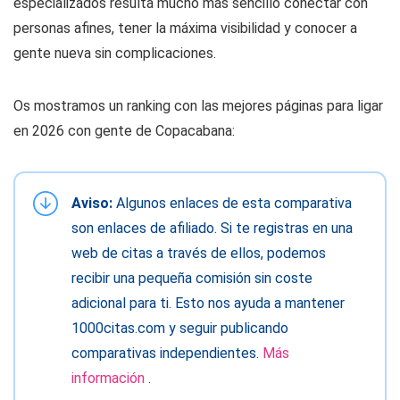
especializados resulta mucho más sencillo conectar con
personas afines, tener la máxima visibilidad y conocer a
gente nueva sin complicaciones.
Os mostramos un ranking con las mejores páginas para ligar
en 2026 con gente de Copacabana:
Aviso:
Algunos enlaces de esta comparativa
son enlaces de afiliado. Si te registras en una
web de citas a través de ellos, podemos
recibir una pequeña comisión sin coste
adicional para ti. Esto nos ayuda a mantener
1000citas.com y seguir publicando
comparativas independientes.
Más
información
.