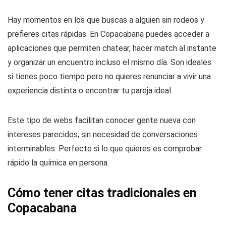
Hay momentos en los que buscas a alguien sin rodeos y
prefieres citas rápidas. En Copacabana puedes acceder a
aplicaciones que permiten chatear, hacer match al instante
y organizar un encuentro incluso el mismo día. Son ideales
si tienes poco tiempo pero no quieres renunciar a vivir una
experiencia distinta o encontrar tu pareja ideal.
Este tipo de webs facilitan conocer gente nueva con
intereses parecidos, sin necesidad de conversaciones
interminables. Perfecto si lo que quieres es comprobar
rápido la química en persona.
Cómo tener citas tradicionales en
Copacabana