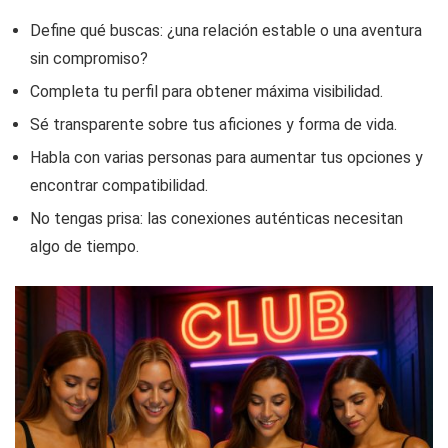
Define qué buscas: ¿una relación estable o una aventura
sin compromiso?
Completa tu perfil para obtener máxima visibilidad.
Sé transparente sobre tus aficiones y forma de vida.
Habla con varias personas para aumentar tus opciones y
encontrar compatibilidad.
No tengas prisa: las conexiones auténticas necesitan
algo de tiempo.