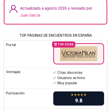
Actualizado a agosto 2026 y revisado por
Juan García
TOP PÁGINAS DE ENCUENTROS EN ESPAÑA
Portal
🏆 TOP CITAS
Ventajas
✅ Citas discretas
✅ Usuarios activos
✅ Muy popular
Puntuación
★★★★★
9.8