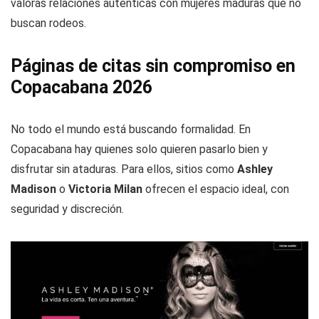
valoras relaciones auténticas con mujeres maduras que no
buscan rodeos.
Páginas de citas sin compromiso en
Copacabana 2026
No todo el mundo está buscando formalidad. En
Copacabana hay quienes solo quieren pasarlo bien y
disfrutar sin ataduras. Para ellos, sitios como
Ashley
Madison
o
Victoria Milan
ofrecen el espacio ideal, con
seguridad y discreción.