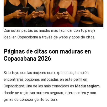
Con estas pautas es mucho más fácil dar con tu pareja
ideal en Copacabana a través de webs y apps de citas.
Páginas de citas con maduras en
Copacabana 2026
Si lo tuyo son las mujeres con experiencia, también
encontrarás opciones enfocadas en este perfil en
Copacabana. Una de las más conocidas es
Madurasglam
,
donde se registran mujeres seguras, interesantes y con
ganas de conocer gente soltera.