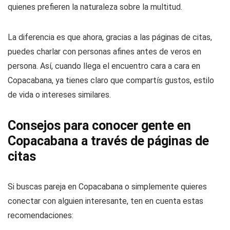
quienes prefieren la naturaleza sobre la multitud.
La diferencia es que ahora, gracias a las páginas de citas,
puedes charlar con personas afines antes de veros en
persona. Así, cuando llega el encuentro cara a cara en
Copacabana, ya tienes claro que compartís gustos, estilo
de vida o intereses similares.
Consejos para conocer gente en
Copacabana a través de páginas de
citas
Si buscas pareja en Copacabana o simplemente quieres
conectar con alguien interesante, ten en cuenta estas
recomendaciones: