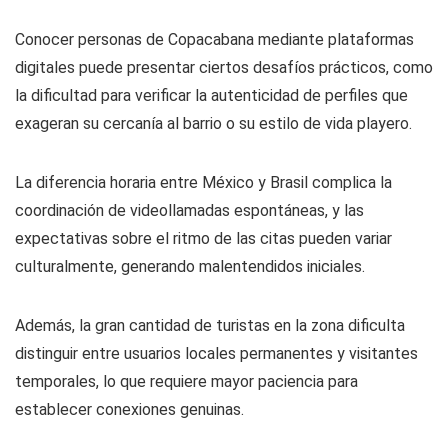
Conocer personas de Copacabana mediante plataformas
digitales puede presentar ciertos desafíos prácticos, como
la dificultad para verificar la autenticidad de perfiles que
exageran su cercanía al barrio o su estilo de vida playero.
La diferencia horaria entre México y Brasil complica la
coordinación de videollamadas espontáneas, y las
expectativas sobre el ritmo de las citas pueden variar
culturalmente, generando malentendidos iniciales.
Además, la gran cantidad de turistas en la zona dificulta
distinguir entre usuarios locales permanentes y visitantes
temporales, lo que requiere mayor paciencia para
establecer conexiones genuinas.