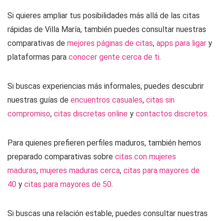
Si quieres ampliar tus posibilidades más allá de las citas
rápidas de Villa María, también puedes consultar nuestras
comparativas de
mejores páginas de citas
,
apps para ligar
y
plataformas para
conocer gente cerca de ti
.
Si buscas experiencias más informales, puedes descubrir
nuestras guías de
encuentros casuales
,
citas sin
compromiso
,
citas discretas online
y
contactos discretos
.
Para quienes prefieren perfiles maduros, también hemos
preparado comparativas sobre
citas con mujeres
maduras
,
mujeres maduras cerca
,
citas para mayores de
40
y
citas para mayores de 50
.
Si buscas una relación estable, puedes consultar nuestras