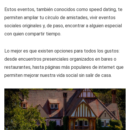
Estos eventos, también conocidos como speed dating, te
permiten ampliar tu círculo de amistades, vivir eventos
sociales originales y, de paso, encontrar a alguien especial
con quien compartir tiempo.
Lo mejor es que existen opciones para todos los gustos:
desde encuentros presenciales organizados en bares o
restaurantes, hasta páginas más populares de internet que
permiten mejorar nuestra vida social sin salir de casa.