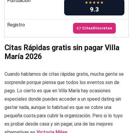
Puntuación
★★★★★
9.3
Registro
👉 CitasDiscretas
Citas Rápidas gratis sin pagar Villa
María 2026
Cuando hablamos de citas rápidas gratis, mucha gente se
sorprende porque piensa que todos los eventos son de
pago. Lo cierto es que en Villa María hay ocasiones
especiales donde puedes acceder a un speed dating sin
gastar nada, aunque lo habitual es que se cobre una
pequeña cuota para cubrir la organización. Pero si lo tuyo
es probar desde casa y sin pagar, una de las mejores
alternativas es
Victoria Milan
.