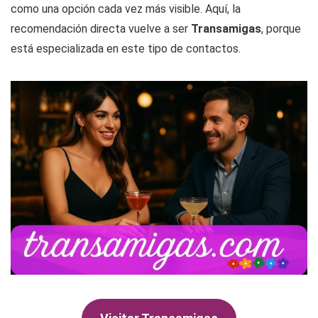
como una opción cada vez más visible. Aquí, la
recomendación directa vuelve a ser
Transamigas
, porque
está especializada en este tipo de contactos.