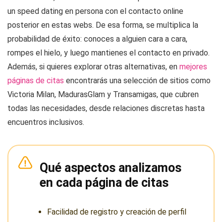
un speed dating en persona con el contacto online
posterior en estas webs. De esa forma, se multiplica la
probabilidad de éxito: conoces a alguien cara a cara,
rompes el hielo, y luego mantienes el contacto en privado.
Además, si quieres explorar otras alternativas, en
mejores
páginas de citas
encontrarás una selección de sitios como
Victoria Milan, MadurasGlam y Transamigas, que cubren
todas las necesidades, desde relaciones discretas hasta
encuentros inclusivos.
Qué aspectos analizamos
en cada página de citas
Facilidad de registro y creación de perfil