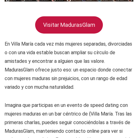
Visitar MadurasGlam
En Villa María cada vez más mujeres separadas, divorciadas
o con una vida estable buscan ampliar su círculo de
amistades y encontrar a alguien que las valore.
MadurasGlam ofrece justo eso: un espacio donde conectar
con mujeres maduras sin prejuicios, con un rango de edad
variado y con mucha naturalidad.
Imagina que participas en un evento de speed dating con
mujeres maduras en un bar céntrico de {Villa María. Tras las
primeras charlas, puedes seguir conociéndolas a través de
MadurasGlam, manteniendo contacto online para ver si