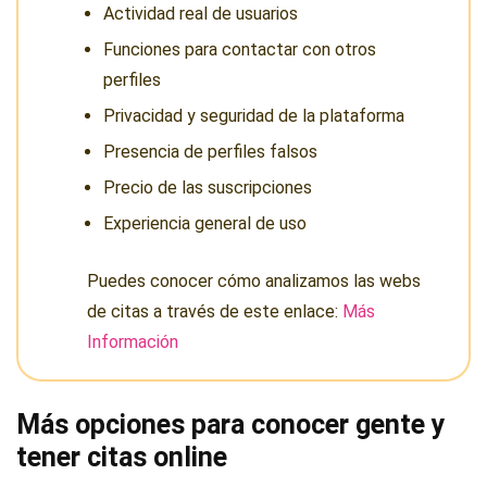
Actividad real de usuarios
Funciones para contactar con otros
perfiles
Privacidad y seguridad de la plataforma
Presencia de perfiles falsos
Precio de las suscripciones
Experiencia general de uso
Puedes conocer cómo analizamos las webs
de citas a través de este enlace:
Más
Información
Más opciones para conocer gente y
tener citas online