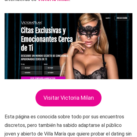
Visitar Victoria Milan
Esta página es conocida sobre todo por sus encuentros
discretos, pero también ha sabido adaptarse al público
joven y abierto de Villa María que quiere probar el dating sin