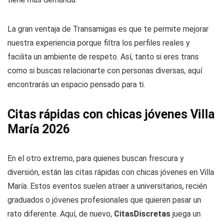
La gran ventaja de Transamigas es que te permite mejorar
nuestra experiencia porque filtra los perfiles reales y
facilita un ambiente de respeto. Así, tanto si eres trans
como si buscas relacionarte con personas diversas, aquí
encontrarás un espacio pensado para ti.
Citas rápidas con chicas jóvenes Villa
María 2026
En el otro extremo, para quienes buscan frescura y
diversión, están las citas rápidas con chicas jóvenes en Villa
María. Estos eventos suelen atraer a universitarios, recién
graduados o jóvenes profesionales que quieren pasar un
rato diferente. Aquí, de nuevo,
CitasDiscretas
juega un