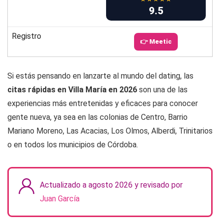
9.5
Registro
👉 Meetic
Si estás pensando en lanzarte al mundo del dating, las
citas rápidas en Villa María en 2026
son una de las
experiencias más entretenidas y eficaces para conocer
gente nueva, ya sea en las colonias de Centro, Barrio
Mariano Moreno, Las Acacias, Los Olmos, Alberdi, Trinitarios
o en todos los municipios de Córdoba.
Actualizado a agosto 2026 y revisado por
Juan García