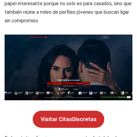
papel interesante porque no solo es para casados, sino que
también reúne a miles de perfiles jóvenes que buscan ligar
sin compromiso.
Visitar CitasDiscretas