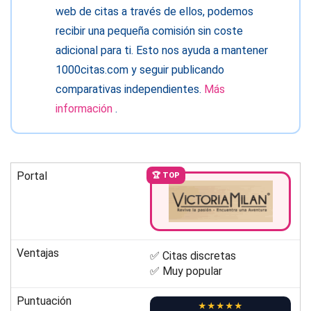
web de citas a través de ellos, podemos
recibir una pequeña comisión sin coste
adicional para ti. Esto nos ayuda a mantener
1000citas.com y seguir publicando
comparativas independientes.
Más
información
.
Portal
🏆 TOP
Ventajas
✅ Citas discretas
✅ Muy popular
Puntuación
★★★★★