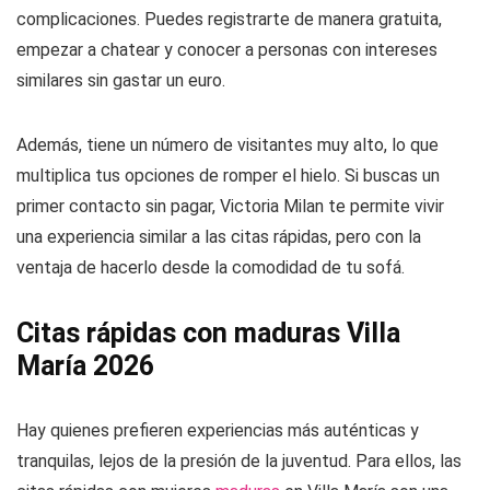
complicaciones. Puedes registrarte de manera gratuita,
empezar a chatear y conocer a personas con intereses
similares sin gastar un euro.
Además, tiene un número de visitantes muy alto, lo que
multiplica tus opciones de romper el hielo. Si buscas un
primer contacto sin pagar, Victoria Milan te permite vivir
una experiencia similar a las citas rápidas, pero con la
ventaja de hacerlo desde la comodidad de tu sofá.
Citas rápidas con maduras Villa
María 2026
Hay quienes prefieren experiencias más auténticas y
tranquilas, lejos de la presión de la juventud. Para ellos, las