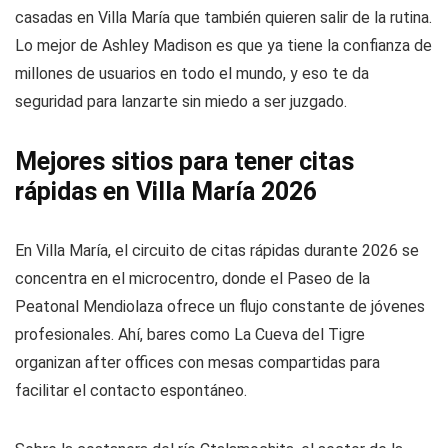
casadas en Villa María que también quieren salir de la rutina.
Lo mejor de Ashley Madison es que ya tiene la confianza de
millones de usuarios en todo el mundo, y eso te da
seguridad para lanzarte sin miedo a ser juzgado.
Mejores sitios para tener citas
rápidas en Villa María 2026
En Villa María, el circuito de citas rápidas durante 2026 se
concentra en el microcentro, donde el Paseo de la
Peatonal Mendiolaza ofrece un flujo constante de jóvenes
profesionales. Ahí, bares como La Cueva del Tigre
organizan after offices con mesas compartidas para
facilitar el contacto espontáneo.