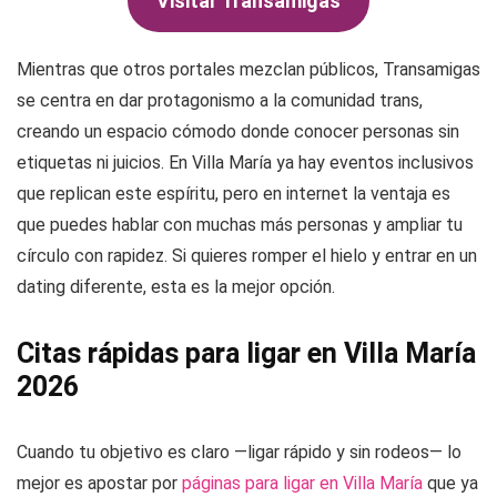
Visitar Transamigas
Mientras que otros portales mezclan públicos, Transamigas
se centra en dar protagonismo a la comunidad trans,
creando un espacio cómodo donde conocer personas sin
etiquetas ni juicios. En Villa María ya hay eventos inclusivos
que replican este espíritu, pero en internet la ventaja es
que puedes hablar con muchas más personas y ampliar tu
círculo con rapidez. Si quieres romper el hielo y entrar en un
dating diferente, esta es la mejor opción.
Citas rápidas para ligar en Villa María
2026
Cuando tu objetivo es claro —ligar rápido y sin rodeos— lo
mejor es apostar por
páginas para ligar en Villa María
que ya