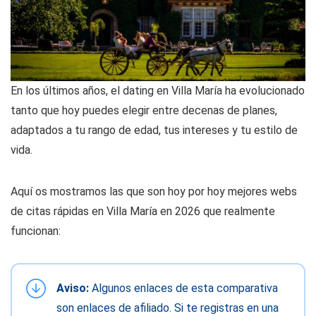
En los últimos años, el dating en Villa María ha evolucionado
tanto que hoy puedes elegir entre decenas de planes,
adaptados a tu rango de edad, tus intereses y tu estilo de
vida.
Aquí os mostramos las que son hoy por hoy mejores webs
de citas rápidas en Villa María en 2026 que realmente
funcionan:
Aviso:
Algunos enlaces de esta comparativa
son enlaces de afiliado. Si te registras en una