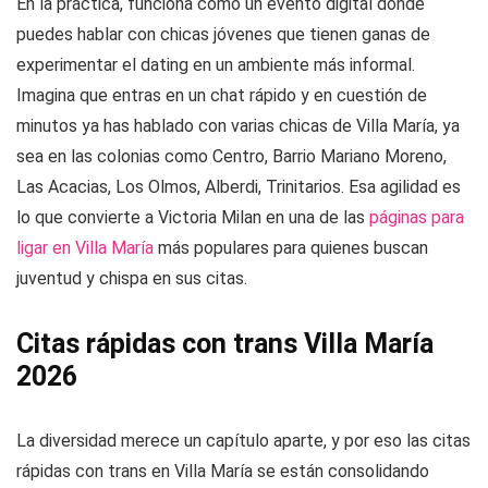
En la práctica, funciona como un evento digital donde
puedes hablar con chicas jóvenes que tienen ganas de
experimentar el dating en un ambiente más informal.
Imagina que entras en un chat rápido y en cuestión de
minutos ya has hablado con varias chicas de Villa María, ya
sea en las colonias como Centro, Barrio Mariano Moreno,
Las Acacias, Los Olmos, Alberdi, Trinitarios. Esa agilidad es
lo que convierte a Victoria Milan en una de las
páginas para
ligar en Villa María
más populares para quienes buscan
juventud y chispa en sus citas.
Citas rápidas con trans Villa María
2026
La diversidad merece un capítulo aparte, y por eso las citas
rápidas con trans en Villa María se están consolidando