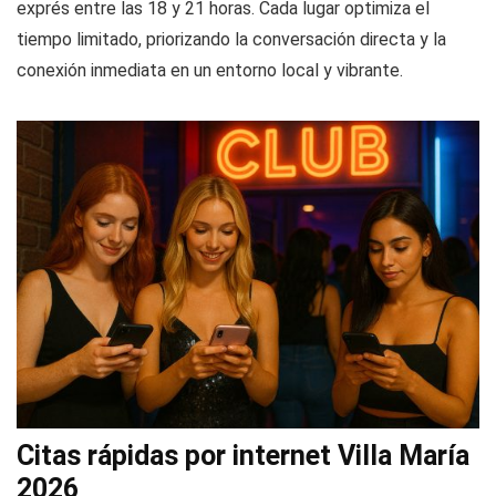
exprés entre las 18 y 21 horas. Cada lugar optimiza el
tiempo limitado, priorizando la conversación directa y la
conexión inmediata en un entorno local y vibrante.
Citas rápidas por internet Villa María
2026