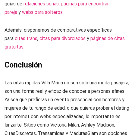
guías de
relaciones serias
,
páginas para encontrar
pareja
y
webs para solteros
.
Además, disponemos de comparativas específicas
para
citas trans
,
citas para divorciados
y
páginas de citas
gratuitas
.
Conclusión
Las citas rápidas Villa María no son solo una moda pasajera,
son una forma real y eficaz de conocer a personas afines.
Ya sea que prefieras un evento presencial con hombres y
mujeres de tu rango de edad, o que quieras probar el dating
por internet con webs especializadas, lo importante es
lanzarte. Sitios como Victoria Milan, Ashley Madison,
CitasDiscretas, Transamigas y MadurasGlam son opciones