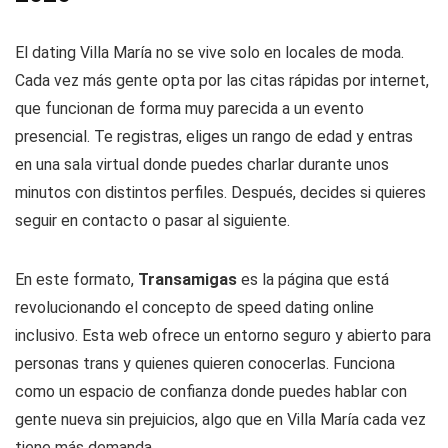
El dating Villa María no se vive solo en locales de moda.
Cada vez más gente opta por las citas rápidas por internet,
que funcionan de forma muy parecida a un evento
presencial. Te registras, eliges un rango de edad y entras
en una sala virtual donde puedes charlar durante unos
minutos con distintos perfiles. Después, decides si quieres
seguir en contacto o pasar al siguiente.
En este formato,
Transamigas
es la página que está
revolucionando el concepto de speed dating online
inclusivo. Esta web ofrece un entorno seguro y abierto para
personas trans y quienes quieren conocerlas. Funciona
como un espacio de confianza donde puedes hablar con
gente nueva sin prejuicios, algo que en Villa María cada vez
tiene más demanda.