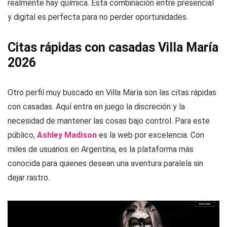
realmente hay química. Esta combinación entre presencial
y digital es perfecta para no perder oportunidades.
Citas rápidas con casadas Villa María
2026
Otro perfil muy buscado en Villa María son las citas rápidas
con casadas. Aquí entra en juego la discreción y la
necesidad de mantener las cosas bajo control. Para este
público,
Ashley Madison
es la web por excelencia. Con
miles de usuarios en Argentina, es la plataforma más
conocida para quienes desean una aventura paralela sin
dejar rastro.