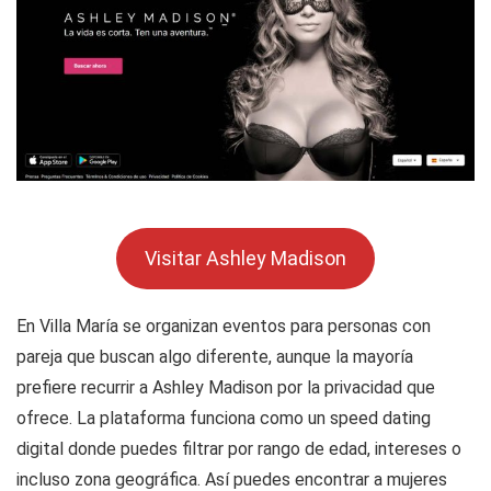
Visitar Ashley Madison
En Villa María se organizan eventos para personas con
pareja que buscan algo diferente, aunque la mayoría
prefiere recurrir a Ashley Madison por la privacidad que
ofrece. La plataforma funciona como un speed dating
digital donde puedes filtrar por rango de edad, intereses o
incluso zona geográfica. Así puedes encontrar a mujeres