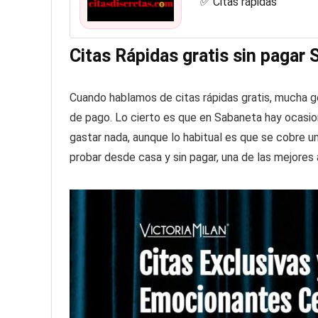
✅ Citas rápidas
Citas Rápidas gratis sin pagar
Cuando hablamos de citas rápidas gratis, mucha 
de pago. Lo cierto es que en Sabaneta hay ocasi
gastar nada, aunque lo habitual es que se cobre un
probar desde casa y sin pagar, una de las mejores