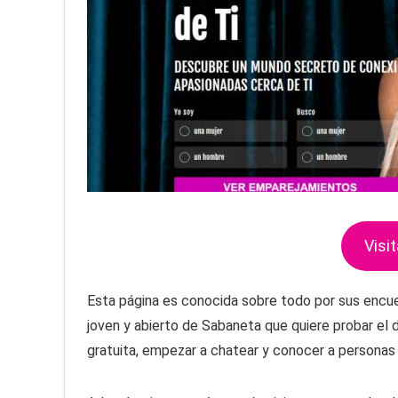
Visit
Esta página es conocida sobre todo por sus encue
joven y abierto de Sabaneta que quiere probar el 
gratuita, empezar a chatear y conocer a personas c