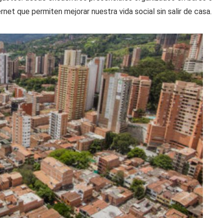
net que permiten mejorar nuestra vida social sin salir de casa.