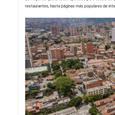
restaurantes, hasta páginas más populares de inter