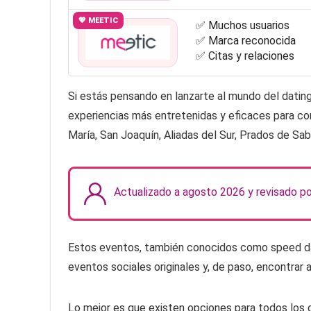
💖 MEETIC
✅ Muchos usuarios
✅ Marca reconocida
✅ Citas y relaciones
Si estás pensando en lanzarte al mundo del dating
experiencias más entretenidas y eficaces para co
María, San Joaquín, Aliadas del Sur, Prados de Sa
Actualizado a agosto 2026 y revisado p
Estos eventos, también conocidos como speed dati
eventos sociales originales y, de paso, encontrar 
Lo mejor es que existen opciones para todos los 