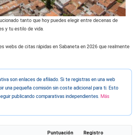
olucionado tanto que hoy puedes elegir entre decenas de
s y tu estilo de vida.
es webs de citas rápidas en Sabaneta en 2026 que realmente
va son enlaces de afiliado. Si te registras en una web
ir una pequeña comisión sin coste adicional para ti. Esto
eguir publicando comparativas independientes.
Más
Puntuación
Registro