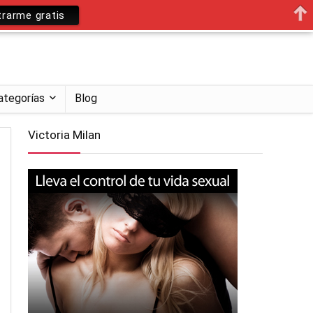
trarme gratis
ategorías
Blog
Victoria Milan