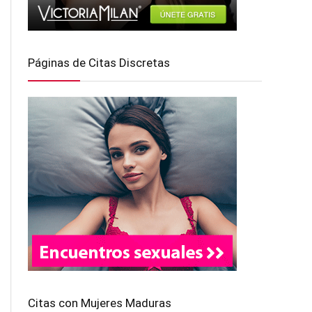
Páginas de Citas Discretas
Citas con Mujeres Maduras