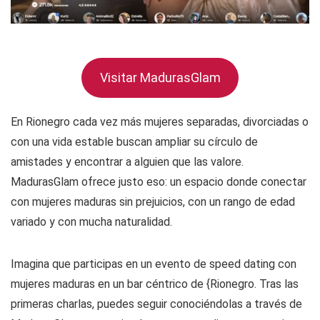
Visitar MadurasGlam
En Rionegro cada vez más mujeres separadas, divorciadas o
con una vida estable buscan ampliar su círculo de
amistades y encontrar a alguien que las valore.
MadurasGlam ofrece justo eso: un espacio donde conectar
con mujeres maduras sin prejuicios, con un rango de edad
variado y con mucha naturalidad.
Imagina que participas en un evento de speed dating con
mujeres maduras en un bar céntrico de {Rionegro. Tras las
primeras charlas, puedes seguir conociéndolas a través de