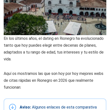
En los últimos años, el dating en Rionegro ha evolucionado
tanto que hoy puedes elegir entre decenas de planes,
adaptados a tu rango de edad, tus intereses y tu estilo de
vida.
Aquí os mostramos las que son hoy por hoy mejores webs
de citas rápidas en Rionegro en 2026 que realmente
funcionan:
Aviso:
Algunos enlaces de esta comparativa