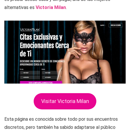
alternativas es
Victoria Milan
.
Visitar Victoria Milan
Esta página es conocida sobre todo por sus encuentros
discretos, pero también ha sabido adaptarse al público