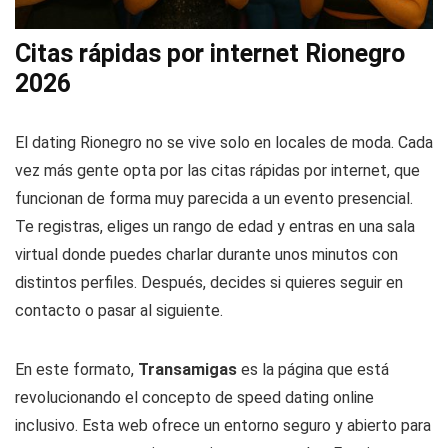
Citas rápidas por internet Rionegro
2026
El dating Rionegro no se vive solo en locales de moda. Cada
vez más gente opta por las citas rápidas por internet, que
funcionan de forma muy parecida a un evento presencial.
Te registras, eliges un rango de edad y entras en una sala
virtual donde puedes charlar durante unos minutos con
distintos perfiles. Después, decides si quieres seguir en
contacto o pasar al siguiente.
En este formato,
Transamigas
es la página que está
revolucionando el concepto de speed dating online
inclusivo. Esta web ofrece un entorno seguro y abierto para