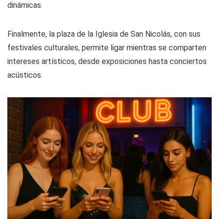
dinámicas.
Finalmente, la plaza de la Iglesia de San Nicolás, con sus
festivales culturales, permite ligar mientras se comparten
intereses artísticos, desde exposiciones hasta conciertos
acústicos.