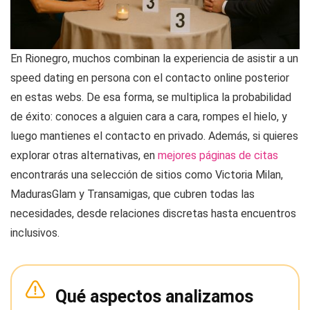
En Rionegro, muchos combinan la experiencia de asistir a un
speed dating en persona con el contacto online posterior
en estas webs. De esa forma, se multiplica la probabilidad
de éxito: conoces a alguien cara a cara, rompes el hielo, y
luego mantienes el contacto en privado. Además, si quieres
explorar otras alternativas, en
mejores páginas de citas
encontrarás una selección de sitios como Victoria Milan,
MadurasGlam y Transamigas, que cubren todas las
necesidades, desde relaciones discretas hasta encuentros
inclusivos.
Qué aspectos analizamos