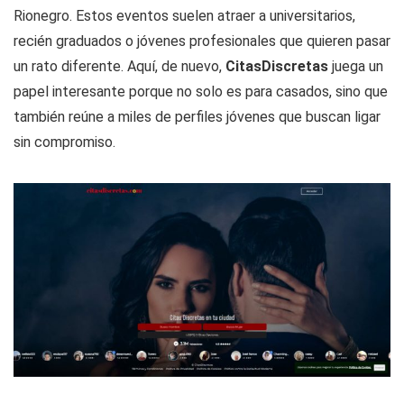
Rionegro. Estos eventos suelen atraer a universitarios,
recién graduados o jóvenes profesionales que quieren pasar
un rato diferente. Aquí, de nuevo,
CitasDiscretas
juega un
papel interesante porque no solo es para casados, sino que
también reúne a miles de perfiles jóvenes que buscan ligar
sin compromiso.