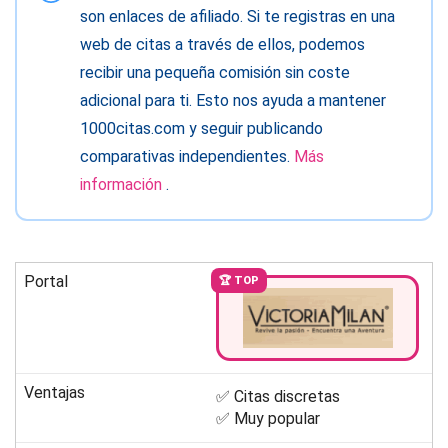
son enlaces de afiliado. Si te registras en una
web de citas a través de ellos, podemos
recibir una pequeña comisión sin coste
adicional para ti. Esto nos ayuda a mantener
1000citas.com y seguir publicando
comparativas independientes.
Más
información
.
Portal
🏆 TOP
Ventajas
✅ Citas discretas
✅ Muy popular