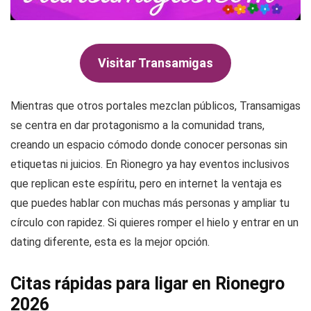
Visitar Transamigas
Mientras que otros portales mezclan públicos, Transamigas
se centra en dar protagonismo a la comunidad trans,
creando un espacio cómodo donde conocer personas sin
etiquetas ni juicios. En Rionegro ya hay eventos inclusivos
que replican este espíritu, pero en internet la ventaja es
que puedes hablar con muchas más personas y ampliar tu
círculo con rapidez. Si quieres romper el hielo y entrar en un
dating diferente, esta es la mejor opción.
Citas rápidas para ligar en Rionegro
2026