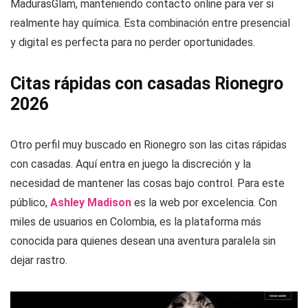
MadurasGlam, manteniendo contacto online para ver si
realmente hay química. Esta combinación entre presencial
y digital es perfecta para no perder oportunidades.
Citas rápidas con casadas Rionegro
2026
Otro perfil muy buscado en Rionegro son las citas rápidas
con casadas. Aquí entra en juego la discreción y la
necesidad de mantener las cosas bajo control. Para este
público,
Ashley Madison
es la web por excelencia. Con
miles de usuarios en Colombia, es la plataforma más
conocida para quienes desean una aventura paralela sin
dejar rastro.