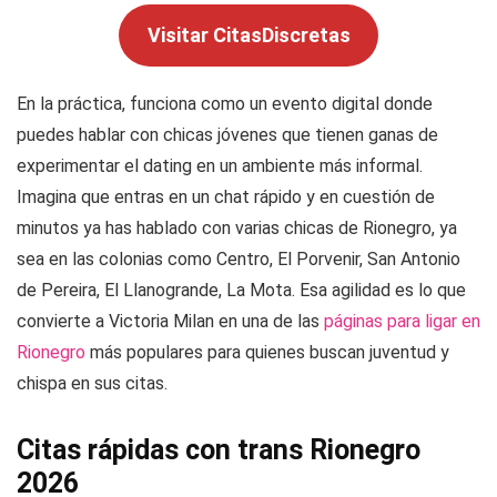
Visitar CitasDiscretas
En la práctica, funciona como un evento digital donde
puedes hablar con chicas jóvenes que tienen ganas de
experimentar el dating en un ambiente más informal.
Imagina que entras en un chat rápido y en cuestión de
minutos ya has hablado con varias chicas de Rionegro, ya
sea en las colonias como Centro, El Porvenir, San Antonio
de Pereira, El Llanogrande, La Mota. Esa agilidad es lo que
convierte a Victoria Milan en una de las
páginas para ligar en
Rionegro
más populares para quienes buscan juventud y
chispa en sus citas.
Citas rápidas con trans Rionegro
2026