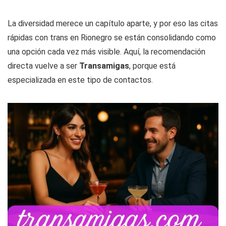
La diversidad merece un capítulo aparte, y por eso las citas
rápidas con trans en Rionegro se están consolidando como
una opción cada vez más visible. Aquí, la recomendación
directa vuelve a ser
Transamigas
, porque está
especializada en este tipo de contactos.