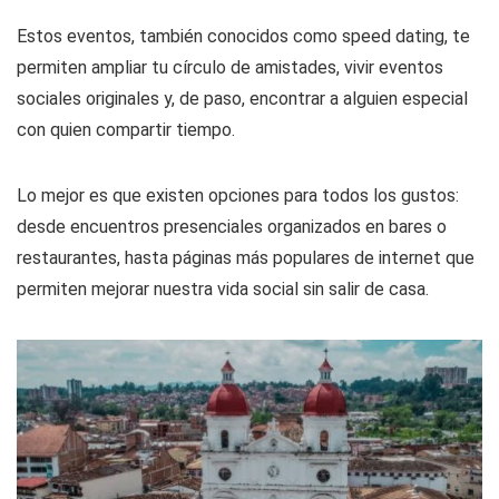
Estos eventos, también conocidos como speed dating, te
permiten ampliar tu círculo de amistades, vivir eventos
sociales originales y, de paso, encontrar a alguien especial
con quien compartir tiempo.
Lo mejor es que existen opciones para todos los gustos:
desde encuentros presenciales organizados en bares o
restaurantes, hasta páginas más populares de internet que
permiten mejorar nuestra vida social sin salir de casa.