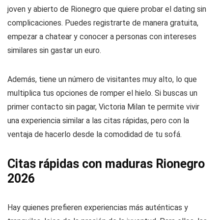
joven y abierto de Rionegro que quiere probar el dating sin
complicaciones. Puedes registrarte de manera gratuita,
empezar a chatear y conocer a personas con intereses
similares sin gastar un euro.
Además, tiene un número de visitantes muy alto, lo que
multiplica tus opciones de romper el hielo. Si buscas un
primer contacto sin pagar, Victoria Milan te permite vivir
una experiencia similar a las citas rápidas, pero con la
ventaja de hacerlo desde la comodidad de tu sofá.
Citas rápidas con maduras Rionegro
2026
Hay quienes prefieren experiencias más auténticas y