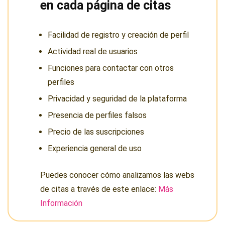
en cada página de citas
Facilidad de registro y creación de perfil
Actividad real de usuarios
Funciones para contactar con otros
perfiles
Privacidad y seguridad de la plataforma
Presencia de perfiles falsos
Precio de las suscripciones
Experiencia general de uso
Puedes conocer cómo analizamos las webs
de citas a través de este enlace:
Más
Información