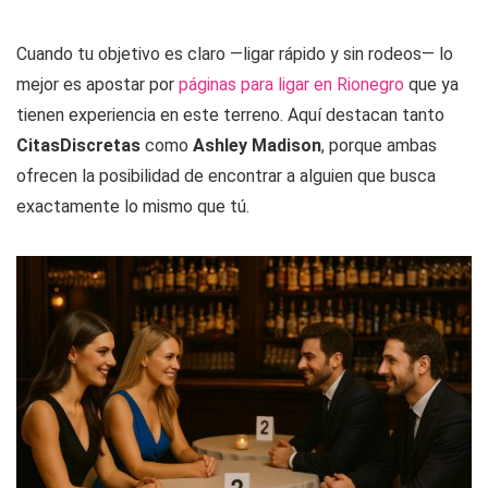
Cuando tu objetivo es claro —ligar rápido y sin rodeos— lo
mejor es apostar por
páginas para ligar en Rionegro
que ya
tienen experiencia en este terreno. Aquí destacan tanto
CitasDiscretas
como
Ashley Madison
, porque ambas
ofrecen la posibilidad de encontrar a alguien que busca
exactamente lo mismo que tú.