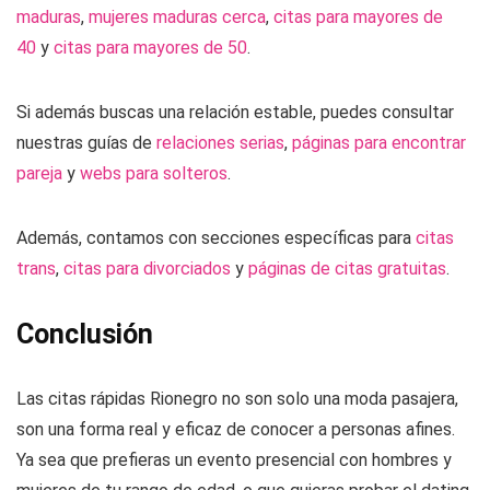
maduras
,
mujeres maduras cerca
,
citas para mayores de
40
y
citas para mayores de 50
.
Si además buscas una relación estable, puedes consultar
nuestras guías de
relaciones serias
,
páginas para encontrar
pareja
y
webs para solteros
.
Además, contamos con secciones específicas para
citas
trans
,
citas para divorciados
y
páginas de citas gratuitas
.
Conclusión
Las citas rápidas Rionegro no son solo una moda pasajera,
son una forma real y eficaz de conocer a personas afines.
Ya sea que prefieras un evento presencial con hombres y