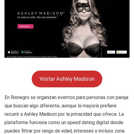
Visitar Ashley Madison
En Rionegro se organizan eventos para personas con pareja
que buscan algo diferente, aunque la mayoría prefiere
recurrir a Ashley Madison por la privacidad que ofrece. La
plataforma funciona como un speed dating digital donde
puedes filtrar por rango de edad, intereses o incluso zona