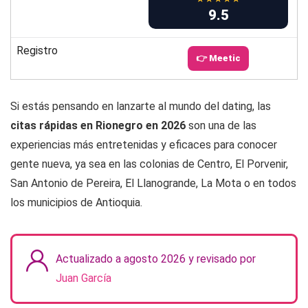
9.5
Registro
👉 Meetic
Si estás pensando en lanzarte al mundo del dating, las
citas rápidas en Rionegro en 2026
son una de las
experiencias más entretenidas y eficaces para conocer
gente nueva, ya sea en las colonias de Centro, El Porvenir,
San Antonio de Pereira, El Llanogrande, La Mota o en todos
los municipios de Antioquia.
Actualizado a agosto 2026 y revisado por
Juan García