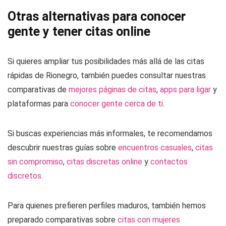
Otras alternativas para conocer
gente y tener citas online
Si quieres ampliar tus posibilidades más allá de las citas
rápidas de Rionegro, también puedes consultar nuestras
comparativas de
mejores páginas de citas
,
apps para ligar
y
plataformas para
conocer gente cerca de ti
.
Si buscas experiencias más informales, te recomendamos
descubrir nuestras guías sobre
encuentros casuales
,
citas
sin compromiso
,
citas discretas online
y
contactos
discretos
.
Para quienes prefieren perfiles maduros, también hemos
preparado comparativas sobre
citas con mujeres