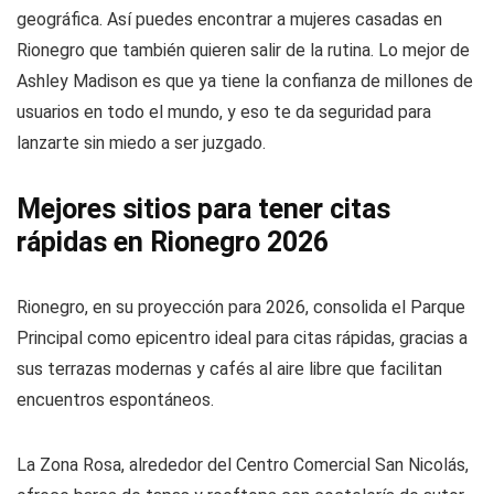
geográfica. Así puedes encontrar a mujeres casadas en
Rionegro que también quieren salir de la rutina. Lo mejor de
Ashley Madison es que ya tiene la confianza de millones de
usuarios en todo el mundo, y eso te da seguridad para
lanzarte sin miedo a ser juzgado.
Mejores sitios para tener citas
rápidas en Rionegro 2026
Rionegro, en su proyección para 2026, consolida el Parque
Principal como epicentro ideal para citas rápidas, gracias a
sus terrazas modernas y cafés al aire libre que facilitan
encuentros espontáneos.
La Zona Rosa, alrededor del Centro Comercial San Nicolás,