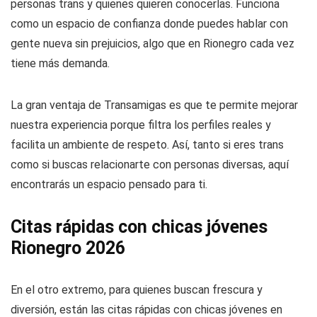
personas trans y quienes quieren conocerlas. Funciona
como un espacio de confianza donde puedes hablar con
gente nueva sin prejuicios, algo que en Rionegro cada vez
tiene más demanda.
La gran ventaja de Transamigas es que te permite mejorar
nuestra experiencia porque filtra los perfiles reales y
facilita un ambiente de respeto. Así, tanto si eres trans
como si buscas relacionarte con personas diversas, aquí
encontrarás un espacio pensado para ti.
Citas rápidas con chicas jóvenes
Rionegro 2026
En el otro extremo, para quienes buscan frescura y
diversión, están las citas rápidas con chicas jóvenes en