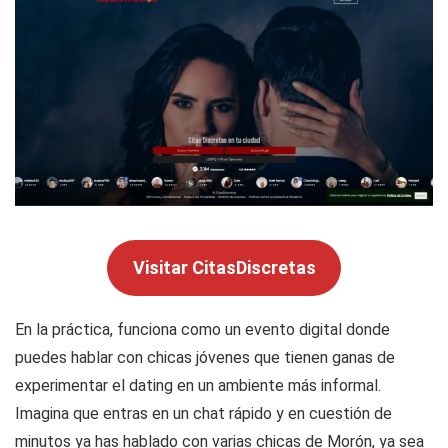
Visitar CitasDiscretas
En la práctica, funciona como un evento digital donde
puedes hablar con chicas jóvenes que tienen ganas de
experimentar el dating en un ambiente más informal.
Imagina que entras en un chat rápido y en cuestión de
minutos ya has hablado con varias chicas de Morón, ya sea