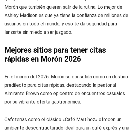
Morón que también quieren salir de la rutina. Lo mejor de
Ashley Madison es que ya tiene la confianza de millones de
usuarios en todo el mundo, y eso te da seguridad para
lanzarte sin miedo a ser juzgado.
Mejores sitios para tener citas
rápidas en Morón 2026
En el marco del 2026, Morón se consolida como un destino
predilecto para citas rápidas, destacando la peatonal
Almirante Brown como epicentro de encuentros casuales
por su vibrante oferta gastronómica.
Cafeterías como el clásico «Café Martínez» ofrecen un
ambiente descontracturado ideal para un café exprés y una