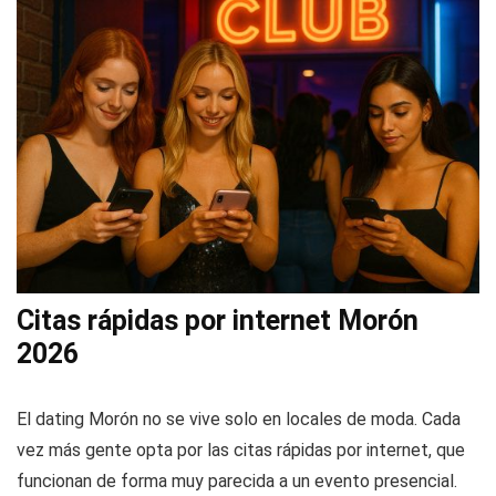
Citas rápidas por internet Morón
2026
El dating Morón no se vive solo en locales de moda. Cada
vez más gente opta por las citas rápidas por internet, que
funcionan de forma muy parecida a un evento presencial.