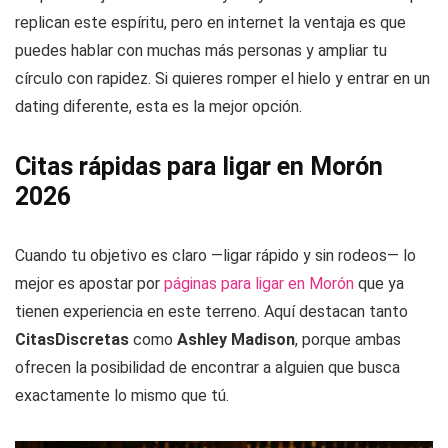
replican este espíritu, pero en internet la ventaja es que
puedes hablar con muchas más personas y ampliar tu
círculo con rapidez. Si quieres romper el hielo y entrar en un
dating diferente, esta es la mejor opción.
Citas rápidas para ligar en Morón
2026
Cuando tu objetivo es claro —ligar rápido y sin rodeos— lo
mejor es apostar por
páginas para ligar en Morón
que ya
tienen experiencia en este terreno. Aquí destacan tanto
CitasDiscretas
como
Ashley Madison
, porque ambas
ofrecen la posibilidad de encontrar a alguien que busca
exactamente lo mismo que tú.