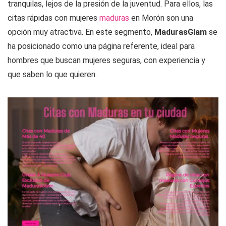
tranquilas, lejos de la presión de la juventud. Para ellos, las
citas rápidas con mujeres
maduras
en Morón son una
opción muy atractiva. En este segmento,
MadurasGlam
se
ha posicionado como una página referente, ideal para
hombres que buscan mujeres seguras, con experiencia y
que saben lo que quieren.