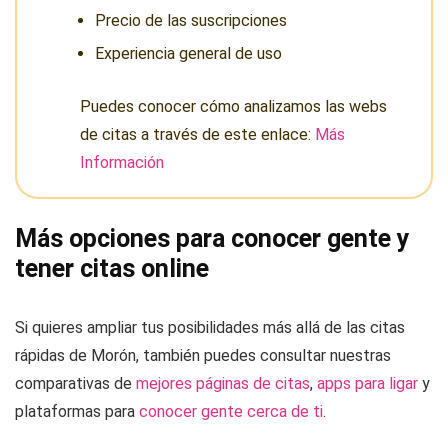
Precio de las suscripciones
Experiencia general de uso
Puedes conocer cómo analizamos las webs
de citas a través de este enlace:
Más
Información
Más opciones para conocer gente y
tener citas online
Si quieres ampliar tus posibilidades más allá de las citas
rápidas de Morón, también puedes consultar nuestras
comparativas de
mejores páginas de citas
,
apps para ligar
y
plataformas para
conocer gente cerca de ti
.