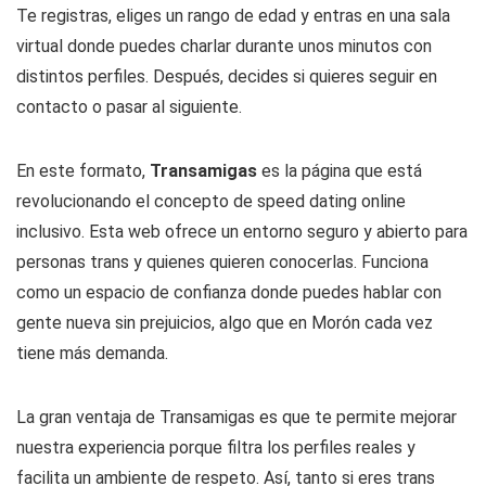
Te registras, eliges un rango de edad y entras en una sala
virtual donde puedes charlar durante unos minutos con
distintos perfiles. Después, decides si quieres seguir en
contacto o pasar al siguiente.
En este formato,
Transamigas
es la página que está
revolucionando el concepto de speed dating online
inclusivo. Esta web ofrece un entorno seguro y abierto para
personas trans y quienes quieren conocerlas. Funciona
como un espacio de confianza donde puedes hablar con
gente nueva sin prejuicios, algo que en Morón cada vez
tiene más demanda.
La gran ventaja de Transamigas es que te permite mejorar
nuestra experiencia porque filtra los perfiles reales y
facilita un ambiente de respeto. Así, tanto si eres trans