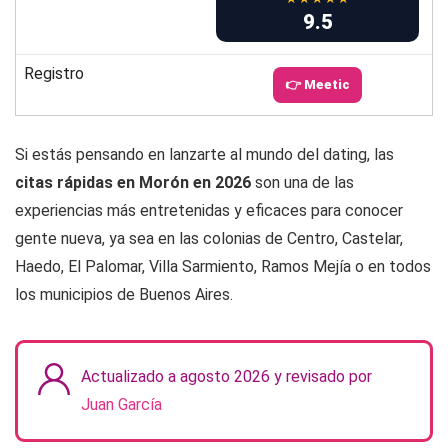
9.5
Registro
👉 Meetic
Si estás pensando en lanzarte al mundo del dating, las
citas rápidas en Morón en 2026
son una de las
experiencias más entretenidas y eficaces para conocer
gente nueva, ya sea en las colonias de Centro, Castelar,
Haedo, El Palomar, Villa Sarmiento, Ramos Mejía o en todos
los municipios de Buenos Aires.
Actualizado a agosto 2026 y revisado por
Juan García