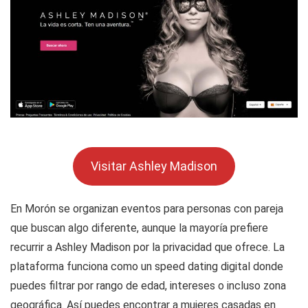
Visitar Ashley Madison
En Morón se organizan eventos para personas con pareja
que buscan algo diferente, aunque la mayoría prefiere
recurrir a Ashley Madison por la privacidad que ofrece. La
plataforma funciona como un speed dating digital donde
puedes filtrar por rango de edad, intereses o incluso zona
geográfica. Así puedes encontrar a mujeres casadas en