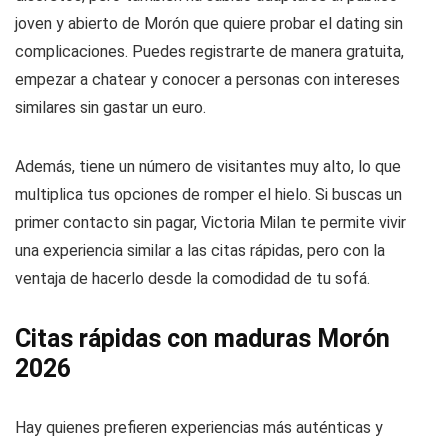
joven y abierto de Morón que quiere probar el dating sin
complicaciones. Puedes registrarte de manera gratuita,
empezar a chatear y conocer a personas con intereses
similares sin gastar un euro.
Además, tiene un número de visitantes muy alto, lo que
multiplica tus opciones de romper el hielo. Si buscas un
primer contacto sin pagar, Victoria Milan te permite vivir
una experiencia similar a las citas rápidas, pero con la
ventaja de hacerlo desde la comodidad de tu sofá.
Citas rápidas con maduras Morón
2026
Hay quienes prefieren experiencias más auténticas y