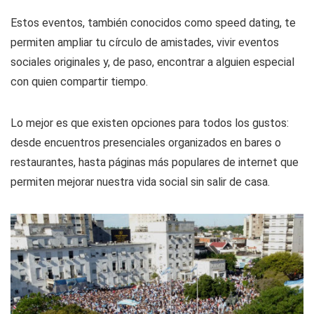
Estos eventos, también conocidos como speed dating, te
permiten ampliar tu círculo de amistades, vivir eventos
sociales originales y, de paso, encontrar a alguien especial
con quien compartir tiempo.
Lo mejor es que existen opciones para todos los gustos:
desde encuentros presenciales organizados en bares o
restaurantes, hasta páginas más populares de internet que
permiten mejorar nuestra vida social sin salir de casa.