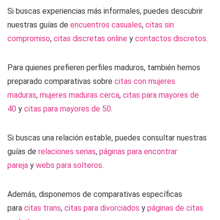
Si buscas experiencias más informales, puedes descubrir
nuestras guías de
encuentros casuales
,
citas sin
compromiso
,
citas discretas online
y
contactos discretos
.
Para quienes prefieren perfiles maduros, también hemos
preparado comparativas sobre
citas con mujeres
maduras
,
mujeres maduras cerca
,
citas para mayores de
40
y
citas para mayores de 50
.
Si buscas una relación estable, puedes consultar nuestras
guías de
relaciones serias
,
páginas para encontrar
pareja
y
webs para solteros
.
Además, disponemos de comparativas específicas
para
citas trans
,
citas para divorciados
y
páginas de citas