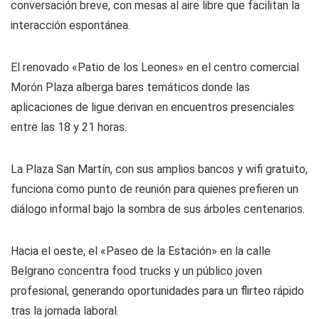
conversación breve, con mesas al aire libre que facilitan la
interacción espontánea.
El renovado «Patio de los Leones» en el centro comercial
Morón Plaza alberga bares temáticos donde las
aplicaciones de ligue derivan en encuentros presenciales
entre las 18 y 21 horas.
La Plaza San Martín, con sus amplios bancos y wifi gratuito,
funciona como punto de reunión para quienes prefieren un
diálogo informal bajo la sombra de sus árboles centenarios.
Hacia el oeste, el «Paseo de la Estación» en la calle
Belgrano concentra food trucks y un público joven
profesional, generando oportunidades para un flirteo rápido
tras la jornada laboral.