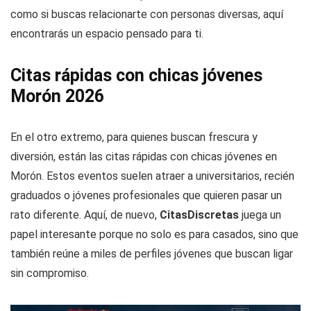
como si buscas relacionarte con personas diversas, aquí
encontrarás un espacio pensado para ti.
Citas rápidas con chicas jóvenes
Morón 2026
En el otro extremo, para quienes buscan frescura y
diversión, están las citas rápidas con chicas jóvenes en
Morón. Estos eventos suelen atraer a universitarios, recién
graduados o jóvenes profesionales que quieren pasar un
rato diferente. Aquí, de nuevo,
CitasDiscretas
juega un
papel interesante porque no solo es para casados, sino que
también reúne a miles de perfiles jóvenes que buscan ligar
sin compromiso.