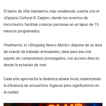
El barrio de Villa Sarmiento, más residencial, cuenta con el
«Espacio Cultural El Zanjón», donde los eventos de
microteatro facilitan conocer personas en un lapso de 15
minutos programados.
Finalmente, el «Shopping Nuevo Morón» dispone de un área
de stands de bebidas artesanales, ideal para una cita
exprés sin compromisos prolongados, con acceso directo
desde la estación de tren.
Cada sitio aprovecha la dinámica urbana local, maximizando
la eficiencia de encuentros fugaces pero significativos en
la ciudad.