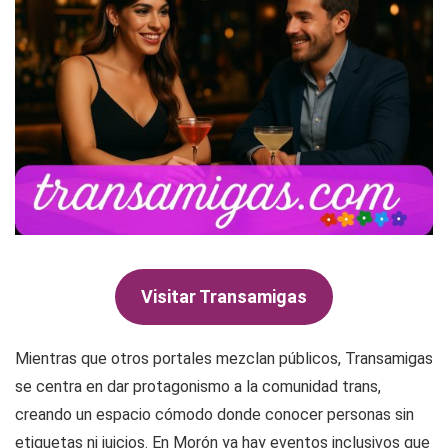
Visitar Transamigas
Mientras que otros portales mezclan públicos, Transamigas
se centra en dar protagonismo a la comunidad trans,
creando un espacio cómodo donde conocer personas sin
etiquetas ni juicios. En Morón ya hay eventos inclusivos que