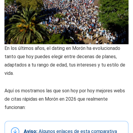
En los últimos años, el dating en Morón ha evolucionado
tanto que hoy puedes elegir entre decenas de planes,
adaptados a tu rango de edad, tus intereses y tu estilo de
vida.
Aquí os mostramos las que son hoy por hoy mejores webs
de citas rápidas en Morón en 2026 que realmente
funcionan:
Aviso:
Algunos enlaces de esta comparativa