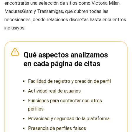
encontrarás una selección de sitios como Victoria Milan,
MadurasGlam y Transamigas, que cubren todas las
necesidades, desde relaciones discretas hasta encuentros
inclusivos.
Qué aspectos analizamos
en cada página de citas
Facilidad de registro y creación de perfil
Actividad real de usuarios
Funciones para contactar con otros
perfiles
Privacidad y seguridad de la plataforma
Presencia de perfiles falsos