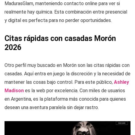
MadurasGlam, manteniendo contacto online para ver si
realmente hay química. Esta combinación entre presencial
y digital es perfecta para no perder oportunidades.
Citas rápidas con casadas Morón
2026
Otro perfil muy buscado en Morón son las citas rápidas con
casadas. Aquí entra en juego la discreción y la necesidad de
mantener las cosas bajo control. Para este público,
Ashley
Madison
es la web por excelencia. Con miles de usuarios
en Argentina, es la plataforma más conocida para quienes
desean una aventura paralela sin dejar rastro.