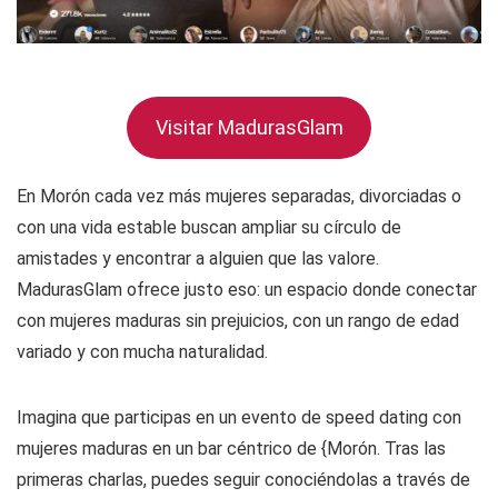
Visitar MadurasGlam
En Morón cada vez más mujeres separadas, divorciadas o
con una vida estable buscan ampliar su círculo de
amistades y encontrar a alguien que las valore.
MadurasGlam ofrece justo eso: un espacio donde conectar
con mujeres maduras sin prejuicios, con un rango de edad
variado y con mucha naturalidad.
Imagina que participas en un evento de speed dating con
mujeres maduras en un bar céntrico de {Morón. Tras las
primeras charlas, puedes seguir conociéndolas a través de