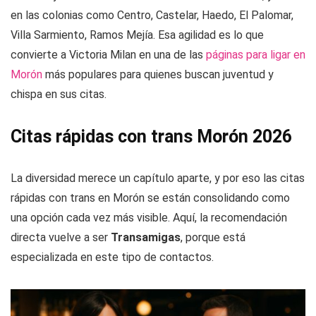
en las colonias como Centro, Castelar, Haedo, El Palomar,
Villa Sarmiento, Ramos Mejía. Esa agilidad es lo que
convierte a Victoria Milan en una de las
páginas para ligar en
Morón
más populares para quienes buscan juventud y
chispa en sus citas.
Citas rápidas con trans Morón 2026
La diversidad merece un capítulo aparte, y por eso las citas
rápidas con trans en Morón se están consolidando como
una opción cada vez más visible. Aquí, la recomendación
directa vuelve a ser
Transamigas
, porque está
especializada en este tipo de contactos.