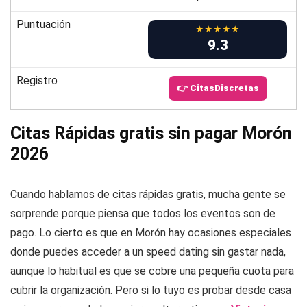
Puntuación
★★★★★
9.3
Registro
👉 CitasDiscretas
Citas Rápidas gratis sin pagar Morón
2026
Cuando hablamos de citas rápidas gratis, mucha gente se
sorprende porque piensa que todos los eventos son de
pago. Lo cierto es que en Morón hay ocasiones especiales
donde puedes acceder a un speed dating sin gastar nada,
aunque lo habitual es que se cobre una pequeña cuota para
cubrir la organización. Pero si lo tuyo es probar desde casa