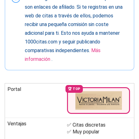
son enlaces de afiliado. Si te registras en una
web de citas a través de ellos, podemos
recibir una pequeña comisión sin coste
adicional para ti. Esto nos ayuda a mantener
1000citas.com y seguir publicando
comparativas independientes.
Más
información
.
Portal
🏆 TOP
Ventajas
✅ Citas discretas
✅ Muy popular