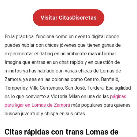
Visitar CitasDiscretas
En la práctica, funciona como un evento digital donde
puedes hablar con chicas jóvenes que tienen ganas de
experimentar el dating en un ambiente más informal.
Imagina que entras en un chat rápido y en cuestión de
minutos ya has hablado con varias chicas de Lomas de
Zamora, ya sea en las colonias como Centro, Banfield,
Temperley, Villa Centenario, San José, Turdera. Esa agilidad
es lo que convierte a Victoria Milan en una de las
páginas
para ligar en Lomas de Zamora
más populares para quienes
buscan juventud y chispa en sus citas.
Citas rápidas con trans Lomas de