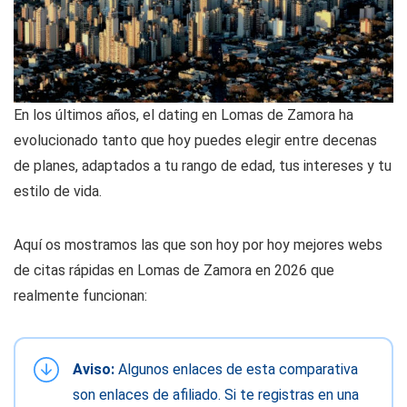
En los últimos años, el dating en Lomas de Zamora ha
evolucionado tanto que hoy puedes elegir entre decenas
de planes, adaptados a tu rango de edad, tus intereses y tu
estilo de vida.
Aquí os mostramos las que son hoy por hoy mejores webs
de citas rápidas en Lomas de Zamora en 2026 que
realmente funcionan:
Aviso:
Algunos enlaces de esta comparativa
son enlaces de afiliado. Si te registras en una