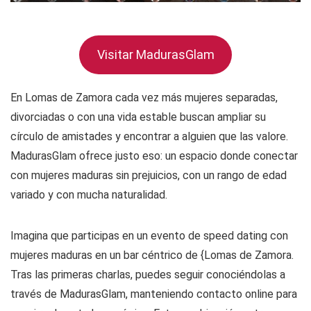
Visitar MadurasGlam
En Lomas de Zamora cada vez más mujeres separadas,
divorciadas o con una vida estable buscan ampliar su
círculo de amistades y encontrar a alguien que las valore.
MadurasGlam ofrece justo eso: un espacio donde conectar
con mujeres maduras sin prejuicios, con un rango de edad
variado y con mucha naturalidad.
Imagina que participas en un evento de speed dating con
mujeres maduras en un bar céntrico de {Lomas de Zamora.
Tras las primeras charlas, puedes seguir conociéndolas a
través de MadurasGlam, manteniendo contacto online para