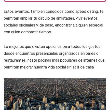
Estos eventos, también conocidos como speed dating, te
permiten ampliar tu círculo de amistades, vivir eventos
sociales originales y, de paso, encontrar a alguien especial
con quien compartir tiempo.
Lo mejor es que existen opciones para todos los gustos:
desde encuentros presenciales organizados en bares o
restaurantes, hasta páginas más populares de internet que
permiten mejorar nuestra vida social sin salir de casa.