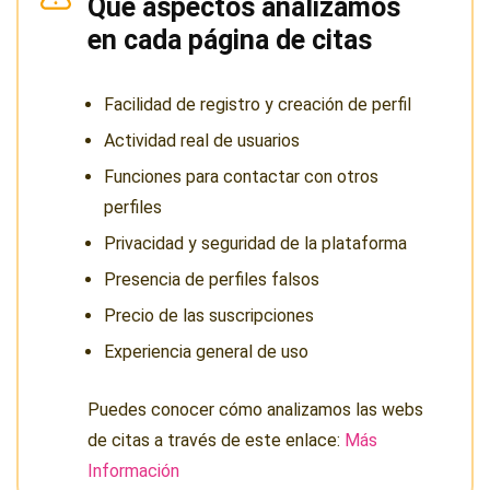
Qué aspectos analizamos
en cada página de citas
Facilidad de registro y creación de perfil
Actividad real de usuarios
Funciones para contactar con otros
perfiles
Privacidad y seguridad de la plataforma
Presencia de perfiles falsos
Precio de las suscripciones
Experiencia general de uso
Puedes conocer cómo analizamos las webs
de citas a través de este enlace:
Más
Información