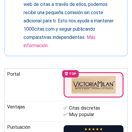
web de citas a través de ellos, podemos
recibir una pequeña comisión sin coste
adicional para ti. Esto nos ayuda a mantener
1000citas.com y seguir publicando
comparativas independientes.
Más
información
.
Portal
🏆 TOP
Ventajas
✅ Citas discretas
✅ Muy popular
Puntuación
★★★★★