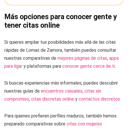
Más opciones para conocer gente y
tener citas online
Si quieres ampliar tus posibilidades más allá de las citas
rápidas de Lomas de Zamora, también puedes consultar
nuestras comparativas de
mejores páginas de citas
,
apps
para ligar
y plataformas para
conocer gente cerca de ti
.
Si buscas experiencias más informales, puedes descubrir
nuestras guías de
encuentros casuales
,
citas sin
compromiso
,
citas discretas online
y
contactos discretos
.
Para quienes prefieren perfiles maduros, también hemos
preparado comparativas sobre
citas con mujeres