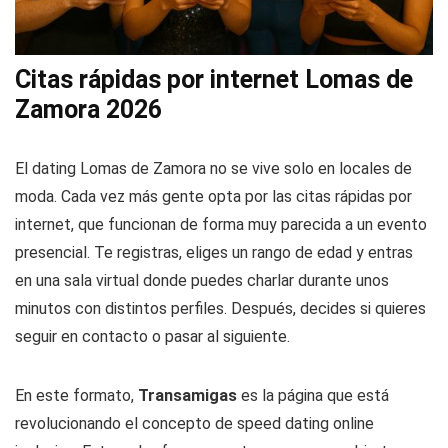
Citas rápidas por internet Lomas de
Zamora 2026
El dating Lomas de Zamora no se vive solo en locales de
moda. Cada vez más gente opta por las citas rápidas por
internet, que funcionan de forma muy parecida a un evento
presencial. Te registras, eliges un rango de edad y entras
en una sala virtual donde puedes charlar durante unos
minutos con distintos perfiles. Después, decides si quieres
seguir en contacto o pasar al siguiente.
En este formato,
Transamigas
es la página que está
revolucionando el concepto de speed dating online