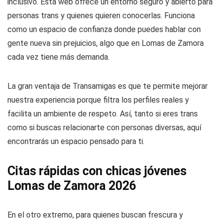
inclusivo. Esta web ofrece un entorno seguro y abierto para
personas trans y quienes quieren conocerlas. Funciona
como un espacio de confianza donde puedes hablar con
gente nueva sin prejuicios, algo que en Lomas de Zamora
cada vez tiene más demanda.
La gran ventaja de Transamigas es que te permite mejorar
nuestra experiencia porque filtra los perfiles reales y
facilita un ambiente de respeto. Así, tanto si eres trans
como si buscas relacionarte con personas diversas, aquí
encontrarás un espacio pensado para ti.
Citas rápidas con chicas jóvenes
Lomas de Zamora 2026
En el otro extremo, para quienes buscan frescura y