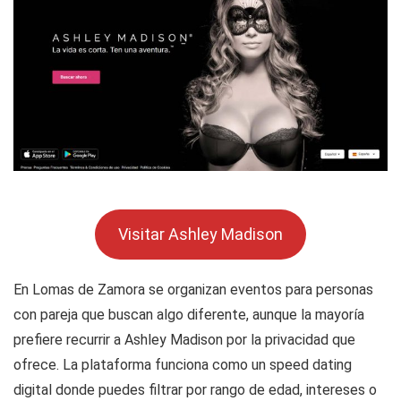
Visitar Ashley Madison
En Lomas de Zamora se organizan eventos para personas
con pareja que buscan algo diferente, aunque la mayoría
prefiere recurrir a Ashley Madison por la privacidad que
ofrece. La plataforma funciona como un speed dating
digital donde puedes filtrar por rango de edad, intereses o