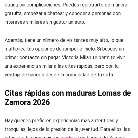
dating sin complicaciones. Puedes registrarte de manera
gratuita, empezar a chatear y conocer a personas con
intereses similares sin gastar un euro.
Además, tiene un número de visitantes muy alto, lo que
multiplica tus opciones de romper el hielo. Si buscas un
primer contacto sin pagar, Victoria Milan te permite vivir
una experiencia similar a las citas rápidas, pero con la
ventaja de hacerlo desde la comodidad de tu sofá.
Citas rápidas con maduras Lomas de
Zamora 2026
Hay quienes prefieren experiencias más auténticas y
tranquilas, lejos de la presión de la juventud. Para ellos, las
citas rápidas con mujeres
maduras
en Lomas de Zamora