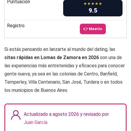
Puntuación
★★★★★
9.5
Registro
👉 Meetic
Si estás pensando en lanzarte al mundo del dating, las
citas rápidas en Lomas de Zamora en 2026
son una de
las experiencias más entretenidas y eficaces para conocer
gente nueva, ya sea en las colonias de Centro, Banfield,
Temperley, Villa Centenario, San José, Turdera o en todos
los municipios de Buenos Aires.
Actualizado a agosto 2026 y revisado por
Juan García