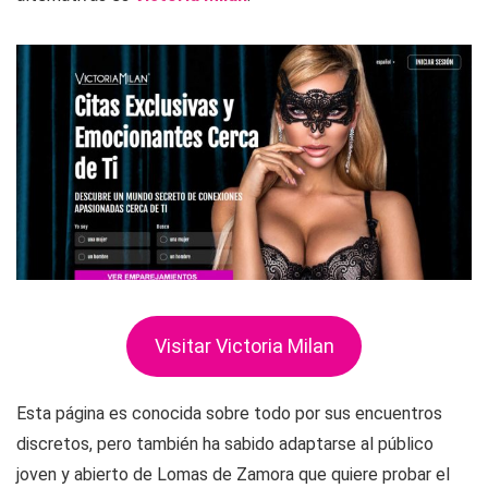
Visitar Victoria Milan
Esta página es conocida sobre todo por sus encuentros
discretos, pero también ha sabido adaptarse al público
joven y abierto de Lomas de Zamora que quiere probar el