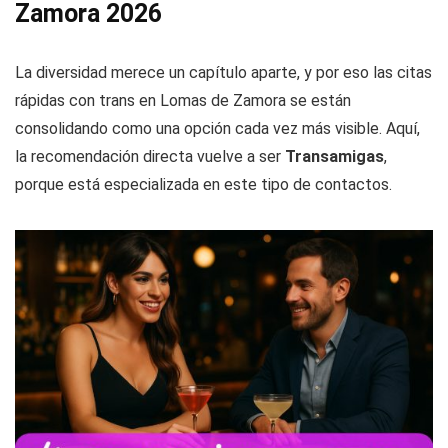
Zamora 2026
La diversidad merece un capítulo aparte, y por eso las citas
rápidas con trans en Lomas de Zamora se están
consolidando como una opción cada vez más visible. Aquí,
la recomendación directa vuelve a ser
Transamigas
,
porque está especializada en este tipo de contactos.