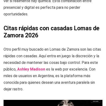
ver si realmente hay química. Esta combinación entre
presencial y digital es perfecta para no perder
oportunidades.
Citas rápidas con casadas Lomas de
Zamora 2026
Otro perfil muy buscado en Lomas de Zamora son las citas
rápidas con casadas. Aquí entra en juego la discreción y la
necesidad de mantener las cosas bajo control. Para este
público,
Ashley Madison
es la web por excelencia. Con
miles de usuarios en Argentina, es la plataforma más
conocida para quienes desean una aventura paralela sin
dejar rastro.