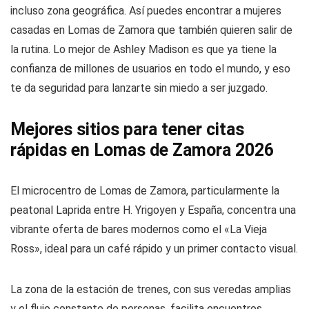
incluso zona geográfica. Así puedes encontrar a mujeres
casadas en Lomas de Zamora que también quieren salir de
la rutina. Lo mejor de Ashley Madison es que ya tiene la
confianza de millones de usuarios en todo el mundo, y eso
te da seguridad para lanzarte sin miedo a ser juzgado.
Mejores sitios para tener citas
rápidas en Lomas de Zamora 2026
El microcentro de Lomas de Zamora, particularmente la
peatonal Laprida entre H. Yrigoyen y España, concentra una
vibrante oferta de bares modernos como el «La Vieja
Ross», ideal para un café rápido y un primer contacto visual.
La zona de la estación de trenes, con sus veredas amplias
y el flujo constante de personas, facilita encuentros