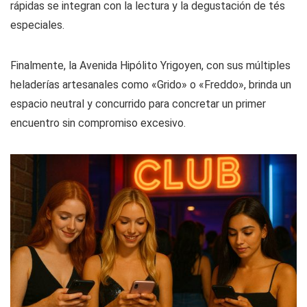
rápidas se integran con la lectura y la degustación de tés
especiales.
Finalmente, la Avenida Hipólito Yrigoyen, con sus múltiples
heladerías artesanales como «Grido» o «Freddo», brinda un
espacio neutral y concurrido para concretar un primer
encuentro sin compromiso excesivo.