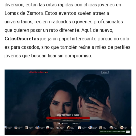
diversión, están las citas rápidas con chicas jóvenes en
Lomas de Zamora. Estos eventos suelen atraer a
universitarios, recién graduados o jóvenes profesionales
que quieren pasar un rato diferente. Aquí, de nuevo,
CitasDiscretas
juega un papel interesante porque no solo
es para casados, sino que también reúne a miles de perfiles
jóvenes que buscan ligar sin compromiso.