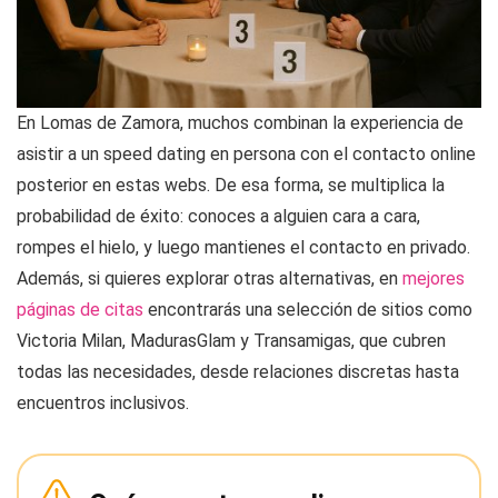
En Lomas de Zamora, muchos combinan la experiencia de
asistir a un speed dating en persona con el contacto online
posterior en estas webs. De esa forma, se multiplica la
probabilidad de éxito: conoces a alguien cara a cara,
rompes el hielo, y luego mantienes el contacto en privado.
Además, si quieres explorar otras alternativas, en
mejores
páginas de citas
encontrarás una selección de sitios como
Victoria Milan, MadurasGlam y Transamigas, que cubren
todas las necesidades, desde relaciones discretas hasta
encuentros inclusivos.