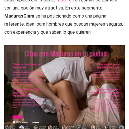
son una opción muy atractiva. En este segmento,
MadurasGlam
se ha posicionado como una página
referente, ideal para hombres que buscan mujeres seguras,
con experiencia y que saben lo que quieren.