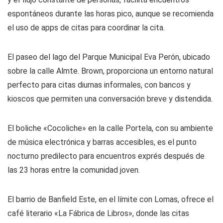
espontáneos durante las horas pico, aunque se recomienda
el uso de apps de citas para coordinar la cita.
El paseo del lago del Parque Municipal Eva Perón, ubicado
sobre la calle Almte. Brown, proporciona un entorno natural
perfecto para citas diurnas informales, con bancos y
kioscos que permiten una conversación breve y distendida.
El boliche «Cocoliche» en la calle Portela, con su ambiente
de música electrónica y barras accesibles, es el punto
nocturno predilecto para encuentros exprés después de
las 23 horas entre la comunidad joven.
El barrio de Banfield Este, en el límite con Lomas, ofrece el
café literario «La Fábrica de Libros», donde las citas