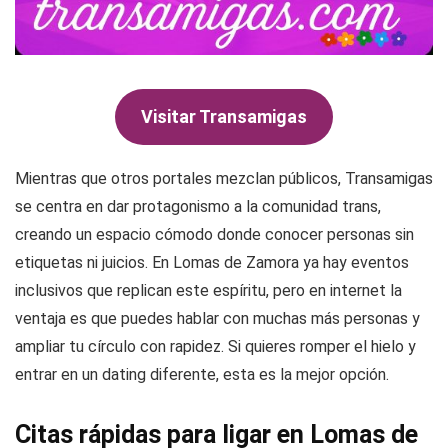
Visitar Transamigas
Mientras que otros portales mezclan públicos, Transamigas
se centra en dar protagonismo a la comunidad trans,
creando un espacio cómodo donde conocer personas sin
etiquetas ni juicios. En Lomas de Zamora ya hay eventos
inclusivos que replican este espíritu, pero en internet la
ventaja es que puedes hablar con muchas más personas y
ampliar tu círculo con rapidez. Si quieres romper el hielo y
entrar en un dating diferente, esta es la mejor opción.
Citas rápidas para ligar en Lomas de