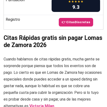
★★★★★
9.3
Registro
👉 CitasDiscretas
Citas Rápidas gratis sin pagar Lomas
de Zamora 2026
Cuando hablamos de citas rápidas gratis, mucha gente se
sorprende porque piensa que todos los eventos son de
pago. Lo cierto es que en Lomas de Zamora hay ocasiones
especiales donde puedes acceder a un speed dating sin
gastar nada, aunque lo habitual es que se cobre una
pequeña cuota para cubrir la organización. Pero si lo tuyo
es probar desde casa y sin pagar, una de las mejores
alternativas es
Victoria Milan
.