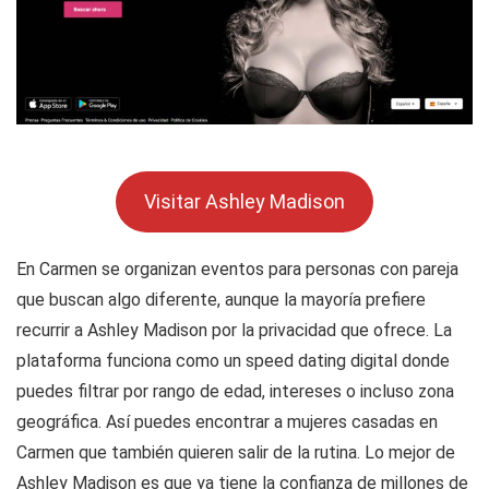
Visitar Ashley Madison
En Carmen se organizan eventos para personas con pareja
que buscan algo diferente, aunque la mayoría prefiere
recurrir a Ashley Madison por la privacidad que ofrece. La
plataforma funciona como un speed dating digital donde
puedes filtrar por rango de edad, intereses o incluso zona
geográfica. Así puedes encontrar a mujeres casadas en
Carmen que también quieren salir de la rutina. Lo mejor de
Ashley Madison es que ya tiene la confianza de millones de