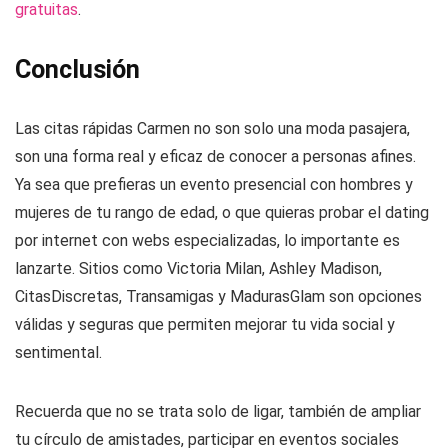
gratuitas
.
Conclusión
Las citas rápidas Carmen no son solo una moda pasajera,
son una forma real y eficaz de conocer a personas afines.
Ya sea que prefieras un evento presencial con hombres y
mujeres de tu rango de edad, o que quieras probar el dating
por internet con webs especializadas, lo importante es
lanzarte. Sitios como Victoria Milan, Ashley Madison,
CitasDiscretas, Transamigas y MadurasGlam son opciones
válidas y seguras que permiten mejorar tu vida social y
sentimental.
Recuerda que no se trata solo de ligar, también de ampliar
tu círculo de amistades, participar en eventos sociales