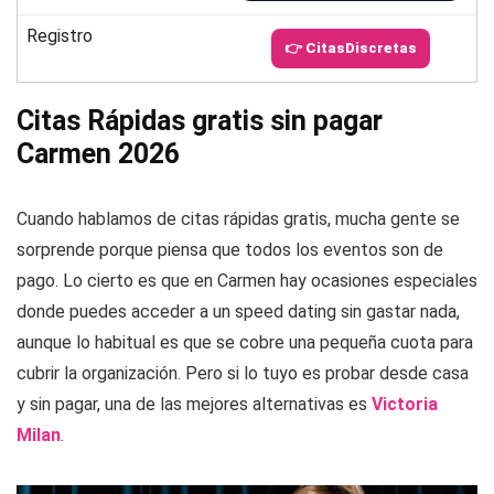
Registro
👉 CitasDiscretas
Citas Rápidas gratis sin pagar
Carmen 2026
Cuando hablamos de citas rápidas gratis, mucha gente se
sorprende porque piensa que todos los eventos son de
pago. Lo cierto es que en Carmen hay ocasiones especiales
donde puedes acceder a un speed dating sin gastar nada,
aunque lo habitual es que se cobre una pequeña cuota para
cubrir la organización. Pero si lo tuyo es probar desde casa
y sin pagar, una de las mejores alternativas es
Victoria
Milan
.