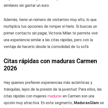
similares sin gastar un euro.
Además, tiene un número de visitantes muy alto, lo que
multiplica tus opciones de romper el hielo. Si buscas un
primer contacto sin pagar, Victoria Milan te permite vivir
una experiencia similar a las citas rápidas, pero con la
ventaja de hacerlo desde la comodidad de tu sofá.
Citas rápidas con maduras Carmen
2026
Hay quienes prefieren experiencias más auténticas y
tranquilas, lejos de la presión de la juventud. Para ellos, las
citas rápidas con mujeres
maduras
en Carmen son una
opción muy atractiva. En este segmento,
MadurasGlam
se