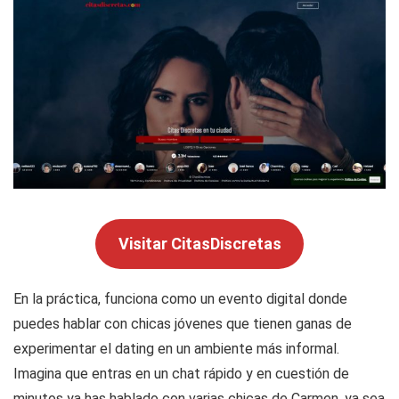
Visitar CitasDiscretas
En la práctica, funciona como un evento digital donde
puedes hablar con chicas jóvenes que tienen ganas de
experimentar el dating en un ambiente más informal.
Imagina que entras en un chat rápido y en cuestión de
minutos ya has hablado con varias chicas de Carmen, ya sea