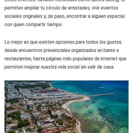
permiten ampliar tu círculo de amistades, vivir eventos
sociales originales y, de paso, encontrar a alguien especial
con quien compartir tiempo.
Lo mejor es que existen opciones para todos los gustos:
desde encuentros presenciales organizados en bares o
restaurantes, hasta páginas más populares de internet que
permiten mejorar nuestra vida social sin salir de casa.