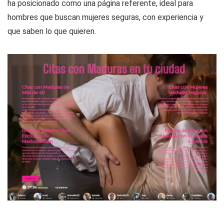
ha posicionado como una página referente, ideal para
hombres que buscan mujeres seguras, con experiencia y
que saben lo que quieren.