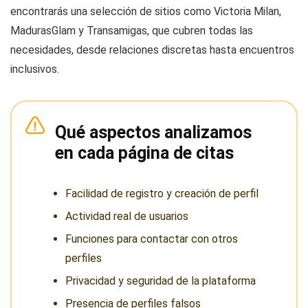
encontrarás una selección de sitios como Victoria Milan,
MadurasGlam y Transamigas, que cubren todas las
necesidades, desde relaciones discretas hasta encuentros
inclusivos.
Qué aspectos analizamos
en cada página de citas
Facilidad de registro y creación de perfil
Actividad real de usuarios
Funciones para contactar con otros
perfiles
Privacidad y seguridad de la plataforma
Presencia de perfiles falsos