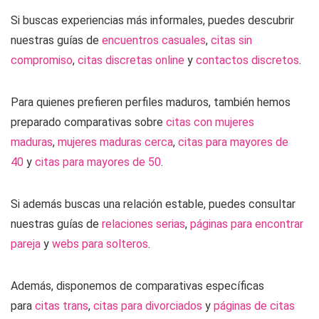
Si buscas experiencias más informales, puedes descubrir
nuestras guías de
encuentros casuales
,
citas sin
compromiso
,
citas discretas online
y
contactos discretos
.
Para quienes prefieren perfiles maduros, también hemos
preparado comparativas sobre
citas con mujeres
maduras
,
mujeres maduras cerca
,
citas para mayores de
40
y
citas para mayores de 50
.
Si además buscas una relación estable, puedes consultar
nuestras guías de
relaciones serias
,
páginas para encontrar
pareja
y
webs para solteros
.
Además, disponemos de comparativas específicas
para
citas trans
,
citas para divorciados
y
páginas de citas