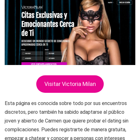
Visitar Victoria Milan
Esta página es conocida sobre todo por sus encuentros
discretos, pero también ha sabido adaptarse al público
joven y abierto de Carmen que quiere probar el dating sin
complicaciones. Puedes registrarte de manera gratuita,
empezar a chatear y conocer a personas con intereses