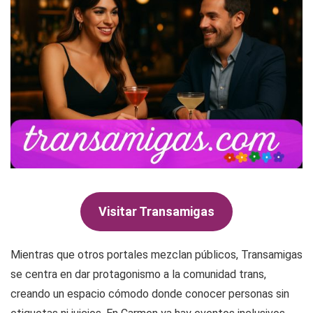
Visitar Transamigas
Mientras que otros portales mezclan públicos, Transamigas
se centra en dar protagonismo a la comunidad trans,
creando un espacio cómodo donde conocer personas sin