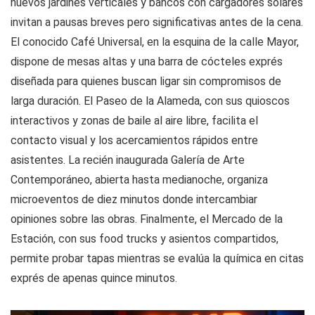
nuevos jardines verticales y bancos con cargadores solares
invitan a pausas breves pero significativas antes de la cena.
El conocido Café Universal, en la esquina de la calle Mayor,
dispone de mesas altas y una barra de cócteles exprés
diseñada para quienes buscan ligar sin compromisos de
larga duración. El Paseo de la Alameda, con sus quioscos
interactivos y zonas de baile al aire libre, facilita el
contacto visual y los acercamientos rápidos entre
asistentes. La recién inaugurada Galería de Arte
Contemporáneo, abierta hasta medianoche, organiza
microeventos de diez minutos donde intercambiar
opiniones sobre las obras. Finalmente, el Mercado de la
Estación, con sus food trucks y asientos compartidos,
permite probar tapas mientras se evalúa la química en citas
exprés de apenas quince minutos.