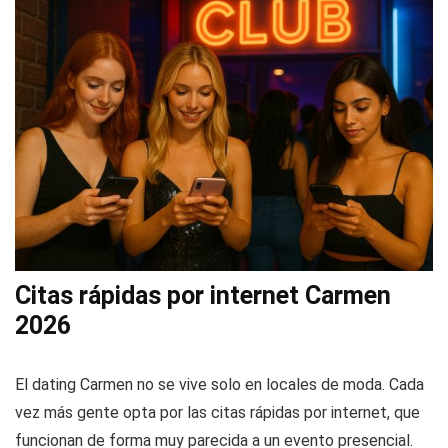
Citas rápidas por internet Carmen
2026
El dating Carmen no se vive solo en locales de moda. Cada
vez más gente opta por las citas rápidas por internet, que
funcionan de forma muy parecida a un evento presencial.