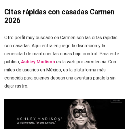
Citas rápidas con casadas Carmen
2026
Otro perfil muy buscado en Carmen son las citas rápidas
con casadas. Aquí entra en juego la discreción y la
necesidad de mantener las cosas bajo control. Para este
público,
Ashley Madison
es la web por excelencia. Con
miles de usuarios en México, es la plataforma más
conocida para quienes desean una aventura paralela sin
dejar rastro.