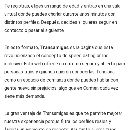
Te registras, eliges un rango de edad y entras en una sala
virtual donde puedes charlar durante unos minutos con
distintos perfiles. Después, decides si quieres seguir en
contacto o pasar al siguiente.
En este formato,
Transamigas
es la página que está
revolucionando el concepto de speed dating online
inclusivo. Esta web ofrece un entorno seguro y abierto para
personas trans y quienes quieren conocerlas. Funciona
como un espacio de confianza donde puedes hablar con
gente nueva sin prejuicios, algo que en Carmen cada vez
tiene más demanda.
La gran ventaja de Transamigas es que te permite mejorar
nuestra experiencia porque filtra los perfiles reales y
facilita un ambiente de respeto. Así, tanto si eres trans