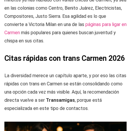
en las colonias como Centro, Benito Juárez, Electricistas,
Compositores, Justo Sierra. Esa agilidad es lo que
convierte a Victoria Milan en una de las
páginas para ligar en
Carmen
más populares para quienes buscan juventud y
chispa en sus citas.
Citas rápidas con trans Carmen 2026
La diversidad merece un capítulo aparte, y por eso las citas
rápidas con trans en Carmen se están consolidando como
una opción cada vez más visible. Aquí, la recomendación
directa vuelve a ser
Transamigas
, porque está
especializada en este tipo de contactos.