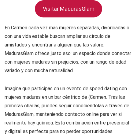
Visitar MadurasGlam
En Carmen cada vez más mujeres separadas, divorciadas o
con una vida estable buscan ampliar su círculo de
amistades y encontrar a alguien que las valore.
MadurasGlam ofrece justo eso: un espacio donde conectar
con mujeres maduras sin prejuicios, con un rango de edad
variado y con mucha naturalidad.
Imagina que participas en un evento de speed dating con
mujeres maduras en un bar céntrico de {Carmen. Tras las
primeras charlas, puedes seguir conociéndolas a través de
MadurasGlam, manteniendo contacto online para ver si
realmente hay química. Esta combinación entre presencial
y digital es perfecta para no perder oportunidades.