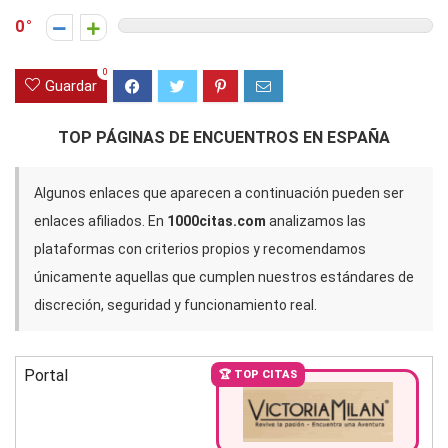
0
0
Guardar
TOP PÁGINAS DE ENCUENTROS EN ESPAÑA
Algunos enlaces que aparecen a continuación pueden ser
enlaces afiliados. En
1000citas.com
analizamos las
plataformas con criterios propios y recomendamos
únicamente aquellas que cumplen nuestros estándares de
discreción, seguridad y funcionamiento real.
Portal
🏆 TOP CITAS