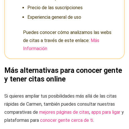
Precio de las suscripciones
Experiencia general de uso
Puedes conocer cómo analizamos las webs
de citas a través de este enlace:
Más
Información
Más alternativas para conocer gente
y tener citas online
Si quieres ampliar tus posibilidades más allá de las citas
rápidas de Carmen, también puedes consultar nuestras
comparativas de
mejores páginas de citas
,
apps para ligar
y
plataformas para
conocer gente cerca de ti
.