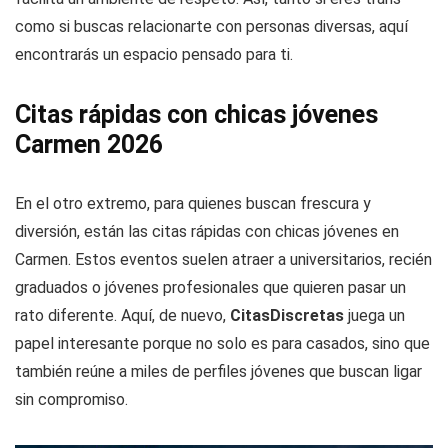
como si buscas relacionarte con personas diversas, aquí
encontrarás un espacio pensado para ti.
Citas rápidas con chicas jóvenes
Carmen 2026
En el otro extremo, para quienes buscan frescura y
diversión, están las citas rápidas con chicas jóvenes en
Carmen. Estos eventos suelen atraer a universitarios, recién
graduados o jóvenes profesionales que quieren pasar un
rato diferente. Aquí, de nuevo,
CitasDiscretas
juega un
papel interesante porque no solo es para casados, sino que
también reúne a miles de perfiles jóvenes que buscan ligar
sin compromiso.