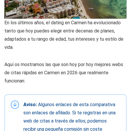
En los últimos años, el dating en Carmen ha evolucionado
tanto que hoy puedes elegir entre decenas de planes,
adaptados a tu rango de edad, tus intereses y tu estilo de
vida.
Aquí os mostramos las que son hoy por hoy mejores webs
de citas rápidas en Carmen en 2026 que realmente
funcionan:
Aviso:
Algunos enlaces de esta comparativa
son enlaces de afiliado. Si te registras en una
web de citas a través de ellos, podemos
recibir una pequeña comisión sin coste