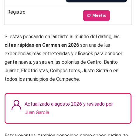
Registro
👉 Meetic
Si estás pensando en lanzarte al mundo del dating, las
citas rápidas en Carmen en 2026
son una de las
experiencias más entretenidas y eficaces para conocer
gente nueva, ya sea en las colonias de Centro, Benito
Juárez, Electricistas, Compositores, Justo Sierra o en
todos los municipios de Campeche.
Actualizado a agosto 2026 y revisado por
Juan García
Estos eventos, también conocidos como speed dating, te