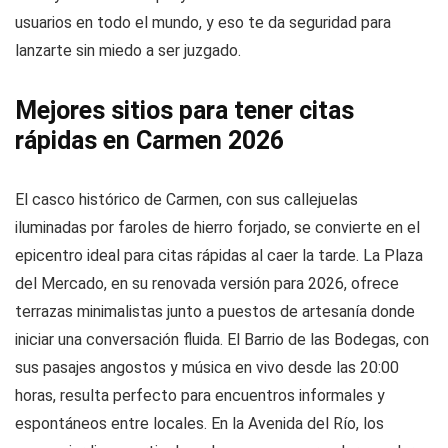
usuarios en todo el mundo, y eso te da seguridad para
lanzarte sin miedo a ser juzgado.
Mejores sitios para tener citas
rápidas en Carmen 2026
El casco histórico de Carmen, con sus callejuelas
iluminadas por faroles de hierro forjado, se convierte en el
epicentro ideal para citas rápidas al caer la tarde. La Plaza
del Mercado, en su renovada versión para 2026, ofrece
terrazas minimalistas junto a puestos de artesanía donde
iniciar una conversación fluida. El Barrio de las Bodegas, con
sus pasajes angostos y música en vivo desde las 20:00
horas, resulta perfecto para encuentros informales y
espontáneos entre locales. En la Avenida del Río, los