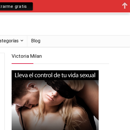
trarme gratis
ategorías
Blog
Victoria Milan