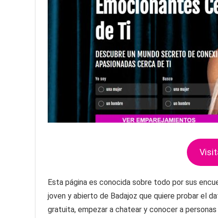
Visit
Esta página es conocida sobre todo por sus encue
joven y abierto de Badajoz que quiere probar el d
gratuita, empezar a chatear y conocer a personas c