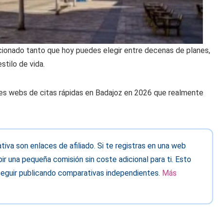
ucionado tanto que hoy puedes elegir entre decenas de planes,
stilo de vida.
es webs de citas rápidas en Badajoz en 2026 que realmente
va son enlaces de afiliado. Si te registras en una web
ir una pequeña comisión sin coste adicional para ti. Esto
eguir publicando comparativas independientes.
Más