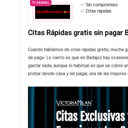
💘 CASUAL
✅ Sin compromiso
✅ Citas rápidas
Citas Rápidas gratis sin pagar
Cuando hablamos de citas rápidas gratis, mucha 
de pago. Lo cierto es que en Badajoz hay ocasio
gastar nada, aunque lo habitual es que se cobre un
probar desde casa y sin pagar, una de las mejores