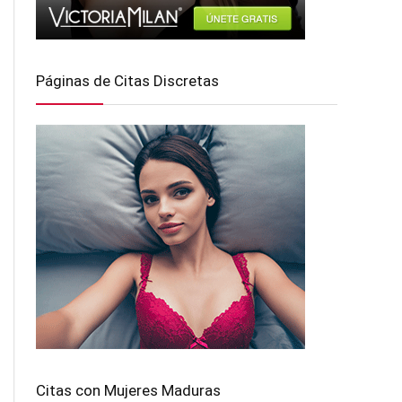
Páginas de Citas Discretas
Citas con Mujeres Maduras