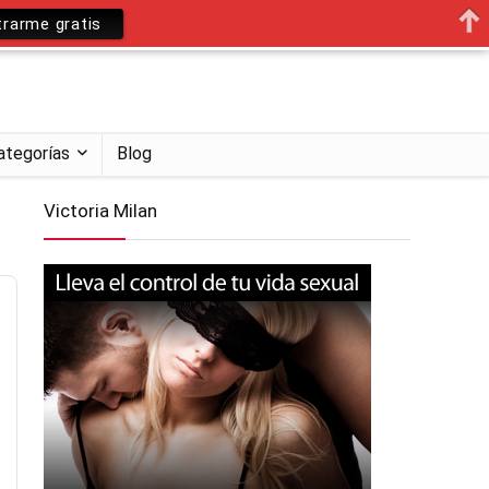
trarme gratis
ategorías
Blog
Victoria Milan