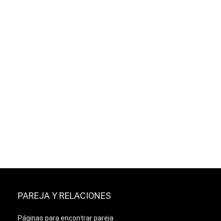
PAREJA Y RELACIONES
Páginas para encontrar pareja