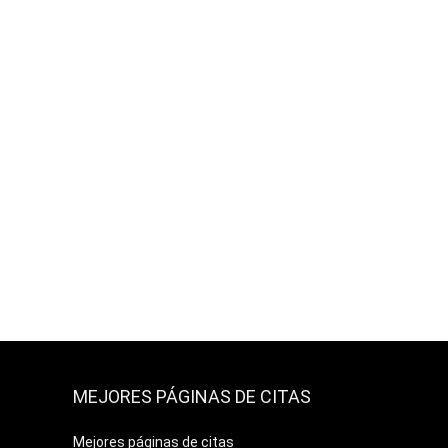
MEJORES PÁGINAS DE CITAS
Mejores páginas de citas