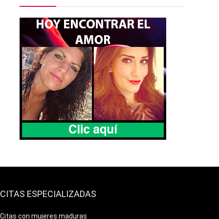
CITAS ESPECIALIZADAS
Citas con mujeres maduras