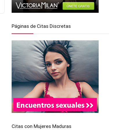
Páginas de Citas Discretas
Citas con Mujeres Maduras