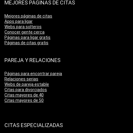
MEJORES PÁGINAS DE CITAS
Mejores páginas de citas
Apps para ligar
Webs para solteros
Conocer gente cerca
Páginas para ligar gratis
Páginas de citas gratis
PAREJA Y RELACIONES
Páginas para encontrar pareja
Relaciones serias
Webs de pareja estable
Citas para divorciados
Citas mayores de 40
Citas mayores de 50
CITAS ESPECIALIZADAS