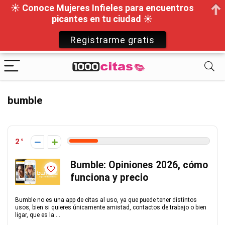
☀ Conoce Mujeres Infieles para encuentros
picantes en tu ciudad ☀
Registrarme gratis
bumble
2
Bumble: Opiniones 2026, cómo
funciona y precio
Bumble no es una app de citas al uso, ya que puede tener distintos
usos, bien si quieres únicamente amistad, contactos de trabajo o bien
ligar, que es la ...