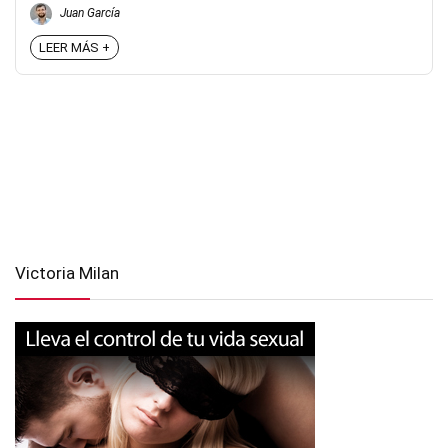
Juan García
LEER MÁS +
Victoria Milan