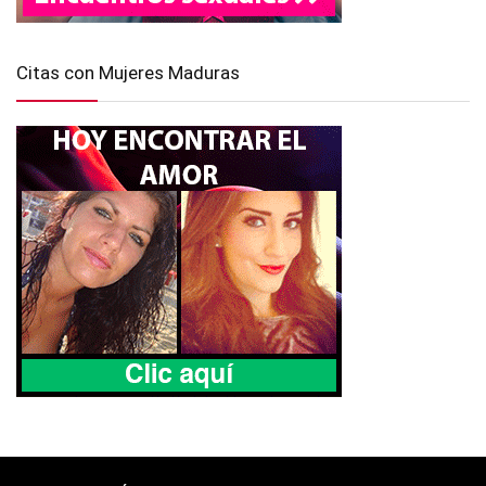
Citas con Mujeres Maduras