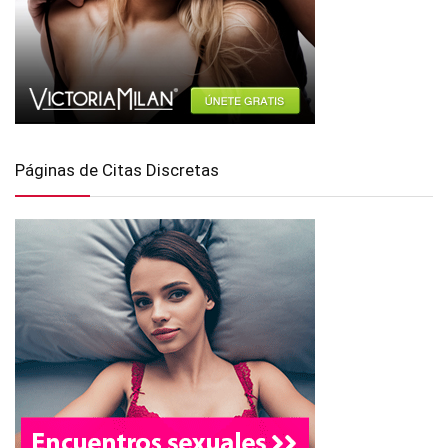
Páginas de Citas Discretas